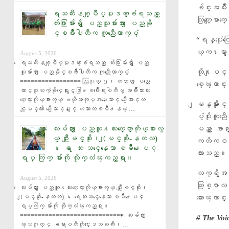
ခ်င္းအမ်ဳ
ေရႀကီးနစ္ျမဳပ္မႈဒဏ္ခံရသည့္ ေ
လြတ္ေျမာ
က်း႐ြာမ်ားရွိ ျပည္သူမ်ားအား ျပည္ခို
င္ၿဖိဳးပါတီက ကူညီေထာက္ပံ့
“ရန္ပုံေင
ယ္က႑မွာ လ
August 5, 2026
ေရႀကီးနစ္ျမဳပ္မႈဒဏ္ခံရသည့္ ေက်း႐ြာမ်ားရွိ ျပည္
ထို႔ျပင္ 
သူမ်ားအား ျပည္ခိုင္ၿဖိဳးပါတီက ကူညီေထာက္ပံ့ 
================= ဩဂုတ္ ၅၊ ဟသၤာတ ျပည္ေ
စ္ေၾကာင္
ထာင္စုႀကံ့ခိုင္ေရးႏွင့္ဖြံ႕ၿဖိဳးေရးပါတီမွ အမ်ိဳးသားလႊ
တ္ေတာ္ကိုယ္စားလွယ္ ဗဟိုအလုပ္အမႈေဆာင္ ဦးေအာင္တ
ျမန္မာႏို
င္ျမင့္၏ ဦးေဆာင္မႈႏွင့္ ဟသၤာတၿမိဳ႕နယ္ …
ပံ့ပိုးကူ
ေလးမ်က္ႏွာ ျပည္သူ႔လႊတ္ေတာ္ကိုယ္စားလွ
မည့္ ေျခ
ယ္ ဦးျမင့္စိုး၊ (ျမင့္စိုး-နတလ)
ကတိကဝတ္ 
၊ ေရ ေဘး သင့္ေနေသာ ၿမိဳ႕ေပၚ
ထားသည္။
ရပ္ ကြက္ မ်ားကို လိုက္လံၾကည့္ရႈ။
လက္ရွိအ
August 5, 2026
ဆြစ္ဇာလန
ေလးမ်က္ႏွာ ျပည္သူ႔လႊတ္ေတာ္ကိုယ္စားလွယ္ ဦးျမင့္စိုး၊ 
(ျမင့္စိုး-နတလ) ၊ ေရေဘးသင့္ေနေသာ ၿမိဳ႕ေပၚ 
ထားေၾကာင
ရပ္ကြက္ မ်ားကို လိုက္လံၾကည့္ရႈ။ 
============================= ေလးမ်က္ႏွာ 
# The Voi
ၾသဂုတ္ ၄ ဧရာဝတီတိုင္းေဒသႀကီး၊ …