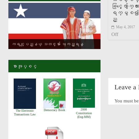
ခြင့္ေလွ်ာက္
ရက္မွစ၍ ထ
ည္
May 4, 2017
Off
ကရင္ျပည္နယ္ သတင္းမ်ား ၾကည့္ရန္
စာအုပ္စင္
Leave a
You must b
2008
Democracy Book
The Electronic
Constitution
Transactions Law
(Eng-MM)