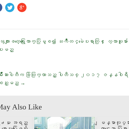
ကားျဖတ္ေရြးေကာက္ပဲြမွစ၍ ႀကိဳတင္မဲေပးရာတြင္ ေလ့လာသူမ်ားအ
ေပးမည္
်ဳိးသားပါတီက ခြဲထြက္လာသည့္ ပါတီသစ္ ၂၀၁၇ ဇန္နဝါရီ
စည္းမည္
→
May Also Like
င္းေရႊ႕မႈ အရည္
ျမန္မာလုပ္သား
ာေမးပြဲေျဖဆုိ
တာင္းေသာ ပြဲစား