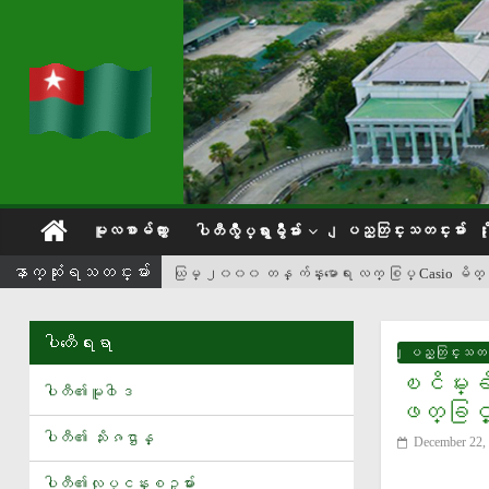
မူလစာမ်က္ႏွာ
ျပည္တြင္းသတင္းမ်ား
ပါတီလွဳပ္ရွားမွဳမ်ား
ေနာက္ဆံုးရသတင္းမ်ား
ယြမ္ ၂၀၀၀ တန္ က်န္းမာေရး လက္ စြပ္ Casio မိတ
ႏိုင္ငံေတာ္သမၼတ ထိုင္းႏိုင္ငံသို႔ ေရာက္ရွိ
ေလ့က်င့္ေရး ဝတ္စုံ အ တြ က္ ေပါင္ သန္း ၂၀ တန္ စ ပြ န္ဆာ စာခ်ဳပ္ကို မန္ယူ ခ
ပါတီေရးရာ
ျပည္တြင္းသတင္
ျမန္မာ့လက္ေ႐ြးစင္ အမ်ိဳးသားအသင္းႏွင့္ အမ်ိဳးသမီးအသင္းတို႔ ကြင္း သြင္း ျခင္း
ၿငိမ္းခ်မ
ပါတီ၏မူ၀ါဒ
ဖတ္ခြင
ေလးမ်က္ႏွာၿမိဳ႕နယ္ ေရ ေဘး ကယ္ဆယ္ေရးစခန္းသို႔ အသင့္စားသုံးႏိုင္ေသာအစားအစာမ်ာ
ပါတီ၏ သႏိၷဌာန္
ေရႀကီးနစ္ျမဳပ္မႈဒဏ္ခံရသည့္ ေက်း႐ြာမ်ားရွိ ျပည္သူမ်ားအား ျပည္ခိုင္ၿဖိဳးပါတ
December 22,
ေတာင္ကိုရီးယားမွာ အပူလႈိင္းေၾကာင့္ ေသဆုံးသူ ၁၉ ဦးအထိရွိလာ
ပါတီ၏လုပ္ငန္းစဥ္မ်ား