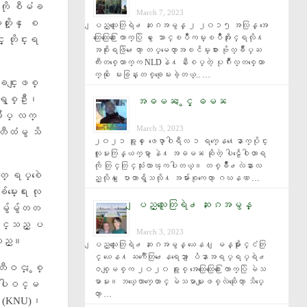
းကို စီမံခ
March 7, 2023
္ႏိုင္ ေစ
ျပည္သူေတြရဲ႕ ဆႏၵအမွန္ ၂ ၂၀၁၅ အလြန္ အေ
ထြေထြေ႐ြးေကာက္ပြဲ မွ ေသာင္ၿပိဳကမ္းၿပိဳအႏိုင္ရလို႔ 
္ တိုင္းရ
အစိုးရဖြဲ႕ေတာ့ တပ္မေတာ္အၿငိမ္းစား ဗိုလ္ခ်ဳပ္ႀ
ကီးတစ္ေယာက္က NLDနဲ႔ နီးစပ္တဲ့ ပုဂၢိဳလ္တစ္ေယာ
က္ကို ေမးခြန္းတစ္ခုေမးခဲ့တယ္.. …
ခင္းျဖစ္
ရွစ္ဦး၊
အဓမၼ ႏွင့္ ဓမၼ
်ဳပ္ လက္
March 3, 2023
တီထံမွ သိ
၂၀၂၁ ခုႏွစ္ ေဖေဖာ္ဝါရီလ ၁ ရက္ေန႔ေနာက္ပိုင္း 
လူမႈကြန္ယက္မွာ နဲ႔ အဓမၼ ဆိုတဲ့ ပါဠိေဝါဟာရ
ကို တြင္တြင္သုံးလာၾကပါတယ္။ တစ္ခ်ိဳ႕လဲနားလ
အခတ္ ရပ္စဲေ
ည္လို႔ ေျပာတာရွိသလို႔ အမ်ားစုကေတာ့ ဂဃနဏ …
မ္းေရး လု
ျပည္သူေတြရဲ႕ ဆႏၵအမွန္
ု မွ်မွ်တတ
ါဝင္သည့္ ပ
March 3, 2023
းသည္။
ျပည္သူေတြရဲ႕ ဆႏၵအမွန္ ယေန႔ ျမန္မာႏိုင္ငံတြ
င္ ယေန႔ ႀကဳံေတြ႕ေနရေသာ ျပႆနာအရပ္ရပ္ရဲ႕ 
တီဝင္ ႏွစ္
ဇစ္ျမစ္က ၂၀၂၀ ခုႏွစ္ အေထြေထြေ႐ြးေကာက္ပြဲ မဲသ
မာမႈ။ ဘယ္ေလာက္ေတာင္ မဲသမာမႈျဖစ္လဲဆိုေတာ့ သိပ္ေ
ား ပါဝင္မ
တာ့ …
ံး (KNU)၊