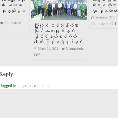
လႊာမ်ား ေမလ ၈
ဆီးရန္ ထိုင္
ုတ္ယူႏုိင္မ
ပ္ ၫႊန္ၾကားထား
September 28, 20
Comments
Comments Off
ကြူကုတ်-ဝမ်တိန်တံတား
မြန်မာ-တရုတ် နှစ်
နိုင်ငံနယ်စပ်ဂိတ်
ပေါက် ပြန်လည်ဖွင့်လှစ်
Comments
March 21, 2023
Off
 Reply
e
logged in
to post a comment.