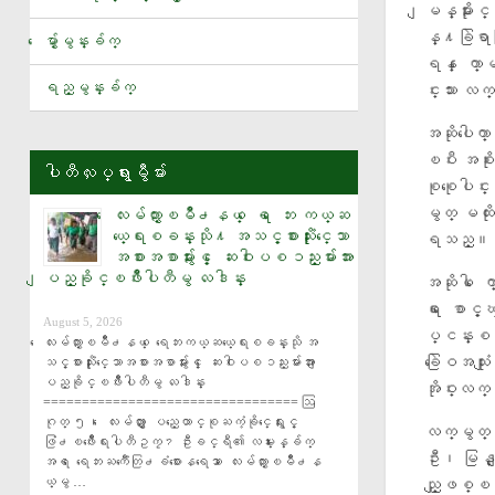
ျမန္မာႏို
ေလးမ်က္ႏွာ ျပည္သူ႔လႊတ္ေတာ္ကိုယ္စားလွယ္ ဦးျမင့္စိုး၊ (ျမင့္စိုး-နတလ) ၊ ေရ
န္႔ခြဲရာတ
ေမွ်ာ္မွန္းခ်က္
ျပည္ခိုင္ၿဖိဳးပါတီဒုဥကၠ႒မွ ဝါဆိုသကၤန္းႏွင့္ လႉ ဖြယ္ ဝတၳဳအစုစုတို႔ ကပ္
ရန္ ေကာ္မ
ရည္မွန္းခ်က္
UFC 331 ၿပိဳင္ ပြဲ မွာ ထိပ္ဆုံးေခါင္ ပြဲ ႀကီးအျဖစ္ ထိုး ရ ေတာ့ မယ့္ လက္ရွိ ခ်
င္းသား လက
အဆိုပါေက
ၿပီး အစိ
ပါတီလႈပ္ရွားမွဳမ်ား
စုစုေပါင္
မွတ္ မထို
ေလးမ်က္ႏွာၿမိဳ႕နယ္ ေရ ေဘး ကယ္ဆ
ယ္ေရးစခန္းသို႔ အသင့္စားသုံးႏိုင္ေသာ
ရသည္။
အစားအစာမ်ားႏွင့္ ေဆးဝါးပစၥည္းမ်ားအား
ျပည္ခိုင္ၿဖိဳးပါတီမွ လႉဒါန္း
အဆိုပါ ေကာ
ရး ေစာင့္
August 5, 2026
ပ္ငန္းစဥ္အ
ေလးမ်က္ႏွာၿမိဳ႕နယ္ ေရေဘးကယ္ဆယ္ေရးစခန္းသို အ
ခြဲေဝအသုံ
သင့္စားသုံးႏိုင္ေသာအစားအစာမ်ားႏွင့္ ေဆးဝါးပစၥည္းမ်ားအား ျ
ပည္ခိုင္ၿဖိဳးပါတီမွ လႉဒါန္း 
အိုဝ္းလက္
================================= ဩ
ဂုတ္ ၅၊ ေလးမ်က္ႏွာ ျပည္ေထာင္စုႀကံ့ခိုင္ေရးႏွင့္
လက္မွတ္မထ
ဖြံ႕ၿဖိဳးေရးပါတီဥကၠ႒ ဦးခင္ရီ၏ လမ္းၫႊန္ခ်က္
ဦး၊ မြန္
အရ ေရေဘးႀကဳံေတြ႕ခံစားေနရေသာ ေလးမ်က္ႏွာၿမိဳ႕န
ယ္မွ …
ည္ျဖစ္ၿပ