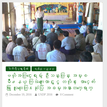
ပါတီလွဳပ္ရွားမွဳမ်ား
ရခိုင္ျပည္နယ္
ဗဟိုအတြင္းေရးမွဴး ဦးသန္းထြန္း အမ္းၿ
မိဳ႕နယ္ ကြၽဲကူးေတာင္ႏွင့္ တလိုင္း ေတာင္ေက်း
ရြာ လူထုေတြ႔ဆုံပဲြ အခမ္းအနားတက္ေရာက္
December 19, 2016
USDP 2016
0 Comment