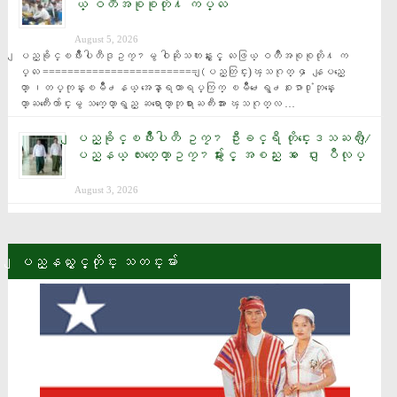
ယ္ ဝတၳဳအစုစုတို႔ ကပ္လႉ
August 5, 2026
ျပည္ခိုင္ၿဖိဳးပါတီဒုဥကၠ႒မွ ဝါဆိုသကၤန္းႏွင့္ လႉဖြယ္ ဝတၳဳအစုစုတို႔ က
ပ္လႉ ========================= (ျပည္တြင္း)ၾသဂုတ္ ၄ ေနျပည္ေ
တာ္ ၊တပ္ကုန္းၿမိဳ႕နယ္ အေနာ္ရထာရပ္ကြက္ ၿမိဳ႕ေရွ႕စႏၵာ႐ုံဘုန္းေ
တာ္ႀကီးေက်ာင္းမွ သက္ေတာ္ရွည္ ဆရာေတာ္ဘုရားႀကီးအား ၾသဂုတ္လ …
ျပည္ခိုင္ၿဖိဳးပါတီ ဥကၠ႒ ဦးခင္ရီ တိုင္းေဒသႀကီး/ျ
ပည္နယ္ လႊတ္ေတာ္ဥကၠ႒မ်ားႏွင့္ အစည္း အ ေဝး ျပဳလုပ္
August 3, 2026
ျပည္နယ္ႏွင့္တိုင္း သတင္းမ်ား