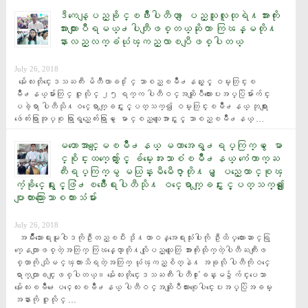
ဒီကေန့ျပည္ခုိင္ၿဖိဳးပါတီဟာ ျပည္သူလူထုရဲ႔အားကိုး
အားထားျပဳရမယ္႕ပါတီျဖစ္တယ္ဆိုတာ ကြၽန္မတို႔
နားလည္လက္ခံယုံၾကည္လာၿပီျဖစ္ပါတယ္
July 26, 2018
  မႏၲေလးတိုင္းေဒသႀကီး မိတီၴလာခ႐ိုင္ သာစည္ၿမိဳ႕နယ္ႏွင့္ ဝမ္းတြင္းၿ
မိဳ႕နယ္မ်ားတြင္ ဇူလိုင္ ၂၅ ရက္က ပါတီဝင္အဆိုျပဳလႊာေပးအပ္ပြဲမ်ားက်င္း
ပခဲ့ရာ ပါတီသို႔ဝင္ေရာက္ျခင္းႏွင့္ပတ္သက္၍ ဝမ္းတြင္းၿမိဳ႕နယ္ ဘုရားျ
ဖဴေက်းရြာအုပ္စု ရြာရွည္ေက်းရြာမွ ေမာင္စည္သူေအာင္ႏွင့္ သာစည္ၿမိဳ႕နယ္ …
မဟာေအာင္ေျမၿမိဳ႕နယ္ မဟာအေရွ႕ရပ္ကြက္မွ ေမာ
င္စုိင္းထက္ေက်ာ္ႏွင့္ ခ်မ္းေအးသာစံၿမိဳ႕နယ္ ကံေကာက္ႀ
ကီးရပ္ကြက္မွ မယြန္းမီမီေဇာ္တုိ႔မွ ျပည္ေထာင္စုၾ
ကံ့ခုိင္ေရးႏွင့္ဖြံ႕ၿဖိဳးေရးပါတီသုိ႔ ဝင္ေရာက္ျခင္းႏွင့္ပတ္သက္၍ ​ေျ
ပာျကားသြား​ေသာစကားသံမ်ား
July 26, 2018
  အမ်ဳိးသားေရးမူဝါဒကိုဦးတည္ၿပီး ဒို႔တာဝန္အေရးသံုးပါးကို ဦးထိပ္ထားေဆာင္ရြ
က္ေနတာျဖစ္တဲ့အတြက္ ကြၽန္ေတာ္တို႔လိုျပည္သူေတြ အားကိုးထိုက္တဲ့ပါတီႀကီးျဖ
စ္တာကို သိျမင္ၾကားသိရတဲ့အတြက္ ယံုၾကည္စိတ္နဲ႔ အခုလို ပါတီကိုဝင္ေ
ရာက္လာျခင္းျဖစ္ပါတယ္​။ မႏၲေလးတိုင္းေဒသႀကီး ပါတီ႐ံုးခန္းမ၌က်င္းပေသာ 
မႏၲေလးၿမိဳ႕ေပၚေလးၿမိဳ႕နယ္ ပါတီဝင္အဆုိျပဳလႊာစုေပါင္းေပးအပ္ပြဲအခမ္း
အနားကုိ ဇူလိုင္ …