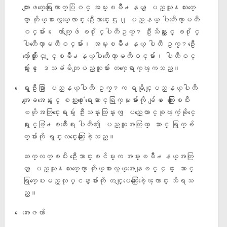
ကားျဖတ္ေရြးေကာက္ပဲြဝင္ အမ္းၿမိဳ႕နယ္ ျပည္သူ႔လႊတ္ေ
တာ္ ကိုယ္စားလွယ္ေလာင္း ဦးေသာင္းေဌး၊ ျပည္နယ္ ပါတီေကာ္မတီ
ဝင္မ်ား၊ ေက်ာက္ျဖဴ ခ႐ုိင္ပါတီဥကၠ႒ ဦးသိန္းႏုႏွင့္ ခ႐ုိင္
ပါတီေကာ္မတီဝင္မ်ား၊ အမ္းၿမိဳ႕နယ္ ပါတီ ဥကၠ႒ဦးေ
က်ာ္ေက်ာ္ႏုိင္ ႏွင့္ၿမိဳ႕နယ္ပါတီေကာ္မတီဝင္မ်ား၊ ပါတီဝင္
မ်ားႏွင့္ ေဒသခံမိဘျပည္သူမ်ား တက္ေရာက္ၾကသည္။
ေရွးဦးစြာ ျပည္နယ္ပါတီ ဥကၠ႒က ရခိုင္ျပည္နယ္ပါတီ
အေျခအေနႏွင့္ စည္း႐ုံးေရးေဆာင္ရြက္မႈမ်ားကို ခ်ျပ ေဆြးေႏြးၿပီး
ဗဟိုအတြင္းေရးမွဴး ဦးသန္းထြန္းက ျပည္ေထာင္စုၾကံ့ခိုင္ေ
ရးႏွင့္ဖြံ႕ၿဖိဳးေရး ပါတီ၏ ျပည္သူအတြက္ ေဆာင္ ရြက္ခ်
က္မ်ားကို ရွင္းလင္းေဆြးေႏြးခဲ့သည္။
ဆက္လက္ၿပီး ဦးေသာင္းၿငိမ္းက အမ္းၿမိဳ႕နယ္အတြ
က္ ျပည္သူ႔လႊတ္ေတာ္ ကိုယ္စားလွယ္အေနျဖင့္ ၄င္း ေဆာင္
ရြက္ေပးမည့္လုပ္ငန္းမ်ားကို တင္ျပေဆြးေႏြးခဲ့ေၾကာင္း သိရသ
ည္။
ေအးေဇယ်ာ