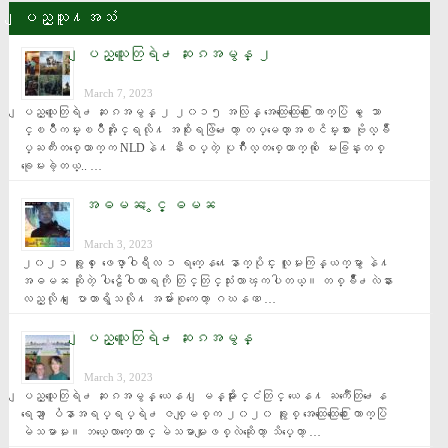
ျပည္သူ႔အသံ
ျပည္သူေတြရဲ႕ ဆႏၵအမွန္ ၂
March 7, 2023
ျပည္သူေတြရဲ႕ ဆႏၵအမွန္ ၂ ၂၀၁၅ အလြန္ အေထြေထြေ႐ြးေကာက္ပြဲ မွ ေသာ
င္ၿပိဳကမ္းၿပိဳအႏိုင္ရလို႔ အစိုးရဖြဲ႕ေတာ့ တပ္မေတာ္အၿငိမ္းစား ဗိုလ္ခ်ဳ
ပ္ႀကီးတစ္ေယာက္က NLDနဲ႔ နီးစပ္တဲ့ ပုဂၢိဳလ္တစ္ေယာက္ကို ေမးခြန္းတစ္
ခုေမးခဲ့တယ္.. …
အဓမၼ ႏွင့္ ဓမၼ
March 3, 2023
၂၀၂၁ ခုႏွစ္ ေဖေဖာ္ဝါရီလ ၁ ရက္ေန႔ေနာက္ပိုင္း လူမႈကြန္ယက္မွာ နဲ႔ 
အဓမၼ ဆိုတဲ့ ပါဠိေဝါဟာရကို တြင္တြင္သုံးလာၾကပါတယ္။ တစ္ခ်ိဳ႕လဲနား
လည္လို႔ ေျပာတာရွိသလို႔ အမ်ားစုကေတာ့ ဂဃနဏ …
ျပည္သူေတြရဲ႕ ဆႏၵအမွန္
March 3, 2023
ျပည္သူေတြရဲ႕ ဆႏၵအမွန္ ယေန႔ ျမန္မာႏိုင္ငံတြင္ ယေန႔ ႀကဳံေတြ႕ေန
ရေသာ ျပႆနာအရပ္ရပ္ရဲ႕ ဇစ္ျမစ္က ၂၀၂၀ ခုႏွစ္ အေထြေထြေ႐ြးေကာက္ပြဲ 
မဲသမာမႈ။ ဘယ္ေလာက္ေတာင္ မဲသမာမႈျဖစ္လဲဆိုေတာ့ သိပ္ေတာ့ …