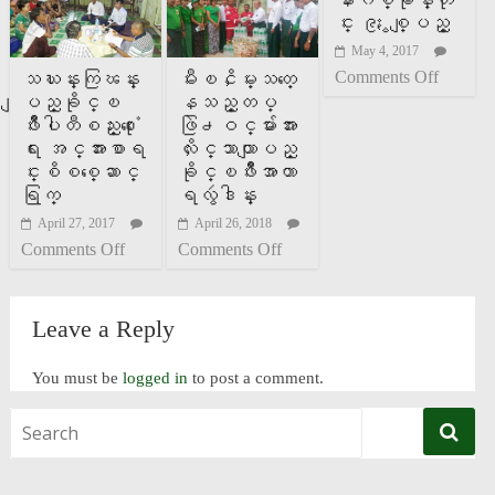
င္​း ၉ ႏွစ္​ျပည္​့
May 4, 2017
Comments Off
သဃၤန္းကြၽန္း
မီးၿငိႇမ္းသတ္ေ
ျပည္ခိုင္ၿ
နသည့္တပ္
ဖိဳးပါတီစည္း႐ုံးေ
ဖြဲ႕ဝင္မ်ားအား
ရး အင္အားစာရ
လႈိင္သာယာျပည္
င္းစိစစ္ေဆာင္
ခိုင္ၿဖိဳးအာဟာ
ရြက္
ရလွဴဒါန္း
April 27, 2017
April 26, 2018
Comments Off
Comments Off
Leave a Reply
You must be
logged in
to post a comment.