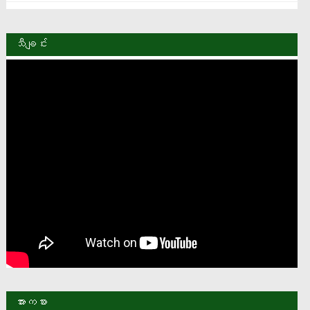
သီချင်း
အားကစား