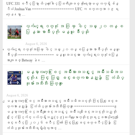
UFC 331 ၿပိဳင္ပြဲမွာ ထိပ္ဆုံးေခါင္ပြဲႀကီးအျဖစ္ ထိုးရေတာ့မယ့္ လက္ရွိ ခ်န္
ပီယံ ‌Joshua Van ==================== UFC က စက္တက္ဘာ ၁၉ ရ
က္ေန႔မွာ …
ေလ့က်င့္ေရး ဝတ္စုံ အ တြ က္ ေပါင္ သန္း ၂၀ တန္ စ
ပြ န္ဆာ စာခ်ဳပ္ကို မန္ယူ ခ်ဳပ္ဆို
August 6, 2026
ေလ့က်င့္ေရး ဝတ္စုံအတြက္ ေပါင္ သန္း ၂၀ တန္ စပြန္ဆာ စာခ်ဳပ္ကို မန္ယူ 
ခ်ဳပ္ဆို ================= မန္ယူအသင္းဟာ ေလ့က်င့္ေရး၀တ္စုံစပြန္
ဆာအျဖစ္ Betway နဲ႔ …
ျမန္မာ့လက္ေ႐ြးစင္ အမ်ိဳးသားအသင္းႏွင့္ အမ်ိဳးသမီးအသ
င္းတို႔ ကြင္း သြင္း ျခင္းခတ္ကစားနည္း၌ ေငြ တံဆိပ္
ဆုမ်ားအသီးသီး ဆြတ္ခူး
August 6, 2026
ျမန္မာ့လက္ေ႐ြးစင္ အမ်ိဳးသားအသင္းႏွင့္ အမ်ိဳးသမီးအသင္းတို ကြင္းသြင္းျခင္းခ
တ္ကစားနည္း၌ ေငြတံဆိပ္ဆုမ်ားအသီးသီးဆြတ္ခူး ==================== ျ
မန္မာ့လက္ေ႐ြးစင္အမ်ိဳးသားျခင္းအသင္းႏွင့္ အမ်ိဳးသမီးျခင္းအသင္းတိုသည္ ထို
င္းႏိုင္ငံတြင္က်င္းပလ်က္ရွိသည့္ (၃၉)ႀကိမ္ေျမာက္ထိုင္းဘုရင့္ဖလားပိုက္ေက်ာ္ျ
ခင္းၿပိဳင္ပြဲ ၂၀၂၆ ၿပိဳင္ ပြဲ၏ ကြင္းသြင္းျခင္းခတ္ၿပိဳင္ပြဲ၌ ေငြ
တံဆိပ္ဆုမ်ားအသီးသီးရရွိခဲ့ေၾကာင္း …