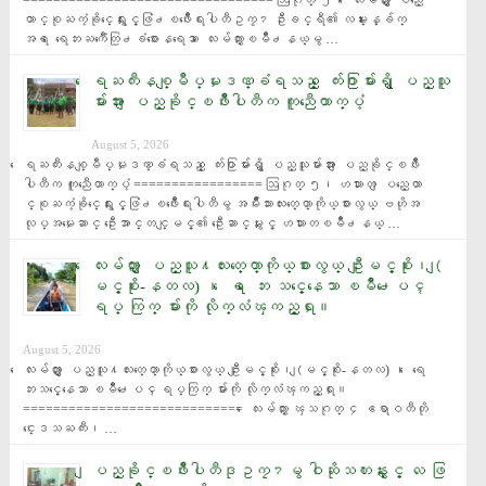
================================= ဩဂုတ္ ၅၊ ေလးမ်က္ႏွာ ျပည္ေ
ထာင္စုႀကံ့ခိုင္ေရးႏွင့္ဖြံ႕ၿဖိဳးေရးပါတီဥကၠ႒ ဦးခင္ရီ၏ လမ္းၫႊန္ခ်က္
အရ ေရေဘးႀကဳံေတြ႕ခံစားေနရေသာ ေလးမ်က္ႏွာၿမိဳ႕နယ္မွ …
ေရႀကီးနစ္ျမဳပ္မႈဒဏ္ခံရသည့္ ေက်း႐ြာမ်ားရွိ ျပည္သူ
မ်ားအား ျပည္ခိုင္ၿဖိဳးပါတီက ကူညီေထာက္ပံ့
August 5, 2026
ေရႀကီးနစ္ျမဳပ္မႈဒဏ္ခံရသည့္ ေက်း႐ြာမ်ားရွိ ျပည္သူမ်ားအား ျပည္ခိုင္ၿဖိဳး
ပါတီက ကူညီေထာက္ပံ့ ================= ဩဂုတ္ ၅၊ ဟသၤာတ ျပည္ေထာ
င္စုႀကံ့ခိုင္ေရးႏွင့္ဖြံ႕ၿဖိဳးေရးပါတီမွ အမ်ိဳးသားလႊတ္ေတာ္ကိုယ္စားလွယ္ ဗဟိုအ
လုပ္အမႈေဆာင္ ဦးေအာင္တင္ျမင့္၏ ဦးေဆာင္မႈႏွင့္ ဟသၤာတၿမိဳ႕နယ္ …
ေလးမ်က္ႏွာ ျပည္သူ႔လႊတ္ေတာ္ကိုယ္စားလွယ္ ဦးျမင့္စိုး၊ (ျ
မင့္စိုး-နတလ) ၊ ေရ ေဘး သင့္ေနေသာ ၿမိဳ႕ေပၚ
ရပ္ ကြက္ မ်ားကို လိုက္လံၾကည့္ရႈ။
August 5, 2026
ေလးမ်က္ႏွာ ျပည္သူ႔လႊတ္ေတာ္ကိုယ္စားလွယ္ ဦးျမင့္စိုး၊ (ျမင့္စိုး-နတလ) ၊ ေရေ
ဘးသင့္ေနေသာ ၿမိဳ႕ေပၚ ရပ္ကြက္ မ်ားကို လိုက္လံၾကည့္ရႈ။ 
============================= ေလးမ်က္ႏွာ ၾသဂုတ္ ၄ ဧရာဝတီတို
င္းေဒသႀကီး၊ …
ျပည္ခိုင္ၿဖိဳးပါတီဒုဥကၠ႒မွ ဝါဆိုသကၤန္းႏွင့္ လႉ ဖြ