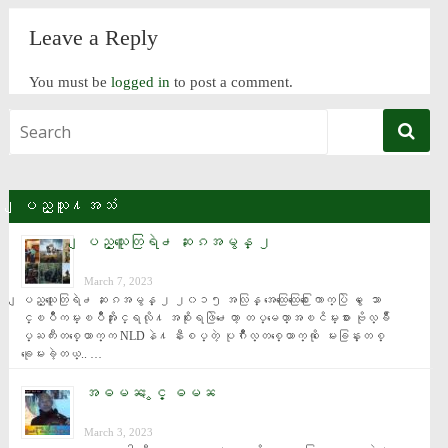
Leave a Reply
You must be
logged in
to post a comment.
ျပည္သူ႔အသံ
ျပည္သူေတြရဲ႕ ဆႏၵအမွန္ ၂
March 7, 2023
ျပည္သူေတြရဲ႕ ဆႏၵအမွန္ ၂ ၂၀၁၅ အလြန္ အေထြေထြေ႐ြးေကာက္ပြဲ မွ ေသာ
င္ၿပိဳကမ္းၿပိဳအႏိုင္ရလို႔ အစိုးရဖြဲ႕ေတာ့ တပ္မေတာ္အၿငိမ္းစား ဗိုလ္ခ်ဳ
ပ္ႀကီးတစ္ေယာက္က NLDနဲ႔ နီးစပ္တဲ့ ပုဂၢိဳလ္တစ္ေယာက္ကို ေမးခြန္းတစ္
ခုေမးခဲ့တယ္.. …
အဓမၼ ႏွင့္ ဓမၼ
March 3, 2023