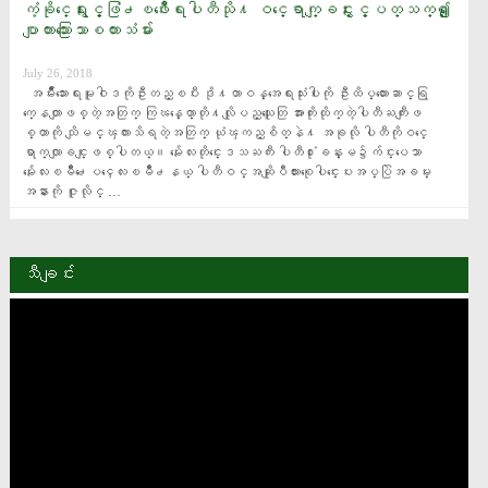
ကံ့ခုိင္ေရးႏွင့္ဖြံ႕ၿဖိဳးေရးပါတီသုိ႔ ဝင္ေရာက္ျခင္းႏွင့္ပတ္သက္၍ ​ေျ
ပာျကားသြား​ေသာစကားသံမ်ား
July 26, 2018
  အမ်ဳိးသားေရးမူဝါဒကိုဦးတည္ၿပီး ဒို႔တာဝန္အေရးသံုးပါးကို ဦးထိပ္ထားေဆာင္ရြ
က္ေနတာျဖစ္တဲ့အတြက္ ကြၽန္ေတာ္တို႔လိုျပည္သူေတြ အားကိုးထိုက္တဲ့ပါတီႀကီးျဖ
စ္တာကို သိျမင္ၾကားသိရတဲ့အတြက္ ယံုၾကည္စိတ္နဲ႔ အခုလို ပါတီကိုဝင္ေ
ရာက္လာျခင္းျဖစ္ပါတယ္​။ မႏၲေလးတိုင္းေဒသႀကီး ပါတီ႐ံုးခန္းမ၌က်င္းပေသာ 
မႏၲေလးၿမိဳ႕ေပၚေလးၿမိဳ႕နယ္ ပါတီဝင္အဆုိျပဳလႊာစုေပါင္းေပးအပ္ပြဲအခမ္း
အနားကုိ ဇူလိုင္ …
သီချင်း