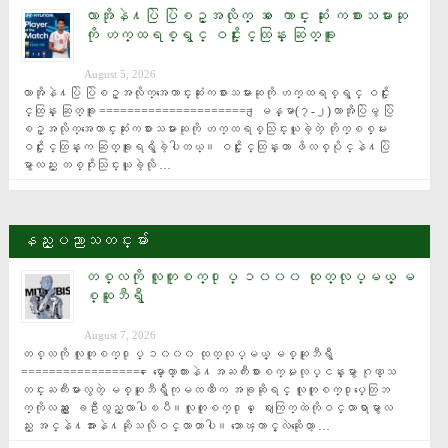
လာအိုနဲ႔ပြဲ ပြဲစဥ္အလိုက္ အ ေကာင္း ဆုံး ကစားသမားဆု
ကို ဟက္ထရစ္ရွင္ ဝင္းႏိုင္ထြန္း ဆြတ္ခူး
August 5, 2026
လာအိုနဲ႔ပြဲ ပြဲစဥ္အလိုက္အေကာင္းဆုံးကစားသမားဆုကို ဟက္ထရစ္ရွင္ ဝင္းႏို
င္ထြန္း ဆြတ္ခူး ====================== ျမန္မာ(၇-၂)လာအိုပြဲမွ ပြဲ
စဥ္အလိုက္အေကာင္းဆုံးကစားသမားဆုကို ဟက္ထရစ္သြင္းယူခဲ့တဲ့ တိုက္စစ္မႉး 
ဝင္းႏိုင္ထြန္းက ဆြတ္ခူးရရွိခဲ့ပါတယ္။ ဝင္းႏိုင္ထြန္းဟာ ဖိလစ္ပိုင္နဲ႔ပြဲ
မွာလည္း တစ္ဂိုးသြင္းယူခဲ့လို …
နည္းပညာသတင္းမ်ား
တစ္လကို လူတူစက္႐ုပ္ ၁၀၀၀ ထုတ္လုပ္မယ့္ မ
စ္ဆူဘီရွီ
August 7, 2026
တစ္လကို လူတူစက္႐ုပ္ ၁၀၀၀ ထုတ္လုပ္မယ့္ မစ္ဆူဘီရွီ 
================== ေမာ္ေတာ္ကားနဲ႔အႀကီးစားစက္မႈလုပ္ငန္းမွာ ဂုဏ္သ
တင္းႀကီးမားလွတဲ့ မစ္ဆူဘီရွီကုမၸဏီက အခုဆိုရင္ လူတူစက္႐ုပ္ေတြဘ
က္ကိုလည္း ေျခဦးလွည့္လာပါၿပီ။လူတူစက္႐ုပ္ ေဈးကြက္ထဲကိုဝင္လာရာမွာလ
ည္း အင္နဲ႔အားနဲ႔ဆိုသလိုဝင္လာတာပါ။ ဘာေၾကာင့္လဲဆိုေတာ့ …