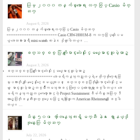
ယြမ္ ၂၀၀၀ တန္ က်န္းမာေရး လက္ စြပ္ Casio မိတ္
ဆက္
August 6, 2026
ယြမ္ ၂၀၀၀ တန္ က်န္းမာေရးလက္စြပ္ Casio မိတ္ဆက္ 
======================= Casio CRW-H001M-8 က လက္စြပ္ဆိုေပမ
ယ့္ အေသးစားနာရီ mini-watch ေလးနဲ႔ ပိုတူပါတယ္။ …
ေခတ္သစ္ စစ္ ပြဲ ကိုေျပာင္းလဲေပးႏိုင္မယ့္ေမာင္းသူမဲ့ယာဥ္
August 3, 2026
ေခတ္သစ္စစ္ပြဲကိုေျပာင္းလဲေပးႏိုင္မယ့္ေမာင္းသူမဲ့ယာဥ္ 
===================== အေမရိကန္ၾကည္းတပ္ရဲ႕တိုက္ခိုက္ေရးစြ
မ္းပကားကို တိုးျမႇင့္ေပးႏိုင္ေစမယ့္အျပင္ ေခတ္သစ္စစ္ပြဲကိုပါေျပာင္းလဲေပးႏိုင္မ
ယ့္ ေမာင္းသူမဲ့ယာဥ္တစ္မ်ိဳးကမၾကာခင္ထြက္ေပၚလာေတာ့မွာျဖစ္ပါတယ္။ အေ
မရိကန္ၾကည္းတပ္ကေဖာ္ေဆာင္တဲ့ Project Sustainment စီမံကိန္းအတြက္ ဒီ
ယာဥ္ေတြကိုဖန္တီးထုတ္ လုပ္ေပးခြင့္ရသြားသူက American Rheinmetall ျဖစ္ပါ
တယ္။ …
သိန္း ၅၀၀ ေက်ာ္တန္ေၾကးရွိ မက္ဆီ နဲ႔ ေရာ္နယ္ဒို
ဖုန္းေတြ မိတ္ဆက္
July 22, 2026