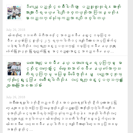
ဒီကေန့ျပည္ခုိင္ၿဖိဳးပါတီဟာ ျပည္သူလူထုရဲ႔အားကိုး
အားထားျပဳရမယ္႕ပါတီျဖစ္တယ္ဆိုတာ ကြၽန္မတို႔
နားလည္လက္ခံယုံၾကည္လာၿပီျဖစ္ပါတယ္
July 26, 2018
  မႏၲေလးတိုင္းေဒသႀကီး မိတီၴလာခ႐ိုင္ သာစည္ၿမိဳ႕နယ္ႏွင့္ ဝမ္းတြင္းၿ
မိဳ႕နယ္မ်ားတြင္ ဇူလိုင္ ၂၅ ရက္က ပါတီဝင္အဆိုျပဳလႊာေပးအပ္ပြဲမ်ားက်င္း
ပခဲ့ရာ ပါတီသို႔ဝင္ေရာက္ျခင္းႏွင့္ပတ္သက္၍ ဝမ္းတြင္းၿမိဳ႕နယ္ ဘုရားျ
ဖဴေက်းရြာအုပ္စု ရြာရွည္ေက်းရြာမွ ေမာင္စည္သူေအာင္ႏွင့္ သာစည္ၿမိဳ႕နယ္ …
မဟာေအာင္ေျမၿမိဳ႕နယ္ မဟာအေရွ႕ရပ္ကြက္မွ ေမာ
င္စုိင္းထက္ေက်ာ္ႏွင့္ ခ်မ္းေအးသာစံၿမိဳ႕နယ္ ကံေကာက္ႀ
ကီးရပ္ကြက္မွ မယြန္းမီမီေဇာ္တုိ႔မွ ျပည္ေထာင္စုၾ
ကံ့ခုိင္ေရးႏွင့္ဖြံ႕ၿဖိဳးေရးပါတီသုိ႔ ဝင္ေရာက္ျခင္းႏွင့္ပတ္သက္၍ ​ေျ
ပာျကားသြား​ေသာစကားသံမ်ား
July 26, 2018
  အမ်ဳိးသားေရးမူဝါဒကိုဦးတည္ၿပီး ဒို႔တာဝန္အေရးသံုးပါးကို ဦးထိပ္ထားေဆာင္ရြ
က္ေနတာျဖစ္တဲ့အတြက္ ကြၽန္ေတာ္တို႔လိုျပည္သူေတြ အားကိုးထိုက္တဲ့ပါတီႀကီးျဖ
စ္တာကို သိျမင္ၾကားသိရတဲ့အတြက္ ယံုၾကည္စိတ္နဲ႔ အခုလို ပါတီကိုဝင္ေ
ရာက္လာျခင္းျဖစ္ပါတယ္​။ မႏၲေလးတိုင္းေဒသႀကီး ပါတီ႐ံုးခန္းမ၌က်င္းပေသာ 
မႏၲေလးၿမိဳ႕ေပၚေလးၿမိဳ႕နယ္ ပါတီဝင္အဆုိျပဳလႊာစုေပါင္းေပးအပ္ပြဲအခမ္း
အနားကုိ ဇူလိုင္ …