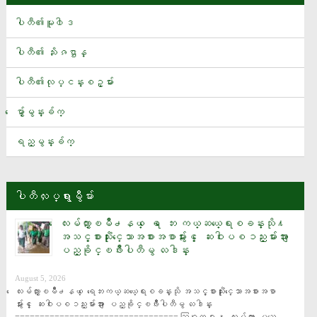
UFC 331 ၿပိဳင္ ပြဲ မွာ ထိပ္ဆုံးေခါင္ ပြဲ ႀကီးအျဖစ္ ထိုး ရ ေတာ့ မယ့္ လက္ရွိ
ပါတီ၏မူ၀ါဒ
ခ်န္ပီယံ ‌Joshua Van
ယြမ္ ၂၀၀၀ တန္ က်န္းမာေရး လက္ စြပ္ Casio မိတ္ဆက္
ပါတီ၏ သႏိၷဌာန္
ႏိုင္ငံေတာ္သမၼတ ထိုင္းႏိုင္ငံသို႔ ေရာက္ရွိ
ပါတီ၏လုပ္ငန္းစဥ္မ်ား
ေလ့က်င့္ေရး ဝတ္စုံ အ တြ က္ ေပါင္ သန္း ၂၀ တန္ စ ပြ န္ဆာ စာခ်ဳပ္ကို မ
န္ယူ ခ်ဳပ္ဆို
ေမွ်ာ္မွန္းခ်က္
ျမန္မာ့လက္ေ႐ြးစင္ အမ်ိဳးသားအသင္းႏွင့္ အမ်ိဳးသမီးအသင္းတို႔ ကြင္း သြင္း ျခ
ရည္မွန္းခ်က္
င္းခတ္ကစားနည္း၌ ေငြ တံဆိပ္ဆုမ်ားအသီးသီး ဆြတ္ခူး
ေလးမ်က္ႏွာၿမိဳ႕နယ္ ေရ ေဘး ကယ္ဆယ္ေရးစခန္းသို႔ အသင့္စားသုံးႏိုင္ေသာအစား
အစာမ်ားႏွင့္ ေဆးဝါးပစၥည္းမ်ားအား ျပည္ခိုင္ၿဖိဳးပါတီမွ လႉဒါန္း
ပါတီလႈပ္ရွားမွဳမ်ား
ေရႀကီးနစ္ျမဳပ္မႈဒဏ္ခံရသည့္ ေက်း႐ြာမ်ားရွိ ျပည္သူမ်ားအား ျပည္ခိုင္ၿဖိဳး
ေလးမ်က္ႏွာၿမိဳ႕နယ္ ေရ ေဘး ကယ္ဆယ္ေရးစခန္းသို႔
ပါတီက ကူညီေထာက္ပံ့
အသင့္စားသုံးႏိုင္ေသာအစားအစာမ်ားႏွင့္ ေဆးဝါးပစၥည္းမ်ားအား ျ
ဒီယိုမန္ဒီကို ရီးယဲလ္မက္ဒရစ္အသင္း ေခၚယူ
ပည္ခိုင္ၿဖိဳးပါတီမွ လႉဒါန္း
August 5, 2026
ေလးမ်က္ႏွာၿမိဳ႕နယ္ ေရေဘးကယ္ဆယ္ေရးစခန္းသို အသင့္စားသုံးႏိုင္ေသာအစားအစာ
မ်ားႏွင့္ ေဆးဝါးပစၥည္းမ်ားအား ျပည္ခိုင္ၿဖိဳးပါတီမွ လႉဒါန္း 