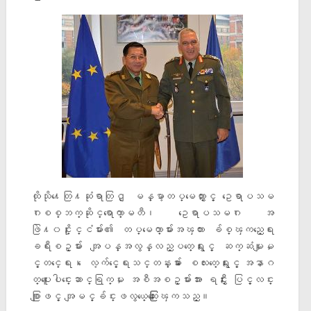
ထုိသုိ႔ေတြ႔ဆုံရာတြင္ ျမန္မာ့တပ္မေတာ္ႏွင့္ ဥေရာပသမ
ဂၢစစ္ဘက္ဆိုင္ရာေကာ္မတီ၊ ဥေရာပသမဂၢ အ
ဖြဲ႔၀င္ႏုိင္ငံမ်ား၏ တပ္မေတာ္မ်ားအၾကား ခ်စ္ၾကည္ေရး
ခရီးစဥ္မ်ား အျပန္အလွန္လည္ပတ္ေရးႏွင့္ ဆက္ဆံမႈျမႇ
င့္တင္ေရး၊ ေလ့က်င့္ေရးသင္တန္းမ်ား ေစလႊတ္ေရးႏွင့္ အနာဂ
တ္ပူးေပါင္းေဆာင္ရြက္မႈ အစီအစဥ္မ်ားအား ရင္းႏွီး ပြင့္လင္း
စြာျဖင့္ အျမင္္ခ်င္းဖလွယ္ေဆြးေႏြးၾကသည္။