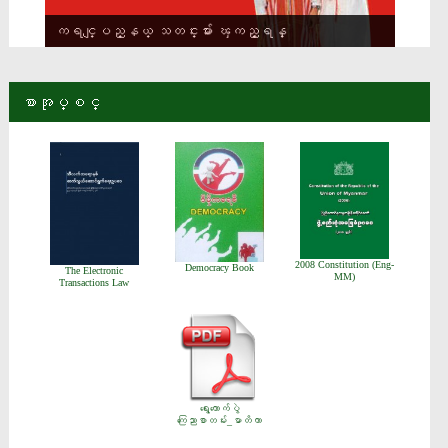
ကရင္ျပည္နယ္ သတင္းမ်ား ၾကည့္ရန္
စာအုပ္စင္
2008 Constitution (Eng-
Democracy Book
The Electronic
MM)
Transactions Law
ရွေးကောက်ပွဲ
ကြေညာစာတမ်း_မာတိကာ