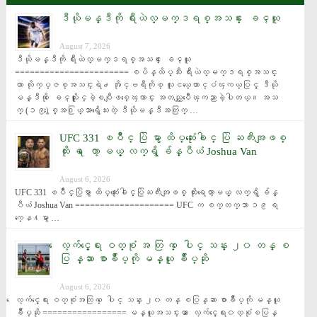
ဒီယိုမန္ဒီကို ရီးယဲလ္မက္ဒရစ္အသင္း ေခၚယူ
August 7, 2026
ဒီယိုမန္ဒီကို ရီးယဲလ္မက္ဒရစ္အသင္း ေခၚယူ 
======================= စပိန္ထိပ္သီး ရီးယဲလ္မက္ဒရစ္အသင္း
ဟာ လိုက္ပ္ဇစ္အသင္းရဲ႕ အိုင္ဗရီကိုစ္ လူငယ္ေတာင္ပံၾကယ္ပြင့္ ဒီယို
မန္ဒီကို ေခၚယူႏိုင္ခဲ့ၿပီျဖစ္ေၾကာင္း အတည္ျပဳေၾကညာခဲ့ပါတယ္။ အသ
က္ (၁၉)ႏွစ္အ႐ြယ္သာရွိေသးတဲ့ ဒီယိုမန္ဒီအတြက္ …
UFC 331 ၿပိဳင္ ပြဲ မွာ ထိပ္ဆုံးေခါင္ ပြဲ ႀကီးအျဖစ္
ထိုး ရ ေတာ့ မယ့္ လက္ရွိ ခ်န္ပီယံ ‌Joshua Van
August 6, 2026
UFC 331 ၿပိဳင္ပြဲမွာ ထိပ္ဆုံးေခါင္ပြဲႀကီးအျဖစ္ ထိုးရေတာ့မယ့္ လက္ရွိ ခ်န္
ပီယံ ‌Joshua Van ==================== UFC က စက္တက္ဘာ ၁၉ ရ
က္ေန႔မွာ …
ေလ့က်င့္ေရး ဝတ္စုံ အ တြ က္ ေပါင္ သန္း ၂၀ တန္ စ
ပြ န္ဆာ စာခ်ဳပ္ကို မန္ယူ ခ်ဳပ္ဆို
August 6, 2026
ေလ့က်င့္ေရး ဝတ္စုံအတြက္ ေပါင္ သန္း ၂၀ တန္ စပြန္ဆာ စာခ်ဳပ္ကို မန္ယူ 
ခ်ဳပ္ဆို ================= မန္ယူအသင္းဟာ ေလ့က်င့္ေရး၀တ္စုံစပြန္