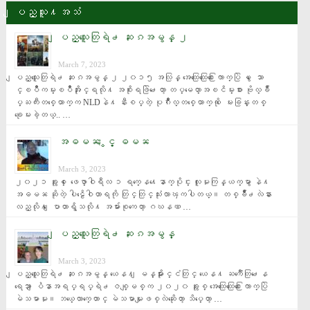
ျပည္သူ႔အသံ
ျပည္သူေတြရဲ႕ ဆႏၵအမွန္ ၂
March 7, 2023
ျပည္သူေတြရဲ႕ ဆႏၵအမွန္ ၂ ၂၀၁၅ အလြန္ အေထြေထြေ႐ြးေကာက္ပြဲ မွ ေသာ
င္ၿပိဳကမ္းၿပိဳအႏိုင္ရလို႔ အစိုးရဖြဲ႕ေတာ့ တပ္မေတာ္အၿငိမ္းစား ဗိုလ္ခ်ဳ
ပ္ႀကီးတစ္ေယာက္က NLDနဲ႔ နီးစပ္တဲ့ ပုဂၢိဳလ္တစ္ေယာက္ကို ေမးခြန္းတစ္
ခုေမးခဲ့တယ္.. …
အဓမၼ ႏွင့္ ဓမၼ
March 3, 2023
၂၀၂၁ ခုႏွစ္ ေဖေဖာ္ဝါရီလ ၁ ရက္ေန႔ေနာက္ပိုင္း လူမႈကြန္ယက္မွာ နဲ႔ 
အဓမၼ ဆိုတဲ့ ပါဠိေဝါဟာရကို တြင္တြင္သုံးလာၾကပါတယ္။ တစ္ခ်ိဳ႕လဲနား
လည္လို႔ ေျပာတာရွိသလို႔ အမ်ားစုကေတာ့ ဂဃနဏ …
ျပည္သူေတြရဲ႕ ဆႏၵအမွန္
March 3, 2023
ျပည္သူေတြရဲ႕ ဆႏၵအမွန္ ယေန႔ ျမန္မာႏိုင္ငံတြင္ ယေန႔ ႀကဳံေတြ႕ေန
ရေသာ ျပႆနာအရပ္ရပ္ရဲ႕ ဇစ္ျမစ္က ၂၀၂၀ ခုႏွစ္ အေထြေထြေ႐ြးေကာက္ပြဲ 
မဲသမာမႈ။ ဘယ္ေလာက္ေတာင္ မဲသမာမႈျဖစ္လဲဆိုေတာ့ သိပ္ေတာ့ …