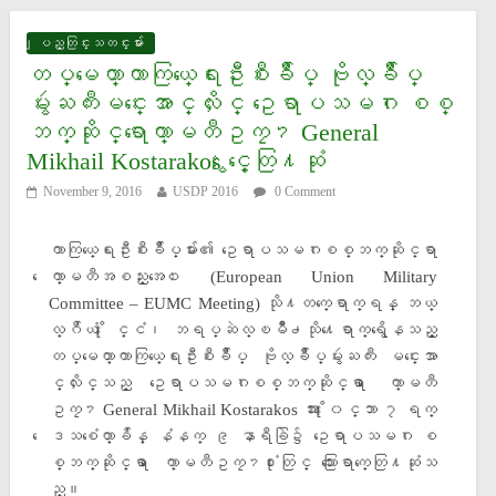
ျပည္တြင္းသတင္းမ်ား
တပ္မေတာ္ကာကြယ္ေရးဦးစီးခ်ဳပ္ ဗုိလ္ခ်ဳပ္
မွဴးႀကီးမင္းေအာင္လႈိင္ ဥေရာပသမဂၢ စစ္
ဘက္ဆုိင္ရာေကာ္မတီဥကၠ႒ General
Mikhail Kostarakos ႏွင့္ေတြ႔ဆုံ
November 9, 2016
USDP 2016
0 Comment
ကာကြယ္ေရးဦးစီးခ်ဳပ္မ်ား၏ ဥေရာပသမဂၢစစ္ဘက္ဆိုင္ရာ
ေကာ္မတီအစည္းအေ၀း (European Union Military
Committee – EUMC Meeting) သုိ႔တက္ေရာက္ရန္ ဘယ္
လ္ဂ်ီယံ ႏုိင္ငံ၊ ဘရပ္ဆဲလ္ၿမိဳ႕သုိ႔ေရာက္ရွိေနသည့္
တပ္မေတာ္ကာကြယ္ေရးဦးစီးခ်ဳပ္ ဗိုလ္ခ်ဳပ္မွဴးႀကီး မင္းေအာ
င္လႈိင္သည္ ဥေရာပသမဂၢစစ္ဘက္ဆုိင္ရာ ေကာ္မတီ
ဥကၠ႒ General Mikhail Kostarakos အား ႏုိ၀င္ဘာ ၇ ရက္
ေဒသစံေတာ္ခ်ိန္ နံနက္ ၉ နာရီခြဲ၌ ဥေရာပသမဂၢ စ
စ္ဘက္ဆိုင္ရာ ေကာ္မတီဥကၠ႒႐ုံးတြင္ သြားေရာက္ေတြ႔ဆုံသ
ည္။