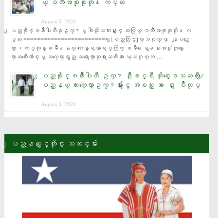
ယ္ ဝတၳဳအစုစုတို႔ ကပ္လႉ
August 5, 2026
ျပည္ခိုင္ၿဖိဳးပါတီဒုဥကၠ႒မွ ဝါဆိုသကၤန္းႏွင့္ လႉဖြယ္ ဝတၳဳအစုစုတို႔ က
ပ္လႉ ========================= (ျပည္တြင္း)ၾသဂုတ္ ၄ ေနျပည္ေ
တာ္ ၊တပ္ကုန္းၿမိဳ႕နယ္ အေနာ္ရထာရပ္ကြက္ ၿမိဳ႕ေရွ႕စႏၵာ႐ုံဘုန္းေ
တာ္ႀကီးေက်ာင္းမွ သက္ေတာ္ရွည္ ဆရာေတာ္ဘုရားႀကီးအား ၾသဂုတ္လ …
ျပည္ခိုင္ၿဖိဳးပါတီ ဥကၠ႒ ဦးခင္ရီ တိုင္းေဒသႀကီး/ျ
ပည္နယ္ လႊတ္ေတာ္ဥကၠ႒မ်ားႏွင့္ အစည္း အ ေဝး ျပဳလုပ္
August 3, 2026
ျပည္နယ္ႏွင့္တိုင္း သတင္းမ်ား