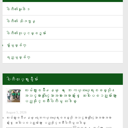
UFC 331 ၿပိဳင္ ပြဲ မွာ ထိပ္ဆုံးေခါင္ ပြဲ ႀကီးအျဖစ္ ထိုး ရ ေတာ့ မယ့္ လက္ရွိ
ပါတီ၏မူ၀ါဒ
ခ်န္ပီယံ ‌Joshua Van
ယြမ္ ၂၀၀၀ တန္ က်န္းမာေရး လက္ စြပ္ Casio မိတ္ဆက္
ပါတီ၏ သႏိၷဌာန္
ႏိုင္ငံေတာ္သမၼတ ထိုင္းႏိုင္ငံသို႔ ေရာက္ရွိ
ပါတီ၏လုပ္ငန္းစဥ္မ်ား
ေလ့က်င့္ေရး ဝတ္စုံ အ တြ က္ ေပါင္ သန္း ၂၀ တန္ စ ပြ န္ဆာ စာခ်ဳပ္ကို မ
န္ယူ ခ်ဳပ္ဆို
ေမွ်ာ္မွန္းခ်က္
ျမန္မာ့လက္ေ႐ြးစင္ အမ်ိဳးသားအသင္းႏွင့္ အမ်ိဳးသမီးအသင္းတို႔ ကြင္း သြင္း ျခ
ရည္မွန္းခ်က္
င္းခတ္ကစားနည္း၌ ေငြ တံဆိပ္ဆုမ်ားအသီးသီး ဆြတ္ခူး
ေလးမ်က္ႏွာၿမိဳ႕နယ္ ေရ ေဘး ကယ္ဆယ္ေရးစခန္းသို႔ အသင့္စားသုံးႏိုင္ေသာအစား
အစာမ်ားႏွင့္ ေဆးဝါးပစၥည္းမ်ားအား ျပည္ခိုင္ၿဖိဳးပါတီမွ လႉဒါန္း
ပါတီလႈပ္ရွားမွဳမ်ား
ေရႀကီးနစ္ျမဳပ္မႈဒဏ္ခံရသည့္ ေက်း႐ြာမ်ားရွိ ျပည္သူမ်ားအား ျပည္ခိုင္ၿဖိဳး
ေလးမ်က္ႏွာၿမိဳ႕နယ္ ေရ ေဘး ကယ္ဆယ္ေရးစခန္းသို႔
ပါတီက ကူညီေထာက္ပံ့
အသင့္စားသုံးႏိုင္ေသာအစားအစာမ်ားႏွင့္ ေဆးဝါးပစၥည္းမ်ားအား ျ
ဒီယိုမန္ဒီကို ရီးယဲလ္မက္ဒရစ္အသင္း ေခၚယူ
ပည္ခိုင္ၿဖိဳးပါတီမွ လႉဒါန္း
August 5, 2026
ေလးမ်က္ႏွာၿမိဳ႕နယ္ ေရေဘးကယ္ဆယ္ေရးစခန္းသို အသင့္စားသုံးႏိုင္ေသာအစားအစာ
မ်ားႏွင့္ ေဆးဝါးပစၥည္းမ်ားအား ျပည္ခိုင္ၿဖိဳးပါတီမွ လႉဒါန္း 