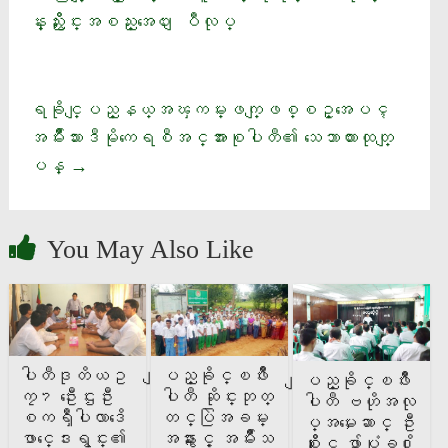
န္္းညိွႏိႈင္းအစည္းအေ၀း ျပဳလုပ္
ရခိုင္ျပည္နယ္အၾကမ္းဖက္ျဖစ္စဥ္အေပၚ
အမ်ဳိးသားဒီမိုကေရစီအင္အားစုပါတီ၏ သေဘာထားထုတ္ျ
ပန္
→
You May Also Like
ပါတီဒုတိယဥ
ျပည္ခိုင္ၿဖိဳး
ျပည္ခုိင္ၿဖိဳး
ကၠ႒ ဦးေဌးဦး
ပါတီ ဆိုင္းဘုတ္
ပါတီ ဗဟိုအလု
စကၡဳပါလာဒိေ
တင္ပဲြအခမ္း
ပ္အမႈေဆာင္ ဦး
ဖာင္ေဒးရွင္း၏
အနားႏွင့္ အမ်ဳိးသ
စိုးႏုိင္ ဖ်ာပုံခ႐ုိ