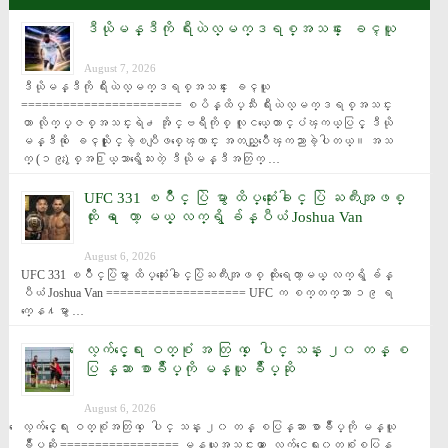
ဒီယိုမန္ဒီကို ရီးယဲလ္မက္ဒရစ္အသင္း ေခၚယူ
August 7, 2026
ဒီယိုမန္ဒီကို ရီးယဲလ္မက္ဒရစ္အသင္း ေခၚယူ 
======================= စပိန္ထိပ္သီး ရီးယဲလ္မက္ဒရစ္အသင္း
ဟာ လိုက္ပ္ဇစ္အသင္းရဲ႕ အိုင္ဗရီကိုစ္ လူငယ္ေတာင္ပံၾကယ္ပြင့္ ဒီယို
မန္ဒီကို ေခၚယူႏိုင္ခဲ့ၿပီျဖစ္ေၾကာင္း အတည္ျပဳေၾကညာခဲ့ပါတယ္။ အသ
က္ (၁၉)ႏွစ္အ႐ြယ္သာရွိေသးတဲ့ ဒီယိုမန္ဒီအတြက္ …
UFC 331 ၿပိဳင္ ပြဲ မွာ ထိပ္ဆုံးေခါင္ ပြဲ ႀကီးအျဖစ္
ထိုး ရ ေတာ့ မယ့္ လက္ရွိ ခ်န္ပီယံ ‌Joshua Van
August 6, 2026
UFC 331 ၿပိဳင္ပြဲမွာ ထိပ္ဆုံးေခါင္ပြဲႀကီးအျဖစ္ ထိုးရေတာ့မယ့္ လက္ရွိ ခ်န္
ပီယံ ‌Joshua Van ==================== UFC က စက္တက္ဘာ ၁၉ ရ
က္ေန႔မွာ …
ေလ့က်င့္ေရး ဝတ္စုံ အ တြ က္ ေပါင္ သန္း ၂၀ တန္ စ
ပြ န္ဆာ စာခ်ဳပ္ကို မန္ယူ ခ်ဳပ္ဆို
August 6, 2026
ေလ့က်င့္ေရး ဝတ္စုံအတြက္ ေပါင္ သန္း ၂၀ တန္ စပြန္ဆာ စာခ်ဳပ္ကို မန္ယူ 
ခ်ဳပ္ဆို ================= မန္ယူအသင္းဟာ ေလ့က်င့္ေရး၀တ္စုံစပြန္