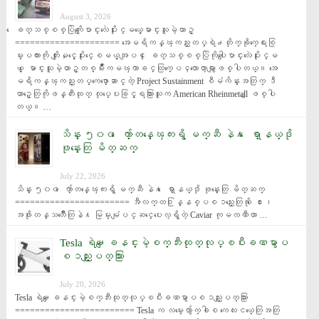
August 3, 2026
ေခတ္သစ္စစ္ပြဲကိုေျပာင္းလဲေပးႏိုင္မယ့္ေမာင္းသူမဲ့ယာဥ္ 
===================== အေမရိကန္ၾကည္းတပ္ရဲ႕တိုက္ခိုက္ေရးစြ
မ္းပကားကို တိုးျမႇင့္ေပးႏိုင္ေစမယ့္အျပင္ ေခတ္သစ္စစ္ပြဲကိုပါေျပာင္းလဲေပးႏိုင္မ
ယ့္ ေမာင္းသူမဲ့ယာဥ္တစ္မ်ိဳးကမၾကာခင္ထြက္ေပၚလာေတာ့မွာျဖစ္ပါတယ္။ အေ
မရိကန္ၾကည္းတပ္ကေဖာ္ေဆာင္တဲ့ Project Sustainment စီမံကိန္းအတြက္ ဒီ
ယာဥ္ေတြကိုဖန္တီးထုတ္ လုပ္ေပးခြင့္ရသြားသူက American Rheinmetall ျဖစ္ပါ
တယ္။ …
သိန္း ၅၀၀ ေက်ာ္တန္ေၾကးရွိ မက္ဆီ နဲ႔ ေရာ္နယ္ဒို
ဖုန္းေတြ မိတ္ဆက္
July 22, 2026
သိန္း ၅၀၀ ေက်ာ္တန္ေၾကးရွိ မက္ဆီ နဲ႔ ေရာ္နယ္ဒို ဖုန္းေတြ မိတ္ဆက္ 
======================= အီလက္ထ႐ြန္နစ္ပစၥည္းေတြကို ေ႐ႊ၊ 
အဖိုးတန္သတၱဳေတြနဲ႔ မြမ္းမံျပင္ဆင္ေပးေလ့ရွိတဲ့ Caviar ကုမၸဏီဟာ …
Tesla ရဲ႕‌ေျခနင္းမဲ့စက္ဘီးထုတ္လုပ္ၿပီးခဏမွာပ
စၥည္းျပတ္သြား
July 20, 2026
Tesla ရဲ႕‌ေျခနင္းမဲ့စက္ဘီးထုတ္လုပ္ၿပီးခဏမွာပစၥည္းျပတ္သြား 
======================== Tesla က လမ္းေလွ်ာက္ခါစ ကေလးငယ္ေတြအတြ