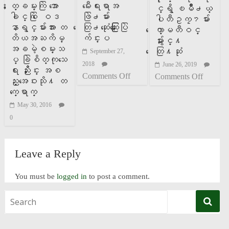
ႏႈတ္ခမ္းကြဲ အာေ
မီးေရးရာအ
င္ရွိ ၿမိဳ႕ယ္
ခါင္ကြဲ ေဝဒ
ဖြဲ႕မ်ား
ပါတီဥကၠ႒မ်ား
နာရွင္မ်ားအား တ
ေတြ႕ဆံုေဆြးေႏြးပြဲ
ေကာ္မတီဝင္
တိယအႀကိမ္
က်င္းပ
မ်ားႏွင္႔
အခမဲ့စမ္းသ
ေတြ႔ဆုံ
September 27,
ပ္ ခြဲစိတ္ကုသေ
2018
June 26, 2019
ရး ညိႇႏိႈင္း အစ
Comments Off
Comments Off
ည္းအေဝးသို႔ တ
က္ေရာက္
May 30, 2016
0
Leave a Reply
You must be
logged in
to post a comment.