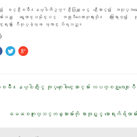
ခင္ဦးၿမိဳ႔နယ္ပါတီဥကၠ႒ဦးထြန္းျမင့္ ဦးေဆာင္၍ အလုပ္အမႈေဆာင္
်ားသည္ ေရွးေဟာင္းသမုိင္းဝင္ အညာသီဟေတာဘုရားသုိ႔ သြားေရာက္၍ လ
းေရးမ်ား ျပဳလုပ္ခဲ့ၾက ေၾကာင္း သိရသည္။
)
းႀကီးၿမိဳ႔နယ္ပါတီႏွင့္ အုပ္စုေခါင္းေဆာင္မ်ား လပတ္စည္းအေ၀းျပ
ဓမၼစကူးလ္သင္တန္းသားမ်ားကို စာအုပ္ႏွင့္ စာေရးကိရိယာမ်ား