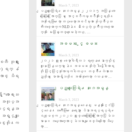
March 7, 2023
ျပည္သူေတြရဲ႕ ဆႏၵအမွန္ ၂ ၂၀၁၅ အလြန္ အေ
ထြေထြေ႐ြးေကာက္ပြဲ မွ ေသာင္ၿပိဳကမ္းၿပိဳအႏိုင္ရလို႔ 
အစိုးရဖြဲ႕ေတာ့ တပ္မေတာ္အၿငိမ္းစား ဗိုလ္ခ်ဳပ္ႀ
ကီးတစ္ေယာက္က NLDနဲ႔ နီးစပ္တဲ့ ပုဂၢိဳလ္တစ္ေယာ
က္ကို ေမးခြန္းတစ္ခုေမးခဲ့တယ္.. …
အဓမၼ ႏွင့္ ဓမၼ
March 3, 2023
၂၀၂၁ ခုႏွစ္ ေဖေဖာ္ဝါရီလ ၁ ရက္ေန႔ေနာက္ပိုင္း 
တီ ဘုရားႏွ
လူမႈကြန္ယက္မွာ နဲ႔ အဓမၼ ဆိုတဲ့ ပါဠိေဝါဟာရ
၁၀) ရက္ နံ
ကို တြင္တြင္သုံးလာၾကပါတယ္။ တစ္ခ်ိဳ႕လဲနားလ
ၾကာင္း သိရ
ည္လို႔ ေျပာတာရွိသလို႔ အမ်ားစုကေတာ့ ဂဃနဏ …
ျပည္သူေတြရဲ႕ ဆႏၵအမွန္
ွိ “စာေရးႀ
March 3, 2023
တီ အလုပ္အ
ျပည္သူေတြရဲ႕ ဆႏၵအမွန္ ယေန႔ ျမန္မာႏိုင္ငံတြ
ပဳျပင္ရန္အ
င္ ယေန႔ ႀကဳံေတြ႕ေနရေသာ ျပႆနာအရပ္ရပ္ရဲ႕ 
 အရွင္သူျ
ဇစ္ျမစ္က ၂၀၂၀ ခုႏွစ္ အေထြေထြေ႐ြးေကာက္ပြဲ မဲသ
မာမႈ။ ဘယ္ေလာက္ေတာင္ မဲသမာမႈျဖစ္လဲဆိုေတာ့ သိပ္ေ
္မင္းတုိ႔က
တာ့ …