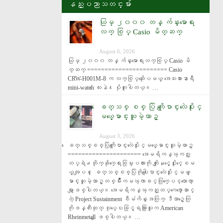
နည္းပညာသတင္းမ်ား
ယြမ္ ၂၀၀၀ တန္ က်န္းမာေရး
လက္ စြပ္ Casio မိတ္ဆက္
August 6, 2026
ယြမ္ ၂၀၀၀ တန္ က်န္းမာေရးလက္စြပ္ Casio မိ
တ္ဆက္ ======================= Casio 
CRW-H001M-8 က လက္စြပ္ဆိုေပမယ့္ အေသးစားနာရီ 
mini-watch ေလးနဲ႔ ပိုတူပါတယ္။ …
ေခတ္သစ္ စစ္ ပြဲ ကိုေျပာင္းလဲေပးႏိုင္
မယ့္ေမာင္းသူမဲ့ယာဥ္
August 3, 2026
ေခတ္သစ္စစ္ပြဲကိုေျပာင္းလဲေပးႏိုင္မယ့္ေမာင္းသူမဲ့ယာဥ္ 
===================== အေမရိကန္ၾကည္း
တပ္ရဲ႕တိုက္ခိုက္ေရးစြမ္းပကားကို တိုးျမႇင့္ေပးႏိုင္ေစမ
ယ့္အျပင္ ေခတ္သစ္စစ္ပြဲကိုပါေျပာင္းလဲေပးႏိုင္မယ့္ ေ
မာင္းသူမဲ့ယာဥ္တစ္မ်ိဳးကမၾကာခင္ထြက္ေပၚလာေတာ့
မွာျဖစ္ပါတယ္။ အေမရိကန္ၾကည္းတပ္ကေဖာ္ေဆာင္
တဲ့ Project Sustainment စီမံကိန္းအတြက္ ဒီယာဥ္ေတြ
ကိုဖန္တီးထုတ္ လုပ္ေပးခြင့္ရသြားသူက American 
Rheinmetall ျဖစ္ပါတယ္။ …