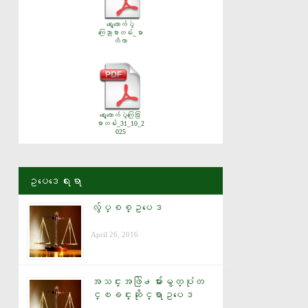
ရွေးကောက်ပွဲ
ကြေညာစာတမ်း_မာ
တိကာ
ရွေးကောက်ပွဲကြေငြာ
စာတမ်း_31_10_2
025
ဥပေဒေရးရာ
လွ်ပ္စစ္ဥပေဒ
April 26, 2016
အသင္းအဖြဲ႕မ်ားမွတ္ပုံတ
င္ၿခင္းဆိုင္ရာဥပေဒ