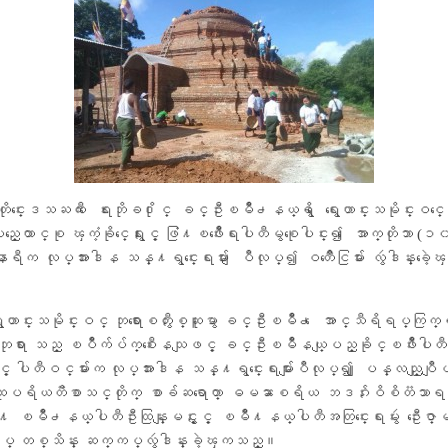
လႉ
l ၂ စုံႏွင့္ COW မိုဘိုင္းကား တပ္ဆင္
တုိင္းေဒသႀကီး ေရႊဘုိခ႐ိုင္ ခင္ဦးၿမိဳ႕နယ္ရွိ ေရွးေဟာင္းသမုိင္းဝင္ေစ
ပည္ေထာင္စု ၾကံ့ခုိင္ေရးႏွင့္ ဖြံ႔ၿဖိဳးေရးပါတီမွစုေပါင္း၍ ေအာက္တိုဘာ (
ီက လုပ္အားဒါန သန္႔ရွင္းေရးမ်ား ျပဳလုပ္၍ ဝတၳဳေငြမ်ား လွဴဒါန္းခဲ့ေ
ွးေဟာင္းသမုိင္းဝင္ ဘုရားေစတီႏွစ္ဆူမွာ ခင္ဦးၿမိဳ႕ ေအာင္သီရိရပ္ကြက္ရ
ီဘုရား သည္ ၿပိဳက်ပ်က္စီးေနသျဖင့္ ခင္ဦးၿမိဳနယ္ျပည္ခိုင္ၿဖိဳးပါ
ားႏွင့္ ပါတီဝင္မ်ားက လုပ္အားဒါန သန္႔ရွင္းေရးမ်ားျပဳလုပ္၍ ျပန္လည္ျ
ထူးပရိယတၱိစာသင္တုိက္ စာခ်ဆရာေတာ္ ဓမၼာစရိယ ဘဒၵႏၲဝိစိတၱသာရ
 ၿမိဳ႕နယ္ပါတီဦးထြန္းျမင့္ႏွင့္ ၿမိဳ႔နယ္ပါတီအတြင္းေရးမွဴး ဦးေဇာ
က်ပ္ တစ္သိန္း ဆက္ကပ္လွဴဒါန္းခဲ့ၾကသည္။