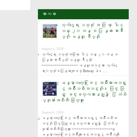
အားကစား
ေလ့က်င့္ေရး ဝတ္စုံ အ တြ က္ ေပါင္
သန္း ၂၀ တန္ စ ပြ န္ဆာ စာခ်ဳ
ပ္ကို မန္ယူ ခ်ဳပ္ဆို
August 6, 2026
ေလ့က်င့္ေရး ဝတ္စုံအတြက္ ေပါင္ သန္း ၂၀ တန္ စ
ပြန္ဆာ စာခ်ဳပ္ကို မန္ယူ ခ်ဳပ္ဆို 
================= မန္ယူအသင္းဟာ ေလ့က်င့္ေ
ရး၀တ္စုံစပြန္ဆာအျဖစ္ Betway နဲ႔ …
ျမန္မာ့လက္ေ႐ြးစင္ အမ်ိဳးသားအသင္းႏွ
င့္ အမ်ိဳးသမီးအသင္းတို႔ ကြင္း သြ
င္း ျခင္းခတ္ကစားနည္း၌ ေငြ တံဆိ
ပ္ဆုမ်ားအသီးသီး ဆြတ္ခူး
August 6, 2026
ျမန္မာ့လက္ေ႐ြးစင္ အမ်ိဳးသားအသင္းႏွင့္ အမ်ိဳးသမီးအ
သင္းတို ကြင္းသြင္းျခင္းခတ္ကစားနည္း၌ ေငြတံဆိပ္
ဆုမ်ားအသီးသီးဆြတ္ခူး ==================== ျ
မန္မာ့လက္ေ႐ြးစင္အမ်ိဳးသားျခင္းအသင္းႏွင့္ အမ်ိဳးသမီးျ