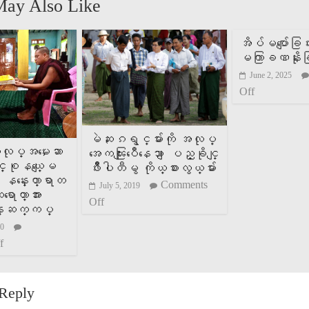
May Also Like
အိပ်မပျော်ခ
မကြာခဏနိုးခြ
June 2, 2025
Off
မဲဆႏၵရွင္မ်ားကုိ အလုပ္
လုပ္အမႈေဆာ
အေကၽြးျပဳေနေသာ ျပည္ခိုင္ျ
င္စုနယ္ေျမ
ဖိဳးပါတီမွ ကုိယ္စားလွယ္မ်ား
နန္းေတာ္ရာတ
Comments
July 5, 2019
ဆရာေတာ္အား
Off
န္းဆက္ကပ္
20
f
 Reply