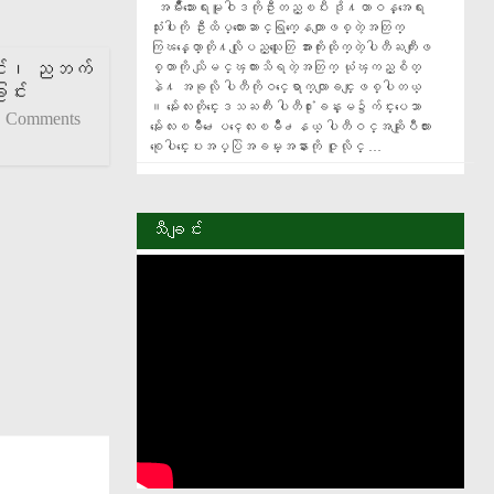
  အမ်ဳိးသားေရးမူဝါဒကိုဦးတည္ၿပီး ဒို႔တာဝန္အေရး
သံုးပါးကို ဦးထိပ္ထားေဆာင္ရြက္ေနတာျဖစ္တဲ့အတြက္ 
ကြၽန္ေတာ္တို႔လိုျပည္သူေတြ အားကိုးထိုက္တဲ့ပါတီႀကီးျဖ
ြင်း၊ ညဘက်
စ္တာကို သိျမင္ၾကားသိရတဲ့အတြက္ ယံုၾကည္စိတ္
နဲ႔ အခုလို ပါတီကိုဝင္ေရာက္လာျခင္းျဖစ္ပါတယ္​
င်း
။ မႏၲေလးတိုင္းေဒသႀကီး ပါတီ႐ံုးခန္းမ၌က်င္းပေသာ 
Comments
မႏၲေလးၿမိဳ႕ေပၚေလးၿမိဳ႕နယ္ ပါတီဝင္အဆုိျပဳလႊာ
စုေပါင္းေပးအပ္ပြဲအခမ္းအနားကုိ ဇူလိုင္ …
သီချင်း