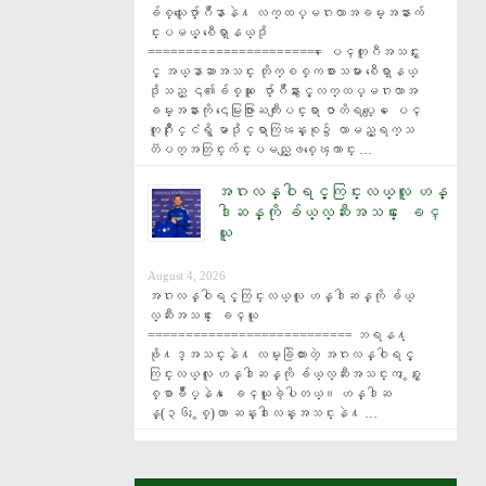
ခ်စ္သူေဂ်ာ္ဂ်ီနာနဲ႔ လက္ထပ္မဂၤလာအခမ္းအနားက်
င္းပမယ့္ စီေရာ္နယ္ဒို 
======================= ေပၚတူဂီအသင္းႏွ
င့္ အယ္နာဆာအသင္း တိုက္စစ္ကစားသမား စီေရာ္နယ္
ဒိုသည္ ၎၏ခ်စ္သူ ေဂ်ာ္ဂ်ီနာႏွင့္လက္ထပ္မဂၤလာအ
ခမ္းအနားကို ၎ေမြးဖြားႀကီးျပင္းရာ ဇာတိရပ္ေျမ ေပၚ
တူဂီႏိုင္ငံရွိ မာဒိုင္ရာကြၽန္းစု၌ လာမည့္ရက္သ
တၱပတ္အတြင္းက်င္းပမည္ျဖစ္ေၾကာင္း …
အဂၤလန္ဝါရင့္ကြင္းလယ္လူ ဟန္
ဒါဆန္ကို ခ်ယ္လ္ဆီးအသင္း ေခၚ
ယူ
August 4, 2026
အဂၤလန္ဝါရင့္ကြင္းလယ္လူ ဟန္ဒါဆန္ကို ခ်ယ္
လ္ဆီးအသင္း ေခၚယူ 
=========================== ဘရန႔္
ဖို႔ဒ္အသင္းနဲ႔ လမ္းခြဲထားတဲ့ အဂၤလန္ဝါရင့္
ကြင္းလယ္လူ ဟန္ဒါဆန္ကို ခ်ယ္လ္ဆီးအသင္းက ႏွစ္ႏွ
စ္စာခ်ဳပ္နဲ႔ ေခၚယူခဲ့ပါတယ္။ ဟန္ဒါဆ
န္(၃၆ ႏွစ္)ဟာ ဆန္းဒါးလန္းအသင္းနဲ႔ …