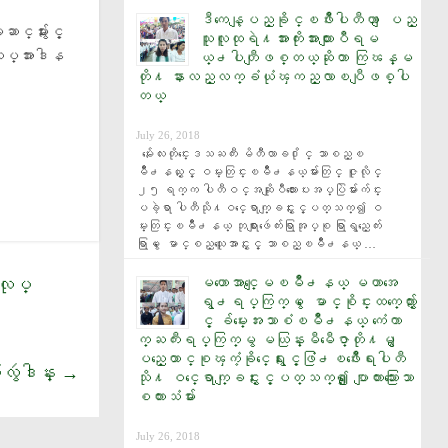
ဒီကေန့ျပည္ခုိင္ၿဖိဳးပါတီဟာ ျပည္
မ်ားႏွင့္
သူလူထုရဲ႔အားကိုးအားထားျပဳရမ
ုပ္အားဒါန
ယ္႕ပါတီျဖစ္တယ္ဆိုတာ ကြၽန္မ
တို႔ နားလည္လက္ခံယုံၾကည္လာၿပီျဖစ္ပါ
တယ္
July 26, 2018
  မႏၲေလးတိုင္းေဒသႀကီး မိတီၴလာခ႐ိုင္ သာစည္ၿ
မိဳ႕နယ္ႏွင့္ ဝမ္းတြင္းၿမိဳ႕နယ္မ်ားတြင္ ဇူလိုင္ 
၂၅ ရက္က ပါတီဝင္အဆိုျပဳလႊာေပးအပ္ပြဲမ်ားက်င္း
ပခဲ့ရာ ပါတီသို႔ဝင္ေရာက္ျခင္းႏွင့္ပတ္သက္၍ ဝ
မ္းတြင္းၿမိဳ႕နယ္ ဘုရားျဖဴေက်းရြာအုပ္စု ရြာရွည္ေက်း
ရြာမွ ေမာင္စည္သူေအာင္ႏွင့္ သာစည္ၿမိဳ႕နယ္ …
ဳလုပ္
မဟာေအာင္ေျမၿမိဳ႕နယ္ မဟာအေ
ရွ႕ရပ္ကြက္မွ ေမာင္စုိင္းထက္ေက်ာ္ႏွ
င့္ ခ်မ္းေအးသာစံၿမိဳ႕နယ္ ကံေကာ
က္ႀကီးရပ္ကြက္မွ မယြန္းမီမီေဇာ္တုိ႔မွ ျ
ပည္ေထာင္စုၾကံ့ခုိင္ေရးႏွင့္ဖြံ႕ၿဖိဳးေရးပါတီ
လွဴဒါန္း
→
သုိ႔ ဝင္ေရာက္ျခင္းႏွင့္ပတ္သက္၍ ​ေျပာျကားသြား​ေသာ
စကားသံမ်ား
July 26, 2018