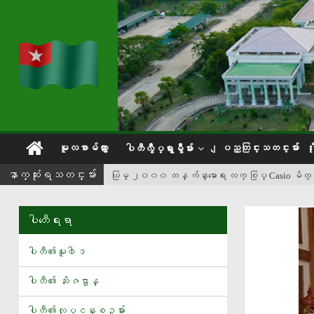
မူလစာမ်က္ႏွာ
ျပည္တြင္းသတင္းမ်ား
ပါတီလွဳပ္ရွားမွဳမ်ား
ေနာက္ဆံုးရသတင္းမ်ား
ယြမ္ ၂၀၀၀ တန္ က်န္းမာေရး လက္ စြပ္ Casio မိတ
ႏိုင္ငံေတာ္သမၼတ ထိုင္းႏိုင္ငံသို႔ ေရာက္ရွိ
ေလ့က်င့္ေရး ဝတ္စုံ အ တြ က္ ေပါင္ သန္း ၂၀ တန္ စ ပြ န္ဆာ စာခ်ဳပ္ကို မန္ယူ ခ
ပါတီေရးရာ
ျမန္မာ့လက္ေ႐ြးစင္ အမ်ိဳးသားအသင္းႏွင့္ အမ်ိဳးသမီးအသင္းတို႔ ကြင္း သြင္း ျခင္း
ပါတီ၏မူ၀ါဒ
ေလးမ်က္ႏွာၿမိဳ႕နယ္ ေရ ေဘး ကယ္ဆယ္ေရးစခန္းသို႔ အသင့္စားသုံးႏိုင္ေသာအစားအစာမ်ာ
ပါတီ၏ သႏိၷဌာန္
ေရႀကီးနစ္ျမဳပ္မႈဒဏ္ခံရသည့္ ေက်း႐ြာမ်ားရွိ ျပည္သူမ်ားအား ျပည္ခိုင္ၿဖိဳးပါတ
ေတာင္ကိုရီးယားမွာ အပူလႈိင္းေၾကာင့္ ေသဆုံးသူ ၁၉ ဦးအထိရွိလာ
ပါတီ၏လုပ္ငန္းစဥ္မ်ား