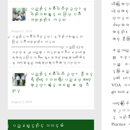
စီေရြးေက
ျပည္ခိုင္ၿဖိဳးပါတီဒုဥကၠ႒မွ
ခဲ့ေၾကာင
ဝါဆိုသကၤန္းႏွင့္ လႉ ဖြယ္ ဝတၳဳ
တ္လပ္ၿပီး
အစုစုတို႔ ကပ္လႉ
ခ်ယ္ေသာအစ
August 5, 2026
ကာင္းတို႔
ျပည္ခိုင္ၿဖိဳးပါတီဒုဥကၠ႒မွ ဝါဆိုသကၤန္းႏွင့္ လႉ
ကာင္း ဦးစ
ဖြယ္ ဝတၳဳအစုစုတို႔ ကပ္လႉ 
========================= (ျပည္တြင္း)ၾ
ဧည့္သည္ေ
သဂုတ္ ၄ ေနျပည္ေတာ္ ၊တပ္ကုန္းၿမိဳ႕နယ္ အေနာ္
ခု ျဖစ္သ
ရထာရပ္ကြက္ ၿမိဳ႕ေရွ႕စႏၵာ႐ုံဘုန္းေတာ္ႀကီးေက်ာင္း
မွ သက္ေတာ္ရွည္ ဆရာေတာ္ဘုရားႀကီးအား ၾသဂုတ္လ …
ပည့္ ျဖစ
င့္သြားမ
ျပည္ခိုင္ၿဖိဳးပါတီ ဥကၠ႒ ဦးခင္
ပ္၏ သေဘာထ
ရီ တိုင္းေဒသႀကီး/ျပည္နယ္ လႊတ္ေ
VOA သတင္း
တာ္ဥကၠ႒မ်ားႏွင့္ အစည္း အ ေဝး ျပဳ
လုပ္
အေျခအေနမ်ာ
August 3, 2026
ယင္းေဆြးေ
မွ ၂၀၁၁ 
င့္ ဗဟိုခ
Practice ရ
ျပည္နယ္ႏွင့္တိုင္း သတင္းမ်ား