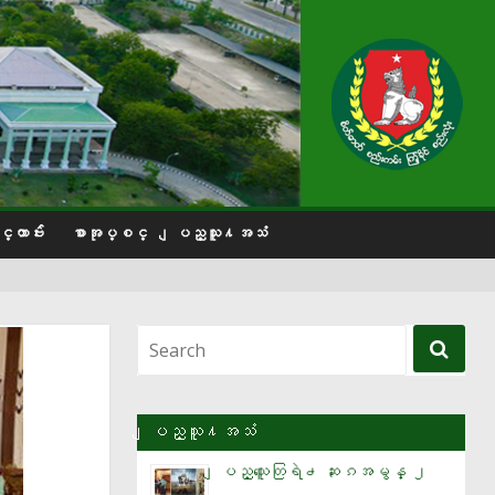
္တာဗ်ဴး
စာအုပ္စင္
ျပည္သူ႔အသံ
ျပည္သူ႔အသံ
ျပည္သူေတြရဲ႕ ဆႏၵအမွန္ ၂