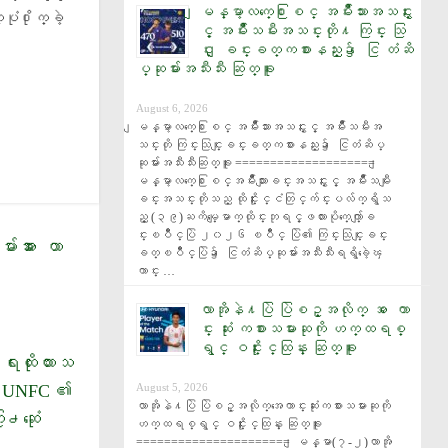
ျမန္မာ့လက္ေ႐ြးစင္ အမ်ိဳးသားအသင္းႏွ
ု႐ိုက္ခဲ့
င့္ အမ်ိဳးသမီးအသင္းတို႔ ကြင္း သြ
င္း ျခင္းခတ္ကစားနည္း၌ ေငြ တံဆိ
ပ္ဆုမ်ားအသီးသီး ဆြတ္ခူး
August 6, 2026
ျမန္မာ့လက္ေ႐ြးစင္ အမ်ိဳးသားအသင္းႏွင့္ အမ်ိဳးသမီးအ
သင္းတို ကြင္းသြင္းျခင္းခတ္ကစားနည္း၌ ေငြတံဆိပ္
ဆုမ်ားအသီးသီးဆြတ္ခူး ==================== ျ
မန္မာ့လက္ေ႐ြးစင္အမ်ိဳးသားျခင္းအသင္းႏွင့္ အမ်ိဳးသမီးျ
ခင္းအသင္းတိုသည္ ထိုင္းႏိုင္ငံတြင္က်င္းပလ်က္ရွိသ
ည့္ (၃၉)ႀကိမ္ေျမာက္ထိုင္းဘုရင့္ဖလားပိုက္ေက်ာ္ျခ
င္းၿပိဳင္ပြဲ ၂၀၂၆ ၿပိဳင္ ပြဲ၏ ကြင္းသြင္းျခင္း
်ားအား ေထာ
ခတ္ၿပိဳင္ပြဲ၌ ေငြတံဆိပ္ဆုမ်ားအသီးသီးရရွိခဲ့ေၾ
ကာင္း …
လာအိုနဲ႔ပြဲ ပြဲစဥ္အလိုက္ အ ေကာ
င္း ဆုံး ကစားသမားဆုကို ဟက္ထရစ္
ရွင္ ဝင္းႏိုင္ထြန္း ဆြတ္ခူး
ေရးထိုးထားသ
ည့္ UNFC ၏
August 5, 2026
လာအိုနဲ႔ပြဲ ပြဲစဥ္အလိုက္အေကာင္းဆုံးကစားသမားဆုကို 
ြ႕ဆံုေ
ဟက္ထရစ္ရွင္ ဝင္းႏိုင္ထြန္း ဆြတ္ခူး 
====================== ျမန္မာ(၇-၂)လာအို