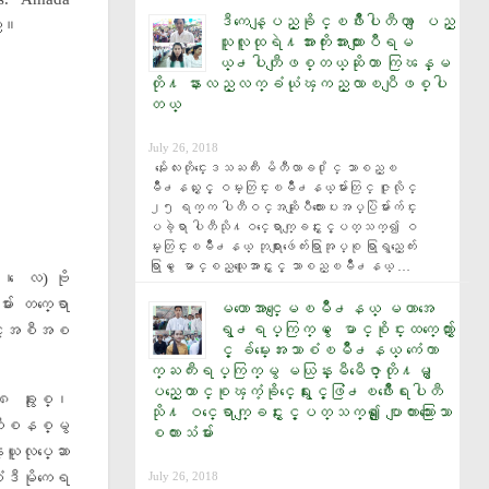
ဒီကေန့ျပည္ခုိင္ၿဖိဳးပါတီဟာ ျပည္
ည္။
သူလူထုရဲ႔အားကိုးအားထားျပဳရမ
ယ္႕ပါတီျဖစ္တယ္ဆိုတာ ကြၽန္မ
တို႔ နားလည္လက္ခံယုံၾကည္လာၿပီျဖစ္ပါ
တယ္
July 26, 2018
  မႏၲေလးတိုင္းေဒသႀကီး မိတီၴလာခ႐ိုင္ သာစည္ၿ
မိဳ႕နယ္ႏွင့္ ဝမ္းတြင္းၿမိဳ႕နယ္မ်ားတြင္ ဇူလိုင္ 
၂၅ ရက္က ပါတီဝင္အဆိုျပဳလႊာေပးအပ္ပြဲမ်ားက်င္း
ပခဲ့ရာ ပါတီသို႔ဝင္ေရာက္ျခင္းႏွင့္ပတ္သက္၍ ဝ
မ္းတြင္းၿမိဳ႕နယ္ ဘုရားျဖဴေက်းရြာအုပ္စု ရြာရွည္ေက်း
ရြာမွ ေမာင္စည္သူေအာင္ႏွင့္ သာစည္ၿမိဳ႕နယ္ …
ေရ၊ ေလ) ဗို
်ား တက္ေရာ
မဟာေအာင္ေျမၿမိဳ႕နယ္ မဟာအေ
ရွ႕ရပ္ကြက္မွ ေမာင္စုိင္းထက္ေက်ာ္ႏွ
ႊင့္အစီအစ
င့္ ခ်မ္းေအးသာစံၿမိဳ႕နယ္ ကံေကာ
က္ႀကီးရပ္ကြက္မွ မယြန္းမီမီေဇာ္တုိ႔မွ ျ
ပည္ေထာင္စုၾကံ့ခုိင္ေရးႏွင့္ဖြံ႕ၿဖိဳးေရးပါတီ
၈ ခုႏွစ္၊
သုိ႔ ဝင္ေရာက္ျခင္းႏွင့္ပတ္သက္၍ ​ေျပာျကားသြား​ေသာ
ါတီစနစ္မွ
စကားသံမ်ား
္ယူလုပ္ေဆာ
ုဒီမိုကေရ
July 26, 2018