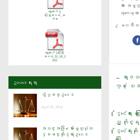
အား အမွတ
ရွေးကောက်ပွဲ
ၾကေၾကာင
ကြေညာစာတမ်း_မာ
တိကာ
ျမ၀တီသတ
ရွေးကောက်ပွဲကြေငြာ
စာတမ်း_31_10_2
025
ရာဇသဂၤဟေ
←
ဥပေဒေရးရာ
က္ပံ့ ေပးအ
လွ်ပ္စစ္ဥပေဒ
April 26, 2016
ႏုိင္ငံေရး
ည့္ တိုင္
အသင္းအဖြဲ႕မ်ားမွတ္ပုံတ
ႏုိင္ငံေရးဆ
င္ၿခင္းဆိုင္ရာဥပေဒ
ဆြးေႏြး
→