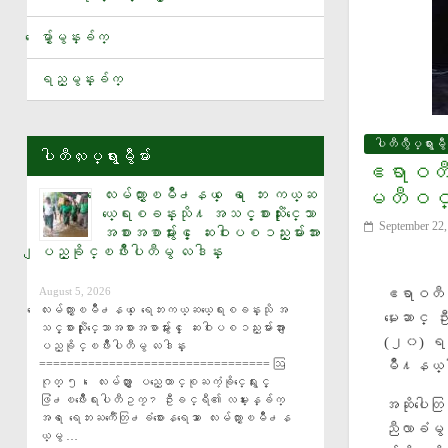
ေလးမ်က္ႏွာၿမိဳ႕နယ္ ေရ ေဘး ကယ္ဆယ္ေရးစခန္းသို႔ အသင့္စားသုံးႏိုင္ေသာအစားအစာမ်ာ
ေမွ်ာ္မွန္းခ်က္
ေရႀကီးနစ္ျမဳပ္မႈဒဏ္ခံရသည့္ ေက်း႐ြာမ်ားရွိ ျပည္သူမ်ားအား ျပည္ခိုင္ၿဖိဳးပါတ
ရည္မွန္းခ်က္
ဒီယိုမန္ဒီကို ရီးယဲလ္မက္ဒရစ္အသင္း ေခၚယူ
ပါတီလွဳပ္ရွားမွဳမ
ပါတီလႈပ္ရွားမွဳမ်ား
ဧရာဝတီတ
မတီဝင္မ်ာ
ေလးမ်က္ႏွာၿမိဳ႕နယ္ ေရ ေဘး ကယ္ဆ
ယ္ေရးစခန္းသို႔ အသင့္စားသုံးႏိုင္ေသာ
September 22
အစားအစာမ်ားႏွင့္ ေဆးဝါးပစၥည္းမ်ားအား
ျပည္ခိုင္ၿဖိဳးပါတီမွ လႉဒါန္း
August 5, 2026
ဧရာဝတီတိ
ေလးမ်က္ႏွာၿမိဳ႕နယ္ ေရေဘးကယ္ဆယ္ေရးစခန္းသို အ
မႈေဆာင္ ဥ
သင့္စားသုံးႏိုင္ေသာအစားအစာမ်ားႏွင့္ ေဆးဝါးပစၥည္းမ်ားအား ျ
(၂၀) ရက္
ပည္ခိုင္ၿဖိဳးပါတီမွ လႉဒါန္း 
================================= ဩ
မိဳ႔နယ္ပါ
ဂုတ္ ၅၊ ေလးမ်က္ႏွာ ျပည္ေထာင္စုႀကံ့ခိုင္ေရးႏွင့္
ဖြံ႕ၿဖိဳးေရးပါတီဥကၠ႒ ဦးခင္ရီ၏ လမ္းၫႊန္ခ်က္
အဆိုပါေတ
အရ ေရေဘးႀကဳံေတြ႕ခံစားေနရေသာ ေလးမ်က္ႏွာၿမိဳ႕န
ညီလာခံမွ
ယ္မွ …