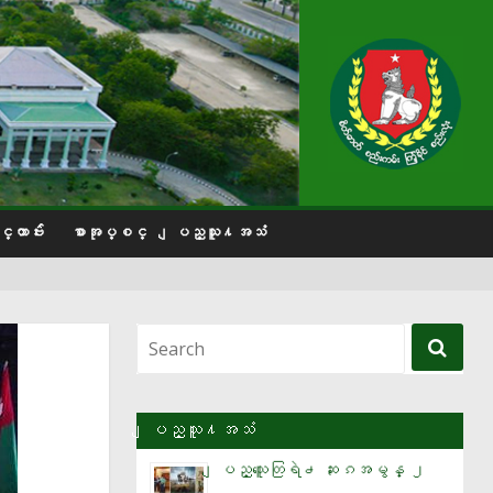
္တာဗ်ဴး
စာအုပ္စင္
ျပည္သူ႔အသံ
ျပည္သူ႔အသံ
ျပည္သူေတြရဲ႕ ဆႏၵအမွန္ ၂