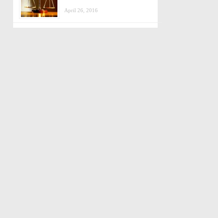
April 26, 2016