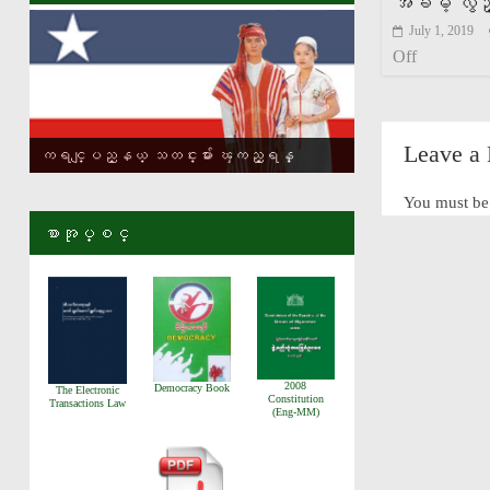
အခမဲ့ လွည
July 1, 2019
Off
Leave a
ကရင္ျပည္နယ္ သတင္းမ်ား ၾကည့္ရန္
You must b
စာအုပ္စင္
2008
Democracy Book
The Electronic
Constitution
Transactions Law
(Eng-MM)