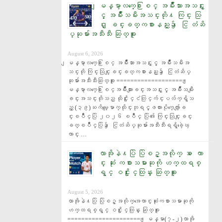
ျမန္မာ့လက္ေ႐ြးစင္ အမ်ိဳးသားအသင္းႏွ
င့္ အမ်ိဳးသမီးအသင္းတို႔ ကြင္း သြ
င္း ျခင္းခတ္ကစားနည္း၌ ေငြ တံဆိ
ပ္ဆုမ်ားအသီးသီး ဆြတ္ခူး
August 6, 2026
ျမန္မာ့လက္ေ႐ြးစင္ အမ်ိဳးသားအသင္းႏွင့္ အမ်ိဳးသမီးအ
သင္းတို ကြင္းသြင္းျခင္းခတ္ကစားနည္း၌ ေငြတံဆိပ္
ဆုမ်ားအသီးသီးဆြတ္ခူး ==================== ျ
မန္မာ့လက္ေ႐ြးစင္အမ်ိဳးသားျခင္းအသင္းႏွင့္ အမ်ိဳးသမီးျ
ခင္းအသင္းတိုသည္ ထိုင္းႏိုင္ငံတြင္က်င္းပလ်က္ရွိသ
ည့္ (၃၉)ႀကိမ္ေျမာက္ထိုင္းဘုရင့္ဖလားပိုက္ေက်ာ္ျခ
င္းၿပိဳင္ပြဲ ၂၀၂၆ ၿပိဳင္ ပြဲ၏ ကြင္းသြင္းျခင္း
ခတ္ၿပိဳင္ပြဲ၌ ေငြတံဆိပ္ဆုမ်ားအသီးသီးရရွိခဲ့ေၾ
ကာင္း …
လာအိုနဲ႔ပြဲ ပြဲစဥ္အလိုက္ အ ေကာ
င္း ဆုံး ကစားသမားဆုကို ဟက္ထရစ္
ရွင္ ဝင္းႏိုင္ထြန္း ဆြတ္ခူး
August 5, 2026
လာအိုနဲ႔ပြဲ ပြဲစဥ္အလိုက္အေကာင္းဆုံးကစားသမားဆုကို 
ဟက္ထရစ္ရွင္ ဝင္းႏိုင္ထြန္း ဆြတ္ခူး 
====================== ျမန္မာ(၇-၂)လာအို