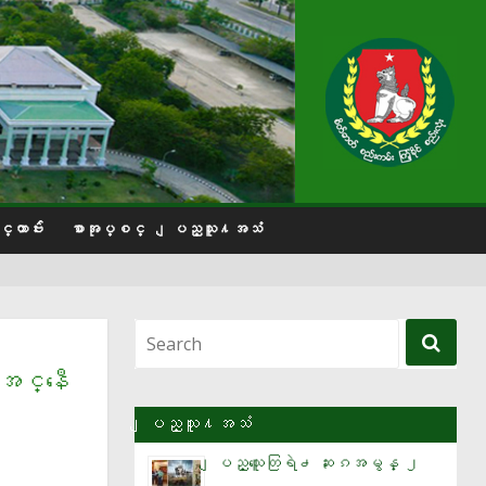
္တာဗ်ဴး
စာအုပ္စင္
ျပည္သူ႔အသံ
 အင္နီေ
ျပည္သူ႔အသံ
ျပည္သူေတြရဲ႕ ဆႏၵအမွန္ ၂