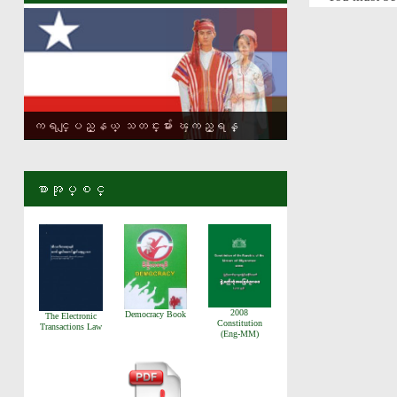
ကရင္ျပည္နယ္ သတင္းမ်ား ၾကည့္ရန္
စာအုပ္စင္
2008
Democracy Book
The Electronic
Constitution
Transactions Law
(Eng-MM)