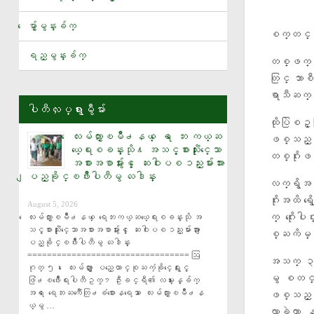
ေလးမ်က္ႏွာ ျပည္သူ႔လႊတ္ေတာ္ကိုယ္စားလွယ္ ဦးျမင့္စိုး၊ (ျမင့္စိုး-နတလ) ၊ ေရ
ေမွ်ာ္မွန္းခ်က္
စက္တင္
ျပည္ခိုင္ၿဖိဳးပါတီဒုဥကၠ႒မွ ဝါဆိုသကၤန္းႏွင့္ လႉ ဖြယ္ ဝတၳဳအစုစုတို႔ ကပ္
ရည္မွန္းခ်က္
UFC 331 ၿပိဳင္ ပြဲ မွာ ထိပ္ဆုံးေခါင္ ပြဲ ႀကီးအျဖစ္ ထိုး ရ ေတာ့ မယ့္ လက္ရွိ ခ်
တစ္ဖက္ တ
တြင္ ဘာစီ
ရာသီဆက္တိ
ပါတီလႈပ္ရွားမွဳမ်ား
ထိုပြဲစဥ္
ေလးမ်က္ႏွာၿမိဳ႕နယ္ ေရ ေဘး ကယ္ဆ
ဖစ္သည္။ 
ယ္ေရးစခန္းသို႔ အသင့္စားသုံးႏိုင္ေသာ
တစ္ဂိုးဖ
အစားအစာမ်ားႏွင့္ ေဆးဝါးပစၥည္းမ်ားအား
ျပည္ခိုင္ၿဖိဳးပါတီမွ လႉဒါန္း
လက္ရွိအခ
ဂိုးအထိ 
August 5, 2026
က္ ဂိုးေပ
ေလးမ်က္ႏွာၿမိဳ႕နယ္ ေရေဘးကယ္ဆယ္ေရးစခန္းသို အ
သင့္စားသုံးႏိုင္ေသာအစားအစာမ်ားႏွင့္ ေဆးဝါးပစၥည္းမ်ားအား ျ
စ္ႀကိမ္၊
ပည္ခိုင္ၿဖိဳးပါတီမွ လႉဒါန္း 
================================= ဩ
အသက္ ၃၂
ဂုတ္ ၅၊ ေလးမ်က္ႏွာ ျပည္ေထာင္စုႀကံ့ခိုင္ေရးႏွင့္
မွ စတင္ၿပ
ဖြံ႕ၿဖိဳးေရးပါတီဥကၠ႒ ဦးခင္ရီ၏ လမ္းၫႊန္ခ်က္
အရ ေရေဘးႀကဳံေတြ႕ခံစားေနရေသာ ေလးမ်က္ႏွာၿမိဳ႕န
ဖစ္သည္။
ယ္မွ …
လာခဲ့ကာ 