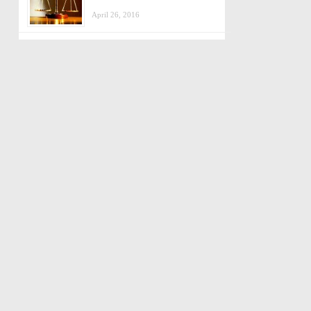
April 26, 2016