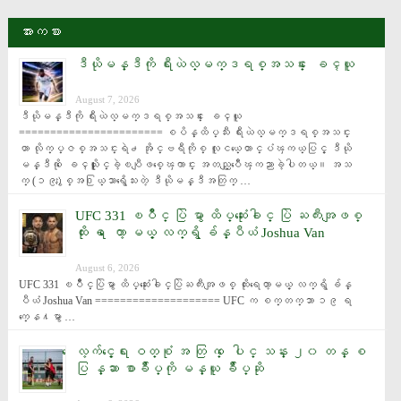
အားကစား
ဒီယိုမန္ဒီကို ရီးယဲလ္မက္ဒရစ္အသင္း ေခၚယူ
August 7, 2026
ဒီယိုမန္ဒီကို ရီးယဲလ္မက္ဒရစ္အသင္း ေခၚယူ 
======================= စပိန္ထိပ္သီး ရီးယဲလ္မက္ဒရစ္အသင္း
ဟာ လိုက္ပ္ဇစ္အသင္းရဲ႕ အိုင္ဗရီကိုစ္ လူငယ္ေတာင္ပံၾကယ္ပြင့္ ဒီယို
မန္ဒီကို ေခၚယူႏိုင္ခဲ့ၿပီျဖစ္ေၾကာင္း အတည္ျပဳေၾကညာခဲ့ပါတယ္။ အသ
က္ (၁၉)ႏွစ္အ႐ြယ္သာရွိေသးတဲ့ ဒီယိုမန္ဒီအတြက္ …
UFC 331 ၿပိဳင္ ပြဲ မွာ ထိပ္ဆုံးေခါင္ ပြဲ ႀကီးအျဖစ္
ထိုး ရ ေတာ့ မယ့္ လက္ရွိ ခ်န္ပီယံ ‌Joshua Van
August 6, 2026
UFC 331 ၿပိဳင္ပြဲမွာ ထိပ္ဆုံးေခါင္ပြဲႀကီးအျဖစ္ ထိုးရေတာ့မယ့္ လက္ရွိ ခ်န္
ပီယံ ‌Joshua Van ==================== UFC က စက္တက္ဘာ ၁၉ ရ
က္ေန႔မွာ …
ေလ့က်င့္ေရး ဝတ္စုံ အ တြ က္ ေပါင္ သန္း ၂၀ တန္ စ
ပြ န္ဆာ စာခ်ဳပ္ကို မန္ယူ ခ်ဳပ္ဆို