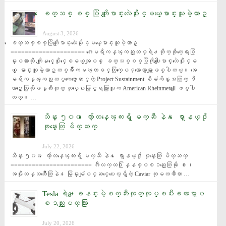
ေခတ္သစ္ စစ္ ပြဲ ကိုေျပာင္းလဲေပးႏိုင္မယ့္ေမာင္းသူမဲ့ယာဥ္
August 3, 2026
ေခတ္သစ္စစ္ပြဲကိုေျပာင္းလဲေပးႏိုင္မယ့္ေမာင္းသူမဲ့ယာဥ္ 
===================== အေမရိကန္ၾကည္းတပ္ရဲ႕တိုက္ခိုက္ေရးစြ
မ္းပကားကို တိုးျမႇင့္ေပးႏိုင္ေစမယ့္အျပင္ ေခတ္သစ္စစ္ပြဲကိုပါေျပာင္းလဲေပးႏိုင္မ
ယ့္ ေမာင္းသူမဲ့ယာဥ္တစ္မ်ိဳးကမၾကာခင္ထြက္ေပၚလာေတာ့မွာျဖစ္ပါတယ္။ အေ
မရိကန္ၾကည္းတပ္ကေဖာ္ေဆာင္တဲ့ Project Sustainment စီမံကိန္းအတြက္ ဒီ
ယာဥ္ေတြကိုဖန္တီးထုတ္ လုပ္ေပးခြင့္ရသြားသူက American Rheinmetall ျဖစ္ပါ
တယ္။ …
သိန္း ၅၀၀ ေက်ာ္တန္ေၾကးရွိ မက္ဆီ နဲ႔ ေရာ္နယ္ဒို
ဖုန္းေတြ မိတ္ဆက္
July 22, 2026
သိန္း ၅၀၀ ေက်ာ္တန္ေၾကးရွိ မက္ဆီ နဲ႔ ေရာ္နယ္ဒို ဖုန္းေတြ မိတ္ဆက္ 
======================= အီလက္ထ႐ြန္နစ္ပစၥည္းေတြကို ေ႐ႊ၊ 
အဖိုးတန္သတၱဳေတြနဲ႔ မြမ္းမံျပင္ဆင္ေပးေလ့ရွိတဲ့ Caviar ကုမၸဏီဟာ …
Tesla ရဲ႕‌ေျခနင္းမဲ့စက္ဘီးထုတ္လုပ္ၿပီးခဏမွာပ
စၥည္းျပတ္သြား
July 20, 2026