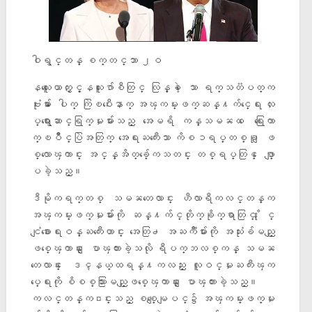
ဝါရွင္တန္ စက္တင္ဘာ ၂ဝ
နယူးေယာက္ႏွင့္နယူးဂ်ာစီတြင္ လြန္္ခဲ့ ေသာ ရက္သတၱပတ္က
ဗုံးမ်ား ေပါက္ ကြဲၿပီးေနာက္ အၾကမ္းဖက္ဆန္႔က်င္ေရး လႈ
ပ္ရွားေဆာင္ရြက္မႈမ်ားသည္ အေမရိ ကန္သမၼတ ေရြးေကာ
က္ၿပိဳင္ပြဲအတြက္ အေရးႀကီးေသာ ကိစၥရပ္တစ္ခု ျဖ
စ္လာေၾကာင္း အင္န္အိတ္ခ်္ေကသတင္း တစ္ရပ္တြင္ ေဖာ္ျ
ပခဲ့သည္။
ဒီမုိကရက္တစ္ သမၼတေလာင္း ဟီလာရီကလင္တန္က
အၾကမ္းဖက္မႈမ်ားကို ဆန္႔က်င္တိုက္ခိုက္ရာတြင္ ႏုိင္
ငံျခားေရးဝန္ႀကီးေဟာင္း အေတြ႕ အႀကံဳမ်ားကို အသုံးခ်မည္ျ
ဖစ္ေၾကာင္း ေျပာၾကားခဲ့သလို ရီပက္ဘလစ္ကန္ သမၼ
တေလာင္း ေဒၚနယ္ထရန္႔ကလည္း လူဝင္မႈႀကီးၾက
ပ္ေရးကို စိစစ္သြားမည္ျဖစ္ေၾကာင္း ေျပာၾကားခဲ့သည္။
ကလင္တန္က ¤င္းသည္ စစ္ေျမျပင္၌ အၾကမ္းဖက္မႈ