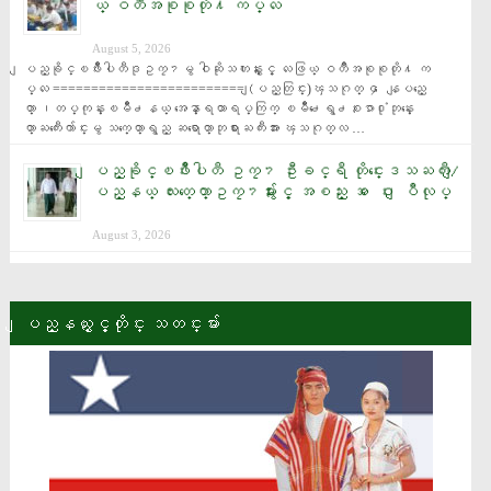
ယ္ ဝတၳဳအစုစုတို႔ ကပ္လႉ
August 5, 2026
ျပည္ခိုင္ၿဖိဳးပါတီဒုဥကၠ႒မွ ဝါဆိုသကၤန္းႏွင့္ လႉဖြယ္ ဝတၳဳအစုစုတို႔ က
ပ္လႉ ========================= (ျပည္တြင္း)ၾသဂုတ္ ၄ ေနျပည္ေ
တာ္ ၊တပ္ကုန္းၿမိဳ႕နယ္ အေနာ္ရထာရပ္ကြက္ ၿမိဳ႕ေရွ႕စႏၵာ႐ုံဘုန္းေ
တာ္ႀကီးေက်ာင္းမွ သက္ေတာ္ရွည္ ဆရာေတာ္ဘုရားႀကီးအား ၾသဂုတ္လ …
ျပည္ခိုင္ၿဖိဳးပါတီ ဥကၠ႒ ဦးခင္ရီ တိုင္းေဒသႀကီး/ျ
ပည္နယ္ လႊတ္ေတာ္ဥကၠ႒မ်ားႏွင့္ အစည္း အ ေဝး ျပဳလုပ္
August 3, 2026
ျပည္နယ္ႏွင့္တိုင္း သတင္းမ်ား