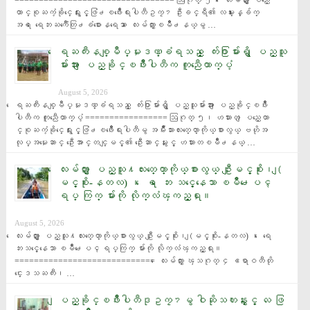
================================= ဩဂုတ္ ၅၊ ေလးမ်က္ႏွာ ျပည္ေ
ထာင္စုႀကံ့ခိုင္ေရးႏွင့္ဖြံ႕ၿဖိဳးေရးပါတီဥကၠ႒ ဦးခင္ရီ၏ လမ္းၫႊန္ခ်က္
အရ ေရေဘးႀကဳံေတြ႕ခံစားေနရေသာ ေလးမ်က္ႏွာၿမိဳ႕နယ္မွ …
ေရႀကီးနစ္ျမဳပ္မႈဒဏ္ခံရသည့္ ေက်း႐ြာမ်ားရွိ ျပည္သူ
မ်ားအား ျပည္ခိုင္ၿဖိဳးပါတီက ကူညီေထာက္ပံ့
August 5, 2026
ေရႀကီးနစ္ျမဳပ္မႈဒဏ္ခံရသည့္ ေက်း႐ြာမ်ားရွိ ျပည္သူမ်ားအား ျပည္ခိုင္ၿဖိဳး
ပါတီက ကူညီေထာက္ပံ့ ================= ဩဂုတ္ ၅၊ ဟသၤာတ ျပည္ေထာ
င္စုႀကံ့ခိုင္ေရးႏွင့္ဖြံ႕ၿဖိဳးေရးပါတီမွ အမ်ိဳးသားလႊတ္ေတာ္ကိုယ္စားလွယ္ ဗဟိုအ
လုပ္အမႈေဆာင္ ဦးေအာင္တင္ျမင့္၏ ဦးေဆာင္မႈႏွင့္ ဟသၤာတၿမိဳ႕နယ္ …
ေလးမ်က္ႏွာ ျပည္သူ႔လႊတ္ေတာ္ကိုယ္စားလွယ္ ဦးျမင့္စိုး၊ (ျ
မင့္စိုး-နတလ) ၊ ေရ ေဘး သင့္ေနေသာ ၿမိဳ႕ေပၚ
ရပ္ ကြက္ မ်ားကို လိုက္လံၾကည့္ရႈ။
August 5, 2026
ေလးမ်က္ႏွာ ျပည္သူ႔လႊတ္ေတာ္ကိုယ္စားလွယ္ ဦးျမင့္စိုး၊ (ျမင့္စိုး-နတလ) ၊ ေရေ
ဘးသင့္ေနေသာ ၿမိဳ႕ေပၚ ရပ္ကြက္ မ်ားကို လိုက္လံၾကည့္ရႈ။ 
============================= ေလးမ်က္ႏွာ ၾသဂုတ္ ၄ ဧရာဝတီတို
င္းေဒသႀကီး၊ …
ျပည္ခိုင္ၿဖိဳးပါတီဒုဥကၠ႒မွ ဝါဆိုသကၤန္းႏွင့္ လႉ ဖြ