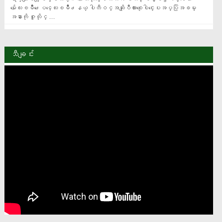
မႏၲေလးၿမိဳ႕ေပၚေလးၿမိဳ႕နယ္ ပါတီဝင္အဆုိျပဳလႊာစုေပါင္းေပးအပ္ပြဲအခမ္း
အနားကုိ ဇူလိုင္ …
သီချင်း