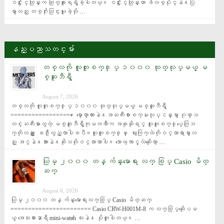
ဝင္းႏိုင္ထြန္းက ဆြတ္ခူးရရွိခဲ့ပါတယ္။ ဝင္းႏိုင္ထြန္းဟာ ဖိလစ္ပိုင္နဲ႔ပြဲ
မွာလည္း တစ္ဂိုးသြင္းယူခဲ့လို …
နည္းပညာသတင္းမ်ား
တစ္လကို လူတူစက္႐ုပ္ ၁၀၀၀ ထုတ္လုပ္မယ့္ မ
စ္ဆူဘီရွီ
August 7, 2026
တစ္လကို လူတူစက္႐ုပ္ ၁၀၀၀ ထုတ္လုပ္မယ့္ မစ္ဆူဘီရွီ 
================== ေမာ္ေတာ္ကားနဲ႔အႀကီးစားစက္မႈလုပ္ငန္းမွာ ဂုဏ္သ
တင္းႀကီးမားလွတဲ့ မစ္ဆူဘီရွီကုမၸဏီက အခုဆိုရင္ လူတူစက္႐ုပ္ေတြဘ
က္ကိုလည္း ေျခဦးလွည့္လာပါၿပီ။လူတူစက္႐ုပ္ ေဈးကြက္ထဲကိုဝင္လာရာမွာလ
ည္း အင္နဲ႔အားနဲ႔ဆိုသလိုဝင္လာတာပါ။ ဘာေၾကာင့္လဲဆိုေတာ့ …
ယြမ္ ၂၀၀၀ တန္ က်န္းမာေရး လက္ စြပ္ Casio မိတ္
ဆက္
August 6, 2026
ယြမ္ ၂၀၀၀ တန္ က်န္းမာေရးလက္စြပ္ Casio မိတ္ဆက္ 
======================= Casio CRW-H001M-8 က လက္စြပ္ဆိုေပမ
ယ့္ အေသးစားနာရီ mini-watch ေလးနဲ႔ ပိုတူပါတယ္။ …