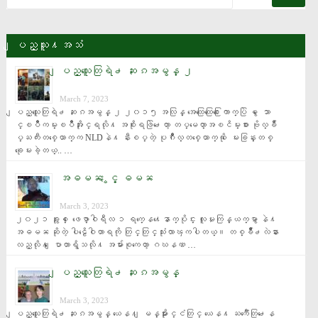
ျပည္သူ႔အသံ
ျပည္သူေတြရဲ႕ ဆႏၵအမွန္ ၂
March 7, 2023
ျပည္သူေတြရဲ႕ ဆႏၵအမွန္ ၂ ၂၀၁၅ အလြန္ အေထြေထြေ႐ြးေကာက္ပြဲ မွ ေသာ
င္ၿပိဳကမ္းၿပိဳအႏိုင္ရလို႔ အစိုးရဖြဲ႕ေတာ့ တပ္မေတာ္အၿငိမ္းစား ဗိုလ္ခ်ဳ
ပ္ႀကီးတစ္ေယာက္က NLDနဲ႔ နီးစပ္တဲ့ ပုဂၢိဳလ္တစ္ေယာက္ကို ေမးခြန္းတစ္
ခုေမးခဲ့တယ္.. …
အဓမၼ ႏွင့္ ဓမၼ
March 3, 2023
၂၀၂၁ ခုႏွစ္ ေဖေဖာ္ဝါရီလ ၁ ရက္ေန႔ေနာက္ပိုင္း လူမႈကြန္ယက္မွာ နဲ႔ 
အဓမၼ ဆိုတဲ့ ပါဠိေဝါဟာရကို တြင္တြင္သုံးလာၾကပါတယ္။ တစ္ခ်ိဳ႕လဲနား
လည္လို႔ ေျပာတာရွိသလို႔ အမ်ားစုကေတာ့ ဂဃနဏ …
ျပည္သူေတြရဲ႕ ဆႏၵအမွန္
March 3, 2023
ျပည္သူေတြရဲ႕ ဆႏၵအမွန္ ယေန႔ ျမန္မာႏိုင္ငံတြင္ ယေန႔ ႀကဳံေတြ႕ေန