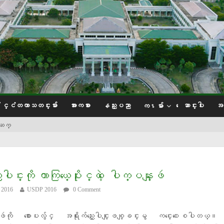
ႏိုင္ငံတကာသတင္းမ်ား
အားကစား
နည္းပညာ
ေဆာင္းပါး
အင
က႑မ်ား
န္ဆာ စာခ်ဳပ္ကို မန္ယူ ခ်ဳပ္ဆို
ခတ္ကစားနည္း၌ ေငြ တံဆိပ္ဆုမ်ားအသီးသီး ဆြတ္ခူး
းႏွင့္ ေဆးဝါးပစၥည္းမ်ားအား ျပည္ခိုင္ၿဖိဳးပါတီမွ လႉဒါန္း
ေပါင္းကို ကာကြယ္ေပးႏိုင္တဲ့ ေပါက္ပန္းျဖဴ
ီက ကူညီေထာက္ပံ့
, 2016
USDP 2016
0 Comment
းျဖဴကို စားေပးလွ်င္ အရိုးက်ည္းေပါင္းျဖစ္ျခင္းမွ ကင္းေ၀းေစပါတယ္။
 ေဘး သင့္ေနေသာ ၿမိဳ႕ေပၚ ရပ္ ကြက္ မ်ားကို လိုက္လံၾကည့္ရႈ။