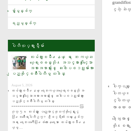
grandiflor
ျပည္ခိုင္ၿဖိဳးပါတီဒုဥကၠ႒မွ ဝါဆိုသကၤန္းႏွင့္ လႉ ဖြယ္ ဝတၳဳအစုစုတို႔ ကပ္
င္တဲ့ ဆဲလ
ေမွ်ာ္မွန္းခ်က္
UFC 331 ၿပိဳင္ ပြဲ မွာ ထိပ္ဆုံးေခါင္ ပြဲ ႀကီးအျဖစ္ ထိုး ရ ေတာ့ မယ့္ လက္ရွိ ခ်
ရည္မွန္းခ်က္
ယြမ္ ၂၀၀၀ တန္ က်န္းမာေရး လက္ စြပ္ Casio မိတ္ဆက္
ပါတီလႈပ္ရွားမွဳမ်ား
ေလးမ်က္ႏွာၿမိဳ႕နယ္ ေရ ေဘး ကယ္ဆ
ယ္ေရးစခန္းသို႔ အသင့္စားသုံးႏိုင္ေသာ
အစားအစာမ်ားႏွင့္ ေဆးဝါးပစၥည္းမ်ားအား
ျပည္ခိုင္ၿဖိဳးပါတီမွ လႉဒါန္း
August 5, 2026
ေပါက္ပန္း
ေလးမ်က္ႏွာၿမိဳ႕နယ္ ေရေဘးကယ္ဆယ္ေရးစခန္းသို အ
ပါတယ္။ သဘ
သင့္စားသုံးႏိုင္ေသာအစားအစာမ်ားႏွင့္ ေဆးဝါးပစၥည္းမ်ားအား ျ
င္ပါတယ္။ 
ပည္ခိုင္ၿဖိဳးပါတီမွ လႉဒါန္း 
================================= ဩ
ကာခဏ ဖတ
ဂုတ္ ၅၊ ေလးမ်က္ႏွာ ျပည္ေထာင္စုႀကံ့ခိုင္ေရးႏွင့္
ဖြံ႕ၿဖိဳးေရးပါတီဥကၠ႒ ဦးခင္ရီ၏ လမ္းၫႊန္ခ်က္
ဒါ့ေၾကာင
အရ ေရေဘးႀကဳံေတြ႕ခံစားေနရေသာ ေလးမ်က္ႏွာၿမိဳ႕န
တို႔စရာမ
ယ္မွ …