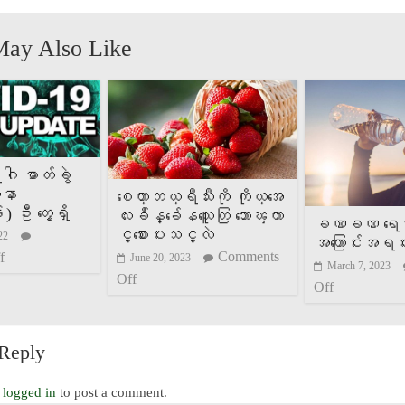
May Also Like
ာဂါ ဓာတ်ခွဲ
နာ
စေတာ္ဘယ္ရီသီးကို ကိုယ္အေ
း တွေ့ရှိ
လးခ်ိန္ခ်ေနသူေတြ ဘာေၾကာ
ခဏခဏ ရေဆာ
င့္စားေပးသင့္လဲ
22
အကြောင်းအရင်း
Comments
f
June 20, 2023
March 7, 2023
Off
Off
 Reply
e
logged in
to post a comment.