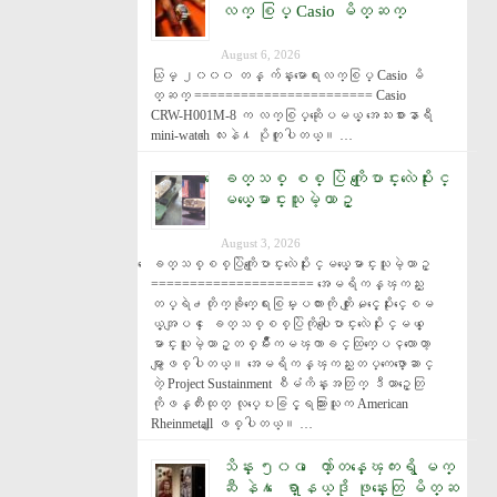
လက္ စြပ္ Casio မိတ္ဆက္
August 6, 2026
ယြမ္ ၂၀၀၀ တန္ က်န္းမာေရးလက္စြပ္ Casio မိ
တ္ဆက္ ======================= Casio 
CRW-H001M-8 က လက္စြပ္ဆိုေပမယ့္ အေသးစားနာရီ 
mini-watch ေလးနဲ႔ ပိုတူပါတယ္။ …
ေခတ္သစ္ စစ္ ပြဲ ကိုေျပာင္းလဲေပးႏိုင္
မယ့္ေမာင္းသူမဲ့ယာဥ္
August 3, 2026
ေခတ္သစ္စစ္ပြဲကိုေျပာင္းလဲေပးႏိုင္မယ့္ေမာင္းသူမဲ့ယာဥ္ 
===================== အေမရိကန္ၾကည္း
တပ္ရဲ႕တိုက္ခိုက္ေရးစြမ္းပကားကို တိုးျမႇင့္ေပးႏိုင္ေစမ
ယ့္အျပင္ ေခတ္သစ္စစ္ပြဲကိုပါေျပာင္းလဲေပးႏိုင္မယ့္ ေ
မာင္းသူမဲ့ယာဥ္တစ္မ်ိဳးကမၾကာခင္ထြက္ေပၚလာေတာ့
မွာျဖစ္ပါတယ္။ အေမရိကန္ၾကည္းတပ္ကေဖာ္ေဆာင္
တဲ့ Project Sustainment စီမံကိန္းအတြက္ ဒီယာဥ္ေတြ
ကိုဖန္တီးထုတ္ လုပ္ေပးခြင့္ရသြားသူက American 
Rheinmetall ျဖစ္ပါတယ္။ …
သိန္း ၅၀၀ ေက်ာ္တန္ေၾကးရွိ မက္
ဆီ နဲ႔ ေရာ္နယ္ဒို ဖုန္းေတြ မိတ္ဆ