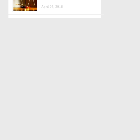
April 26, 2016