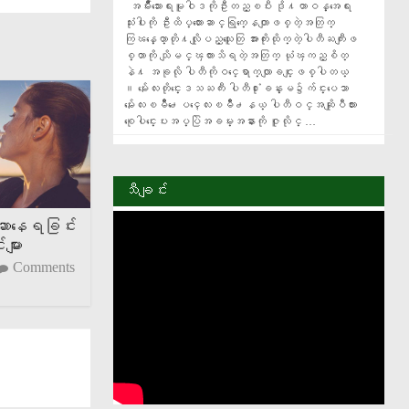
  အမ်ဳိးသားေရးမူဝါဒကိုဦးတည္ၿပီး ဒို႔တာဝန္အေရး
သံုးပါးကို ဦးထိပ္ထားေဆာင္ရြက္ေနတာျဖစ္တဲ့အတြက္ 
ကြၽန္ေတာ္တို႔လိုျပည္သူေတြ အားကိုးထိုက္တဲ့ပါတီႀကီးျဖ
စ္တာကို သိျမင္ၾကားသိရတဲ့အတြက္ ယံုၾကည္စိတ္
နဲ႔ အခုလို ပါတီကိုဝင္ေရာက္လာျခင္းျဖစ္ပါတယ္​
။ မႏၲေလးတိုင္းေဒသႀကီး ပါတီ႐ံုးခန္းမ၌က်င္းပေသာ 
မႏၲေလးၿမိဳ႕ေပၚေလးၿမိဳ႕နယ္ ပါတီဝင္အဆုိျပဳလႊာ
စုေပါင္းေပးအပ္ပြဲအခမ္းအနားကုိ ဇူလိုင္ …
သီချင်း
နေရခြင်း
များ
Comments