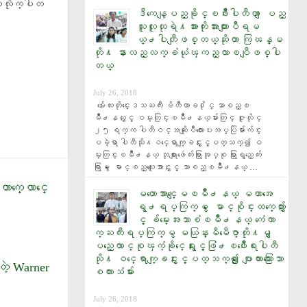
ေပးလိုက္ပါတ
ဒီကေန့ျပည္ခုိင္ၿဖိဳးပါတီဟာ ျပည္
သူလူထုရဲ႔အားကိုးအားထားျပဳရမ
ယ္႕ပါတီျဖစ္တယ္ဆိုတာ ကြၽန္မ
တို႔ နားလည္လက္ခံယုံၾကည္လာၿပီျဖစ္ပါ
တယ္
July 26, 2018
  မႏၲေလးတိုင္းေဒသႀကီး မိတီၴလာခ႐ိုင္ သာစည္ၿ
မိဳ႕နယ္ႏွင့္ ဝမ္းတြင္းၿမိဳ႕နယ္မ်ားတြင္ ဇူလိုင္ 
၂၅ ရက္က ပါတီဝင္အဆိုျပဳလႊာေပးအပ္ပြဲမ်ားက်င္း
ပခဲ့ရာ ပါတီသို႔ဝင္ေရာက္ျခင္းႏွင့္ပတ္သက္၍ ဝ
မ္းတြင္းၿမိဳ႕နယ္ ဘုရားျဖဴေက်းရြာအုပ္စု ရြာရွည္ေက်း
ရြာမွ ေမာင္စည္သူေအာင္ႏွင့္ သာစည္ၿမိဳ႕နယ္ …
တာက္ေလာင္ေ
မဟာေအာင္ေျမၿမိဳ႕နယ္ မဟာအေ
ရွ႕ရပ္ကြက္မွ ေမာင္စုိင္းထက္ေက်ာ္ႏွ
င့္ ခ်မ္းေအးသာစံၿမိဳ႕နယ္ ကံေကာ
က္ႀကီးရပ္ကြက္မွ မယြန္းမီမီေဇာ္တုိ႔မွ ျ
ပည္ေထာင္စုၾကံ့ခုိင္ေရးႏွင့္ဖြံ႕ၿဖိဳးေရးပါတီ
သုိ႔ ဝင္ေရာက္ျခင္းႏွင့္ပတ္သက္၍ ​ေျပာျကားသြား​ေသာ
ဲ့ Warner
စကားသံမ်ား
July 26, 2018