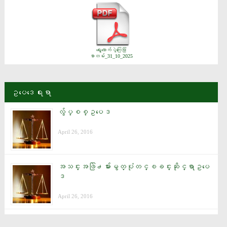
ရွေးကောက်ပွဲကြေငြာ
စာတမ်း_31_10_2025
ဥပေဒေရးရာ
လွ်ပ္စစ္ဥပေဒ
April 26, 2016
အသင္းအဖြဲ႕မ်ားမွတ္ပုံတင္ၿခင္းဆိုင္ရာဥပေ
ဒ
April 26, 2016