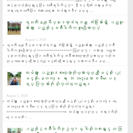
================================= ဩဂုတ္ ၅၊ ေလးမ်က္ႏွာ ျပည္ေ
ထာင္စုႀကံ့ခိုင္ေရးႏွင့္ဖြံ႕ၿဖိဳးေရးပါတီဥကၠ႒ ဦးခင္ရီ၏ လမ္းၫႊန္ခ်က္
အရ ေရေဘးႀကဳံေတြ႕ခံစားေနရေသာ ေလးမ်က္ႏွာၿမိဳ႕နယ္မွ …
ေရႀကီးနစ္ျမဳပ္မႈဒဏ္ခံရသည့္ ေက်း႐ြာမ်ားရွိ ျပည္သူ
မ်ားအား ျပည္ခိုင္ၿဖိဳးပါတီက ကူညီေထာက္ပံ့
August 5, 2026
ေရႀကီးနစ္ျမဳပ္မႈဒဏ္ခံရသည့္ ေက်း႐ြာမ်ားရွိ ျပည္သူမ်ားအား ျပည္ခိုင္ၿဖိဳး
ပါတီက ကူညီေထာက္ပံ့ ================= ဩဂုတ္ ၅၊ ဟသၤာတ ျပည္ေထာ
င္စုႀကံ့ခိုင္ေရးႏွင့္ဖြံ႕ၿဖိဳးေရးပါတီမွ အမ်ိဳးသားလႊတ္ေတာ္ကိုယ္စားလွယ္ ဗဟိုအ
လုပ္အမႈေဆာင္ ဦးေအာင္တင္ျမင့္၏ ဦးေဆာင္မႈႏွင့္ ဟသၤာတၿမိဳ႕နယ္ …
ေလးမ်က္ႏွာ ျပည္သူ႔လႊတ္ေတာ္ကိုယ္စားလွယ္ ဦးျမင့္စိုး၊ (ျ
မင့္စိုး-နတလ) ၊ ေရ ေဘး သင့္ေနေသာ ၿမိဳ႕ေပၚ
ရပ္ ကြက္ မ်ားကို လိုက္လံၾကည့္ရႈ။
August 5, 2026
ေလးမ်က္ႏွာ ျပည္သူ႔လႊတ္ေတာ္ကိုယ္စားလွယ္ ဦးျမင့္စိုး၊ (ျမင့္စိုး-နတလ) ၊ ေရေ
ဘးသင့္ေနေသာ ၿမိဳ႕ေပၚ ရပ္ကြက္ မ်ားကို လိုက္လံၾကည့္ရႈ။ 
============================= ေလးမ်က္ႏွာ ၾသဂုတ္ ၄ ဧရာဝတီတို
င္းေဒသႀကီး၊ …
ျပည္ခိုင္ၿဖိဳးပါတီဒုဥကၠ႒မွ ဝါဆိုသကၤန္းႏွင့္ လႉ ဖြ