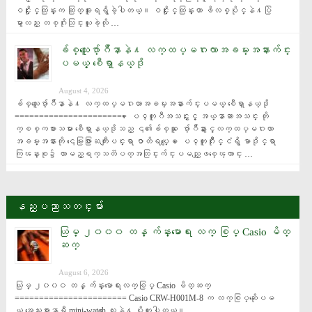
ဝင္းႏိုင္ထြန္းက ဆြတ္ခူးရရွိခဲ့ပါတယ္။ ဝင္းႏိုင္ထြန္းဟာ ဖိလစ္ပိုင္နဲ႔ပြဲ
မွာလည္း တစ္ဂိုးသြင္းယူခဲ့လို …
ခ်စ္သူေဂ်ာ္ဂ်ီနာနဲ႔ လက္ထပ္မဂၤလာအခမ္းအနားက်င္း
ပမယ့္ စီေရာ္နယ္ဒို
August 4, 2026
ခ်စ္သူေဂ်ာ္ဂ်ီနာနဲ႔ လက္ထပ္မဂၤလာအခမ္းအနားက်င္းပမယ့္ စီေရာ္နယ္ဒို 
======================= ေပၚတူဂီအသင္းႏွင့္ အယ္နာဆာအသင္း တို
က္စစ္ကစားသမား စီေရာ္နယ္ဒိုသည္ ၎၏ခ်စ္သူ ေဂ်ာ္ဂ်ီနာႏွင့္လက္ထပ္မဂၤလာ
အခမ္းအနားကို ၎ေမြးဖြားႀကီးျပင္းရာ ဇာတိရပ္ေျမ ေပၚတူဂီႏိုင္ငံရွိ မာဒိုင္ရာ
ကြၽန္းစု၌ လာမည့္ရက္သတၱပတ္အတြင္းက်င္းပမည္ျဖစ္ေၾကာင္း …
နည္းပညာသတင္းမ်ား
ယြမ္ ၂၀၀၀ တန္ က်န္းမာေရး လက္ စြပ္ Casio မိတ္
ဆက္
August 6, 2026
ယြမ္ ၂၀၀၀ တန္ က်န္းမာေရးလက္စြပ္ Casio မိတ္ဆက္ 
======================= Casio CRW-H001M-8 က လက္စြပ္ဆိုေပမ
ယ့္ အေသးစားနာရီ mini-watch ေလးနဲ႔ ပိုတူပါတယ္။ …