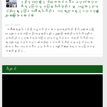
င္စုိင္းထက္ေက်ာ္ႏွင့္ ခ်မ္းေအးသာစံၿမိဳ႕နယ္ ကံေကာက္ႀ
ကီးရပ္ကြက္မွ မယြန္းမီမီေဇာ္တုိ႔မွ ျပည္ေထာင္စုၾ
ကံ့ခုိင္ေရးႏွင့္ဖြံ႕ၿဖိဳးေရးပါတီသုိ႔ ဝင္ေရာက္ျခင္းႏွင့္ပတ္သက္၍ ​ေျ
ပာျကားသြား​ေသာစကားသံမ်ား
July 26, 2018
  အမ်ဳိးသားေရးမူဝါဒကိုဦးတည္ၿပီး ဒို႔တာဝန္အေရးသံုးပါးကို ဦးထိပ္ထားေဆာင္ရြ
က္ေနတာျဖစ္တဲ့အတြက္ ကြၽန္ေတာ္တို႔လိုျပည္သူေတြ အားကိုးထိုက္တဲ့ပါတီႀကီးျဖ
စ္တာကို သိျမင္ၾကားသိရတဲ့အတြက္ ယံုၾကည္စိတ္နဲ႔ အခုလို ပါတီကိုဝင္ေ
ရာက္လာျခင္းျဖစ္ပါတယ္​။ မႏၲေလးတိုင္းေဒသႀကီး ပါတီ႐ံုးခန္းမ၌က်င္းပေသာ 
မႏၲေလးၿမိဳ႕ေပၚေလးၿမိဳ႕နယ္ ပါတီဝင္အဆုိျပဳလႊာစုေပါင္းေပးအပ္ပြဲအခမ္း
အနားကုိ ဇူလိုင္ …
သီချင်း