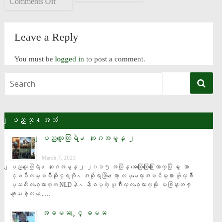
Comments Off
Leave a Reply
You must be
logged in
to post a comment.
ျပည္သူ႔အသံ
ျပည္သူေတြရဲ႕ ဆႏၵအမွန္ ၂
March 7, 2023
ျပည္သူေတြရဲ႕ ဆႏၵအမွန္ ၂ ၂၀၁၅ အလြန္ အေထြေထြေ႐ြးေကာက္ပြဲ မွ ေသာ
င္ၿပိဳကမ္းၿပိဳအႏိုင္ရလို႔ အစိုးရဖြဲ႕ေတာ့ တပ္မေတာ္အၿငိမ္းစား ဗိုလ္ခ်ဳ
ပ္ႀကီးတစ္ေယာက္က NLDနဲ႔ နီးစပ္တဲ့ ပုဂၢိဳလ္တစ္ေယာက္ကို ေမးခြန္းတစ္
ခုေမးခဲ့တယ္.. …
အဓမၼ ႏွင့္ ဓမၼ