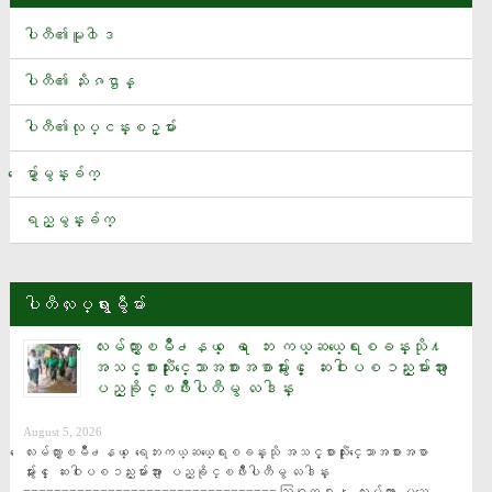
ေလ့က်င့္ေရး ဝတ္စုံ အ တြ က္ ေပါင္ သန္း ၂၀ တန္ စ ပြ န္ဆာ စာခ်ဳပ္ကို မ
ပါတီ၏မူ၀ါဒ
န္ယူ ခ်ဳပ္ဆို
ျမန္မာ့လက္ေ႐ြးစင္ အမ်ိဳးသားအသင္းႏွင့္ အမ်ိဳးသမီးအသင္းတို႔ ကြင္း သြင္း ျခ
ပါတီ၏ သႏိၷဌာန္
င္းခတ္ကစားနည္း၌ ေငြ တံဆိပ္ဆုမ်ားအသီးသီး ဆြတ္ခူး
ပါတီ၏လုပ္ငန္းစဥ္မ်ား
ေလးမ်က္ႏွာၿမိဳ႕နယ္ ေရ ေဘး ကယ္ဆယ္ေရးစခန္းသို႔ အသင့္စားသုံးႏိုင္ေသာအစား
အစာမ်ားႏွင့္ ေဆးဝါးပစၥည္းမ်ားအား ျပည္ခိုင္ၿဖိဳးပါတီမွ လႉဒါန္း
ေမွ်ာ္မွန္းခ်က္
ေရႀကီးနစ္ျမဳပ္မႈဒဏ္ခံရသည့္ ေက်း႐ြာမ်ားရွိ ျပည္သူမ်ားအား ျပည္ခိုင္ၿဖိဳး
ရည္မွန္းခ်က္
ပါတီက ကူညီေထာက္ပံ့
ေတာင္ကိုရီးယားမွာ အပူလႈိင္းေၾကာင့္ ေသဆုံးသူ ၁၉ ဦးအထိရွိလာ
ေလးမ်က္ႏွာ ျပည္သူ႔လႊတ္ေတာ္ကိုယ္စားလွယ္ ဦးျမင့္စိုး၊ (ျမင့္စိုး-နတလ) ၊
ပါတီလႈပ္ရွားမွဳမ်ား
ေရ ေဘး သင့္ေနေသာ ၿမိဳ႕ေပၚ ရပ္ ကြက္ မ်ားကို လိုက္လံၾကည့္ရႈ။
ေလးမ်က္ႏွာၿမိဳ႕နယ္ ေရ ေဘး ကယ္ဆယ္ေရးစခန္းသို႔
ျပည္ခိုင္ၿဖိဳးပါတီဒုဥကၠ႒မွ ဝါဆိုသကၤန္းႏွင့္ လႉ ဖြယ္ ဝတၳဳအစုစုတို႔
အသင့္စားသုံးႏိုင္ေသာအစားအစာမ်ားႏွင့္ ေဆးဝါးပစၥည္းမ်ားအား ျ
ကပ္လႉ
ပည္ခိုင္ၿဖိဳးပါတီမွ လႉဒါန္း
UFC 331 ၿပိဳင္ ပြဲ မွာ ထိပ္ဆုံးေခါင္ ပြဲ ႀကီးအျဖစ္ ထိုး ရ ေတာ့ မယ့္ လက္ရွိ
August 5, 2026
ခ်န္ပီယံ ‌Joshua Van
ေလးမ်က္ႏွာၿမိဳ႕နယ္ ေရေဘးကယ္ဆယ္ေရးစခန္းသို အသင့္စားသုံးႏိုင္ေသာအစားအစာ
မ်ားႏွင့္ ေဆးဝါးပစၥည္းမ်ားအား ျပည္ခိုင္ၿဖိဳးပါတီမွ လႉဒါန္း 