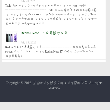
July 20, 2026
Tesla ရဲ႕‌ေျခနင္းမဲ့စက္ဘီးထုတ္လုပ္ၿပီးခဏမွာပစၥည္းျပတ္သြား 
======================== Tesla က လမ္းေလွ်ာက္ခါစ ကေလးငယ္ေတြအတြ
က္ ေျခနင္းမဲ့စက္ဘီးအေသးစားေလးတစ္မ်ိဳးကို မၾကာေသးမီကထုတ္လုပ္လိုက္ပါတ
ယ္။ ဒီစက္ဘီးဟာ တျခား ေျခနင္းမဲ့စက္ဘီးလိုပဲ ေျခနင္းလည္းမပါ၊ ေမာ္တာလ
ည္းမပါသလို ဘရိတ္လည္းမပါဘဲ …
Redmi Note 17 စီးရီးထြက္ၿပီ
July 15, 2026
Redmi Note 17 စီးရီးထြက္ၿပီ ================= ဘက္ထရီႀကီးႀကီး 
screen က်ယ္က်ယ္နဲ႔ ေဈးတန္တဲ့ Redmi Note 17 စီးရီးေတြ ထြက္လာပါၿပီ။ 
အခုစီးရီးရဲ႕ …
Copyright © 2016
ပြည်ထောင်စုကြံ့ခိုင်ရေးနှင့်ဖွံ့ဖြိုးရေးပါတီ
. All rights
reserved.