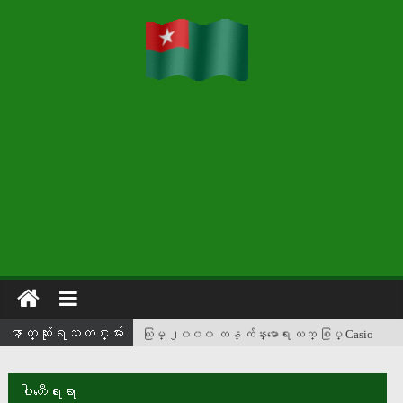
ေနာက္ဆံုးရသတင္းမ်ား
ယြမ္ ၂၀၀၀ တန္ က်န္းမာေရး လက္ စြပ္ Casio
မိတ္ဆက္
ႏိုင္ငံေတာ္သမၼတ ထိုင္းႏိုင္ငံသို႔ ေရာက္ရွိ
ပါတီေရးရာ