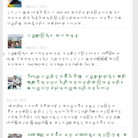
March 3, 2023
၂၀၂၁ ခုႏွစ္ ေဖေဖာ္ဝါရီလ ၁ ရက္ေန႔ေနာက္ပိုင္း လူမႈကြန္ယက္မွာ နဲ႔ 
အဓမၼ ဆိုတဲ့ ပါဠိေဝါဟာရကို တြင္တြင္သုံးလာၾကပါတယ္။ တစ္ခ်ိဳ႕လဲနား
လည္လို႔ ေျပာတာရွိသလို႔ အမ်ားစုကေတာ့ ဂဃနဏ …
ျပည္သူေတြရဲ႕ ဆႏၵအမွန္
March 3, 2023
ျပည္သူေတြရဲ႕ ဆႏၵအမွန္ ယေန႔ ျမန္မာႏိုင္ငံတြင္ ယေန႔ ႀကဳံေတြ႕ေန
ရေသာ ျပႆနာအရပ္ရပ္ရဲ႕ ဇစ္ျမစ္က ၂၀၂၀ ခုႏွစ္ အေထြေထြေ႐ြးေကာက္ပြဲ 
မဲသမာမႈ။ ဘယ္ေလာက္ေတာင္ မဲသမာမႈျဖစ္လဲဆိုေတာ့ သိပ္ေတာ့ …
ဒီကေန့ျပည္ခုိင္ၿဖိဳးပါတီဟာ ျပည္သူလူထုရဲ႔အားကိုး
အားထားျပဳရမယ္႕ပါတီျဖစ္တယ္ဆိုတာ ကြၽန္မတို႔
နားလည္လက္ခံယုံၾကည္လာၿပီျဖစ္ပါတယ္
July 26, 2018
  မႏၲေလးတိုင္းေဒသႀကီး မိတီၴလာခ႐ိုင္ သာစည္ၿမိဳ႕နယ္ႏွင့္ ဝမ္းတြင္းၿ
မိဳ႕နယ္မ်ားတြင္ ဇူလိုင္ ၂၅ ရက္က ပါတီဝင္အဆိုျပဳလႊာေပးအပ္ပြဲမ်ားက်င္း
ပခဲ့ရာ ပါတီသို႔ဝင္ေရာက္ျခင္းႏွင့္ပတ္သက္၍ ဝမ္းတြင္းၿမိဳ႕နယ္ ဘုရားျ
ဖဴေက်းရြာအုပ္စု ရြာရွည္ေက်းရြာမွ ေမာင္စည္သူေအာင္ႏွင့္ သာစည္ၿမိဳ႕နယ္ …
မဟာေအာင္ေျမၿမိဳ႕နယ္ မဟာအေရွ႕ရပ္ကြက္မွ ေမာ