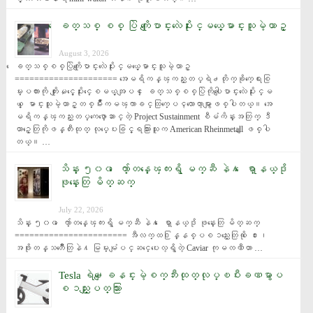
ေခတ္သစ္ စစ္ ပြဲ ကိုေျပာင္းလဲေပးႏိုင္မယ့္ေမာင္းသူမဲ့ယာဥ္
August 3, 2026
ေခတ္သစ္စစ္ပြဲကိုေျပာင္းလဲေပးႏိုင္မယ့္ေမာင္းသူမဲ့ယာဥ္ 
===================== အေမရိကန္ၾကည္းတပ္ရဲ႕တိုက္ခိုက္ေရးစြ
မ္းပကားကို တိုးျမႇင့္ေပးႏိုင္ေစမယ့္အျပင္ ေခတ္သစ္စစ္ပြဲကိုပါေျပာင္းလဲေပးႏိုင္မ
ယ့္ ေမာင္းသူမဲ့ယာဥ္တစ္မ်ိဳးကမၾကာခင္ထြက္ေပၚလာေတာ့မွာျဖစ္ပါတယ္။ အေ
မရိကန္ၾကည္းတပ္ကေဖာ္ေဆာင္တဲ့ Project Sustainment စီမံကိန္းအတြက္ ဒီ
ယာဥ္ေတြကိုဖန္တီးထုတ္ လုပ္ေပးခြင့္ရသြားသူက American Rheinmetall ျဖစ္ပါ
တယ္။ …
သိန္း ၅၀၀ ေက်ာ္တန္ေၾကးရွိ မက္ဆီ နဲ႔ ေရာ္နယ္ဒို
ဖုန္းေတြ မိတ္ဆက္
July 22, 2026
သိန္း ၅၀၀ ေက်ာ္တန္ေၾကးရွိ မက္ဆီ နဲ႔ ေရာ္နယ္ဒို ဖုန္းေတြ မိတ္ဆက္ 
======================= အီလက္ထ႐ြန္နစ္ပစၥည္းေတြကို ေ႐ႊ၊ 
အဖိုးတန္သတၱဳေတြနဲ႔ မြမ္းမံျပင္ဆင္ေပးေလ့ရွိတဲ့ Caviar ကုမၸဏီဟာ …
Tesla ရဲ႕‌ေျခနင္းမဲ့စက္ဘီးထုတ္လုပ္ၿပီးခဏမွာပ
စၥည္းျပတ္သြား