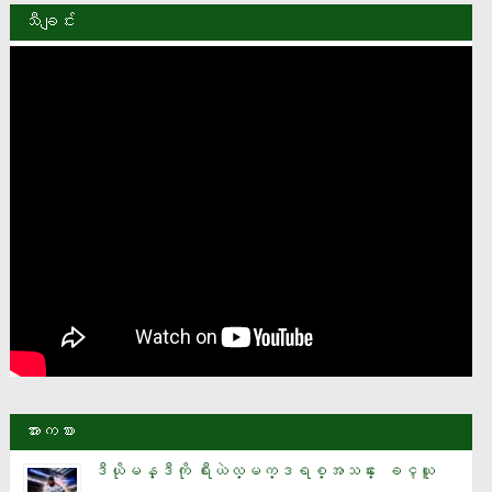
သီချင်း
အားကစား
ဒီယိုမန္ဒီကို ရီးယဲလ္မက္ဒရစ္အသင္း ေခၚယူ