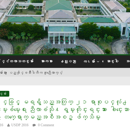
ႏိုင္ငံတကာသတင္းမ်ား
အားကစား
နည္းပညာ
ေဆာင္းပါး
အင
က႑မ်ား
ားအား ျပည္ခိုင္ၿဖိဳးပါတီက ကူညီေထာက္ပံ့
ရွိလာ
 ေဘး သင့္ေနေသာ ၿမိဳ႕ေပၚ ရပ္ ကြက္ မ်ားကို လိုက္လံၾကည့္ရႈ။
းမ်ား
လႉ
ပါ၀င္ခြင့္ မရရွိသည့္အတြက္ ၂၁ ရာစုပင္လံု – 
းခ်မ္းေရး ညီလာခံသို႔ ရွမ္းတိုင္းရင္းသား ေခါင္းေဆာ
l ၂ စုံႏွင့္ COW မိုဘိုင္းကား တပ္ဆင္
ဦး တက္ေရာက္မည့္အစီအစဥ္ ဖ်က္သိမ္း
ထြန္း ဆြတ္ခူး
016
USDP 2016
0 Comment
ၥည္းမ်ားေပးအပ္