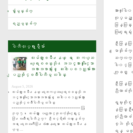
တိုက္ ပြဲ စီမံခ်က္ေရးဆြဲၿပီး ပူးေပါင္း ေလ ေၾကာင္း တိုက္ခိုက္မႈလုပ္ႏိုင္မယ့္
အားလံုးပ
ေမွ်ာ္မွန္းခ်က္
ခ်စ္သူေဂ်ာ္ဂ်ီနာနဲ႔ လက္ထပ္မဂၤလာအခမ္းအနားက်င္းပမယ့္ စီေရာ္နယ္ဒို
လုပ္မည့္
ရည္မွန္းခ်က္
ေလးမ်က္ႏွာၿမိဳ႕နယ္ ေရ ေဘး ကယ္ဆယ္ေရးစခန္းသို႔ အသင့္စားသုံးႏိုင္ေသာအစားအစာမ်ာ
ခြန္ထြန္
တြင္းေရး
ဦးခြန္ထြ
ပါတီလႈပ္ရွားမွဳမ်ား
ေျပာဆိုခ်
ေလးမ်က္ႏွာၿမိဳ႕နယ္ ေရ ေဘး ကယ္ဆ
ဆက္လက္ကိ
ယ္ေရးစခန္းသို႔ အသင့္စားသုံးႏိုင္ေသာ
ပါ၀င္ခြင
အစားအစာမ်ားႏွင့္ ေဆးဝါးပစၥည္းမ်ားအား
က္ျခင္း 
ျပည္ခိုင္ၿဖိဳးပါတီမွ လႉဒါန္း
ဦးခြန္ထြ
August 5, 2026
ညီလာခံကိ
ေလးမ်က္ႏွာၿမိဳ႕နယ္ ေရေဘးကယ္ဆယ္ေရးစခန္းသို အ
သင့္စားသုံးႏိုင္ေသာအစားအစာမ်ားႏွင့္ ေဆးဝါးပစၥည္းမ်ားအား ျ
ရွမ္းတိုင္
ပည္ခိုင္ၿဖိဳးပါတီမွ လႉဒါန္း 
================================= ဩ
န္ထြန္းဥ
ဂုတ္ ၅၊ ေလးမ်က္ႏွာ ျပည္ေထာင္စုႀကံ့ခိုင္ေရးႏွင့္
လံုညီလာခ
ဖြံ႕ၿဖိဳးေရးပါတီဥကၠ႒ ဦးခင္ရီ၏ လမ္းၫႊန္ခ်က္
စ္ဘဲ တိုင
အရ ေရေဘးႀကဳံေတြ႕ခံစားေနရေသာ ေလးမ်က္ႏွာၿမိဳ႕န
ယ္မွ …
ရန္ မလု