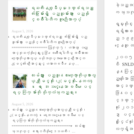
ခဲ့သည့္အတ
ေရႀကီးနစ္ျမဳပ္မႈဒဏ္ခံရသည့္ ေ
က ၾသဂုတ
က်း႐ြာမ်ားရွိ ျပည္သူမ်ားအား ျပည္ခို
င္ၿဖိဳးပါတီက ကူညီေထာက္ပံ့
ရွမ္းတို
ရရွိထားၿပ
August 5, 2026
ေရႀကီးနစ္ျမဳပ္မႈဒဏ္ခံရသည့္ ေက်း႐ြာမ်ားရွိ ျပည္
ည္ ၁၉၉၀ ျ
သူမ်ားအား ျပည္ခိုင္ၿဖိဳးပါတီက ကူညီေထာက္ပံ့ 
င္ေနသူ 
================= ဩဂုတ္ ၅၊ ဟသၤာတ ျပည္ေ
ထာင္စုႀကံ့ခိုင္ေရးႏွင့္ဖြံ႕ၿဖိဳးေရးပါတီမွ အမ်ိဳးသားလႊ
၂၀၀၅ ခုႏွ
တ္ေတာ္ကိုယ္စားလွယ္ ဗဟိုအလုပ္အမႈေဆာင္ ဦးေအာင္တ
င္ျမင့္၏ ဦးေဆာင္မႈႏွင့္ ဟသၤာတၿမိဳ႕နယ္ …
ပီး SNLD 
န္႔လြင္တိ
ေလးမ်က္ႏွာ ျပည္သူ႔လႊတ္ေတာ္ကိုယ္စားလွ
ည္ဆိုေသာ 
ယ္ ဦးျမင့္စိုး၊ (ျမင့္စိုး-နတလ)
ထာင္ဒဏ္ ၉
၊ ေရ ေဘး သင့္ေနေသာ ၿမိဳ႕ေပၚ
ရပ္ ကြက္ မ်ားကို လိုက္လံၾကည့္ရႈ။
ဖြဲ႔၀င္မ်
င္ဒဏ္ ၇၅
August 5, 2026
လံုး ၂၀၁
ေလးမ်က္ႏွာ ျပည္သူ႔လႊတ္ေတာ္ကိုယ္စားလွယ္ ဦးျမင့္စိုး၊ 
ဒ ျပင္ဆင
(ျမင့္စိုး-နတလ) ၊ ေရေဘးသင့္ေနေသာ ၿမိဳ႕ေပၚ 
ရပ္ကြက္ မ်ားကို လိုက္လံၾကည့္ရႈ။ 
စ္ႏိုင္
============================= ေလးမ်က္ႏွာ 
လက္ရွိအခ
ၾသဂုတ္ ၄ ဧရာဝတီတိုင္းေဒသႀကီး၊ …