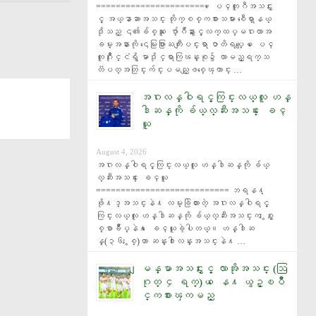
======================= ေပၚတူဂီအသင္းႏွ
င့္ အယ္နာဆာအသင္း တိုက္စစ္ကစားသမား စီေရာ္နယ္
ဒိုသည္ ၎၏ခ်စ္သူ ေဂ်ာ္ဂ်ီနာႏွင့္လက္ထပ္မဂၤလာအ
ခမ္းအနားကို ၎ေမြးဖြားႀကီးျပင္းရာ ဇာတိရပ္ေျမ ေပၚ
တူဂီႏိုင္ငံရွိ မာဒိုင္ရာကြၽန္းစု၌ လာမည့္ရက္သ
တၱပတ္အတြင္းက်င္းပမည္ျဖစ္ေၾကာင္း …
အဂၤလန္ဝါရင့္ကြင္းလယ္လူ ဟန္
ဒါဆန္ကို ခ်ယ္လ္ဆီးအသင္း ေခၚ
ယူ
August 4, 2026
အဂၤလန္ဝါရင့္ကြင္းလယ္လူ ဟန္ဒါဆန္ကို ခ်ယ္
လ္ဆီးအသင္း ေခၚယူ 
=========================== ဘရန႔္
ဖို႔ဒ္အသင္းနဲ႔ လမ္းခြဲထားတဲ့ အဂၤလန္ဝါရင့္
ကြင္းလယ္လူ ဟန္ဒါဆန္ကို ခ်ယ္လ္ဆီးအသင္းက ႏွစ္ႏွ
စ္စာခ်ဳပ္နဲ႔ ေခၚယူခဲ့ပါတယ္။ ဟန္ဒါဆ
န္(၃၆ ႏွစ္)ဟာ ဆန္းဒါးလန္းအသင္းနဲ႔ …
ျမန္မာအသင္းႏွင့္ လာအိုအသင္း (ဩ
ဂုတ္ ၄ ရက္)ယ ေန႔ ယွဥ္ၿပိဳ
င္ကစားၾကမည္