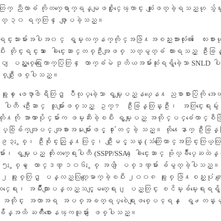
ြက္ ညီလာခံ ကိုတက္ေရာက္ရန္မျဖစ္ႏုိင္ေၾကာင္း ဆံုးျဖတ္ခဲ့ရသည္ဟု သွ်မ္း
္ ၃၀ ရက္တြင္ ေဖာ္ျပခဲ့သည္။
င္းရင္းသားမ်ားအပါအ၀င္ ရွမ္းလက္နက္ကိုင္အဖြဲ႔အစည္းအားလံုး၏ ေလးစား
ီး တိုင္းရင္းသား ေခါင္းေဆာင္တစ္ဦးအျဖစ္ သတ္မွတ္ခံ ထားရသည့္ ဦးခြန
ပည့္ႏွစ္ေရြးေကာက္ပြဲတြင္ ေထာက္ခံမဲ ဒုတိယအမ်ားဆံုးရရွိခဲ့ေသာ SNLD ပါတီ
တစ္ဦးျဖစ္ပါသည္။
စ္ ေဖေဖာ္၀ါရီတြင္ ျပဳလုပ္ခဲ့ေသာ ရွမ္းျပည္နယ္ေန႔ ညစာစားပြဲကို အေ
ပါတီ ဦးေဆာင္ သူမ်ားျဖစ္သည့္ ဥကၠ႒ ဦးခြန္ထြန္းဦး၊ အတြင္းေရးမွဴး ဥ
ု႔ကို အာဏာပိုင္မ်ားက ဖမ္းဆီးခဲ့ၿပီး ရွမ္းျပည္ အတိုင္ပင္ခံေကာင္စ
စြပ္စြဲခ်က္အျပင္ အျခားအမႈမ်ားျဖင့္ ႐ံုးတင္ခဲ့ သည္။ ထို႔ေနာက္ ဦးခြန္ထြန
၃ ႏွစ္၊ ဦးစိုင္းညြန္႔လြင္၊ ဦးျမင့္သန္း (သံတြဲေထာင္အတြင္းကြယ္လြန
ား၊ ရွမ္းျပည္ တိုးတက္ေရးပါတီ (SSPP/SSA) ေခါင္းေဆာင္ ဗိုလ္ခ်ဳပ္ေဆထဲန္တ
 ႏွစ္မွ ေထာင္ဒဏ္ ၁၀၆ ႏွစ္ အထိ ျပစ္ဒဏ္မ်ား ခ်မွတ္ခဲ့ပါသည္။
၂ ခုႏွစ္တြင္ ျပန္လည္လြတ္ေျမာက္ခဲ့ၿပီး ၂၀၀၈ ခုႏွစ္ ဖြဲ႔စည္းပံု 
္ေရး၊ အမ်ိဳးသားျပန္လည္သင့္ျမတ္ေရး၊ ျပည္တြင္း ၿငိမ္းခ်မ္းေရးရရွိရ
ငံလံုး အတိုင္း အတာအရ အပစ္အခတ္ရပ္စဲေရးျဖစ္ေပၚရန္ ေရွ႕တန္း
်ိန္အထိ ႀကိဳးစားေနၾကသူမ်ား ျဖစ္ပါသည္။