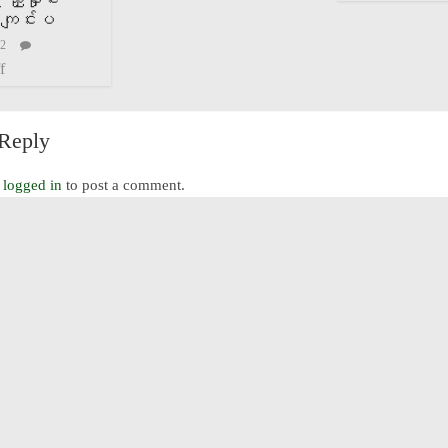
ကျင်းပ
22
f
 Reply
e
logged in
to post a comment.