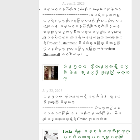
August 3, 2026
ေခတ္သစ္စစ္ပြဲကိုေျပာင္းလဲေပးႏိုင္မယ့္ေမာင္းသူမဲ့ယာဥ္ 
===================== အေမရိကန္ၾကည္း
တပ္ရဲ႕တိုက္ခိုက္ေရးစြမ္းပကားကို တိုးျမႇင့္ေပးႏိုင္ေစမ
ယ့္အျပင္ ေခတ္သစ္စစ္ပြဲကိုပါေျပာင္းလဲေပးႏိုင္မယ့္ ေ
မာင္းသူမဲ့ယာဥ္တစ္မ်ိဳးကမၾကာခင္ထြက္ေပၚလာေတာ့
မွာျဖစ္ပါတယ္။ အေမရိကန္ၾကည္းတပ္ကေဖာ္ေဆာင္
တဲ့ Project Sustainment စီမံကိန္းအတြက္ ဒီယာဥ္ေတြ
ကိုဖန္တီးထုတ္ လုပ္ေပးခြင့္ရသြားသူက American 
Rheinmetall ျဖစ္ပါတယ္။ …
သိန္း ၅၀၀ ေက်ာ္တန္ေၾကးရွိ မက္
ဆီ နဲ႔ ေရာ္နယ္ဒို ဖုန္းေတြ မိတ္ဆ
က္
July 22, 2026
သိန္း ၅၀၀ ေက်ာ္တန္ေၾကးရွိ မက္ဆီ နဲ႔ ေရာ္နယ္
ဒို ဖုန္းေတြ မိတ္ဆက္ 
======================= အီလက္ထ႐ြန္န
စ္ပစၥည္းေတြကို ေ႐ႊ၊ အဖိုးတန္သတၱဳေတြနဲ႔ မြမ္း
မံျပင္ဆင္ေပးေလ့ရွိတဲ့ Caviar ကုမၸဏီဟာ …
Tesla ရဲ႕‌ေျခနင္းမဲ့စက္ဘီးထုတ္လု
ပ္ၿပီးခဏမွာပစၥည္းျပတ္သြား