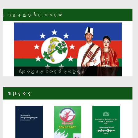
ျပည္နယ္ႏွင့္တိုင္း သတင္းမ်ား
ခ်င္းျပည္နယ္ သတင္းမ်ား ၾကည့္ရန္
စာအုပ္စင္