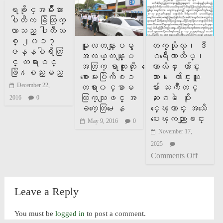
ရခုိင္အမ်ဳိးသား
ပါတီက ခြဲထြက္
လာသည့္ ပါတီသ
စ္ ၂၀၁၇
မူလတန္းျပမွ
တကၠသိုလ္၊ ဒီ
ဇန္နဝါရီတြ
အလယ္တန္းျပ
ဂရီေကာလိပ္၊
င္ တရားဝင္
အတြက္ ရာထူးတိုး
ေကာလိပ္ ေက်ာင္း
ဖြဲ႔စည္းမည္
စာေမးပြဲကိစၥ
သား၊ ေက်ာင္းသူ
December 22,
တရား၀င္စာမ
မ်ား ႀကိဳတင္
ထြက္သျဖင့္ အ
ဆႏၵမဲ ေပးႏို
2016
0
ခက္ေတြ႕ေန
င္ေၾကာင္း အသိေ
ပးေၾကညာျခင္း
May 9, 2016
0
November 17,
2025
Comments Off
Leave a Reply
You must be
logged in
to post a comment.