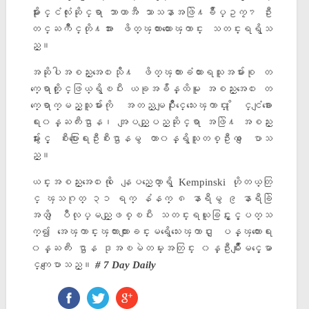
မာႏိုင္ငံလံုးဆိုင္ရာ ဘာဟာအီ သာသနာအဖြဲ႔ခ်ဳပ္ဥကၠ႒ ဦး
တင္ႀကိဳင္တို႔အား ဖိတ္ၾကားထားေၾကာင္း သတင္းရရွိသ
ည္။
အဆိုပါအစည္းအေ၀းသိို႔ ဖိတ္ၾကားခံထားရသူအမ်ားစု တ
က္ေရာက္ႏိုင္ဖြယ္ရွိၿပီး ယခုအခ်ိန္ထိမူ အစည္းအေ၀း တ
က္ေရာက္မည့္သူမ်ားကို အတည္မျပဳႏိုင္ေသးေၾကာင္း ႏိုင္ငံျခားေ
ရး၀န္ႀကီးဌာန၊ အျပည္ျပည္ဆိုင္ရာ အဖဲြ႔ အစည္း
မ်ားႏွင့္ စီးပြားေရးဦးစီးဌာနမွ တာ၀န္ရွိသူတစ္ဦးက ေျပာသ
ည္။
ယင္းအစည္းအေ၀းကို ေနျပည္ေတာ္ရွိ Kempinski ဟိုတယ္တြ
င္ ၾသဂုတ္ ၃၁ ရက္ နံနက္ ၈ နာရီမွ ၉ နာရီခြဲ
အထိ ျပဳလုပ္မည္ျဖစ္ၿပီး သတင္းရယူခြင့္ႏွင့္ပတ္သ
က္၍ အေၾကာင္းၾကားထားျခင္းမရွိေသးေၾကာင္း ျပန္ၾကားေရး
၀န္ႀကီး ဌာန ဒုအၿမဲတမ္းအတြင္း ၀န္ဦးမ်ိဳးျမင့္ေမာ
င္ကေျပာသည္။
# 7 Day Daily