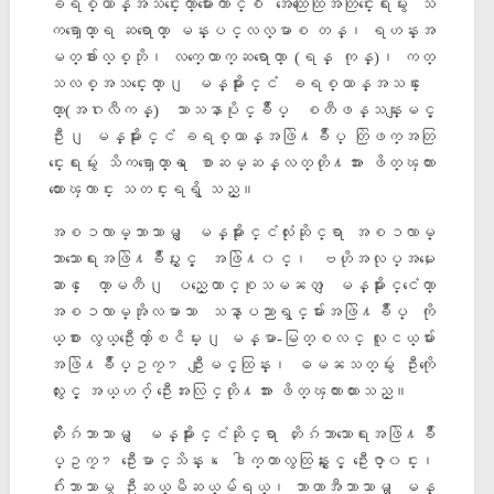
ခရစ္ယာန္အသင္းေတာ္မ်ားေကာင္စီ အေထြေထြအတြင္းေရးမွဴး သိ
ကၡာေတာ္ရ ဆရာေတာ္ မန္းပင္လလ္မာစ တန္၊ ရဟန္းအ
မတ္ခ်ားလ္စ္ဘို၊ လက္ေထာက္ဆရာေတာ္ (ရန္ ကုန္)၊ ကတ္
သလစ္အသင္းေတာ္၊ ျမန္မာႏိုင္ငံ ခရစ္ယာန္အသင္း ေ
တာ္(အဂၤလီကန္) သာသနာပိုင္ခ်ဳပ္ စတီဖန္သန္းျမင့္
ဦး၊ ျမန္မာႏိုင္ငံ ခရစ္ယာန္အဖြဲ႔ခ်ဳပ္ တြဲဖက္အတြ
င္းေရးမွဴး သိကၡာေတာ္ရ ေစာဆမ္ဆန္လတ္တို႔အား ဖိတ္ၾကား
ထားေၾကာင္း သတင္းရရွိ သည္။
အစၥလာမ္ဘာသာမွ ျမန္မာႏိုင္ငံလံုးဆိုင္ရာ အစၥလာမ္
ဘာသာေရးအဖဲြ႔ခ်ဳပ္ႏွင့္ အဖြဲ႔၀င္၊ ဗဟိုအလုပ္အမႈေ
ဆာင္ ေကာ္မတီ၊ ျပည္ေထာင္စုသမၼတ ျမန္မာႏိုင္ငံေတာ္
အစၥလာမ္အိုလမာသာ သနာ့ပညာရွင္မ်ားအဖဲြ႔ခ်ဳပ္ ကို
ယ္စား လွယ္ဦးေက်ာ္ၿငိမ္း၊ ျမန္မာ-မြတ္စလင္ လူငယ္မ်ား
အဖြဲ႔ခ်ဳပ္ဥကၠ႒ ဦးျမင့္ထြန္း၊ ဓမၼသတ္မွဴး ဦးကိုေ
လးႏွင့္ အယ္ဟဂ်္ ဦးေအးလြင္တို႔အား ဖိတ္ၾကားထားသည္။
ဟိႏိၵဴဘာသာမွ ျမန္မာႏိုင္ငံဆိုင္ရာ ဟိႏၵဴဘာသာေရးအဖြဲ႔ခ်ဳ
ပ္ဥကၠ႒ ဦးေမာင္သိန္း၊ ေဒါက္တာလွထြန္းႏွင့္ ဦးေဇာ္၀င္း၊
ဂ်ဴးဘာသာမွ ဦးဆယ္မီဆယ္မ်ဴရယ္၊ ဘာဟာအီဘာသာမွ ျမန္