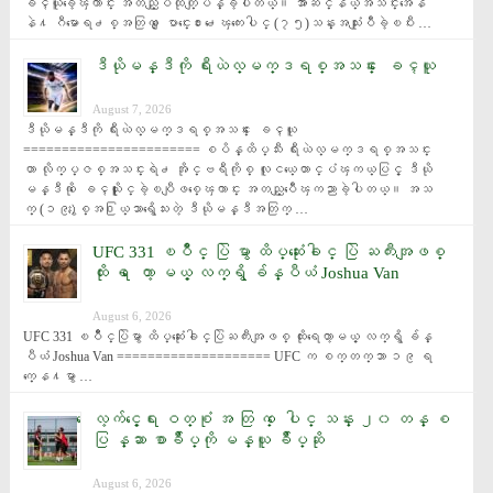
ခၚယူခဲ့ေၾကာင္း ‌အတည္ျပဳထုတ္ျပန္ခဲ့ပါတယ္။ အာဆင္နယ္အသင္းအေန
နဲ႔ ဂီမာေရ႕စ္အတြက္ ေျပာင္းေ႐ႊ႕ေၾကးေပါင္ (၇၅)သန္းအသုံးျပဳခဲ့ၿပီး …
ဒီယိုမန္ဒီကို ရီးယဲလ္မက္ဒရစ္အသင္း ေခၚယူ
August 7, 2026
ဒီယိုမန္ဒီကို ရီးယဲလ္မက္ဒရစ္အသင္း ေခၚယူ 
======================= စပိန္ထိပ္သီး ရီးယဲလ္မက္ဒရစ္အသင္း
ဟာ လိုက္ပ္ဇစ္အသင္းရဲ႕ အိုင္ဗရီကိုစ္ လူငယ္ေတာင္ပံၾကယ္ပြင့္ ဒီယို
မန္ဒီကို ေခၚယူႏိုင္ခဲ့ၿပီျဖစ္ေၾကာင္း အတည္ျပဳေၾကညာခဲ့ပါတယ္။ အသ
က္ (၁၉)ႏွစ္အ႐ြယ္သာရွိေသးတဲ့ ဒီယိုမန္ဒီအတြက္ …
UFC 331 ၿပိဳင္ ပြဲ မွာ ထိပ္ဆုံးေခါင္ ပြဲ ႀကီးအျဖစ္
ထိုး ရ ေတာ့ မယ့္ လက္ရွိ ခ်န္ပီယံ ‌Joshua Van
August 6, 2026
UFC 331 ၿပိဳင္ပြဲမွာ ထိပ္ဆုံးေခါင္ပြဲႀကီးအျဖစ္ ထိုးရေတာ့မယ့္ လက္ရွိ ခ်န္
ပီယံ ‌Joshua Van ==================== UFC က စက္တက္ဘာ ၁၉ ရ
က္ေန႔မွာ …
ေလ့က်င့္ေရး ဝတ္စုံ အ တြ က္ ေပါင္ သန္း ၂၀ တန္ စ
ပြ န္ဆာ စာခ်ဳပ္ကို မန္ယူ ခ်ဳပ္ဆို
August 6, 2026