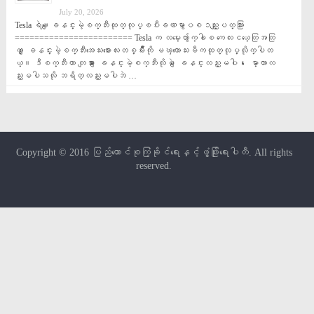
July 20, 2026
Tesla ရဲ႕‌ေျခနင္းမဲ့စက္ဘီးထုတ္လုပ္ၿပီးခဏမွာပစၥည္းျပတ္သြား 
======================== Tesla က လမ္းေလွ်ာက္ခါစ ကေလးငယ္ေတြအတြ
က္ ေျခနင္းမဲ့စက္ဘီးအေသးစားေလးတစ္မ်ိဳးကို မၾကာေသးမီကထုတ္လုပ္လိုက္ပါတ
ယ္။ ဒီစက္ဘီးဟာ တျခား ေျခနင္းမဲ့စက္ဘီးလိုပဲ ေျခနင္းလည္းမပါ၊ ေမာ္တာလ
ည္းမပါသလို ဘရိတ္လည္းမပါဘဲ …
Copyright © 2016
ပြည်ထောင်စုကြံ့ခိုင်ရေးနှင့်ဖွံ့ဖြိုးရေးပါတီ
. All rights
reserved.