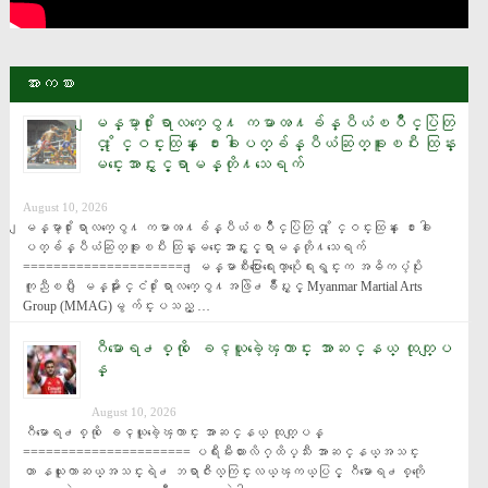
အားကစား
ျမန္မာ့႐ိုးရာလက္ေဝွ႔ ကမာၻ႔ခ်န္ပီယံၿပိဳင္ပြဲတြ
င္ ႏိုင္ဝင္းထြန္း ေ႐ႊခါးပတ္ခ်န္ပီယံဆြတ္ခူးၿပီး ထြန္း
မင္းေအာင္ႏွင့္ရာမန္တို႔သေရက်
August 10, 2026
ျမန္မာ့႐ိုးရာလက္ေဝွ႔ ကမာၻ႔ခ်န္ပီယံၿပိဳင္ပြဲတြင္ ႏိုင္ဝင္းထြန္း ေ႐ႊခါး
ပတ္ခ်န္ပီယံဆြတ္ခူးၿပီး ထြန္းမင္းေအာင္ႏွင့္ရာမန္တို႔သေရက် 
====================== ျမန္မာစီးပြားေရးေကာ္ပိုေရးရွင္းက အဓိကပံ့ပိုး
ကူညီၿပီး ျမန္မာႏိုင္ငံ႐ိုးရာလက္ေဝွ႔အဖြဲ႕ခ်ဳပ္ႏွင့္ Myanmar Martial Arts 
Group (MMAG)မွ က်င္းပသည့္ …
ဂီမာေရ႕စ္ကို ေခၚယူခဲ့ေၾကာင္း အာဆင္နယ္ ထုတ္ျပ
န္
August 10, 2026
ဂီမာေရ႕စ္ကို ေခၚယူခဲ့ေၾကာင္း အာဆင္နယ္ ထုတ္ျပန္ 
====================== ပရီးမီးယားလိဂ္ထိပ္သီး အာဆင္နယ္အသင္း
ဟာ နယူးကာဆယ္အသင္းရဲ႕ ဘရာဇီးလ္ကြင္းလယ္ၾကယ္ပြင့္ ဂီမာေရ႕စ္ကိုေ