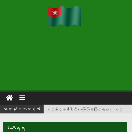
ေနာက္ဆံုးရသတင္းမ်ား
ျပည္ခိုင္ၿဖိဳးပါတီ အေထြေထြအတြင္းေရးမႉး၊ ျပည္
သူ႔လႊတ္ေတာ္ကိုယ္စားလွယ္ ဦးေသာင္းေအး ေပ်ာ္ဘြယ္ၿ
မိဳ႕နယ္အတြင္းရွိလူငယ္မ်ားႏွင့္ေတြ႕ဆုံ
ပါတီေရးရာ