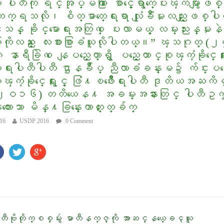
္ ပါတီကို ရင္အုပ္မကြာ ေစာင့္ေရွာက္ေပးၾကမွာျဖ
းတက္ရသလို၊ စိတ္ဓာတ္ေရးရာ လံုျခံဳမႈလည္းျဖစ္
္သန္ ခိုင္မာေရးအတြက္ ေပးလာမယ့္ လမ္းညႊန္မ
်ားကိုလည္း ေလးစားစြာခံယူလိုပါတယ္။” ၾသဂုတ္ (
နာရီခြဲက ေနျပည္ေတာ္ရွိ ျပည္ေထာင္စုၾကံ့ခိုင္ေရးႏ
းေရးပါတီပါတီ ဌာနခ်ဳပ္ ညီလာခံခန္းမ၌ က်င္းပခဲ
ုၾကံ့ခိုင္ေရးႏွင့္ ဖြံ႔ၿဖိဳးေရးပါတီ ဒုတိယအႀကိမ
(၂ဝ၁၆) တတိယေန႔ အခမ္းအနားတြင္ ပါတီဥက
ာၾကားေသာ မိန္႔ခြန္းေကာက္ႏႈတ္ခ်က္
016
USDP 2016
0 Comment
တီဗုိတုိက္စစ္မွဴး မာတီနက္ဇ္ကို အာဆင္နယ္ေခၚယူ