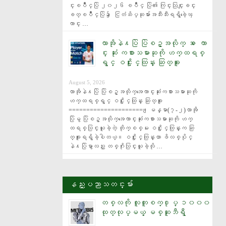
င္းၿပိဳင္ပြဲ ၂၀၂၆ ၿပိဳင္ ပြဲ၏ ကြင္းသြင္းျခင္း
ခတ္ၿပိဳင္ပြဲ၌ ေငြတံဆိပ္ဆုမ်ားအသီးသီးရရွိခဲ့ေၾ
ကာင္း …
လာအိုနဲ႔ပြဲ ပြဲစဥ္အလိုက္ အ ေကာ
င္း ဆုံး ကစားသမားဆုကို ဟက္ထရစ္
ရွင္ ဝင္းႏိုင္ထြန္း ဆြတ္ခူး
August 5, 2026
လာအိုနဲ႔ပြဲ ပြဲစဥ္အလိုက္အေကာင္းဆုံးကစားသမားဆုကို 
ဟက္ထရစ္ရွင္ ဝင္းႏိုင္ထြန္း ဆြတ္ခူး 
====================== ျမန္မာ(၇-၂)လာအို
ပြဲမွ ပြဲစဥ္အလိုက္အေကာင္းဆုံးကစားသမားဆုကို ဟက္
ထရစ္သြင္းယူခဲ့တဲ့ တိုက္စစ္မႉး ဝင္းႏိုင္ထြန္းက ဆြ
တ္ခူးရရွိခဲ့ပါတယ္။ ဝင္းႏိုင္ထြန္းဟာ ဖိလစ္ပိုင္
နဲ႔ပြဲမွာလည္း တစ္ဂိုးသြင္းယူခဲ့လို …
နည္းပညာသတင္းမ်ား
တစ္လကို လူတူစက္႐ုပ္ ၁၀၀၀
ထုတ္လုပ္မယ့္ မစ္ဆူဘီရွီ