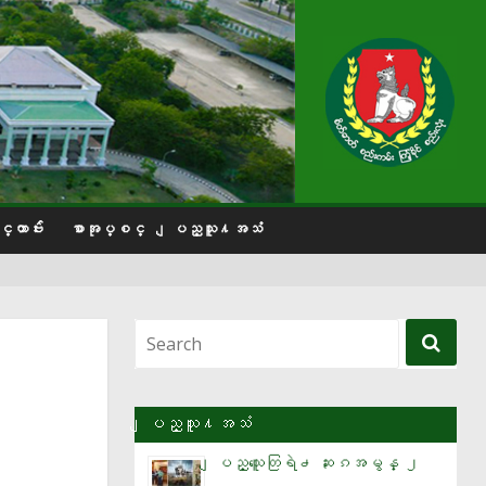
္တာဗ်ဴး
စာအုပ္စင္
ျပည္သူ႔အသံ
ျပည္သူ႔အသံ
ျပည္သူေတြရဲ႕ ဆႏၵအမွန္ ၂