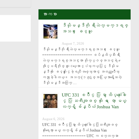
အားကစား
ဒီယိုမန္ဒီကို ရီးယဲလ္မက္ဒရစ္
အသင္း ေခၚယူ
August 7, 2026
ဒီယိုမန္ဒီကို ရီးယဲလ္မက္ဒရစ္အသင္း ေခၚယူ 
======================= စပိန္ထိပ္သီး ရီး
ယဲလ္မက္ဒရစ္အသင္းဟာ လိုက္ပ္ဇစ္အသင္းရဲ႕ 
အိုင္ဗရီကိုစ္ လူငယ္ေတာင္ပံၾကယ္ပြင့္ ဒီယိုမ
န္ဒီကို ေခၚယူႏိုင္ခဲ့ၿပီျဖစ္ေၾကာင္း အတည္ျပဳေၾ
ကညာခဲ့ပါတယ္။ အသက္ (၁၉)ႏွစ္အ႐ြယ္သာရွိေသးတဲ့ 
ဒီယိုမန္ဒီအတြက္ …
UFC 331 ၿပိဳင္ ပြဲ မွာ ထိပ္ဆုံးေခါ
င္ ပြဲ ႀကီးအျဖစ္ ထိုး ရ ေတာ့ မယ့္
လက္ရွိ ခ်န္ပီယံ ‌Joshua Van
August 6, 2026
UFC 331 ၿပိဳင္ပြဲမွာ ထိပ္ဆုံးေခါင္ပြဲႀကီးအျဖစ္ 
ထိုးရေတာ့မယ့္ လက္ရွိ ခ်န္ပီယံ ‌Joshua Van 
==================== UFC က စက္တက္ဘာ 