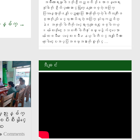
  အမ်ဳိးသားေရးမူဝါဒကိုဦးတည္ၿပီး ဒို႔တာဝန္အေရး
သံုးပါးကို ဦးထိပ္ထားေဆာင္ရြက္ေနတာျဖစ္တဲ့အတြက္ 
ကြၽန္ေတာ္တို႔လိုျပည္သူေတြ အားကိုးထိုက္တဲ့ပါတီႀကီးျဖ
စ္တာကို သိျမင္ၾကားသိရတဲ့အတြက္ ယံုၾကည္စိတ္
ျပန္ခ်က္
→
နဲ႔ အခုလို ပါတီကိုဝင္ေရာက္လာျခင္းျဖစ္ပါတယ္​
။ မႏၲေလးတိုင္းေဒသႀကီး ပါတီ႐ံုးခန္းမ၌က်င္းပေသာ 
မႏၲေလးၿမိဳ႕ေပၚေလးၿမိဳ႕နယ္ ပါတီဝင္အဆုိျပဳလႊာ
စုေပါင္းေပးအပ္ပြဲအခမ္းအနားကုိ ဇူလိုင္ …
သီချင်း
းညႊန္ခ်က္
ပီးစီးနိုင္ေ
ဝး
Comments