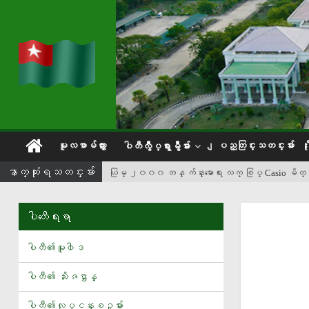
မူလစာမ်က္ႏွာ
ျပည္တြင္းသတင္းမ်ား
ပါတီလွဳပ္ရွားမွဳမ်ား
ယြမ္ ၂၀၀၀ တန္ က်န္းမာေရး လက္ စြပ္ Casio မိတ
ေနာက္ဆံုးရသတင္းမ်ား
ႏိုင္ငံေတာ္သမၼတ ထိုင္းႏိုင္ငံသို႔ ေရာက္ရွိ
ေလ့က်င့္ေရး ဝတ္စုံ အ တြ က္ ေပါင္ သန္း ၂၀ တန္ စ ပြ န္ဆာ စာခ်ဳပ္ကို မန္ယူ ခ
ပါတီေရးရာ
ျမန္မာ့လက္ေ႐ြးစင္ အမ်ိဳးသားအသင္းႏွင့္ အမ်ိဳးသမီးအသင္းတို႔ ကြင္း သြင္း ျခင္း
ေလးမ်က္ႏွာၿမိဳ႕နယ္ ေရ ေဘး ကယ္ဆယ္ေရးစခန္းသို႔ အသင့္စားသုံးႏိုင္ေသာအစားအစာမ်ာ
ပါတီ၏မူ၀ါဒ
ေရႀကီးနစ္ျမဳပ္မႈဒဏ္ခံရသည့္ ေက်း႐ြာမ်ားရွိ ျပည္သူမ်ားအား ျပည္ခိုင္ၿဖိဳးပါတ
ပါတီ၏ သႏိၷဌာန္
ဒီယိုမန္ဒီကို ရီးယဲလ္မက္ဒရစ္အသင္း ေခၚယူ
ျပည္ တြင္း စက္သုံးဆီေဈး တစ္လီတာလွ်င္ က်ပ္ ၁၇၀ မွ ၂၆၅ အထိ ျမင့္တက္
ပါတီ၏လုပ္ငန္းစဥ္မ်ား