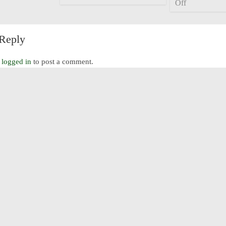
Off
 Reply
e
logged in
to post a comment.