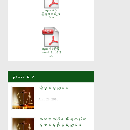
ရွေးကောက်ပွဲ
ကြေညာစာတမ်း_မာ
တိကာ
ရွေးကောက်ပွဲကြေငြာ
စာတမ်း_31_10_2
025
ဥပေဒေရးရာ
လွ်ပ္စစ္ဥပေဒ
April 26, 2016
အသင္းအဖြဲ႕မ်ားမွတ္ပုံတ
င္ၿခင္းဆိုင္ရာဥပေဒ