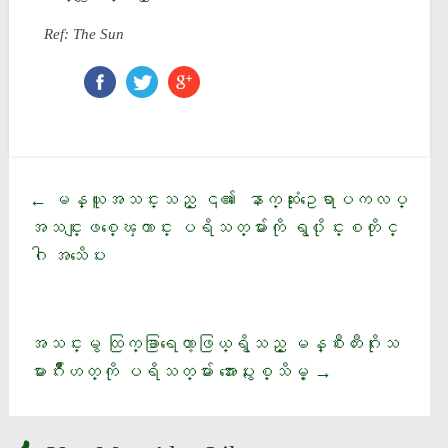
Ref: The Sun
မန္ယူအသင္းသည္ ၎၏ ေနာက္ဆံုးဥေရာပကလပ္
←
အသင္းျဖစ္ေၾကာင္း ပရိသတ္မ်ားကို ရွ၀ုိင္းစတုိင္
ဂါ အသိေပး
အသင္းမွ ထြက္ခြာရေတာ့ဖြယ္ရွိသည့္ မန္စီးတီးဂိုးသ
မားဂ်ိဳးဟတ္ကို ပရိသတ္မ်ား အားေပးႏွစ္သိမ့္
→