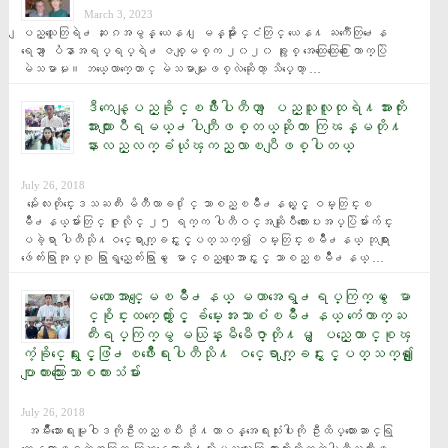
March 3, 2023
ျပည္သူေတြရဲ႕ ဆႏၵအမွန္ ယေန႔ ျမန္မာႏိုင္ငံတြင္ ယေန႔ ႀကဳံေတြ႕ေန
ရေသာ ျပႆနာအရပ္ရပ္ရဲ႕ ဇစ္ျမစ္က ၂၀၂၀ ခုႏွစ္ အေထြေထြေ႐ြးေကာက္ပြဲ 
မဲသမာမႈ။ ဘယ္ေလာက္ေတာင္ မဲသမာမႈျဖစ္လဲဆိုေတာ့ သိပ္ေတာ့ …
ဒီကေန့ျပည္ခုိင္ၿဖိဳးပါတီဟာ ျပည္သူလူထုရဲ႔အားကိုး
အားထားျပဳရမယ္႕ပါတီျဖစ္တယ္ဆိုတာ ကြၽန္မတို႔
နားလည္လက္ခံယုံၾကည္လာၿပီျဖစ္ပါတယ္
July 26, 2018
  မႏၲေလးတိုင္းေဒသႀကီး မိတီၴလာခ႐ိုင္ သာစည္ၿမိဳ႕နယ္ႏွင့္ ဝမ္းတြင္းၿ
မိဳ႕နယ္မ်ားတြင္ ဇူလိုင္ ၂၅ ရက္က ပါတီဝင္အဆိုျပဳလႊာေပးအပ္ပြဲမ်ားက်င္း
ပခဲ့ရာ ပါတီသို႔ဝင္ေရာက္ျခင္းႏွင့္ပတ္သက္၍ ဝမ္းတြင္းၿမိဳ႕နယ္ ဘုရားျ
ဖဴေက်းရြာအုပ္စု ရြာရွည္ေက်းရြာမွ ေမာင္စည္သူေအာင္ႏွင့္ သာစည္ၿမိဳ႕နယ္ …
မဟာေအာင္ေျမၿမိဳ႕နယ္ မဟာအေရွ႕ရပ္ကြက္မွ ေမာ
င္စုိင္းထက္ေက်ာ္ႏွင့္ ခ်မ္းေအးသာစံၿမိဳ႕နယ္ ကံေကာက္ႀ
ကီးရပ္ကြက္မွ မယြန္းမီမီေဇာ္တုိ႔မွ ျပည္ေထာင္စုၾ
ကံ့ခုိင္ေရးႏွင့္ဖြံ႕ၿဖိဳးေရးပါတီသုိ႔ ဝင္ေရာက္ျခင္းႏွင့္ပတ္သက္၍ ​ေျ
ပာျကားသြား​ေသာစကားသံမ်ား
July 26, 2018
  အမ်ဳိးသားေရးမူဝါဒကိုဦးတည္ၿပီး ဒို႔တာဝန္အေရးသံုးပါးကို ဦးထိပ္ထားေဆာင္ရြ