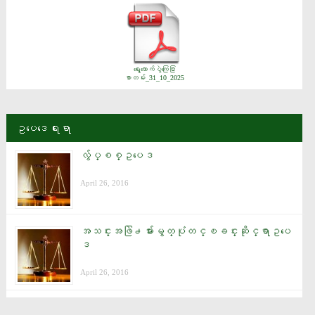
ရွေးကောက်ပွဲကြေငြာ
စာတမ်း_31_10_2025
ဥပေဒေရးရာ
လွ်ပ္စစ္ဥပေဒ
April 26, 2016
အသင္းအဖြဲ႕မ်ားမွတ္ပုံတင္ၿခင္းဆိုင္ရာဥပေ
ဒ
April 26, 2016