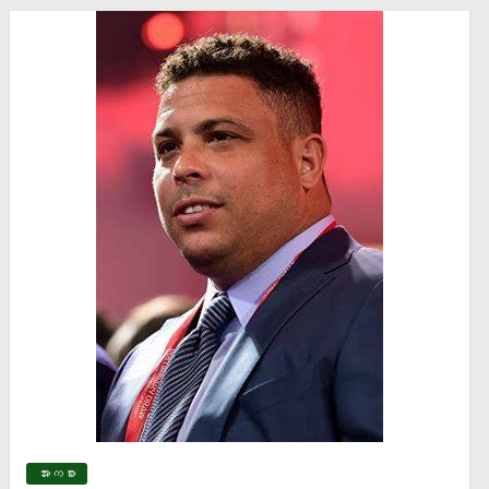
အားကစား