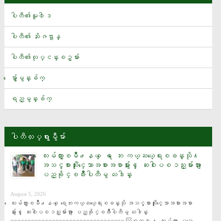
ေလ့က်င့္ေရး ဝတ္စုံ အ တြ က္ ေပါင္ သန္း ၂၀ တန္ စ ပြ န္ဆာ စာခ်ဳပ္ကို မ
ပါတီ၏မူ၀ါဒ
န္ယူ ခ်ဳပ္ဆို
ျမန္မာ့လက္ေ႐ြးစင္ အမ်ိဳးသားအသင္းႏွင့္ အမ်ိဳးသမီးအသင္းတို႔ ကြင္း သြင္း ျခ
ပါတီ၏ သႏိၷဌာန္
င္းခတ္ကစားနည္း၌ ေငြ တံဆိပ္ဆုမ်ားအသီးသီး ဆြတ္ခူး
ပါတီ၏လုပ္ငန္းစဥ္မ်ား
ေလးမ်က္ႏွာၿမိဳ႕နယ္ ေရ ေဘး ကယ္ဆယ္ေရးစခန္းသို႔ အသင့္စားသုံးႏိုင္ေသာအစား
အစာမ်ားႏွင့္ ေဆးဝါးပစၥည္းမ်ားအား ျပည္ခိုင္ၿဖိဳးပါတီမွ လႉဒါန္း
ေမွ်ာ္မွန္းခ်က္
ေရႀကီးနစ္ျမဳပ္မႈဒဏ္ခံရသည့္ ေက်း႐ြာမ်ားရွိ ျပည္သူမ်ားအား ျပည္ခိုင္ၿဖိဳး
ရည္မွန္းခ်က္
ပါတီက ကူညီေထာက္ပံ့
ေတာင္ကိုရီးယားမွာ အပူလႈိင္းေၾကာင့္ ေသဆုံးသူ ၁၉ ဦးအထိရွိလာ
ေလးမ်က္ႏွာ ျပည္သူ႔လႊတ္ေတာ္ကိုယ္စားလွယ္ ဦးျမင့္စိုး၊ (ျမင့္စိုး-နတလ) ၊
ပါတီလႈပ္ရွားမွဳမ်ား
ေရ ေဘး သင့္ေနေသာ ၿမိဳ႕ေပၚ ရပ္ ကြက္ မ်ားကို လိုက္လံၾကည့္ရႈ။
ေလးမ်က္ႏွာၿမိဳ႕နယ္ ေရ ေဘး ကယ္ဆယ္ေရးစခန္းသို႔
ျပည္ခိုင္ၿဖိဳးပါတီဒုဥကၠ႒မွ ဝါဆိုသကၤန္းႏွင့္ လႉ ဖြယ္ ဝတၳဳအစုစုတို႔
အသင့္စားသုံးႏိုင္ေသာအစားအစာမ်ားႏွင့္ ေဆးဝါးပစၥည္းမ်ားအား ျ
ကပ္လႉ
ပည္ခိုင္ၿဖိဳးပါတီမွ လႉဒါန္း
UFC 331 ၿပိဳင္ ပြဲ မွာ ထိပ္ဆုံးေခါင္ ပြဲ ႀကီးအျဖစ္ ထိုး ရ ေတာ့ မယ့္ လက္ရွိ
August 5, 2026
ခ်န္ပီယံ ‌Joshua Van
ေလးမ်က္ႏွာၿမိဳ႕နယ္ ေရေဘးကယ္ဆယ္ေရးစခန္းသို အသင့္စားသုံးႏိုင္ေသာအစားအစာ
မ်ားႏွင့္ ေဆးဝါးပစၥည္းမ်ားအား ျပည္ခိုင္ၿဖိဳးပါတီမွ လႉဒါန္း 