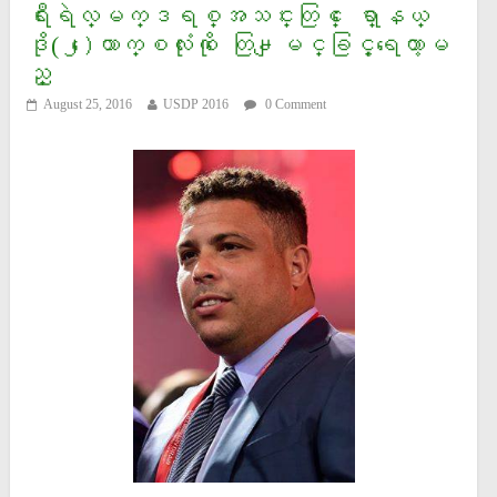
ရီးရဲလ္မက္ဒရစ္အသင္းတြင္ ေရာ္နယ္
ဒုိ(၂)ေယာက္စလံုးကုိ ေတြ႕ျမင္ခြင့္ရေတာ့မ
ည္
August 25, 2016
USDP 2016
0 Comment