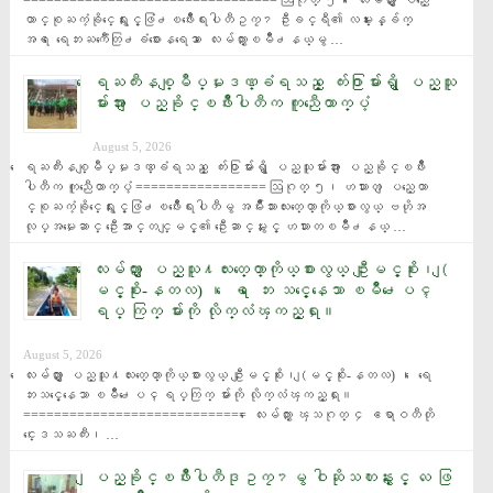
================================= ဩဂုတ္ ၅၊ ေလးမ်က္ႏွာ ျပည္ေ
ထာင္စုႀကံ့ခိုင္ေရးႏွင့္ဖြံ႕ၿဖိဳးေရးပါတီဥကၠ႒ ဦးခင္ရီ၏ လမ္းၫႊန္ခ်က္
အရ ေရေဘးႀကဳံေတြ႕ခံစားေနရေသာ ေလးမ်က္ႏွာၿမိဳ႕နယ္မွ …
ေရႀကီးနစ္ျမဳပ္မႈဒဏ္ခံရသည့္ ေက်း႐ြာမ်ားရွိ ျပည္သူ
မ်ားအား ျပည္ခိုင္ၿဖိဳးပါတီက ကူညီေထာက္ပံ့
August 5, 2026
ေရႀကီးနစ္ျမဳပ္မႈဒဏ္ခံရသည့္ ေက်း႐ြာမ်ားရွိ ျပည္သူမ်ားအား ျပည္ခိုင္ၿဖိဳး
ပါတီက ကူညီေထာက္ပံ့ ================= ဩဂုတ္ ၅၊ ဟသၤာတ ျပည္ေထာ
င္စုႀကံ့ခိုင္ေရးႏွင့္ဖြံ႕ၿဖိဳးေရးပါတီမွ အမ်ိဳးသားလႊတ္ေတာ္ကိုယ္စားလွယ္ ဗဟိုအ
လုပ္အမႈေဆာင္ ဦးေအာင္တင္ျမင့္၏ ဦးေဆာင္မႈႏွင့္ ဟသၤာတၿမိဳ႕နယ္ …
ေလးမ်က္ႏွာ ျပည္သူ႔လႊတ္ေတာ္ကိုယ္စားလွယ္ ဦးျမင့္စိုး၊ (ျ
မင့္စိုး-နတလ) ၊ ေရ ေဘး သင့္ေနေသာ ၿမိဳ႕ေပၚ
ရပ္ ကြက္ မ်ားကို လိုက္လံၾကည့္ရႈ။
August 5, 2026
ေလးမ်က္ႏွာ ျပည္သူ႔လႊတ္ေတာ္ကိုယ္စားလွယ္ ဦးျမင့္စိုး၊ (ျမင့္စိုး-နတလ) ၊ ေရေ
ဘးသင့္ေနေသာ ၿမိဳ႕ေပၚ ရပ္ကြက္ မ်ားကို လိုက္လံၾကည့္ရႈ။ 
============================= ေလးမ်က္ႏွာ ၾသဂုတ္ ၄ ဧရာဝတီတို
င္းေဒသႀကီး၊ …
ျပည္ခိုင္ၿဖိဳးပါတီဒုဥကၠ႒မွ ဝါဆိုသကၤန္းႏွင့္ လႉ ဖြ