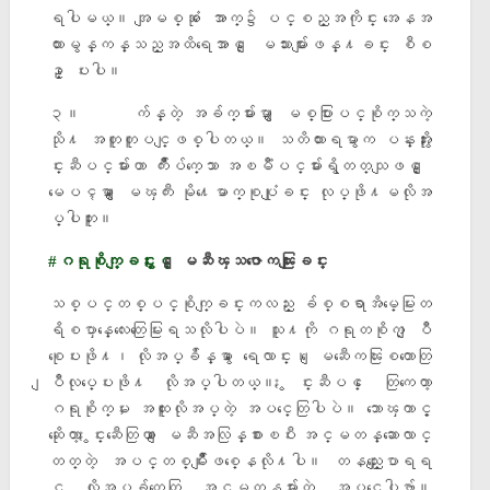
ရပါမယ္။ အျမစ္အံု ေအာက္၌ ပင္စည္အကိုင္း အေနအ
ထားမွန္ကန္သည္အထိရေအာင္ ေျမသားမ်ားျဖန္႔ခင္း စီစ
ဥ္ ေပးပါ။
၃။ က်န္တဲ့ အခ်က္မ်ားမွာ ျမစ္ပြားပင္စိုက္သကဲ့
သို႔ အတူတူပင္ျဖစ္ပါတယ္။ သတိထားရမွာက ပန္းအုိးႏွ
င္းဆီပင္မ်ားဟာ က်ဳိးပ်က္ေသာ အၿမံဳပင္မ်ားရွိတတ္သျဖင့္ ေျ
မေပၚမွာ ေျမၾကီး မုိ႔ေမာက္စုပံုျခင္း လုပ္ဖုိ႔မလုိအ
ပ္ပါဘူး။
‪#‎ဂရုစုိက္ျခင္းႏွင့္
ေျမဆီၾသဇာေကၽြးျခင္း
သစ္ပင္တစ္ပင္စိုက္ျခင္းကလည္း ခ်စ္စရာအိမ္ေမြးတ
ရိစၦာန္ေလးေတြေမြးရသလုိပါပဲ။ သူ႔ကို ဂရုတစိုက္ ျပဳ
စုေပးဖုိ႔၊ လုိအပ္ခ်ိန္မွာ ေရေလာင္း၊ ေျမဆီေကၽြးစတာေတြ
ျပဳလုပ္ေပးဖုိ႔ လုိအပ္ပါတယ္။ ႏွင္းဆီပင္ ေတြကေတာ့
ဂရုစိုက္မႈ အထူးလုိအပ္တဲ့ အပင္ေတြပါပဲ။ ဘာေၾကာင့္
ဆုိေတာ့ ႏွင္းဆီေတြဟာ ေျမဆီအလြန္စားၿပီး အင္မတန္ဆာေလာင္
တတ္တဲ့ အပင္တစ္မ်ိဳးျဖစ္ေနလုိ႔ပါ။ တနည္းေျပာရရ
င္ လုိအပ္ခ်က္ေတြ အင္မတန္မ်ားတဲ့ အပင္ေပါ့ဗ်ာ။