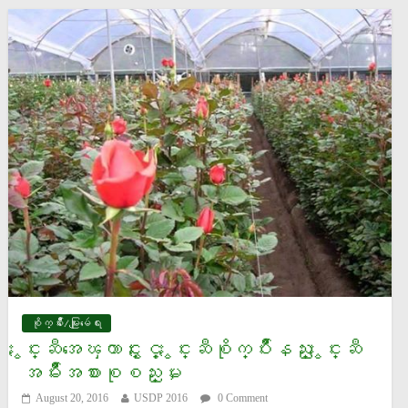
စိုက္ပ်ဳိး/ေမြးျမဴေရး
ႏွင္းဆီအေၾကာင္းႏွင့္ ႏွင္းဆီစိုက္ပ်ိဳးနည္း ႏွင္းဆီ
အမ်ိဳးအစားစုစည္းမႈ
August 20, 2016
USDP 2016
0 Comment