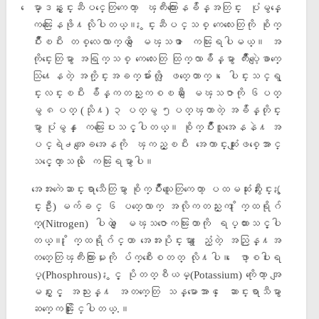
ေမာ္ဒန္ႏွင္းဆီပင္ေတြကေတာ့ ၾကီးထြားေနခ်ိန္အတြင္း ပံုမွန္ေ
ကၽြးေနဖုိ႔လုိပါတယ္။ ႏွင္းဆီပင္သစ္ ကေလးေတြကို စုိက္
ပ်ိဳးၿပီး တစ္လေလာက္ထိ ေျမၾသဇာ ေကၽြးရပါမယ္။ အ
ကိုင္းေတြမွာ အရြက္သစ္ ကေလးေတြ ထြက္လာခ်ိန္မွာ က်ိဳးပဲ့ေျခာက္ေ
သြ႔ေနတဲ့ အကို္င္းအခက္မ်ားကို ျဖတ္ေတာက္၊ ေပါင္းသင္ရွ
င္းလင္းၿပီး ခ်ိန္ကတည္းကစၿပီး ေျမၾသဇာကို ၆ပတ္
မွ ၈ပတ္ (သို႔) ၃ ပတ္မွ ၅ပတ္ၾကာတဲ့ အခ်ိန္တုိင္း
မွာ ပံုမွန္ ေကၽြးေပးသင့္ပါတယ္။ စုိက္ပ်ိဳးသူအေနနဲ႔ အ
ပင္ရဲ႕အေျခအေနကို ၾကည့္ၿပီး အေကာင္းဆံုးျဖစ္ေအာင္
သင့္ေတာ္သလုိ ေကၽြးရမွာပါ။
အေအးကဲေဆာင္းရာသီေတြမွာ စုိက္ပ်ိဳးသူေတြကေတာ့ ပထမဆံုးဆီးႏွင္း (ႏွ
င္းဦး) မက်ခင္ ၆ ပတ္ေလာက္ အလုိကတည္းက ႏုိက္ထရုိဂ်
က္(Nitrogen) ပါတဲ့ ေျမၾသဇာေကၽြးတာကို ရပ္ထားသင့္ပါ
တယ္။ ႏုိက္ထရုိဂ်င္ဟာ အေအးပိုင္းမွာ ႏုညံ့တဲ့ အညြန္႔အ
တတ္ေတြၾကီးထြားမႈကို ပ်က္စီးေစတတ္ လို႔ပါ။ ေဖာ့စပါးရ
ပ္(Phosphrous) ႏွင့္ ပိုတတ္စီယမ္(Potassium) ကိုေတာ့ အျ
မစ္ႏွင့္ အညႊန္႔ အတက္ေတြ သန္မာေအာင္ ေဆာင္းရာသီမွာ
ဆက္ေကၽြးႏုိင္ပါတယ္.။