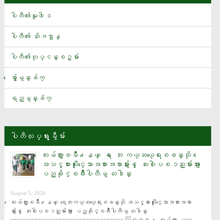
UFC 331 ၿပိဳင္ ပြဲ မွာ ထိပ္ဆုံးေခါင္ ပြဲ ႀကီးအျဖစ္ ထိုး ရ ေတာ့ မယ့္ လက္ရွိ
ပါတီ၏မူ၀ါဒ
ခ်န္ပီယံ ‌Joshua Van
ယြမ္ ၂၀၀၀ တန္ က်န္းမာေရး လက္ စြပ္ Casio မိတ္ဆက္
ပါတီ၏ သႏိၷဌာန္
ႏိုင္ငံေတာ္သမၼတ ထိုင္းႏိုင္ငံသို႔ ေရာက္ရွိ
ပါတီ၏လုပ္ငန္းစဥ္မ်ား
ေလ့က်င့္ေရး ဝတ္စုံ အ တြ က္ ေပါင္ သန္း ၂၀ တန္ စ ပြ န္ဆာ စာခ်ဳပ္ကို မ
န္ယူ ခ်ဳပ္ဆို
ေမွ်ာ္မွန္းခ်က္
ျမန္မာ့လက္ေ႐ြးစင္ အမ်ိဳးသားအသင္းႏွင့္ အမ်ိဳးသမီးအသင္းတို႔ ကြင္း သြင္း ျခ
ရည္မွန္းခ်က္
င္းခတ္ကစားနည္း၌ ေငြ တံဆိပ္ဆုမ်ားအသီးသီး ဆြတ္ခူး
ေလးမ်က္ႏွာၿမိဳ႕နယ္ ေရ ေဘး ကယ္ဆယ္ေရးစခန္းသို႔ အသင့္စားသုံးႏိုင္ေသာအစား
အစာမ်ားႏွင့္ ေဆးဝါးပစၥည္းမ်ားအား ျပည္ခိုင္ၿဖိဳးပါတီမွ လႉဒါန္း
ပါတီလႈပ္ရွားမွဳမ်ား
ေရႀကီးနစ္ျမဳပ္မႈဒဏ္ခံရသည့္ ေက်း႐ြာမ်ားရွိ ျပည္သူမ်ားအား ျပည္ခိုင္ၿဖိဳး
ေလးမ်က္ႏွာၿမိဳ႕နယ္ ေရ ေဘး ကယ္ဆယ္ေရးစခန္းသို႔
ပါတီက ကူညီေထာက္ပံ့
အသင့္စားသုံးႏိုင္ေသာအစားအစာမ်ားႏွင့္ ေဆးဝါးပစၥည္းမ်ားအား ျ
ဒီယိုမန္ဒီကို ရီးယဲလ္မက္ဒရစ္အသင္း ေခၚယူ
ပည္ခိုင္ၿဖိဳးပါတီမွ လႉဒါန္း
August 5, 2026
ေလးမ်က္ႏွာၿမိဳ႕နယ္ ေရေဘးကယ္ဆယ္ေရးစခန္းသို အသင့္စားသုံးႏိုင္ေသာအစားအစာ
မ်ားႏွင့္ ေဆးဝါးပစၥည္းမ်ားအား ျပည္ခိုင္ၿဖိဳးပါတီမွ လႉဒါန္း 