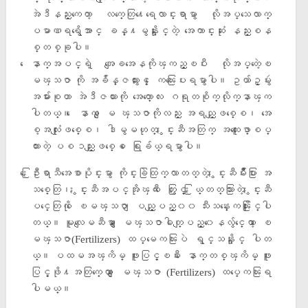
အဲဒီနည္းကေတာ့ လက္ေတြ႔ေရေလာင္းရာမွာ လုိအပ္သေလာက္
ပမာဏရရိွေအာင္ ခန္႔မွန္းႏုိင္တဲ့ အေကာင္းဆံုး နည္းစန
စ္တစ္ခုပါ။
ေနာက္အပင္ရဲ့ အေျခအေနကိုၾကည့္ၿပီး လုိအပ္တဲ့ေၿ
မၾသဇာ ကို အခ်ိန္ဇယားႏွင့္ ေကၽြးေပးရမွာပါ။ ဥယ်ာဥ္မွဴး
အမ်ားစုဟာ အဲဒီဇယားကို အေတာ္ေလး ဂရုတစိုက္လိုက္နာၾက
ပါတယ္။ ေနာက္ ေျမ ၾသဇာကိုလည္း အရည္ျဖစ္ေစ၊ အေ
စ့အလံုးျဖစ္ေစ၊ ဒါမွမဟုတ္ ႏွင္းဆီအတြက္ အထူးေဖာ္စပ္
ထားတဲ့ ပစၥည္းျဖစ္ေစ ေရြးခ်ယ္ရမွာပါ။
ေႏြဦးရာသီအေစာပုိင္းမွာ ကိုင္းခြဲထြက္လာတတ္တဲ့ ႏွင္းဆီမ်ိဳးပြား အ
သစ္ေတြ၊ ႏွင္းဆီအပင္အုိၾကီး ေတြႏွင့္ ႏြယ္တတ္သြားတဲ့ ႏွင္းဆီ
ပင္ေတြကို ေၿမၾသဇာ ျပည့္ျပည့္၀၀ သီးသန္းေကၽြးႏုိင္ပါ
တယ္။ မူလေျမဆီမွာ ေျမၾသဇာဓါတ္ျပည့္၀ေနလွ်င္ေတာ့ ေၿ
မၾသဇာ(Fertilizers) ထပ္မေကၽြးပဲ ရွင္သန္ႏုိင္ ပါတ
ယ္။ ပထမအၾကိမ္ ဖူးပြင့္ၿပီး ေနာက္တစ္ၾကိမ္ ဖူး
ပြင့္ဖုိ႔အတြက္ေတာ့ ေျမၾသဇာ (Fertilizers) ထပ္ေကၽြးရ
ပါမယ္။