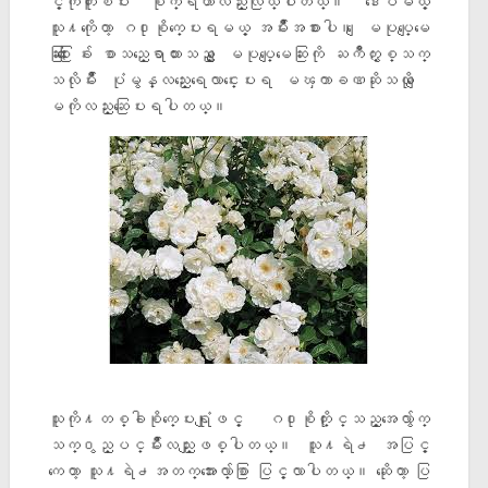
င့္ကိုကူးၿပီး စိုက္ရတာလည္းလြယ္ပါတယ္။ ဒါေပမယ့္
သူ႔ကိုေတာ့ ဂ႐ုစိုက္ေပးရမယ့္ အမ်ိဳးအစားပါ။ ေျမပုပ္ေျမေ
ဆြး ႏြားေခ်း စာသည္ေရာထားသည့္ ေျမပုပ္ေျမေဆြးကို ႀကိဳက္ႏွစ္သက္
သလိုမ်ိဳး ပံုမွန္လည္းေရေလာင္းေပးရ မၾကာခဏဆိုသလို ေျ
မကိုလည္းဆြေပးရပါတယ္။
သူကို႔တစ္ခါစိုက္ေပးရံုျဖင့္ ဂ႐ုစိုက္ႏိုင္သည့္အေလွ်ာက္
သက္႐ွည္ပင္မ်ိဳးလည္းျဖစ္ပါတယ္။ သူ႔ရဲ႕ အပြင့္
ကေတာ့ သူ႔ရဲ႕အတက္အားေလ်ာ္စြာ ပြင့္လာပါတယ္။ ဆိုေတာ့ ပြ