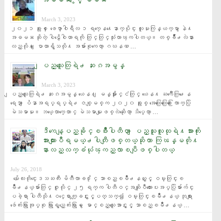
အဓမၼ ႏွင့္ ဓမၼ
March 3, 2023
၂၀၂၁ ခုႏွစ္ ေဖေဖာ္ဝါရီလ ၁ ရက္ေန႔ေနာက္ပိုင္း လူမႈကြန္ယက္မွာ နဲ႔ 
အဓမၼ ဆိုတဲ့ ပါဠိေဝါဟာရကို တြင္တြင္သုံးလာၾကပါတယ္။ တစ္ခ်ိဳ႕လဲနား
လည္လို႔ ေျပာတာရွိသလို႔ အမ်ားစုကေတာ့ ဂဃနဏ …
ျပည္သူေတြရဲ႕ ဆႏၵအမွန္
March 3, 2023
ျပည္သူေတြရဲ႕ ဆႏၵအမွန္ ယေန႔ ျမန္မာႏိုင္ငံတြင္ ယေန႔ ႀကဳံေတြ႕ေန
ရေသာ ျပႆနာအရပ္ရပ္ရဲ႕ ဇစ္ျမစ္က ၂၀၂၀ ခုႏွစ္ အေထြေထြေ႐ြးေကာက္ပြဲ 
မဲသမာမႈ။ ဘယ္ေလာက္ေတာင္ မဲသမာမႈျဖစ္လဲဆိုေတာ့ သိပ္ေတာ့ …
ဒီကေန့ျပည္ခုိင္ၿဖိဳးပါတီဟာ ျပည္သူလူထုရဲ႔အားကိုး
အားထားျပဳရမယ္႕ပါတီျဖစ္တယ္ဆိုတာ ကြၽန္မတို႔
နားလည္လက္ခံယုံၾကည္လာၿပီျဖစ္ပါတယ္
July 26, 2018
  မႏၲေလးတိုင္းေဒသႀကီး မိတီၴလာခ႐ိုင္ သာစည္ၿမိဳ႕နယ္ႏွင့္ ဝမ္းတြင္းၿ
မိဳ႕နယ္မ်ားတြင္ ဇူလိုင္ ၂၅ ရက္က ပါတီဝင္အဆိုျပဳလႊာေပးအပ္ပြဲမ်ားက်င္း
ပခဲ့ရာ ပါတီသို႔ဝင္ေရာက္ျခင္းႏွင့္ပတ္သက္၍ ဝမ္းတြင္းၿမိဳ႕နယ္ ဘုရားျ
ဖဴေက်းရြာအုပ္စု ရြာရွည္ေက်းရြာမွ ေမာင္စည္သူေအာင္ႏွင့္ သာစည္ၿမိဳ႕နယ္ …