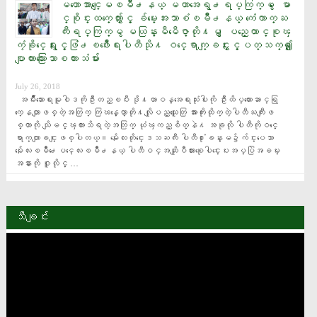
မဟာေအာင္ေျမၿမိဳ႕နယ္ မဟာအေရွ႕ရပ္ကြက္မွ ေမာ
င္စုိင္းထက္ေက်ာ္ႏွင့္ ခ်မ္းေအးသာစံၿမိဳ႕နယ္ ကံေကာက္ႀ
ကီးရပ္ကြက္မွ မယြန္းမီမီေဇာ္တုိ႔မွ ျပည္ေထာင္စုၾ
ကံ့ခုိင္ေရးႏွင့္ဖြံ႕ၿဖိဳးေရးပါတီသုိ႔ ဝင္ေရာက္ျခင္းႏွင့္ပတ္သက္၍ ​ေျ
ပာျကားသြား​ေသာစကားသံမ်ား
July 26, 2018
  အမ်ဳိးသားေရးမူဝါဒကိုဦးတည္ၿပီး ဒို႔တာဝန္အေရးသံုးပါးကို ဦးထိပ္ထားေဆာင္ရြ
က္ေနတာျဖစ္တဲ့အတြက္ ကြၽန္ေတာ္တို႔လိုျပည္သူေတြ အားကိုးထိုက္တဲ့ပါတီႀကီးျဖ
စ္တာကို သိျမင္ၾကားသိရတဲ့အတြက္ ယံုၾကည္စိတ္နဲ႔ အခုလို ပါတီကိုဝင္ေ
ရာက္လာျခင္းျဖစ္ပါတယ္​။ မႏၲေလးတိုင္းေဒသႀကီး ပါတီ႐ံုးခန္းမ၌က်င္းပေသာ 
မႏၲေလးၿမိဳ႕ေပၚေလးၿမိဳ႕နယ္ ပါတီဝင္အဆုိျပဳလႊာစုေပါင္းေပးအပ္ပြဲအခမ္း
အနားကုိ ဇူလိုင္ …
သီချင်း