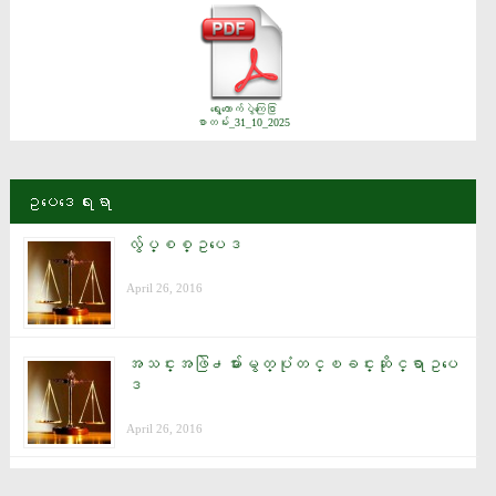
ရွေးကောက်ပွဲကြေငြာ
စာတမ်း_31_10_2025
ဥပေဒေရးရာ
လွ်ပ္စစ္ဥပေဒ
April 26, 2016
အသင္းအဖြဲ႕မ်ားမွတ္ပုံတင္ၿခင္းဆိုင္ရာဥပေ
ဒ
April 26, 2016