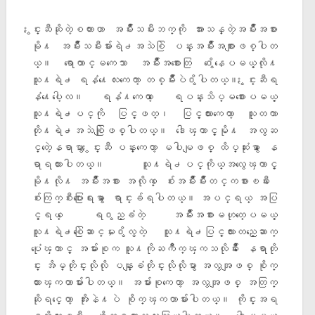
ႏွင္းဆီဆိုတဲ့စကားဟာ အမ်ိဳးသမီးဘက္ကို အားသန္တဲ့အမ်ိဳးအစား
မို႔ အမ်ိဳးသမီးမ်ားရဲ႕အသဲစြဲ ပန္းအမ်ိဳးအစားျဖစ္ပါတ
ယ္။ ရာေထာင္မကေသာ အမ်ိဳးအစားေတြ ႐ွိေနေပမယ့္လို႔
သူ႔ရဲ႕ ရနံ႔ေလးကေတာ့ တစ္မ်ိဳးပဲ႐ွိပါတယ္။ ႏွင္းဆီရ
နံ႔ေပါ့ေလ။ ရနံ႔ကေတာ့ ေရပန္းသိပ္မစားေပမယ့္
သူ႔ရဲ႕ပင္ကို ပြင့္ဖတ္၊ ပြင့္လႊာကေတာ့ သူတကာ
တို႔ရဲ႕အသဲစြဲျဖစ္ပါတယ္။ ဒါေၾကာင့္မို႔ အလွဆ
င္တဲ့ေနရာမွာ ႏွင္းဆီ ပန္းကေတာ့ မပါမျဖစ္ ထိပ္ဆံုးမွာ ေန
ရာရထားပါတယ္။ သူ႔ရဲ႕ပင္ကိုယ္အလွေၾကာင့္
မို႔လို႔ အမ်ိဳးအစား အလိုက္ ေစ်းအမ်ိဳးမ်ိဳးတင္ကစားၿပီး ေ
စ်းကြက္စီးပြားေရးမွာ ေရာင္းခ်ရပါတယ္။ အပင္ရယ္ အပြ
င့္ရယ္ ေရ႐ွည္ခံတဲ့ အမ်ိဳးအစားမဟုတ္ေပမယ့္
သူ႔ရဲ႕စြဲေဆာင္မႈ႐ွိလွတဲ့ သူ႔ရဲ႕ပြင့္လႊာတည္ေဆာက္
ပံုေၾကာင့္ အမ်ားစုက သူ႔ကိုႀကိဳက္ၾကသလိုမ်ိဳး ေနရာတို
င္း အိမ္တိုင္းလိုလို ပန္းျခံတိုင္းလိုလိုမွာ အလွအျဖစ္ စိုက္
ထားၾကတာမ်ားပါတယ္။ အမ်ားစုကေတာ့ အလွအျဖစ္ အတြက္
ဆိုရင္ေတာ့ အိုးနဲ႔ပဲ စိုက္ၾကတာမ်ားပါတယ္။ ကိုင္းအရ