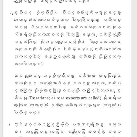
ညံ့ေပ်ာ့ျပဲလြန္း ေနရင္လည္း မေကာင္းပါဘူး။
ႏွင္းဆီပင္ စိုက္ပ်ိဳးဖုိ႔ ပ်ိဳးပင္အမ်ားၾကီးမမွာယူခင္မွာ
အေကာင္းဆံုးအၾကံေပးခ်င္တာက ဓါတ္ခြဲခန္းမွာ ေျမဆီစမ္း
သပ္မႈ ျပဳလုပ္သင့္တာပါ။ ေျမဆီစမ္းသပ္ျခင္းက ကုန္
က်စာရိတ္ပိုသက္သာေစသလုိ ဓါတ္ခြဲ ခန္းက ႏွင္းဆီစိုက္ပ်ိဳးျ
ခင္းအတြက္ လုိအပ္မယ့္ေျမရရွိဖုိ႔ ဓါတ္ေျမၾသဇာေရာ
စပ္ျခင္းကို ခ်ိန္ညိႇေပးႏုိင္ ပါလိမ့္မယ္။ (ႏွင္းဆီပင္ေတြဟာ
အက္ဆစ္ဓါတ္ အနည္းငယ္ကဲေသာ ေျမဆီလႊာကို ပိုမုိႏွစ္သက္
ၾကပါတယ္။)
သာမန္အားျဖင့္ သင္စိုက္ပ်ိဳးမယ့္ ေျမဆီလႊာဟာ ေကာင္းမြန္ေန
တယ္ဆုိရင္ ဘယ္လုိေအာ္ဂဲနစ္ ပစၥည္းျဖစ္ေစ ႏွင္းဆီပ
င္အတြက္ ပိုမိုေကာင္းမြန္ေစမယ္ဆုိ ထည့္ႏုိင္ပါတယ္။ ႏွင္း
ဆီဂုရု (Rosarians; as rose experts are called) ရိုစာရီးယ
န္းေတြက အေကာင္းဆံုး ဥယ်ာဥ္ေျမဆီေရာစပ္နည္းေတြ အၾကံေပး
ပါလိမ့္မယ္။
ေအာ္ဂဲနစ္ပစၥည္းႏွင့္ညီမွ်တဲ့ ပမာဏရရွိေအာင္ ေျမၾသ
ဇာ၊ သစ္ေဆြးေျမ၊ ေျမေဆြး၊ ေရညႈိေျမေဆြး အစရွိတဲ့ ပစၥ