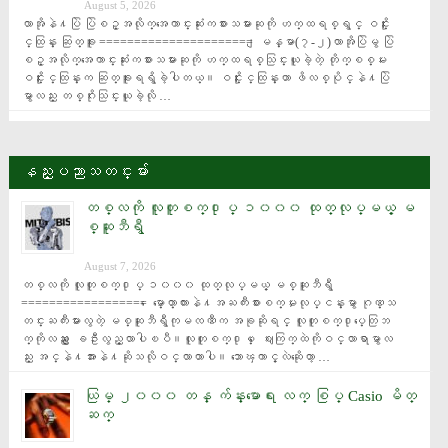
August 5, 2026
လာအိုနဲ႔ပြဲ ပြဲစဥ္အလိုက္အေကာင္းဆုံးကစားသမားဆုကို ဟက္ထရစ္ရွင္ ဝင္းႏို
င္ထြန္း ဆြတ္ခူး ====================== ျမန္မာ(၇-၂)လာအိုပြဲမွ ပြဲ
စဥ္အလိုက္အေကာင္းဆုံးကစားသမားဆုကို ဟက္ထရစ္သြင္းယူခဲ့တဲ့ တိုက္စစ္မႉး 
ဝင္းႏိုင္ထြန္းက ဆြတ္ခူးရရွိခဲ့ပါတယ္။ ဝင္းႏိုင္ထြန္းဟာ ဖိလစ္ပိုင္နဲ႔ပြဲ
မွာလည္း တစ္ဂိုးသြင္းယူခဲ့လို …
နည္းပညာသတင္းမ်ား
တစ္လကို လူတူစက္႐ုပ္ ၁၀၀၀ ထုတ္လုပ္မယ့္ မ
စ္ဆူဘီရွီ
August 7, 2026
တစ္လကို လူတူစက္႐ုပ္ ၁၀၀၀ ထုတ္လုပ္မယ့္ မစ္ဆူဘီရွီ 
================== ေမာ္ေတာ္ကားနဲ႔အႀကီးစားစက္မႈလုပ္ငန္းမွာ ဂုဏ္သ
တင္းႀကီးမားလွတဲ့ မစ္ဆူဘီရွီကုမၸဏီက အခုဆိုရင္ လူတူစက္႐ုပ္ေတြဘ
က္ကိုလည္း ေျခဦးလွည့္လာပါၿပီ။လူတူစက္႐ုပ္ ေဈးကြက္ထဲကိုဝင္လာရာမွာလ
ည္း အင္နဲ႔အားနဲ႔ဆိုသလိုဝင္လာတာပါ။ ဘာေၾကာင့္လဲဆိုေတာ့ …
ယြမ္ ၂၀၀၀ တန္ က်န္းမာေရး လက္ စြပ္ Casio မိတ္
ဆက္