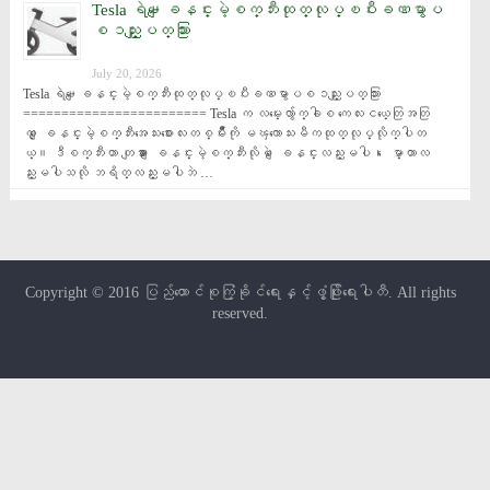
Tesla ရဲ႕‌ေျခနင္းမဲ့စက္ဘီးထုတ္လုပ္ၿပီးခဏမွာပ
စၥည္းျပတ္သြား
July 20, 2026
Tesla ရဲ႕‌ေျခနင္းမဲ့စက္ဘီးထုတ္လုပ္ၿပီးခဏမွာပစၥည္းျပတ္သြား 
======================== Tesla က လမ္းေလွ်ာက္ခါစ ကေလးငယ္ေတြအတြ
က္ ေျခနင္းမဲ့စက္ဘီးအေသးစားေလးတစ္မ်ိဳးကို မၾကာေသးမီကထုတ္လုပ္လိုက္ပါတ
ယ္။ ဒီစက္ဘီးဟာ တျခား ေျခနင္းမဲ့စက္ဘီးလိုပဲ ေျခနင္းလည္းမပါ၊ ေမာ္တာလ
ည္းမပါသလို ဘရိတ္လည္းမပါဘဲ …
Copyright © 2016
ပြည်ထောင်စုကြံ့ခိုင်ရေးနှင့်ဖွံ့ဖြိုးရေးပါတီ
. All rights
reserved.