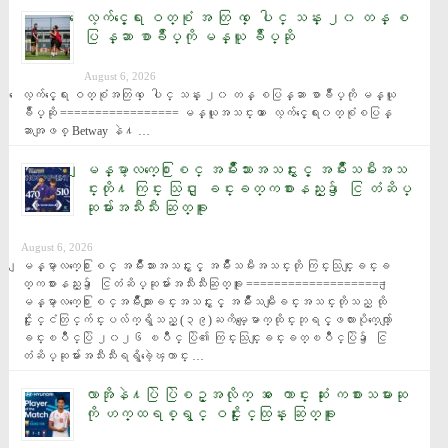
ေလ့က်င့္ေရး ဝတ္စုံ အ တြ က္ ေပါင္ သန္း ၂၀ တန္ စ
ပြ န္ဆာ စာခ်ဳပ္ကို မန္ယူ ခ်ဳပ္ဆို
August 6, 2026
ေလ့က်င့္ေရး ဝတ္စုံအတြက္ ေပါင္ သန္း ၂၀ တန္ စပြန္ဆာ စာခ်ဳပ္ကို မန္ယူ 
ခ်ဳပ္ဆို ================= မန္ယူအသင္းဟာ ေလ့က်င့္ေရး၀တ္စုံစပြန္
ဆာအျဖစ္ Betway နဲ႔ …
ျမန္မာ့လက္ေ႐ြးစင္ အမ်ိဳးသားအသင္းႏွင့္ အမ်ိဳးသမီးအသ
င္းတို႔ ကြင္း သြင္း ျခင္းခတ္ကစားနည္း၌ ေငြ တံဆိပ္
ဆုမ်ားအသီးသီး ဆြတ္ခူး
August 6, 2026
ျမန္မာ့လက္ေ႐ြးစင္ အမ်ိဳးသားအသင္းႏွင့္ အမ်ိဳးသမီးအသင္းတို ကြင္းသြင္းျခင္းခ
တ္ကစားနည္း၌ ေငြတံဆိပ္ဆုမ်ားအသီးသီးဆြတ္ခူး ==================== ျ
မန္မာ့လက္ေ႐ြးစင္အမ်ိဳးသားျခင္းအသင္းႏွင့္ အမ်ိဳးသမီးျခင္းအသင္းတိုသည္ ထို
င္းႏိုင္ငံတြင္က်င္းပလ်က္ရွိသည့္ (၃၉)ႀကိမ္ေျမာက္ထိုင္းဘုရင့္ဖလားပိုက္ေက်ာ္ျ
ခင္းၿပိဳင္ပြဲ ၂၀၂၆ ၿပိဳင္ ပြဲ၏ ကြင္းသြင္းျခင္းခတ္ၿပိဳင္ပြဲ၌ ေငြ
တံဆိပ္ဆုမ်ားအသီးသီးရရွိခဲ့ေၾကာင္း …
လာအိုနဲ႔ပြဲ ပြဲစဥ္အလိုက္ အ ေကာင္း ဆုံး ကစားသမားဆု
ကို ဟက္ထရစ္ရွင္ ဝင္းႏိုင္ထြန္း ဆြတ္ခူး