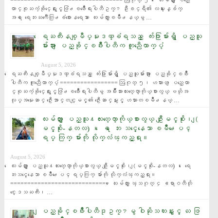
================================= ဩဂုတ္ ၅၊ ေလးမ်က္ႏွာ ျပည္ေ
ထာင္စုႀကံ့ခိုင္ေရးႏွင့္ဖြံ႕ၿဖိဳးေရးပါတီဥကၠ႒ ဦးခင္ရီ၏ လမ္းၫႊန္ခ်က္
အရ ေရေဘးႀကဳံေတြ႕ခံစားေနရေသာ ေလးမ်က္ႏွာၿမိဳ႕နယ္မွ …
ေရႀကီးနစ္ျမဳပ္မႈဒဏ္ခံရသည့္ ေက်း႐ြာမ်ားရွိ ျပည္သူ
မ်ားအား ျပည္ခိုင္ၿဖိဳးပါတီက ကူညီေထာက္ပံ့
August 5, 2026
ေရႀကီးနစ္ျမဳပ္မႈဒဏ္ခံရသည့္ ေက်း႐ြာမ်ားရွိ ျပည္သူမ်ားအား ျပည္ခိုင္ၿဖိဳး
ပါတီက ကူညီေထာက္ပံ့ ================= ဩဂုတ္ ၅၊ ဟသၤာတ ျပည္ေထာ
င္စုႀကံ့ခိုင္ေရးႏွင့္ဖြံ႕ၿဖိဳးေရးပါတီမွ အမ်ိဳးသားလႊတ္ေတာ္ကိုယ္စားလွယ္ ဗဟိုအ
လုပ္အမႈေဆာင္ ဦးေအာင္တင္ျမင့္၏ ဦးေဆာင္မႈႏွင့္ ဟသၤာတၿမိဳ႕နယ္ …
ေလးမ်က္ႏွာ ျပည္သူ႔လႊတ္ေတာ္ကိုယ္စားလွယ္ ဦးျမင့္စိုး၊ (ျ
မင့္စိုး-နတလ) ၊ ေရ ေဘး သင့္ေနေသာ ၿမိဳ႕ေပၚ
ရပ္ ကြက္ မ်ားကို လိုက္လံၾကည့္ရႈ။
August 5, 2026
ေလးမ်က္ႏွာ ျပည္သူ႔လႊတ္ေတာ္ကိုယ္စားလွယ္ ဦးျမင့္စိုး၊ (ျမင့္စိုး-နတလ) ၊ ေရေ
ဘးသင့္ေနေသာ ၿမိဳ႕ေပၚ ရပ္ကြက္ မ်ားကို လိုက္လံၾကည့္ရႈ။ 
============================= ေလးမ်က္ႏွာ ၾသဂုတ္ ၄ ဧရာဝတီတို
င္းေဒသႀကီး၊ …
ျပည္ခိုင္ၿဖိဳးပါတီဒုဥကၠ႒မွ ဝါဆိုသကၤန္းႏွင့္ လႉ ဖြ