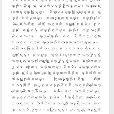
တာ္တို႔ဆီမွာ ေတာ့ ေကာ္မတီဝင္ကိုးဦးက်န္တယ္။ က်န္းမာေရး
မေကာင္းတဲ့သူေတြရယ္၊ ဒီမွာမေနတဲ့သူေတြရယ္ေၾကာင့္ ရွ
စ္ဦး ပဲက်န္တယ္။ အသစ္ေရြးရေတာ့မယ္။ ဘယ္လိုပံုစံ
နဲ႔ေရြးလဲဆိုေတာ့ ေက်းရြာ တစ္ခုကို စည္း႐ံုးေရးမွဴးနဲ႕ ဒုစ
ည္း႐ံုး ေရးမွဴးႏွစ္ဦး တက္ခိုင္းတယ္။ သူတို႔ လည္းဝင္ေရြး
လို႔ရတယ္။ ရပ္ေက်းမွာဆို ရင္ ပါတီဝင္အင္အား
၅ဝဝဝ ျပည့္တဲ့ ရပ္ေက်းတိုင္းတစ္ေယာက္တက္ရတယ္။ ေ
က်းရြာတစ္ရြာမွာ ပါတီဝင္အင္အား ၁ဝဝဝဝ ရွိရင္ စ
ည္း႐ံုးေရးမွဴး၊ ဒုစည္း႐ုံး ေရးမွဴးနဲ႕ ႏွစ္ေယာက္ တက္ခြင့္ရွိ
တယ္။ႏွစ္ေယာက္လံုးလည္းေရြးခ်ယ္ခြင့္ရွိတယ္။ အားလံုးအေယာက္
၂ဝဝ ေက်ာ္ေလာက္ တက္လာတယ္။ဒီၿမိဳ႕နယ္ေကာ္မတီဝ
င္ကို ေရြးခ်ယ္ခဲ့တာေပါ့။ေရြးခ်ယ္တာကဒီမိုက ေရစီက်က် အ
မ်ားနည္းတူမဲေပးတယ္။ ကြၽန္ေတာ္တို႔ဆီမွာ ေက်းရြာ
၁ဝ၅ရြာကို အုပ္စုခုနစ္စုခြဲၿပီး တစ္စုကိုသံုးေယာက္
သံုးေယာက္ပါေအာင္ခြဲတယ္။ ၿမိဳ႕နယ္ တက္ခိုင္းတယ္။
ခုနစ္စုကတက္လာတဲ့ သူနဲ႕ ဒီမွာရွိတဲ့သူ စုစုေပါင္း
၃ဝရတယ္။ အဲ့ဒီထဲကမွ ၁၅ဦးျပန္ေရြးတယ္။ မဲျပ
န္ ေပးၿပီး ဥကၠ႒၊အတြင္းေရးမွဴး၊ဘ႑ာေရး မွဴးျပန္ေရြးခ်