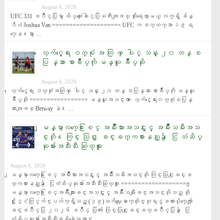
August 6, 2026
UFC 331 ၿပိဳင္ပြဲမွာ ထိပ္ဆုံးေခါင္ပြဲႀကီးအျဖစ္ ထိုးရေတာ့မယ့္ လက္ရွိ ခ်န္
ပီယံ ‌Joshua Van ==================== UFC က စက္တက္ဘာ ၁၉ ရ
က္ေန႔မွာ …
ေလ့က်င့္ေရး ဝတ္စုံ အ တြ က္ ေပါင္ သန္း ၂၀ တန္ စ
ပြ န္ဆာ စာခ်ဳပ္ကို မန္ယူ ခ်ဳပ္ဆို
August 6, 2026
ေလ့က်င့္ေရး ဝတ္စုံအတြက္ ေပါင္ သန္း ၂၀ တန္ စပြန္ဆာ စာခ်ဳပ္ကို မန္ယူ 
ခ်ဳပ္ဆို ================= မန္ယူအသင္းဟာ ေလ့က်င့္ေရး၀တ္စုံစပြန္
ဆာအျဖစ္ Betway နဲ႔ …
ျမန္မာ့လက္ေ႐ြးစင္ အမ်ိဳးသားအသင္းႏွင့္ အမ်ိဳးသမီးအသ
င္းတို႔ ကြင္း သြင္း ျခင္းခတ္ကစားနည္း၌ ေငြ တံဆိပ္
ဆုမ်ားအသီးသီး ဆြတ္ခူး
August 6, 2026
ျမန္မာ့လက္ေ႐ြးစင္ အမ်ိဳးသားအသင္းႏွင့္ အမ်ိဳးသမီးအသင္းတို ကြင္းသြင္းျခင္းခ
တ္ကစားနည္း၌ ေငြတံဆိပ္ဆုမ်ားအသီးသီးဆြတ္ခူး ==================== ျ
မန္မာ့လက္ေ႐ြးစင္အမ်ိဳးသားျခင္းအသင္းႏွင့္ အမ်ိဳးသမီးျခင္းအသင္းတိုသည္ ထို
င္းႏိုင္ငံတြင္က်င္းပလ်က္ရွိသည့္ (၃၉)ႀကိမ္ေျမာက္ထိုင္းဘုရင့္ဖလားပိုက္ေက်ာ္ျ
ခင္းၿပိဳင္ပြဲ ၂၀၂၆ ၿပိဳင္ ပြဲ၏ ကြင္းသြင္းျခင္းခတ္ၿပိဳင္ပြဲ၌ ေငြ
တံဆိပ္ဆုမ်ားအသီးသီးရရွိခဲ့ေၾကာင္း …