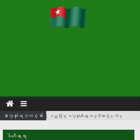
ျပည္ တြင္း စက္သုံးဆီေဈး တစ္လီတာလွ်င္ က်ပ္
ေနာက္ဆံုးရသတင္းမ်ား
၁၇၀ မွ ၂၆၅ အထိ ျမင့္တက္
တစ္လကို လူတူစက္႐ုပ္ ၁၀၀၀ ထုတ္လုပ္မ
ယ့္ မစ္ဆူဘီရွီ
ပါတီေရးရာ