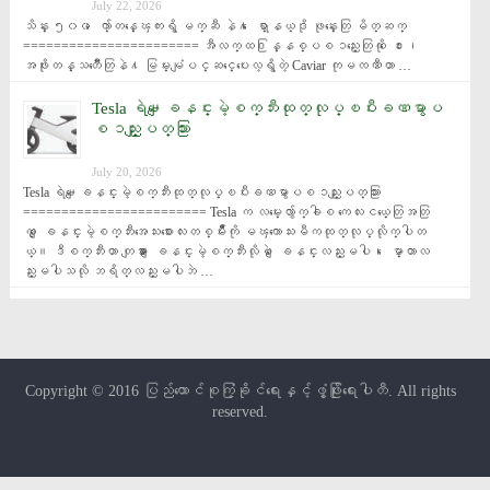
July 22, 2026
သိန္း ၅၀၀ ေက်ာ္တန္ေၾကးရွိ မက္ဆီ နဲ႔ ေရာ္နယ္ဒို ဖုန္းေတြ မိတ္ဆက္ 
======================= အီလက္ထ႐ြန္နစ္ပစၥည္းေတြကို ေ႐ႊ၊ 
အဖိုးတန္သတၱဳေတြနဲ႔ မြမ္းမံျပင္ဆင္ေပးေလ့ရွိတဲ့ Caviar ကုမၸဏီဟာ …
Tesla ရဲ႕‌ေျခနင္းမဲ့စက္ဘီးထုတ္လုပ္ၿပီးခဏမွာပ
စၥည္းျပတ္သြား
July 20, 2026
Tesla ရဲ႕‌ေျခနင္းမဲ့စက္ဘီးထုတ္လုပ္ၿပီးခဏမွာပစၥည္းျပတ္သြား 
======================== Tesla က လမ္းေလွ်ာက္ခါစ ကေလးငယ္ေတြအတြ
က္ ေျခနင္းမဲ့စက္ဘီးအေသးစားေလးတစ္မ်ိဳးကို မၾကာေသးမီကထုတ္လုပ္လိုက္ပါတ
ယ္။ ဒီစက္ဘီးဟာ တျခား ေျခနင္းမဲ့စက္ဘီးလိုပဲ ေျခနင္းလည္းမပါ၊ ေမာ္တာလ
ည္းမပါသလို ဘရိတ္လည္းမပါဘဲ …
Copyright © 2016
ပြည်ထောင်စုကြံ့ခိုင်ရေးနှင့်ဖွံ့ဖြိုးရေးပါတီ
. All rights
reserved.