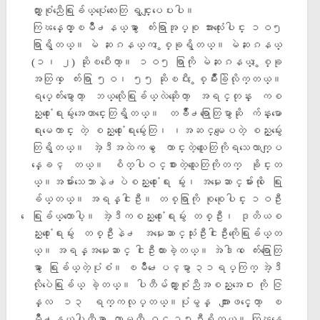
က္ႏွာစံုညီေရြးခ်ယ္ပံုေလးေတြ ရွင္းျပေပးပါ။
ကြၽန္ေတာ့္ၿမိဳ႕နယ္မွာ ေက်းရြာအုပ္စု အားလံုးေပါင္း ၁ဝ၅
ရြာရွိတယ္။ မဲ ဆႏၵနယ္က ႏွစ္ခုရွိတယ္။ မဲဆႏၵနယ္
(၁၊ ၂) ဆိုၿပီးေတာ့။ ၁ဝ၅ ရြာကို မဲဆႏၵနယ္ ႏွစ္ခု
အတြက္ ေက်းရြာ ၅ဝ၊ ၅၅ ဆိုၿပီး ႏွစ္မ်ဳိးခြဲလိုက္တယ္။
ရပ္ေက်းမွာေတာ့ ဘယ္လိုေရြးခ်ယ္လဲဆိုေတာ့ အရင္တုန္း ကစ
ည္း႐ံုးေရးမွဴးအေဟာင္းေတြရွိတယ္။ တခ်ိဳ႕ရြာေတြမွာဆို က်န္းမာေ
ရးမေကာင္း တဲ့ စည္း႐ံုးေရးမွဴးေတြ၊ ၊အဆင္မေျပတဲ့ စည္းမွဴးေ
တြရွိတယ္။ အဲ့ဒီအထဲကမွ ေကာင္းတဲ့သူေတြကိုရသေလာက္ျပ
န္ေခၚ တယ္။ စိတ္ပါဝင္စားတဲ့သူေတြကိုတက္ ခိုင္းတ
ယ္။အမ်ားသေဘာနဲ႕ပဲစည္း႐ံုးေရး မွဴး၊ အမႈေဆာင္မ်ားကို ေရြး
ခ်ယ္တယ္။ အရန္ငါးဦး။ တစ္ရြာကို စုစုေပါင္း ၁ဝဦး
ေရြးခ်ယ္တာေပ့ါ။ အဲ့ဒီကစည္း႐ံုးေရးမွဴး တစ္ဦး၊ ဒုတိယစ
ည္း႐ံုးေရးမွဴး တစ္ဦးနဲ႕ အမႈေဆာင္သံုးဦးငါးဦးကိုေရြးခ်ယ္တ
ယ္။ အရန္အမႈေဆာင္ ငါးဦးထားခဲ့တယ္။ အဲဒါက ေက်းရြာေတြ
မွာ ေရြးခ်ယ္တဲ့ပံုစံ။ ၿမိဳ႕ေပၚမွာ ၃၁ရပ္ကြက္ အဲ့ဒီ
လိုပဲေရြးခ်ယ္ ခဲ့တယ္။ ပါတီမ်က္ႏွာစံုညီအစည္းအေဝး ကို ဇြ
န္လ ၁၃ ရက္ကလုပ္တယ္။ပံုမွန္ အားျဖင့္ေတာ့ ၿ
မိဳ႕နယ္ပါတီမွာ ေကာ္မတီ ဝင္ ၁၅ဦးရွိတယ္။ ကြၽန္ေ