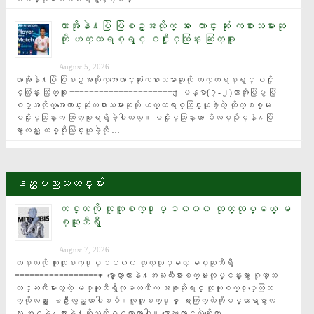
လာအိုနဲ႔ပြဲ ပြဲစဥ္အလိုက္ အ ေကာင္း ဆုံး ကစားသမားဆု
ကို ဟက္ထရစ္ရွင္ ဝင္းႏိုင္ထြန္း ဆြတ္ခူး
August 5, 2026
လာအိုနဲ႔ပြဲ ပြဲစဥ္အလိုက္အေကာင္းဆုံးကစားသမားဆုကို ဟက္ထရစ္ရွင္ ဝင္းႏို
င္ထြန္း ဆြတ္ခူး ====================== ျမန္မာ(၇-၂)လာအိုပြဲမွ ပြဲ
စဥ္အလိုက္အေကာင္းဆုံးကစားသမားဆုကို ဟက္ထရစ္သြင္းယူခဲ့တဲ့ တိုက္စစ္မႉး 
ဝင္းႏိုင္ထြန္းက ဆြတ္ခူးရရွိခဲ့ပါတယ္။ ဝင္းႏိုင္ထြန္းဟာ ဖိလစ္ပိုင္နဲ႔ပြဲ
မွာလည္း တစ္ဂိုးသြင္းယူခဲ့လို …
နည္းပညာသတင္းမ်ား
တစ္လကို လူတူစက္႐ုပ္ ၁၀၀၀ ထုတ္လုပ္မယ့္ မ
စ္ဆူဘီရွီ
August 7, 2026
တစ္လကို လူတူစက္႐ုပ္ ၁၀၀၀ ထုတ္လုပ္မယ့္ မစ္ဆူဘီရွီ 
================== ေမာ္ေတာ္ကားနဲ႔အႀကီးစားစက္မႈလုပ္ငန္းမွာ ဂုဏ္သ
တင္းႀကီးမားလွတဲ့ မစ္ဆူဘီရွီကုမၸဏီက အခုဆိုရင္ လူတူစက္႐ုပ္ေတြဘ
က္ကိုလည္း ေျခဦးလွည့္လာပါၿပီ။လူတူစက္႐ုပ္ ေဈးကြက္ထဲကိုဝင္လာရာမွာလ
ည္း အင္နဲ႔အားနဲ႔ဆိုသလိုဝင္လာတာပါ။ ဘာေၾကာင့္လဲဆိုေတာ့ …