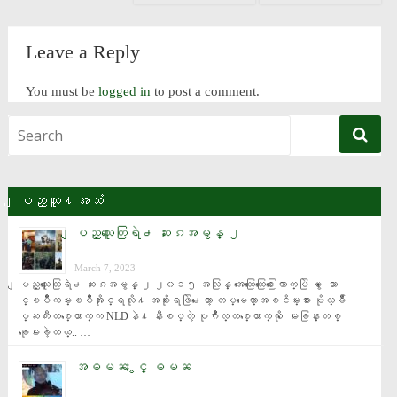
Leave a Reply
You must be
logged in
to post a comment.
ျပည္သူ႔အသံ
ျပည္သူေတြရဲ႕ ဆႏၵအမွန္ ၂
March 7, 2023
ျပည္သူေတြရဲ႕ ဆႏၵအမွန္ ၂ ၂၀၁၅ အလြန္ အေထြေထြေ႐ြးေကာက္ပြဲ မွ ေသာ
င္ၿပိဳကမ္းၿပိဳအႏိုင္ရလို႔ အစိုးရဖြဲ႕ေတာ့ တပ္မေတာ္အၿငိမ္းစား ဗိုလ္ခ်ဳ
ပ္ႀကီးတစ္ေယာက္က NLDနဲ႔ နီးစပ္တဲ့ ပုဂၢိဳလ္တစ္ေယာက္ကို ေမးခြန္းတစ္
ခုေမးခဲ့တယ္.. …
အဓမၼ ႏွင့္ ဓမၼ