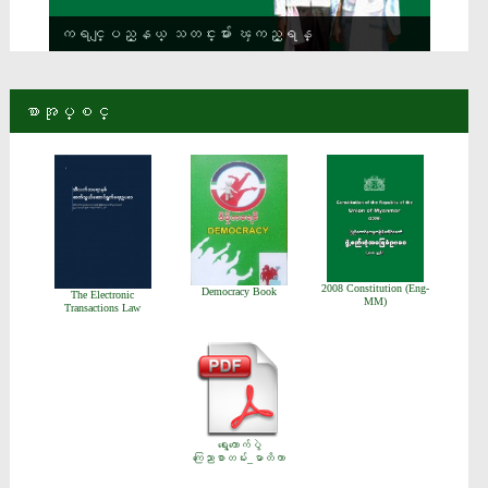
ခ်င္းျပည္နယ္ သတင္းမ်ား ၾကည့္ရန္
စာအုပ္စင္
2008 Constitution (Eng-
Democracy Book
The Electronic
MM)
Transactions Law
ရွေးကောက်ပွဲ
ကြေညာစာတမ်း_မာတိကာ