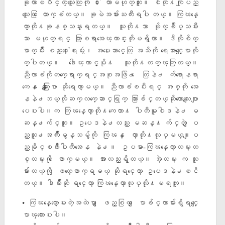
ခုလာၿပိဳင္တဲ့သူေတြကို ႐ံႈး တာမဟုတ္ဘူး။ ငါတို႔ကိုျပည္
သူေတြ ေထာက္ခံတယ္။ ခုမဲအမ်ားႀကီးရပါ တယ္။ ကြၽန္ေ
တာ္တို႔ခုနစ္သန္းရတယ္။ သူတို႔သာ ဗိုလ္ခ်ဳပ္သမီး
သာ မဟုတ္ရင္ ကြာစရာအေၾကာင္းကိုမရွိတာ။ ဒီလိုစိတ္
ဓာတ္မ်ဳိး စည္း႐ံုးေရးမွဴး၊ အမႈေဆာင္ေတြ အသိကို ရေအာင္ေျပာလို
က္ပါတယ္။ ဒါေၾကာင့္မို႔ သူတို႔တက္ၾကြတယ္။
ညီလာခံကိုတက္ေရာက္ရင္အစုအဖြဲ႕ ေတြနဲ႕ က်ရာေနရာ
ကေန ေဆြးေႏြးေျပာ ဆိုရေတာ့မယ္။ ညီလာခံၿပီးရင္ အစ္ကို အေ
နနဲ႕ဘယ္လိုဆက္လက္ေဆာင္ရြက္ သြားခ်င္တယ္ဆိုတာေလးေျပာျ
ပေပးပါ။က ကြၽန္ေတာ္တို႔ကေတာ႔ ပါတီမူဝါဒနဲ႕ မ
ဆန္႕က်င္ဘူး။ ဥပေဒနဲ႕လည္း မဆန္႔ က်င္တဲ့ ျပ
ည္သူ႕အက်ိဳးမွန္သမွ်ကို ကြၽန္ ေတာ္တို႔လုပ္မယ္။ျပ
ည္ခိုင္ၿဖိဳးပါတီအေန နဲ႕။ ဥပမာ-ကြၽန္ေတာ္လမ္းတ
စ္လမ္းကို ေဖာက္မယ္။ အားလည္းရွိတယ္။ အဲ့လမ္း က သူ
မ်ားလယ္ကို ျဖတ္ေဖာက္ရမယ္ ဆိုရင္ေတာ့ ဥပေဒနဲ႕ၿငိ
တယ္။ ဒါမ်ိဳးဆို ရင္ေတာ့ ကြၽန္ေတာ္လုပ္လို႔မရဘူး။
• ကြၽန္ေတာ္ေမးတဲ့အထဲမွာ ျဖည့္စြက္ ေျပာခ်င္တာမ်ားရွိရင္ေျ
ပာၾကားေပးပါ။