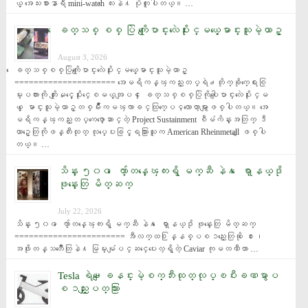
ယ့္ အေသးစားနာရီ mini-watch ေလးနဲ႔ ပိုတူပါတယ္။ …
ေခတ္သစ္ စစ္ ပြဲ ကိုေျပာင္းလဲေပးႏိုင္မယ့္ေမာင္းသူမဲ့ယာဥ္
August 3, 2026
ေခတ္သစ္စစ္ပြဲကိုေျပာင္းလဲေပးႏိုင္မယ့္ေမာင္းသူမဲ့ယာဥ္ 
===================== အေမရိကန္ၾကည္းတပ္ရဲ႕တိုက္ခိုက္ေရးစြ
မ္းပကားကို တိုးျမႇင့္ေပးႏိုင္ေစမယ့္အျပင္ ေခတ္သစ္စစ္ပြဲကိုပါေျပာင္းလဲေပးႏိုင္မ
ယ့္ ေမာင္းသူမဲ့ယာဥ္တစ္မ်ိဳးကမၾကာခင္ထြက္ေပၚလာေတာ့မွာျဖစ္ပါတယ္။ အေ
မရိကန္ၾကည္းတပ္ကေဖာ္ေဆာင္တဲ့ Project Sustainment စီမံကိန္းအတြက္ ဒီ
ယာဥ္ေတြကိုဖန္တီးထုတ္ လုပ္ေပးခြင့္ရသြားသူက American Rheinmetall ျဖစ္ပါ
တယ္။ …
သိန္း ၅၀၀ ေက်ာ္တန္ေၾကးရွိ မက္ဆီ နဲ႔ ေရာ္နယ္ဒို
ဖုန္းေတြ မိတ္ဆက္
July 22, 2026
သိန္း ၅၀၀ ေက်ာ္တန္ေၾကးရွိ မက္ဆီ နဲ႔ ေရာ္နယ္ဒို ဖုန္းေတြ မိတ္ဆက္ 
======================= အီလက္ထ႐ြန္နစ္ပစၥည္းေတြကို ေ႐ႊ၊ 
အဖိုးတန္သတၱဳေတြနဲ႔ မြမ္းမံျပင္ဆင္ေပးေလ့ရွိတဲ့ Caviar ကုမၸဏီဟာ …
Tesla ရဲ႕‌ေျခနင္းမဲ့စက္ဘီးထုတ္လုပ္ၿပီးခဏမွာပ
စၥည္းျပတ္သြား