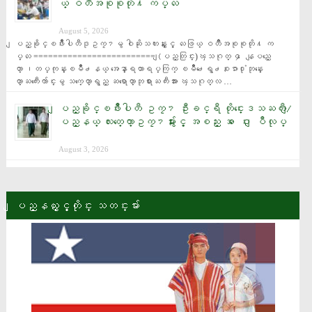
ယ္ ဝတၳဳအစုစုတို႔ ကပ္လႉ
August 5, 2026
ျပည္ခိုင္ၿဖိဳးပါတီဒုဥကၠ႒မွ ဝါဆိုသကၤန္းႏွင့္ လႉဖြယ္ ဝတၳဳအစုစုတို႔ က
ပ္လႉ ========================= (ျပည္တြင္း)ၾသဂုတ္ ၄ ေနျပည္ေ
တာ္ ၊တပ္ကုန္းၿမိဳ႕နယ္ အေနာ္ရထာရပ္ကြက္ ၿမိဳ႕ေရွ႕စႏၵာ႐ုံဘုန္းေ
တာ္ႀကီးေက်ာင္းမွ သက္ေတာ္ရွည္ ဆရာေတာ္ဘုရားႀကီးအား ၾသဂုတ္လ …
ျပည္ခိုင္ၿဖိဳးပါတီ ဥကၠ႒ ဦးခင္ရီ တိုင္းေဒသႀကီး/ျ
ပည္နယ္ လႊတ္ေတာ္ဥကၠ႒မ်ားႏွင့္ အစည္း အ ေဝး ျပဳလုပ္
August 3, 2026
ျပည္နယ္ႏွင့္တိုင္း သတင္းမ်ား