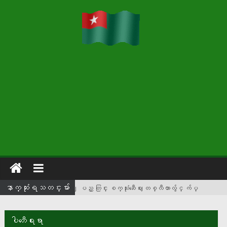
ေနာက္ဆံုးရသတင္းမ်ား
ျပည္ တြင္း စက္သုံးဆီေဈး တစ္လီတာလွ်င္ က်ပ္
၁၇၀ မွ ၂၆၅ အထိ ျမင့္တက္
တစ္လကို လူတူစက္႐ုပ္ ၁၀၀၀ ထုတ္လုပ္မယ့္ မစ္ဆူဘီရွီ
ပါတီေရးရာ