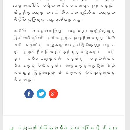
ငံေတာ္ ၾသဝါဒါ စရိယ အဘိဓဇမဟာရ႒ဂု႐ုဝန္းသို ေ
က်ာင္းတိုက္ဆရာေတာ္ ဘဒၵႏၲ သီလဝံသအမွဴးျပဳေသာ ဆရာေတာ္ႀ
ကီးကိုးပါး ၾကြေရာက္ အပူေဇာ္ခံေတာ္မူသည္။
အဆိုပါ အခမ္းအနားတြင္ ျပည္ေထာင္စုၾကံ့ခိုင္ေရးႏွင့္
ဖြ႔ံၿဖိဳးေရးပါတီ ဒုတိယဥကၠ႒သူရဦးေအးျမင့္ႏွင့္ ပါတီ
ဗဟို အၾကံေပး ျပည္နယ္တာဝန္ခံဦးသိန္းေဇာ္၊ျပည္န
ယ္ ဥကၠ႒ဦးလဂြၽန္ငန္ဆိုင္းႏွင့္ျပည္နယ္၊ ခ႐ို
င္၊ ၿမိဳ႕နယ္ေကာ္မတီ ဝင္မ်ား၊ ျမစ္ႀကီးနားၿ
မိဳ႕နယ္မွ ပါတီဝင္မ်ား၊ တက္ေရာက္ၾကည္ညိဳကာ ဝါဆို
သကၤန္းႏွင့္ ဆြမ္းဆန္ေတာ္ မ်ား ဆက္ကပ္ လွဴဒါန္းခဲ့ေၾကာင္း
သိရ သည္။
ျပည္ႀကီးတံခြန္ၿမိဳ႕နယ္အတြင္းရွိ ထိန္ကု
←