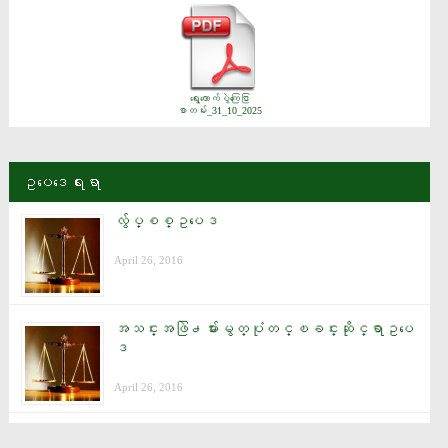
ရွေးကောက်ပွဲကြေငြာ
စာတမ်း_31_10_2025
ဥပေဒေရးရာ
လွ်ပ္စစ္ဥပေဒ
April 26, 2016
အသင္းအဖြဲ႕မ်ားမွတ္ပုံတင္ၿခင္းဆိုင္ရာဥပေ
ဒ
April 26, 2016