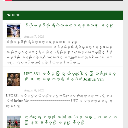
အားကစား
ဒီယိုမန္ဒီကို ရီးယဲလ္မက္ဒရစ္အသင္း ေခၚယူ
August 7, 2026
ဒီယိုမန္ဒီကို ရီးယဲလ္မက္ဒရစ္အသင္း ေခၚယူ 
======================= စပိန္ထိပ္သီး ရီးယဲလ္မက္ဒရစ္အသင္း
ဟာ လိုက္ပ္ဇစ္အသင္းရဲ႕ အိုင္ဗရီကိုစ္ လူငယ္ေတာင္ပံၾကယ္ပြင့္ ဒီယို
မန္ဒီကို ေခၚယူႏိုင္ခဲ့ၿပီျဖစ္ေၾကာင္း အတည္ျပဳေၾကညာခဲ့ပါတယ္။ အသ
က္ (၁၉)ႏွစ္အ႐ြယ္သာရွိေသးတဲ့ ဒီယိုမန္ဒီအတြက္ …
UFC 331 ၿပိဳင္ ပြဲ မွာ ထိပ္ဆုံးေခါင္ ပြဲ ႀကီးအျဖစ္
ထိုး ရ ေတာ့ မယ့္ လက္ရွိ ခ်န္ပီယံ ‌Joshua Van
August 6, 2026
UFC 331 ၿပိဳင္ပြဲမွာ ထိပ္ဆုံးေခါင္ပြဲႀကီးအျဖစ္ ထိုးရေတာ့မယ့္ လက္ရွိ ခ်န္
ပီယံ ‌Joshua Van ==================== UFC က စက္တက္ဘာ ၁၉ ရ
က္ေန႔မွာ …
ေလ့က်င့္ေရး ဝတ္စုံ အ တြ က္ ေပါင္ သန္း ၂၀ တန္ စ
ပြ န္ဆာ စာခ်ဳပ္ကို မန္ယူ ခ်ဳပ္ဆို