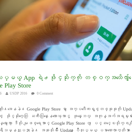
 ေဘး သင့္ေနေသာ ၿမိဳ႕ေပၚ ရပ္ ကြက္ မ်ားကို လိုက္လံၾကည့္ရႈ။
လႉ
န္ပီယံ ‌Joshua Van
ုပ္မယ့္ App ရဲ႕ဖိုင္ဆုိက္ကို တစ္ဝက္အထိေလွ်ာ့ခ်
e Play Store
16
USDP 2016
0 Comment
ု႔အေနနဲ႔ Google Play Store မွာ အက္ပလီေကးရွင္းတစ္ခုခုကို Updat
ိင္း ဖုိင္ဆုိက္ေတြ ႀကီးလြန္းေနတာေၾကာင့္ ဖုန္းေဘလ္ အကုန္အက်အရမ္းမ
္မွာေတာ့ ဒီလုိ မျဖစ္ရေအာင္ Google Play Store က ျပင္ဆင္ေပးလုိက္ၿပ
ရီသမ္နည္းပညာနဲ႔ အခုလိုမ်ိဳး Update ျပဳလုပ္မယ့္ ပမာဏေလာက္ကိုသာ ေဒ