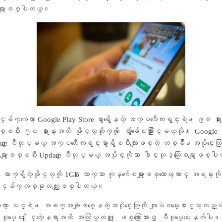
မွာျဖစ္ပါတယ္။
င္ခ်က္ကေတာ့ Google Play Store မွာရွိေနတဲ့ အက္ပလီေကးရွင္းရဲ႕ ၉၈ ရာႏႈန္
ပီး ၅၀ ရာႏႈန္းအထိ ဖုိင္လ္ဆိုက္ကို ေလွ်ာ့ခ်ေပးသြားႏုိင္မယ္လုိ႔ Googl
e ျပဳလုပ္မယ့္ အက္ပလီေကးရွင္းမွာရွိၿပီးသားျဖစ္တဲ့ တစ္ခ်ိဳ႕အပိုင္းေတြက
ားမွာျဖစ္ၿပီး Update ျပဳလုပ္မယ့္ အပုိင္းကိုသာ ေဒါင္းလုဒ္ဆြဲေစမွာျဖစ္
ေလာက္ရွိတဲ့ဖုိင္လ္ကို 1GB ေလာက္သာ ကုန္က်ေစမွာျဖစ္တာေၾကာင့္ အရမ္းကို 
ေဆာင္ခ်က္တစ္ခုလည္းျဖစ္ပါတယ္။
ေတာ့ သင့္ရဲ႕ အခက္အခဲျဖစ္ေနတဲ့အပိုင္းေတြကို အျမဲတမ္းေစာင့္ၾကည့္လ
႔လုပ္ေပး ႏုိင္တဲ့ေနရာအထိ အလြယ္တကူ ျဖစ္သြားေအာင္ ျပဳလုပ္ေပးေနက်ပါ။ 