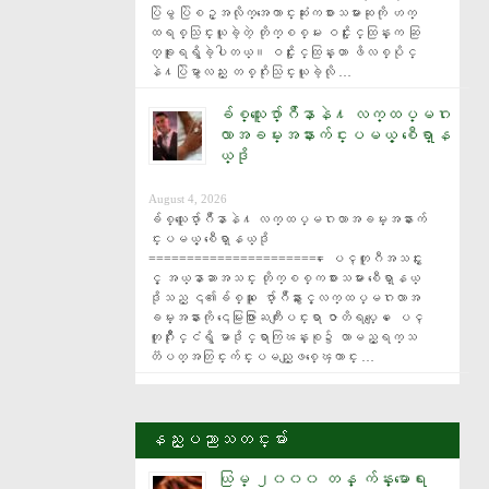
ပြဲမွ ပြဲစဥ္အလိုက္အေကာင္းဆုံးကစားသမားဆုကို ဟက္
ထရစ္သြင္းယူခဲ့တဲ့ တိုက္စစ္မႉး ဝင္းႏိုင္ထြန္းက ဆြ
တ္ခူးရရွိခဲ့ပါတယ္။ ဝင္းႏိုင္ထြန္းဟာ ဖိလစ္ပိုင္
နဲ႔ပြဲမွာလည္း တစ္ဂိုးသြင္းယူခဲ့လို …
ခ်စ္သူေဂ်ာ္ဂ်ီနာနဲ႔ လက္ထပ္မဂၤ
လာအခမ္းအနားက်င္းပမယ့္ စီေရာ္န
ယ္ဒို
August 4, 2026
ခ်စ္သူေဂ်ာ္ဂ်ီနာနဲ႔ လက္ထပ္မဂၤလာအခမ္းအနားက်
င္းပမယ့္ စီေရာ္နယ္ဒို 
======================= ေပၚတူဂီအသင္းႏွ
င့္ အယ္နာဆာအသင္း တိုက္စစ္ကစားသမား စီေရာ္နယ္
ဒိုသည္ ၎၏ခ်စ္သူ ေဂ်ာ္ဂ်ီနာႏွင့္လက္ထပ္မဂၤလာအ
ခမ္းအနားကို ၎ေမြးဖြားႀကီးျပင္းရာ ဇာတိရပ္ေျမ ေပၚ
တူဂီႏိုင္ငံရွိ မာဒိုင္ရာကြၽန္းစု၌ လာမည့္ရက္သ
တၱပတ္အတြင္းက်င္းပမည္ျဖစ္ေၾကာင္း …
နည္းပညာသတင္းမ်ား
ယြမ္ ၂၀၀၀ တန္ က်န္းမာေရး