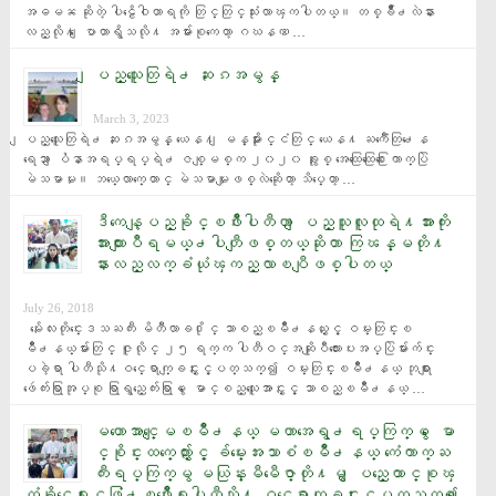
အဓမၼ ဆိုတဲ့ ပါဠိေဝါဟာရကို တြင္တြင္သုံးလာၾကပါတယ္။ တစ္ခ်ိဳ႕လဲနား
လည္လို႔ ေျပာတာရွိသလို႔ အမ်ားစုကေတာ့ ဂဃနဏ …
ျပည္သူေတြရဲ႕ ဆႏၵအမွန္
March 3, 2023
ျပည္သူေတြရဲ႕ ဆႏၵအမွန္ ယေန႔ ျမန္မာႏိုင္ငံတြင္ ယေန႔ ႀကဳံေတြ႕ေန
ရေသာ ျပႆနာအရပ္ရပ္ရဲ႕ ဇစ္ျမစ္က ၂၀၂၀ ခုႏွစ္ အေထြေထြေ႐ြးေကာက္ပြဲ 
မဲသမာမႈ။ ဘယ္ေလာက္ေတာင္ မဲသမာမႈျဖစ္လဲဆိုေတာ့ သိပ္ေတာ့ …
ဒီကေန့ျပည္ခုိင္ၿဖိဳးပါတီဟာ ျပည္သူလူထုရဲ႔အားကိုး
အားထားျပဳရမယ္႕ပါတီျဖစ္တယ္ဆိုတာ ကြၽန္မတို႔
နားလည္လက္ခံယုံၾကည္လာၿပီျဖစ္ပါတယ္
July 26, 2018
  မႏၲေလးတိုင္းေဒသႀကီး မိတီၴလာခ႐ိုင္ သာစည္ၿမိဳ႕နယ္ႏွင့္ ဝမ္းတြင္းၿ
မိဳ႕နယ္မ်ားတြင္ ဇူလိုင္ ၂၅ ရက္က ပါတီဝင္အဆိုျပဳလႊာေပးအပ္ပြဲမ်ားက်င္း
ပခဲ့ရာ ပါတီသို႔ဝင္ေရာက္ျခင္းႏွင့္ပတ္သက္၍ ဝမ္းတြင္းၿမိဳ႕နယ္ ဘုရားျ
ဖဴေက်းရြာအုပ္စု ရြာရွည္ေက်းရြာမွ ေမာင္စည္သူေအာင္ႏွင့္ သာစည္ၿမိဳ႕နယ္ …
မဟာေအာင္ေျမၿမိဳ႕နယ္ မဟာအေရွ႕ရပ္ကြက္မွ ေမာ
င္စုိင္းထက္ေက်ာ္ႏွင့္ ခ်မ္းေအးသာစံၿမိဳ႕နယ္ ကံေကာက္ႀ
ကီးရပ္ကြက္မွ မယြန္းမီမီေဇာ္တုိ႔မွ ျပည္ေထာင္စုၾ
ကံ့ခုိင္ေရးႏွင့္ဖြံ႕ၿဖိဳးေရးပါတီသုိ႔ ဝင္ေရာက္ျခင္းႏွင့္ပတ္သက္၍ ​ေျ