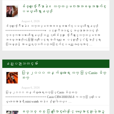
ခ်စ္သူေဂ်ာ္ဂ်ီနာနဲ႔ လက္ထပ္မဂၤလာအခမ္းအနားက်င္း
ပမယ့္ စီေရာ္နယ္ဒို
August 4, 2026
ခ်စ္သူေဂ်ာ္ဂ်ီနာနဲ႔ လက္ထပ္မဂၤလာအခမ္းအနားက်င္းပမယ့္ စီေရာ္နယ္ဒို 
======================= ေပၚတူဂီအသင္းႏွင့္ အယ္နာဆာအသင္း တို
က္စစ္ကစားသမား စီေရာ္နယ္ဒိုသည္ ၎၏ခ်စ္သူ ေဂ်ာ္ဂ်ီနာႏွင့္လက္ထပ္မဂၤလာ
အခမ္းအနားကို ၎ေမြးဖြားႀကီးျပင္းရာ ဇာတိရပ္ေျမ ေပၚတူဂီႏိုင္ငံရွိ မာဒိုင္ရာ
ကြၽန္းစု၌ လာမည့္ရက္သတၱပတ္အတြင္းက်င္းပမည္ျဖစ္ေၾကာင္း …
နည္းပညာသတင္းမ်ား
ယြမ္ ၂၀၀၀ တန္ က်န္းမာေရး လက္ စြပ္ Casio မိတ္
ဆက္
August 6, 2026
ယြမ္ ၂၀၀၀ တန္ က်န္းမာေရးလက္စြပ္ Casio မိတ္ဆက္ 
======================= Casio CRW-H001M-8 က လက္စြပ္ဆိုေပမ
ယ့္ အေသးစားနာရီ mini-watch ေလးနဲ႔ ပိုတူပါတယ္။ …
ေခတ္သစ္ စစ္ ပြဲ ကိုေျပာင္းလဲေပးႏိုင္မယ့္ေမာင္းသူမဲ့ယာဥ္