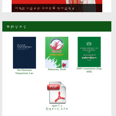
ကရင္ျပည္နယ္ သတင္းမ်ား ၾကည့္ရန္
စာအုပ္စင္
2008 Constitution (Eng-
Democracy Book
The Electronic
MM)
Transactions Law
ရွေးကောက်ပွဲ
ကြေညာစာတမ်း_မာတိကာ