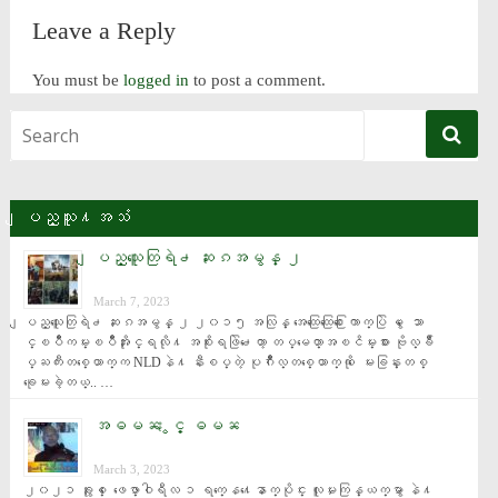
Leave a Reply
You must be
logged in
to post a comment.
ျပည္သူ႔အသံ
ျပည္သူေတြရဲ႕ ဆႏၵအမွန္ ၂
March 7, 2023
ျပည္သူေတြရဲ႕ ဆႏၵအမွန္ ၂ ၂၀၁၅ အလြန္ အေထြေထြေ႐ြးေကာက္ပြဲ မွ ေသာ
င္ၿပိဳကမ္းၿပိဳအႏိုင္ရလို႔ အစိုးရဖြဲ႕ေတာ့ တပ္မေတာ္အၿငိမ္းစား ဗိုလ္ခ်ဳ
ပ္ႀကီးတစ္ေယာက္က NLDနဲ႔ နီးစပ္တဲ့ ပုဂၢိဳလ္တစ္ေယာက္ကို ေမးခြန္းတစ္
ခုေမးခဲ့တယ္.. …
အဓမၼ ႏွင့္ ဓမၼ
March 3, 2023
၂၀၂၁ ခုႏွစ္ ေဖေဖာ္ဝါရီလ ၁ ရက္ေန႔ေနာက္ပိုင္း လူမႈကြန္ယက္မွာ နဲ႔ 