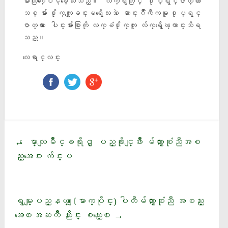
မ်ားထြက္ေပၚခဲ့ေသးသည္။ လက္ရွိတြင္ ႐ုပ္ရွင္ဇာတ္ကား
သစ္ မ်ား ႐ိုက္ကူးျခင္းမရွိေသးဘဲ ေဆာင္းဂ်ဳံကီကမူ ႐ုပ္ရွင္
ဇာတ္ကား ေပါင္းမ်ားစြာကို လက္ခံ႐ိုက္ကူး လ်က္ရွိေၾကာင္းသိရ
သည္။
လေရာင္လင္း
ေမာ္လျမဳိင္ခရုိင္ ျပည္ခုိင္ျဖဳိး မ်က္ႏွာစုံညီအစ
←
ည္းအေဝး က်င္းပ
ရွမ္းျပည္နယ္ (ေျမာက္ပိုင္း) ပါတီမ်က္ႏွာစံုညီ အစည္း
အေ၀းအႀကိဳ ညႇိႏိႈင္း စည္းေ၀း
→