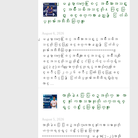
ျမန္မာ့လက္ေ႐ြးစင္ အမ်ိဳးသားအသင္းႏွ
င့္ အမ်ိဳးသမီးအသင္းတို႔ ကြင္း သြ
င္း ျခင္းခတ္ကစားနည္း၌ ေငြ တံဆိ
ပ္ဆုမ်ားအသီးသီး ဆြတ္ခူး
August 6, 2026
ျမန္မာ့လက္ေ႐ြးစင္ အမ်ိဳးသားအသင္းႏွင့္ အမ်ိဳးသမီးအ
သင္းတို ကြင္းသြင္းျခင္းခတ္ကစားနည္း၌ ေငြတံဆိပ္
ဆုမ်ားအသီးသီးဆြတ္ခူး ==================== ျ
မန္မာ့လက္ေ႐ြးစင္အမ်ိဳးသားျခင္းအသင္းႏွင့္ အမ်ိဳးသမီးျ
ခင္းအသင္းတိုသည္ ထိုင္းႏိုင္ငံတြင္က်င္းပလ်က္ရွိသ
ည့္ (၃၉)ႀကိမ္ေျမာက္ထိုင္းဘုရင့္ဖလားပိုက္ေက်ာ္ျခ
င္းၿပိဳင္ပြဲ ၂၀၂၆ ၿပိဳင္ ပြဲ၏ ကြင္းသြင္းျခင္း
ခတ္ၿပိဳင္ပြဲ၌ ေငြတံဆိပ္ဆုမ်ားအသီးသီးရရွိခဲ့ေၾ
ကာင္း …
လာအိုနဲ႔ပြဲ ပြဲစဥ္အလိုက္ အ ေကာ
င္း ဆုံး ကစားသမားဆုကို ဟက္ထရစ္
ရွင္ ဝင္းႏိုင္ထြန္း ဆြတ္ခူး
August 5, 2026
လာအိုနဲ႔ပြဲ ပြဲစဥ္အလိုက္အေကာင္းဆုံးကစားသမားဆုကို 
ဟက္ထရစ္ရွင္ ဝင္းႏိုင္ထြန္း ဆြတ္ခူး 
====================== ျမန္မာ(၇-၂)လာအို