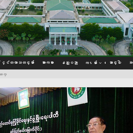
ႏိုင္ငံတကာသတင္းမ်ား
အားကစား
နည္းပညာ
ေဆာင္းပါး
အင
က႑မ်ား
္ဆက္
်ဳပ္ဆို
ခတ္ကစားနည္း၌ ေငြ တံဆိပ္ဆုမ်ားအသီးသီး ဆြတ္ခူး
းႏွင့္ ေဆးဝါးပစၥည္းမ်ားအား ျပည္ခိုင္ၿဖိဳးပါတီမွ လႉဒါန္း
ီက ကူညီေထာက္ပံ့