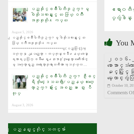
ျပည္ခိုင္ၿဖိဳးပါတီဒုဥကၠ႒မွ
ဧရာ၀တီတို
ဝါဆိုသကၤန္းႏွင့္ လႉ ဖြယ္ ဝတၳဳ
ပ္လွဴဒါန္း
အစုစုတို႔ ကပ္လႉ
August 5, 2026
ျပည္ခိုင္ၿဖိဳးပါတီဒုဥကၠ႒မွ ဝါဆိုသကၤန္းႏွင့္ လႉ
You 
ဖြယ္ ဝတၳဳအစုစုတို႔ ကပ္လႉ 
========================= (ျပည္တြင္း)ၾ
သဂုတ္ ၄ ေနျပည္ေတာ္ ၊တပ္ကုန္းၿမိဳ႕နယ္ အေနာ္
၂ဝ၁၆-၂ဝ
ရထာရပ္ကြက္ ၿမိဳ႕ေရွ႕စႏၵာ႐ုံဘုန္းေတာ္ႀကီးေက်ာင္း
မွ သက္ေတာ္ရွည္ ဆရာေတာ္ဘုရားႀကီးအား ၾသဂုတ္လ …
စာေအာင္သံဃာေတာ
မႇင့္ပြဲႏွင္
ျပည္ခိုင္ၿဖိဳးပါတီ ဥကၠ႒ ဦးခင္
မ္းေလာင္းလွဴ
ရီ တိုင္းေဒသႀကီး/ျပည္နယ္ လႊတ္ေ
October 10, 20
တာ္ဥကၠ႒မ်ားႏွင့္ အစည္း အ ေဝး ျပဳ
Comments Of
လုပ္
August 3, 2026
ျပည္နယ္ႏွင့္တိုင္း သတင္းမ်ား