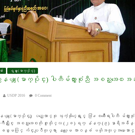
 ေဘး သင့္ေနေသာ ၿမိဳ႕ေပၚ ရပ္ ကြက္ မ်ားကို လိုက္လံၾကည့္ရႈ။
လႉ
န္ပီယံ ‌Joshua Van
်ား
ရွမ္း(ေျမာက္ပိုင္း)
နယ္ (ေျမာက္ပိုင္း) ပါတီမ်က္ႏွာစံုညီ အစည္းအေ၀းအႀကိဳ
USDP 2016
0 Comment
ယ္ (ေျမာက္ပိုင္း) ျပည္ေထာင္စု ၾကံ့ခိုင္ေရးႏွင့္ ဖြံ႕ၿဖိဳးေရးပါတီ မ်က္ႏွာ
ိဳညွိႏိႈင္း အစည္းအေဝးကို ဇူလိုင္လ (၂၈) ရက္ နံနက္ (၉) နာရီအခ်ိ
ုး ခန္းမတြင္ က်င္းပျပဳလုပ္ရာ နယ္ေျမ တာဝန္ခံ ဗဟိုအလုပ္အမႈေဆာင္ ဦ