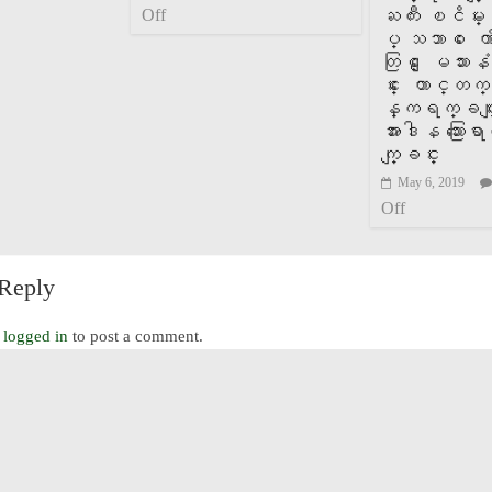
ႀကီး ၿငိမ္းခ
Off
ပ္ သဘာဝ ေက်ာ
တြင္ ေျမသားနံ
င္း ေတာင္တက္
န္ကရက္ခင္း
အားဒါန သြားေရ
က္ျခင္း
May 6, 2019
Off
 Reply
e
logged in
to post a comment.