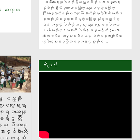
  အမ်ဳိးသားေရးမူဝါဒကိုဦးတည္ၿပီး ဒို႔တာဝန္အေရး
သံုးပါးကို ဦးထိပ္ထားေဆာင္ရြက္ေနတာျဖစ္တဲ့အတြက္ 
မ္း ဆက္က
ကြၽန္ေတာ္တို႔လိုျပည္သူေတြ အားကိုးထိုက္တဲ့ပါတီႀကီးျဖ
စ္တာကို သိျမင္ၾကားသိရတဲ့အတြက္ ယံုၾကည္စိတ္
နဲ႔ အခုလို ပါတီကိုဝင္ေရာက္လာျခင္းျဖစ္ပါတယ္​
။ မႏၲေလးတိုင္းေဒသႀကီး ပါတီ႐ံုးခန္းမ၌က်င္းပေသာ 
မႏၲေလးၿမိဳ႕ေပၚေလးၿမိဳ႕နယ္ ပါတီဝင္အဆုိျပဳလႊာ
စုေပါင္းေပးအပ္ပြဲအခမ္းအနားကုိ ဇူလိုင္ …
သီချင်း
 ျပည္ခို
လူငယ္ေရးရာ
တစ္ရပ္အေနျ
ခရိုင္ လိြဳ
ယ္ ခ်ိကယ္ေ
ေအာင္ဝိဇၨာညီေ
ျပည့္တန္ခိုး