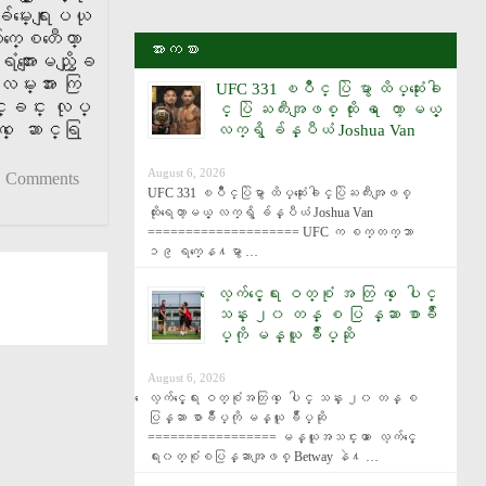
်မ္းေရးျပယု
က္ေစတီေတာ္
အားကစား
ရံအားေျမညွိျခ
လမ္းအား ကြ
UFC 331 ၿပိဳင္ ပြဲ မွာ ထိပ္ဆုံးေခါ
ျခင္း လုပ္
င္ ပြဲ ႀကီးအျဖစ္ ထိုး ရ ေတာ့ မယ့္
ာက္ ေဆာင္ရြ
လက္ရွိ ခ်န္ပီယံ ‌Joshua Van
August 6, 2026
Comments
UFC 331 ၿပိဳင္ပြဲမွာ ထိပ္ဆုံးေခါင္ပြဲႀကီးအျဖစ္ 
ထိုးရေတာ့မယ့္ လက္ရွိ ခ်န္ပီယံ ‌Joshua Van 
==================== UFC က စက္တက္ဘာ 
၁၉ ရက္ေန႔မွာ …
ေလ့က်င့္ေရး ဝတ္စုံ အ တြ က္ ေပါင္
သန္း ၂၀ တန္ စ ပြ န္ဆာ စာခ်ဳ
ပ္ကို မန္ယူ ခ်ဳပ္ဆို
August 6, 2026
ေလ့က်င့္ေရး ဝတ္စုံအတြက္ ေပါင္ သန္း ၂၀ တန္ စ
ပြန္ဆာ စာခ်ဳပ္ကို မန္ယူ ခ်ဳပ္ဆို 
================= မန္ယူအသင္းဟာ ေလ့က်င့္ေ
ရး၀တ္စုံစပြန္ဆာအျဖစ္ Betway နဲ႔ …