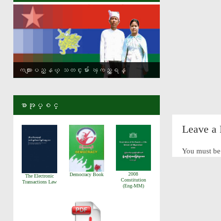
ကရင္ျပည္နယ္ သတင္းမ်ား ၾကည့္ရန္
စာအုပ္စင္
Leave a
You must b
2008
Democracy Book
The Electronic
Constitution
Transactions Law
(Eng-MM)