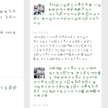
ဒီကေန့ျပည္ခုိင္ၿဖိဳးပါတီဟာ ျပည္
သူလူထုရဲ႔အားကိုးအားထားျပဳရမ
ူေရာ ပါတီ
ယ္႕ပါတီျဖစ္တယ္ဆိုတာ ကြၽန္မ
ို႔ ပါတီက
တို႔ နားလည္လက္ခံယုံၾကည္လာၿပီျဖစ္ပါ
တယ္
ား တက္ေရာ
July 26, 2018
  မႏၲေလးတိုင္းေဒသႀကီး မိတီၴလာခ႐ိုင္ သာစည္ၿ
မိဳ႕နယ္ႏွင့္ ဝမ္းတြင္းၿမိဳ႕နယ္မ်ားတြင္ ဇူလိုင္ 
၂၅ ရက္က ပါတီဝင္အဆိုျပဳလႊာေပးအပ္ပြဲမ်ားက်င္း
ပခဲ့ရာ ပါတီသို႔ဝင္ေရာက္ျခင္းႏွင့္ပတ္သက္၍ ဝ
မ္းတြင္းၿမိဳ႕နယ္ ဘုရားျဖဴေက်းရြာအုပ္စု ရြာရွည္ေက်း
ရြာမွ ေမာင္စည္သူေအာင္ႏွင့္ သာစည္ၿမိဳ႕နယ္ …
မဟာေအာင္ေျမၿမိဳ႕နယ္ မဟာအေ
ရွ႕ရပ္ကြက္မွ ေမာင္စုိင္းထက္ေက်ာ္ႏွ
င့္ ခ်မ္းေအးသာစံၿမိဳ႕နယ္ ကံေကာ
က္ႀကီးရပ္ကြက္မွ မယြန္းမီမီေဇာ္တုိ႔မွ ျ
ပည္ေထာင္စုၾကံ့ခုိင္ေရးႏွင့္ဖြံ႕ၿဖိဳးေရးပါတီ
င္းဆိုလို
သုိ႔ ဝင္ေရာက္ျခင္းႏွင့္ပတ္သက္၍ ​ေျပာျကားသြား​ေသာ
စကားသံမ်ား
July 26, 2018