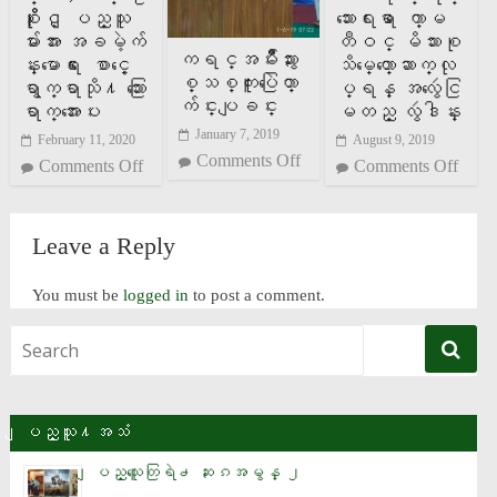
သားေရးရာ ေကာ္မ
စိုးႏိုင္ ျပည္သူ
တီဝင္ မိသားစု
မ်ားအား အခမဲ့က်
ကရင္အမ်ဳိးသားႏွ
သိမ္ေတာ္ေဆာက္လု
န္းမာေရး ေစာင့္ေ
စ္သစ္ကူးပြဲေတာ္
ပ္ရန္ အလွဴေငြ
ရွာက္ရာသုိ႔ သြားေ
က်င္းပျခင္း
မတည္ လွဴဒါန္း
ရာက္အားေပး
January 7, 2019
August 9, 2019
February 11, 2020
Comments Off
Comments Off
Comments Off
Leave a Reply
You must be
logged in
to post a comment.
ျပည္သူ႔အသံ
ျပည္သူေတြရဲ႕ ဆႏၵအမွန္ ၂