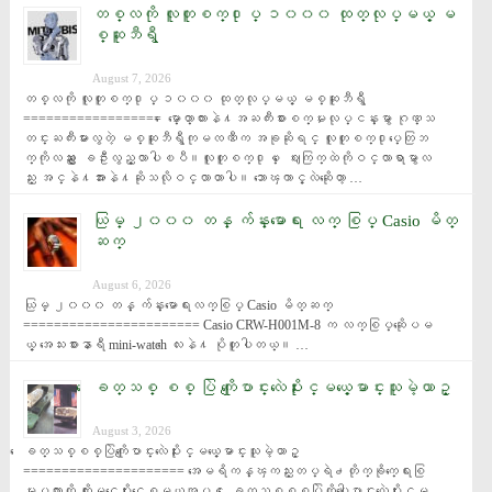
တစ္လကို လူတူစက္႐ုပ္ ၁၀၀၀ ထုတ္လုပ္မယ့္ မ
စ္ဆူဘီရွီ
August 7, 2026
တစ္လကို လူတူစက္႐ုပ္ ၁၀၀၀ ထုတ္လုပ္မယ့္ မစ္ဆူဘီရွီ 
================== ေမာ္ေတာ္ကားနဲ႔အႀကီးစားစက္မႈလုပ္ငန္းမွာ ဂုဏ္သ
တင္းႀကီးမားလွတဲ့ မစ္ဆူဘီရွီကုမၸဏီက အခုဆိုရင္ လူတူစက္႐ုပ္ေတြဘ
က္ကိုလည္း ေျခဦးလွည့္လာပါၿပီ။လူတူစက္႐ုပ္ ေဈးကြက္ထဲကိုဝင္လာရာမွာလ
ည္း အင္နဲ႔အားနဲ႔ဆိုသလိုဝင္လာတာပါ။ ဘာေၾကာင့္လဲဆိုေတာ့ …
ယြမ္ ၂၀၀၀ တန္ က်န္းမာေရး လက္ စြပ္ Casio မိတ္
ဆက္
August 6, 2026
ယြမ္ ၂၀၀၀ တန္ က်န္းမာေရးလက္စြပ္ Casio မိတ္ဆက္ 
======================= Casio CRW-H001M-8 က လက္စြပ္ဆိုေပမ
ယ့္ အေသးစားနာရီ mini-watch ေလးနဲ႔ ပိုတူပါတယ္။ …
ေခတ္သစ္ စစ္ ပြဲ ကိုေျပာင္းလဲေပးႏိုင္မယ့္ေမာင္းသူမဲ့ယာဥ္
August 3, 2026
ေခတ္သစ္စစ္ပြဲကိုေျပာင္းလဲေပးႏိုင္မယ့္ေမာင္းသူမဲ့ယာဥ္ 
===================== အေမရိကန္ၾကည္းတပ္ရဲ႕တိုက္ခိုက္ေရးစြ
မ္းပကားကို တိုးျမႇင့္ေပးႏိုင္ေစမယ့္အျပင္ ေခတ္သစ္စစ္ပြဲကိုပါေျပာင္းလဲေပးႏိုင္မ