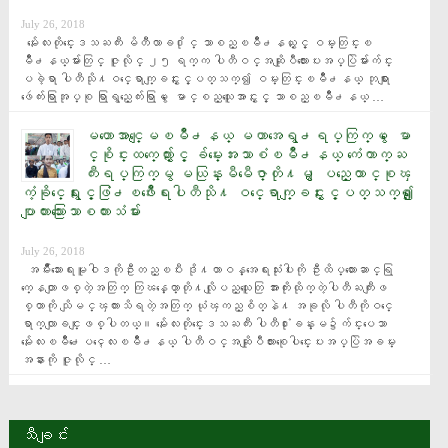
July 26, 2018
  မႏၲေလးတိုင္းေဒသႀကီး မိတီၴလာခ႐ိုင္ သာစည္ၿမိဳ႕နယ္ႏွင့္ ဝမ္းတြင္းၿ
မိဳ႕နယ္မ်ားတြင္ ဇူလိုင္ ၂၅ ရက္က ပါတီဝင္အဆိုျပဳလႊာေပးအပ္ပြဲမ်ားက်င္း
ပခဲ့ရာ ပါတီသို႔ဝင္ေရာက္ျခင္းႏွင့္ပတ္သက္၍ ဝမ္းတြင္းၿမိဳ႕နယ္ ဘုရားျ
ဖဴေက်းရြာအုပ္စု ရြာရွည္ေက်းရြာမွ ေမာင္စည္သူေအာင္ႏွင့္ သာစည္ၿမိဳ႕နယ္ …
မဟာေအာင္ေျမၿမိဳ႕နယ္ မဟာအေရွ႕ရပ္ကြက္မွ ေမာ
င္စုိင္းထက္ေက်ာ္ႏွင့္ ခ်မ္းေအးသာစံၿမိဳ႕နယ္ ကံေကာက္ႀ
ကီးရပ္ကြက္မွ မယြန္းမီမီေဇာ္တုိ႔မွ ျပည္ေထာင္စုၾ
ကံ့ခုိင္ေရးႏွင့္ဖြံ႕ၿဖိဳးေရးပါတီသုိ႔ ဝင္ေရာက္ျခင္းႏွင့္ပတ္သက္၍ ​ေျ
ပာျကားသြား​ေသာစကားသံမ်ား
July 26, 2018
  အမ်ဳိးသားေရးမူဝါဒကိုဦးတည္ၿပီး ဒို႔တာဝန္အေရးသံုးပါးကို ဦးထိပ္ထားေဆာင္ရြ
က္ေနတာျဖစ္တဲ့အတြက္ ကြၽန္ေတာ္တို႔လိုျပည္သူေတြ အားကိုးထိုက္တဲ့ပါတီႀကီးျဖ
စ္တာကို သိျမင္ၾကားသိရတဲ့အတြက္ ယံုၾကည္စိတ္နဲ႔ အခုလို ပါတီကိုဝင္ေ
ရာက္လာျခင္းျဖစ္ပါတယ္​။ မႏၲေလးတိုင္းေဒသႀကီး ပါတီ႐ံုးခန္းမ၌က်င္းပေသာ 
မႏၲေလးၿမိဳ႕ေပၚေလးၿမိဳ႕နယ္ ပါတီဝင္အဆုိျပဳလႊာစုေပါင္းေပးအပ္ပြဲအခမ္း
အနားကုိ ဇူလိုင္ …
သီချင်း