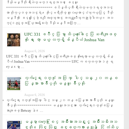
ဒီယိုမန္ဒီကို ရီးယဲလ္မက္ဒရစ္အသင္း ေခၚယူ 
======================= စပိန္ထိပ္သီး ရီးယဲလ္မက္ဒရစ္အသင္း
ဟာ လိုက္ပ္ဇစ္အသင္းရဲ႕ အိုင္ဗရီကိုစ္ လူငယ္ေတာင္ပံၾကယ္ပြင့္ ဒီယို
မန္ဒီကို ေခၚယူႏိုင္ခဲ့ၿပီျဖစ္ေၾကာင္း အတည္ျပဳေၾကညာခဲ့ပါတယ္။ အသ
က္ (၁၉)ႏွစ္အ႐ြယ္သာရွိေသးတဲ့ ဒီယိုမန္ဒီအတြက္ …
UFC 331 ၿပိဳင္ ပြဲ မွာ ထိပ္ဆုံးေခါင္ ပြဲ ႀကီးအျဖစ္
ထိုး ရ ေတာ့ မယ့္ လက္ရွိ ခ်န္ပီယံ ‌Joshua Van
August 6, 2026
UFC 331 ၿပိဳင္ပြဲမွာ ထိပ္ဆုံးေခါင္ပြဲႀကီးအျဖစ္ ထိုးရေတာ့မယ့္ လက္ရွိ ခ်န္
ပီယံ ‌Joshua Van ==================== UFC က စက္တက္ဘာ ၁၉ ရ
က္ေန႔မွာ …
ေလ့က်င့္ေရး ဝတ္စုံ အ တြ က္ ေပါင္ သန္း ၂၀ တန္ စ
ပြ န္ဆာ စာခ်ဳပ္ကို မန္ယူ ခ်ဳပ္ဆို
August 6, 2026
ေလ့က်င့္ေရး ဝတ္စုံအတြက္ ေပါင္ သန္း ၂၀ တန္ စပြန္ဆာ စာခ်ဳပ္ကို မန္ယူ 
ခ်ဳပ္ဆို ================= မန္ယူအသင္းဟာ ေလ့က်င့္ေရး၀တ္စုံစပြန္
ဆာအျဖစ္ Betway နဲ႔ …
ျမန္မာ့လက္ေ႐ြးစင္ အမ်ိဳးသားအသင္းႏွင့္ အမ်ိဳးသမီးအသ
င္းတို႔ ကြင္း သြင္း ျခင္းခတ္ကစားနည္း၌ ေငြ တံဆိပ္