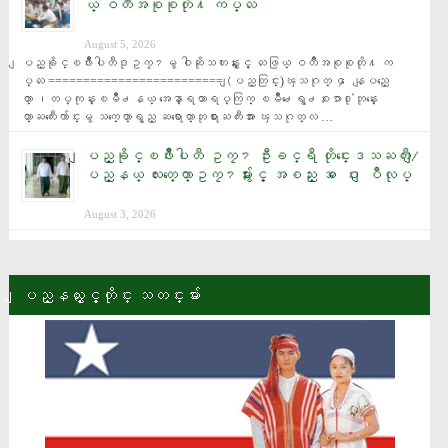
ယ္ ဝတၳဳအစုစုတို႔ ကပ္လႉ
August 5, 2026
ျပည္ခိုင္ၿဖိဳးပါတီဒုဥကၠ႒မွ ဝါဆိုသကၤန္းႏွင့္ လႉဖြယ္ ဝတၳဳအစုစုတို႔ က
ပ္လႉ ========================= (ျပည္တြင္း)ၾသဂုတ္ ၄ ေနျပည္ေ
တာ္ ၊တပ္ကုန္းၿမိဳ႕နယ္ အေနာ္ရထာရပ္ကြက္ ၿမိဳ႕ေရွ႕စႏၵာ႐ုံဘုန္းေ
တာ္ႀကီးေက်ာင္းမွ သက္ေတာ္ရွည္ ဆရာေတာ္ဘုရားႀကီးအား ၾသဂုတ္လ …
ျပည္ခိုင္ၿဖိဳးပါတီ ဥကၠ႒ ဦးခင္ရီ တိုင္းေဒသႀကီး/ျ
ပည္နယ္ လႊတ္ေတာ္ဥကၠ႒မ်ားႏွင့္ အစည္း အ ေဝး ျပဳလုပ္
August 3, 2026
ျပည္နယ္ႏွင့္တိုင္း သတင္းမ်ား