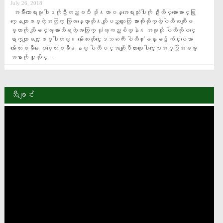
July 26, 2018
  အမ်ဳိးသားေရးမူဝါဒကိုဦးတည္ၿပီး ဒို႔တာဝန္အေရးသံုးပါးကို ဦးထိပ္ထားေဆာင္ရြ
က္ေနတာျဖစ္တဲ့အတြက္ ကြၽန္ေတာ္တို႔လိုျပည္သူေတြ အားကိုးထိုက္တဲ့ပါတီႀကီးျဖ
စ္တာကို သိျမင္ၾကားသိရတဲ့အတြက္ ယံုၾကည္စိတ္နဲ႔ အခုလို ပါတီကိုဝင္ေ
ရာက္လာျခင္းျဖစ္ပါတယ္​။ မႏၲေလးတိုင္းေဒသႀကီး ပါတီ႐ံုးခန္းမ၌က်င္းပေသာ 
မႏၲေလးၿမိဳ႕ေပၚေလးၿမိဳ႕နယ္ ပါတီဝင္အဆုိျပဳလႊာစုေပါင္းေပးအပ္ပြဲအခမ္း
အနားကုိ ဇူလိုင္ …
သီချင်း