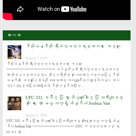
အားကစား
ဒီယိုမန္ဒီကို ရီးယဲလ္မက္ဒရစ္အသင္း ေခၚယူ
August 7, 2026
ဒီယိုမန္ဒီကို ရီးယဲလ္မက္ဒရစ္အသင္း ေခၚယူ 
======================= စပိန္ထိပ္သီး ရီးယဲလ္မက္ဒရစ္အသင္း
ဟာ လိုက္ပ္ဇစ္အသင္းရဲ႕ အိုင္ဗရီကိုစ္ လူငယ္ေတာင္ပံၾကယ္ပြင့္ ဒီယို
မန္ဒီကို ေခၚယူႏိုင္ခဲ့ၿပီျဖစ္ေၾကာင္း အတည္ျပဳေၾကညာခဲ့ပါတယ္။ အသ
က္ (၁၉)ႏွစ္အ႐ြယ္သာရွိေသးတဲ့ ဒီယိုမန္ဒီအတြက္ …
UFC 331 ၿပိဳင္ ပြဲ မွာ ထိပ္ဆုံးေခါင္ ပြဲ ႀကီးအျဖစ္
ထိုး ရ ေတာ့ မယ့္ လက္ရွိ ခ်န္ပီယံ ‌Joshua Van
August 6, 2026
UFC 331 ၿပိဳင္ပြဲမွာ ထိပ္ဆုံးေခါင္ပြဲႀကီးအျဖစ္ ထိုးရေတာ့မယ့္ လက္ရွိ ခ်န္
ပီယံ ‌Joshua Van ==================== UFC က စက္တက္ဘာ ၁၉ ရ
က္ေန႔မွာ …