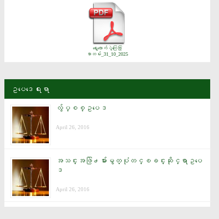
ရွေးကောက်ပွဲကြေငြာ
စာတမ်း_31_10_2025
ဥပေဒေရးရာ
လွ်ပ္စစ္ဥပေဒ
April 26, 2016
အသင္းအဖြဲ႕မ်ားမွတ္ပုံတင္ၿခင္းဆိုင္ရာဥပေ
ဒ
April 26, 2016