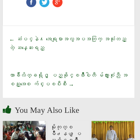
ဆံပင္နဲ႔ အေရျပားအလွအပအတြက္ အသံုးတည့္
←
တဲ့ ဆန္ေဆးရည္
တာခ်ီလိတ္ခရိုင္ ျပည္ခိုင္ၿဖိဳးပါတီ မ်က္ႏွာစံုညီ အ
စည္းအေ၀း က်င္းပၿပီးစီး
→
You May Also Like
မုိးကုတ္ၿ
မိဳ႕နယ္ ျပ