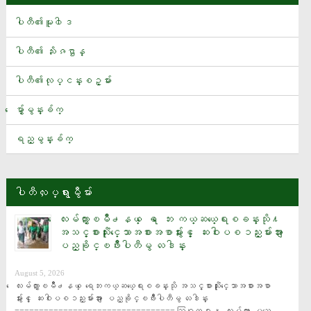
UFC 331 ၿပိဳင္ ပြဲ မွာ ထိပ္ဆုံးေခါင္ ပြဲ ႀကီးအျဖစ္ ထိုး ရ ေတာ့ မယ့္ လက္ရွိ
ပါတီ၏မူ၀ါဒ
ခ်န္ပီယံ ‌Joshua Van
ယြမ္ ၂၀၀၀ တန္ က်န္းမာေရး လက္ စြပ္ Casio မိတ္ဆက္
ပါတီ၏ သႏိၷဌာန္
ႏိုင္ငံေတာ္သမၼတ ထိုင္းႏိုင္ငံသို႔ ေရာက္ရွိ
ပါတီ၏လုပ္ငန္းစဥ္မ်ား
ေလ့က်င့္ေရး ဝတ္စုံ အ တြ က္ ေပါင္ သန္း ၂၀ တန္ စ ပြ န္ဆာ စာခ်ဳပ္ကို မ
န္ယူ ခ်ဳပ္ဆို
ေမွ်ာ္မွန္းခ်က္
ျမန္မာ့လက္ေ႐ြးစင္ အမ်ိဳးသားအသင္းႏွင့္ အမ်ိဳးသမီးအသင္းတို႔ ကြင္း သြင္း ျခ
ရည္မွန္းခ်က္
င္းခတ္ကစားနည္း၌ ေငြ တံဆိပ္ဆုမ်ားအသီးသီး ဆြတ္ခူး
ေလးမ်က္ႏွာၿမိဳ႕နယ္ ေရ ေဘး ကယ္ဆယ္ေရးစခန္းသို႔ အသင့္စားသုံးႏိုင္ေသာအစား
အစာမ်ားႏွင့္ ေဆးဝါးပစၥည္းမ်ားအား ျပည္ခိုင္ၿဖိဳးပါတီမွ လႉဒါန္း
ပါတီလႈပ္ရွားမွဳမ်ား
ေရႀကီးနစ္ျမဳပ္မႈဒဏ္ခံရသည့္ ေက်း႐ြာမ်ားရွိ ျပည္သူမ်ားအား ျပည္ခိုင္ၿဖိဳး
ေလးမ်က္ႏွာၿမိဳ႕နယ္ ေရ ေဘး ကယ္ဆယ္ေရးစခန္းသို႔
ပါတီက ကူညီေထာက္ပံ့
အသင့္စားသုံးႏိုင္ေသာအစားအစာမ်ားႏွင့္ ေဆးဝါးပစၥည္းမ်ားအား ျ
ဒီယိုမန္ဒီကို ရီးယဲလ္မက္ဒရစ္အသင္း ေခၚယူ
ပည္ခိုင္ၿဖိဳးပါတီမွ လႉဒါန္း
August 5, 2026
ေလးမ်က္ႏွာၿမိဳ႕နယ္ ေရေဘးကယ္ဆယ္ေရးစခန္းသို အသင့္စားသုံးႏိုင္ေသာအစားအစာ
မ်ားႏွင့္ ေဆးဝါးပစၥည္းမ်ားအား ျပည္ခိုင္ၿဖိဳးပါတီမွ လႉဒါန္း 