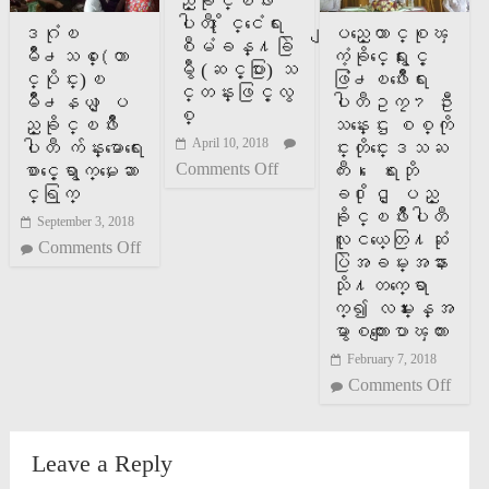
ည္ခုိင္ၿဖိဳး
ပါတီ ႏုိင္ငံေရး
ဒဂံုၿ
ျပည္​​ေထာင္​စုၾ
စီမံခန္႔ခြဲ
မိဳ႕သစ္(ေတာ
က့ံခိုင္​​ေရးႏွင္​့
မွဳ (ဆင့္ပြား) သ
င္ပိုင္း)ၿ
ဖြံ႕ၿဖိဳး​ေရး
င္တန္းဖြင့္လွ
မိဳ႕နယ္ ျပ
ပါတီဥကၠ႒ ဦး
စ္
ည္ခုိင္ၿဖိဳး
သန္​း​ေဌး စစ္​ကို​
April 10, 2018
ပါတီ က်န္းမာေရးေ
င္းတိုင္းေဒသႀ
Comments Off
စာင့္ေရွာက္မႈေဆာ
ကီး၊ ေရႊဘို
င္ရြက္
ခ႐ိုင္ ျပည္
ခိုင္ၿဖိဳးပါတီ
September 3, 2018
လူငယ္ေတြ႔ဆံု
Comments Off
ပြဲအခမ္းအနား
သို႔တက္ေရာ
က္၍ လမ္​းၫႊန္​အ
မွာစကား​ေျပာၾကား
February 7, 2018
Comments Off
Leave a Reply