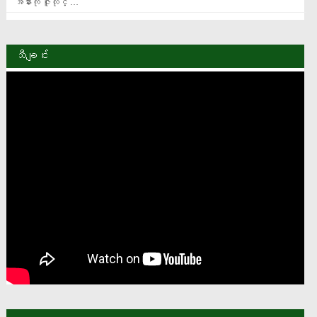
အနားကုိ ဇူလိုင္ …
သီချင်း