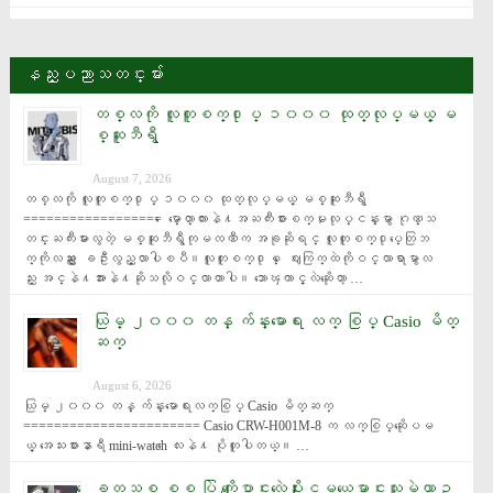
နည္းပညာသတင္းမ်ား
တစ္လကို လူတူစက္႐ုပ္ ၁၀၀၀ ထုတ္လုပ္မယ့္ မ
စ္ဆူဘီရွီ
August 7, 2026
တစ္လကို လူတူစက္႐ုပ္ ၁၀၀၀ ထုတ္လုပ္မယ့္ မစ္ဆူဘီရွီ 
================== ေမာ္ေတာ္ကားနဲ႔အႀကီးစားစက္မႈလုပ္ငန္းမွာ ဂုဏ္သ
တင္းႀကီးမားလွတဲ့ မစ္ဆူဘီရွီကုမၸဏီက အခုဆိုရင္ လူတူစက္႐ုပ္ေတြဘ
က္ကိုလည္း ေျခဦးလွည့္လာပါၿပီ။လူတူစက္႐ုပ္ ေဈးကြက္ထဲကိုဝင္လာရာမွာလ
ည္း အင္နဲ႔အားနဲ႔ဆိုသလိုဝင္လာတာပါ။ ဘာေၾကာင့္လဲဆိုေတာ့ …
ယြမ္ ၂၀၀၀ တန္ က်န္းမာေရး လက္ စြပ္ Casio မိတ္
ဆက္
August 6, 2026
ယြမ္ ၂၀၀၀ တန္ က်န္းမာေရးလက္စြပ္ Casio မိတ္ဆက္ 
======================= Casio CRW-H001M-8 က လက္စြပ္ဆိုေပမ
ယ့္ အေသးစားနာရီ mini-watch ေလးနဲ႔ ပိုတူပါတယ္။ …
ေခတ္သစ္ စစ္ ပြဲ ကိုေျပာင္းလဲေပးႏိုင္မယ့္ေမာင္းသူမဲ့ယာဥ္