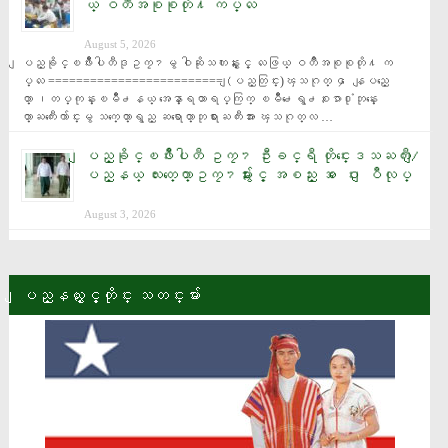
ယ္ ဝတၳဳအစုစုတို႔ ကပ္လႉ
August 5, 2026
ျပည္ခိုင္ၿဖိဳးပါတီဒုဥကၠ႒မွ ဝါဆိုသကၤန္းႏွင့္ လႉဖြယ္ ဝတၳဳအစုစုတို႔ က
ပ္လႉ ========================= (ျပည္တြင္း)ၾသဂုတ္ ၄ ေနျပည္ေ
တာ္ ၊တပ္ကုန္းၿမိဳ႕နယ္ အေနာ္ရထာရပ္ကြက္ ၿမိဳ႕ေရွ႕စႏၵာ႐ုံဘုန္းေ
တာ္ႀကီးေက်ာင္းမွ သက္ေတာ္ရွည္ ဆရာေတာ္ဘုရားႀကီးအား ၾသဂုတ္လ …
ျပည္ခိုင္ၿဖိဳးပါတီ ဥကၠ႒ ဦးခင္ရီ တိုင္းေဒသႀကီး/ျ
ပည္နယ္ လႊတ္ေတာ္ဥကၠ႒မ်ားႏွင့္ အစည္း အ ေဝး ျပဳလုပ္
August 3, 2026
ျပည္နယ္ႏွင့္တိုင္း သတင္းမ်ား