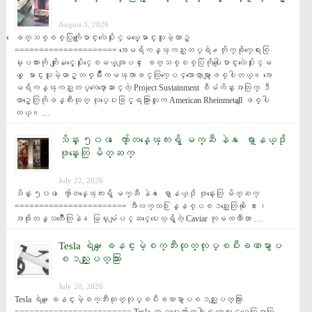
August 3, 2026
ေခတ္သစ္စစ္ပြဲကိုေျပာင္းလဲေပးႏိုင္မယ့္ေမာင္းသူမဲ့ယာဥ္ 
===================== အေမရိကန္ၾကည္းတပ္ရဲ႕တိုက္ခိုက္ေရးစြ
မ္းပကားကို တိုးျမႇင့္ေပးႏိုင္ေစမယ့္အျပင္ ေခတ္သစ္စစ္ပြဲကိုပါေျပာင္းလဲေပးႏိုင္မ
ယ့္ ေမာင္းသူမဲ့ယာဥ္တစ္မ်ိဳးကမၾကာခင္ထြက္ေပၚလာေတာ့မွာျဖစ္ပါတယ္။ အေ
မရိကန္ၾကည္းတပ္ကေဖာ္ေဆာင္တဲ့ Project Sustainment စီမံကိန္းအတြက္ ဒီ
ယာဥ္ေတြကိုဖန္တီးထုတ္ လုပ္ေပးခြင့္ရသြားသူက American Rheinmetall ျဖစ္ပါ
တယ္။ …
သိန္း ၅၀၀ ေက်ာ္တန္ေၾကးရွိ မက္ဆီ နဲ႔ ေရာ္နယ္ဒို
ဖုန္းေတြ မိတ္ဆက္
July 22, 2026
သိန္း ၅၀၀ ေက်ာ္တန္ေၾကးရွိ မက္ဆီ နဲ႔ ေရာ္နယ္ဒို ဖုန္းေတြ မိတ္ဆက္ 
======================= အီလက္ထ႐ြန္နစ္ပစၥည္းေတြကို ေ႐ႊ၊ 
အဖိုးတန္သတၱဳေတြနဲ႔ မြမ္းမံျပင္ဆင္ေပးေလ့ရွိတဲ့ Caviar ကုမၸဏီဟာ …
Tesla ရဲ႕‌ေျခနင္းမဲ့စက္ဘီးထုတ္လုပ္ၿပီးခဏမွာပ
စၥည္းျပတ္သြား
July 20, 2026
Tesla ရဲ႕‌ေျခနင္းမဲ့စက္ဘီးထုတ္လုပ္ၿပီးခဏမွာပစၥည္းျပတ္သြား 
======================== Tesla က လမ္းေလွ်ာက္ခါစ ကေလးငယ္ေတြအတြ