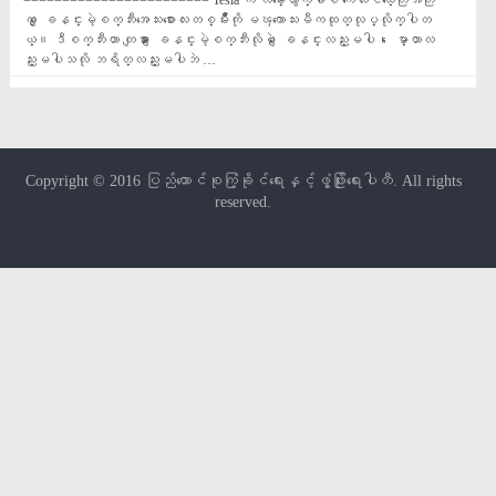
က္ ေျခနင္းမဲ့စက္ဘီးအေသးစားေလးတစ္မ်ိဳးကို မၾကာေသးမီကထုတ္လုပ္လိုက္ပါတ
ယ္။ ဒီစက္ဘီးဟာ တျခား ေျခနင္းမဲ့စက္ဘီးလိုပဲ ေျခနင္းလည္းမပါ၊ ေမာ္တာလ
ည္းမပါသလို ဘရိတ္လည္းမပါဘဲ …
Copyright © 2016
ပြည်ထောင်စုကြံ့ခိုင်ရေးနှင့်ဖွံ့ဖြိုးရေးပါတီ
. All rights
reserved.