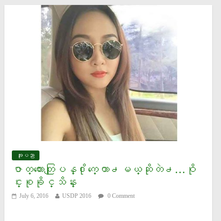
အႏုပညာ
ဇာတ္ကားေတြျပန္႐ိုက္ေတာ႕မယ္ဆိုတဲ႕…ဝို
င္းစုခိုင္သိန္း
July 6, 2016
USDP 2016
0 Comment