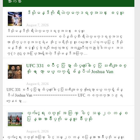
အားကစား
ဒီယိုမန္ဒီကို ရီးယဲလ္မက္ဒရစ္အသင္း ေခၚယူ
August 7, 2026
ဒီယိုမန္ဒီကို ရီးယဲလ္မက္ဒရစ္အသင္း ေခၚယူ 
======================= စပိန္ထိပ္သီး ရီးယဲလ္မက္ဒရစ္အသင္း
ဟာ လိုက္ပ္ဇစ္အသင္းရဲ႕ အိုင္ဗရီကိုစ္ လူငယ္ေတာင္ပံၾကယ္ပြင့္ ဒီယို
မန္ဒီကို ေခၚယူႏိုင္ခဲ့ၿပီျဖစ္ေၾကာင္း အတည္ျပဳေၾကညာခဲ့ပါတယ္။ အသ
က္ (၁၉)ႏွစ္အ႐ြယ္သာရွိေသးတဲ့ ဒီယိုမန္ဒီအတြက္ …
UFC 331 ၿပိဳင္ ပြဲ မွာ ထိပ္ဆုံးေခါင္ ပြဲ ႀကီးအျဖစ္
ထိုး ရ ေတာ့ မယ့္ လက္ရွိ ခ်န္ပီယံ ‌Joshua Van
August 6, 2026
UFC 331 ၿပိဳင္ပြဲမွာ ထိပ္ဆုံးေခါင္ပြဲႀကီးအျဖစ္ ထိုးရေတာ့မယ့္ လက္ရွိ ခ်န္
ပီယံ ‌Joshua Van ==================== UFC က စက္တက္ဘာ ၁၉ ရ
က္ေန႔မွာ …
ေလ့က်င့္ေရး ဝတ္စုံ အ တြ က္ ေပါင္ သန္း ၂၀ တန္ စ
ပြ န္ဆာ စာခ်ဳပ္ကို မန္ယူ ခ်ဳပ္ဆို
August 6, 2026
ေလ့က်င့္ေရး ဝတ္စုံအတြက္ ေပါင္ သန္း ၂၀ တန္ စပြန္ဆာ စာခ်ဳပ္ကို မန္ယူ 