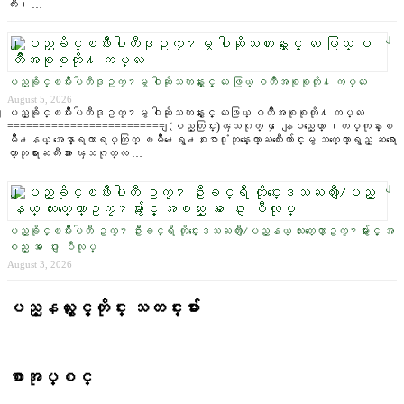
ကီး၊ …
ပည္ခိုင္ၿဖိဳးပါတီဒုဥကၠ႒မွ ဝါဆိုသကၤန္းႏွင့္ လႉ ဖြယ္ ဝတၳဳအစုစုတို႔ ကပ္လႉ
August 5, 2026
ျပည္ခိုင္ၿဖိဳးပါတီဒုဥကၠ႒မွ ဝါဆိုသကၤန္းႏွင့္ လႉဖြယ္ ဝတၳဳအစုစုတို႔ ကပ္လႉ
========================= (ျပည္တြင္း)ၾသဂုတ္ ၄ ေနျပည္ေတာ္ ၊တပ္ကုန္းၿ
မိဳ႕နယ္ အေနာ္ရထာရပ္ကြက္ ၿမိဳ႕ေရွ႕စႏၵာ႐ုံဘုန္းေတာ္ႀကီးေက်ာင္းမွ သက္ေတာ္ရွည္ ဆရာေ
တာ္ဘုရားႀကီးအား ၾသဂုတ္လ …
ပည္ခိုင္ၿဖိဳးပါတီ ဥကၠ႒ ဦးခင္ရီ တိုင္းေဒသႀကီး/ျပည္နယ္ လႊတ္ေတာ္ဥကၠ႒မ်ားႏွင့္ အ
စည္း အ ေဝး ျပဳလုပ္
August 3, 2026
ျပည္နယ္ႏွင့္တိုင္း သတင္းမ်ား
စာအုပ္စင္