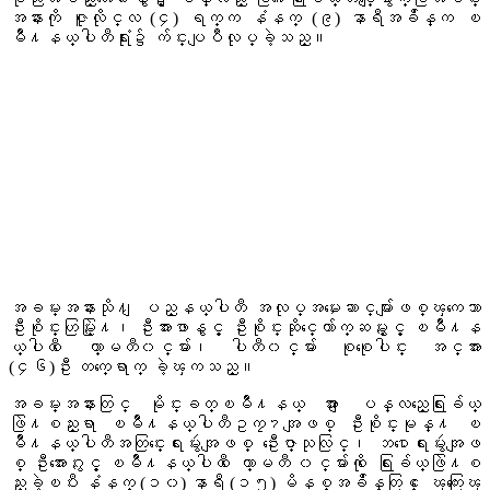
အနားကို ဇူလိုင္လ (၄) ရက္က နံနက္ (၉) နာရီအခ်ိန္က ၿ
မိဳ႔နယ္ပါတီရံုး၌ က်င္းပျပဳလုပ္ခဲ့သည္။
အခမ္းအနားသို႔ ျပည္နယ္ပါတီ အလုပ္အမႈေဆာင္မ်ားျဖစ္ၾကေသာ
ဦးစိုင္းဟြမ္ႏြဲ႔၊ ဦးအားဖာနွင့္ ဦးစိုင္းဆိုင္ေက်ာက္ဆမ္ႏွင့္ ၿမိဳ႔န
ယ္ပါတီ ေကာ္မတီ၀င္မ်ား၊ ပါတီ၀င္မ်ား စုစုေပါင္း အင္အား
(၄၆)ဦး တက္ေရာက္ ခဲ့ၾကသည္။
အခမ္းအနားတြင္ မိုင္းခတ္ၿမိဳ႔နယ္ အား ျပန္လည္ေရြးခ်ယ္
ဖြဲ႔စည္းရာ ၿမိဳ႔နယ္ပါတီဥကၠ႒အျဖစ္ ဦးစိုင္းမုန္႔ ၿ
မိဳ႔နယ္ပါတီအတြင္းေရးမွဴးအျဖစ္ ဦးေဇာ္သုလြင္၊ ဘ႑ာေရးမွဴးအျဖ
စ္ ဦးအားေဂႏွင့္ ၿမိဳ႔နယ္ပါတီ ေကာ္မတီ ၀င္မ်ားကို ေရြးခ်ယ္ဖြဲ႔စ
ည္းခဲ့ၿပီး နံနက္ (၁၀) နာရီ (၁၅) မိနစ္အခ်ိန္တြင္ ေၾကြးေၾ