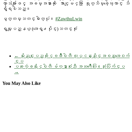
ကာ္သံမ်ားျဖင့္ အခမ္းအနားကို ေအာင္ျမင္စြာ ရုတ္သိမ္းခဲ့ေၾကာင္း သိ
ရိွရပါသည္။
မွတ္တမ္းသတင္းဓါတ္ပံု။
‪#‎
ZawthuLwin‬
ရွမ္းျပည္နယ္ (အေရွ႕ပိုင္း)သတင္းစုံ
←
မိုးညႇင္းျပည္ခိုင္ၿဖိဳးပါတီ လုပ္ငန္းညႇိႏႈိင္းအစည္းအေဝးက်
င္းပ
ပခုကၠဴခရိုင္ပါတီ မ်က္နွာစုံညီ အႀကိဳေတြ႔ဆုံပြဲက်င္းပ
→
You May Also Like