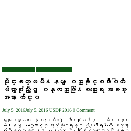
ပါတီလွဳပ္ရွားမွဳမ်ား
ရွမ္း(အေရွ႕ပိုင္း)
မိုင္းခတ္ၿမိဳ႔နယ္ ျပည္ခိုင္ၿဖိဳးပါတီ
မ်က္ႏွာစံုညီႏွင့္ ျပန္လည္ဖြဲ႔စည္းေရး အခမ္း
အနား က်င္းပ
July 5, 2016
July 5, 2016
USDP 2016
0 Comment
ရွမ္းျပည္နယ္ (အေရွ႕ပိုင္း) က်ဳိင္းတံုခရိုင္၊ မိုင္းခတ္ၿ
မိဳ႔နယ္ ျပည္ေထာင္စု ၾကံ့ခိုင္ေရးနွင့္ ဖြံ႔ျဖိဳးေရးပါတီ မ်က္နွာ
စံုညီအစည္းအေ၀းနွင့္ ျပန္လည္ ဖြဲ႔ေရြးခ်ယ္တင္ေျမွာက္ပြဲအခမ္း