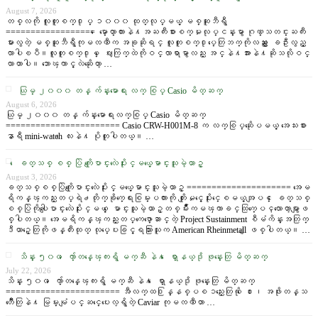
August 7, 2026
တစ္လကို လူတူစက္႐ုပ္ ၁၀၀၀ ထုတ္လုပ္မယ့္ မစ္ဆူဘီရွီ
================== ေမာ္ေတာ္ကားနဲ႔အႀကီးစားစက္မႈလုပ္ငန္းမွာ ဂုဏ္သတင္းႀကီး
မားလွတဲ့ မစ္ဆူဘီရွီကုမၸဏီက အခုဆိုရင္ လူတူစက္႐ုပ္ေတြဘက္ကိုလည္း ေျခဦးလွည့္
လာပါၿပီ။လူတူစက္႐ုပ္ ေဈးကြက္ထဲကိုဝင္လာရာမွာလည္း အင္နဲ႔အားနဲ႔ဆိုသလိုဝင္
လာတာပါ။ ဘာေၾကာင့္လဲဆိုေတာ့ …
ယြမ္ ၂၀၀၀ တန္ က်န္းမာေရး လက္ စြပ္ Casio မိတ္ဆက္
August 6, 2026
ယြမ္ ၂၀၀၀ တန္ က်န္းမာေရးလက္စြပ္ Casio မိတ္ဆက္
======================= Casio CRW-H001M-8 က လက္စြပ္ဆိုေပမယ့္ အေသးစား
နာရီ mini-watch ေလးနဲ႔ ပိုတူပါတယ္။ …
ေခတ္သစ္ စစ္ ပြဲ ကိုေျပာင္းလဲေပးႏိုင္မယ့္ေမာင္းသူမဲ့ယာဥ္
August 3, 2026
ေခတ္သစ္စစ္ပြဲကိုေျပာင္းလဲေပးႏိုင္မယ့္ေမာင္းသူမဲ့ယာဥ္ ===================== အေမ
ရိကန္ၾကည္းတပ္ရဲ႕တိုက္ခိုက္ေရးစြမ္းပကားကို တိုးျမႇင့္ေပးႏိုင္ေစမယ့္အျပင္ ေခတ္သစ္
စစ္ပြဲကိုပါေျပာင္းလဲေပးႏိုင္မယ့္ ေမာင္းသူမဲ့ယာဥ္တစ္မ်ိဳးကမၾကာခင္ထြက္ေပၚလာေတာ့မွာျဖ
စ္ပါတယ္။ အေမရိကန္ၾကည္းတပ္ကေဖာ္ေဆာင္တဲ့ Project Sustainment စီမံကိန္းအတြက္
ဒီယာဥ္ေတြကိုဖန္တီးထုတ္ လုပ္ေပးခြင့္ရသြားသူက American Rheinmetall ျဖစ္ပါတယ္။ …
သိန္း ၅၀၀ ေက်ာ္တန္ေၾကးရွိ မက္ဆီ နဲ႔ ေရာ္နယ္ဒို ဖုန္းေတြ မိတ္ဆက္
July 22, 2026
သိန္း ၅၀၀ ေက်ာ္တန္ေၾကးရွိ မက္ဆီ နဲ႔ ေရာ္နယ္ဒို ဖုန္းေတြ မိတ္ဆက္
======================= အီလက္ထ႐ြန္နစ္ပစၥည္းေတြကို ေ႐ႊ၊ အဖိုးတန္သ
တၱဳေတြနဲ႔ မြမ္းမံျပင္ဆင္ေပးေလ့ရွိတဲ့ Caviar ကုမၸဏီဟာ …