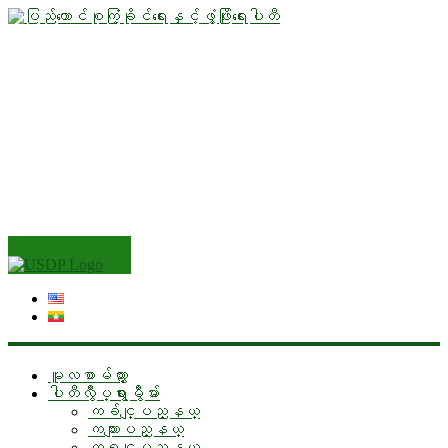
မူလစာမ်က္ႏွာ
ပါတီလွဳပ္ရွားမွဳမ်ား
ကခ်င္ျပည္နယ္
ကယားျပည္နယ္
ကရင္ျပည္နယ္