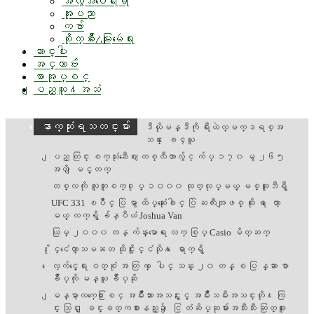
အလွအပေရးရာ
အႏုပညာ
ကဗ်ာ
စိုက္ပ်ဳိး/ေမြးျမဴေရး
ေဆာင္းပါး
အင္တာဗ်ဴး
စာအုပ္စင္
ျပည္သူ႔အသံ
ေနာက္ဆံုးရသတင္းမ်ား
ဒီယိုမန္ဒီကို ရီးယဲလ္မက္ဒရစ္အ
သင္း ေခၚယူ
ျပည္ တြင္း စက္သုံးဆီေဈး တစ္လီတာလွ်င္ က်ပ္ ၁၇၀ မွ ၂၆၅
အထိ ျမင့္တက္
တစ္လကို လူတူစက္႐ုပ္ ၁၀၀၀ ထုတ္လုပ္မယ့္ မစ္ဆူဘီရွီ
UFC 331 ၿပိဳင္ ပြဲ မွာ ထိပ္ဆုံးေခါင္ ပြဲ ႀကီးအျဖစ္ ထိုး ရ ေတာ့
မယ့္ လက္ရွိ ခ်န္ပီယံ ‌Joshua Van
ယြမ္ ၂၀၀၀ တန္ က်န္းမာေရး လက္ စြပ္ Casio မိတ္ဆက္
ႏိုင္ငံေတာ္သမၼတ ထိုင္းႏိုင္ငံသို႔ ေရာက္ရွိ
ေလ့က်င့္ေရး ဝတ္စုံ အ တြ က္ ေပါင္ သန္း ၂၀ တန္ စ ပြ န္ဆာ စာ
ခ်ဳပ္ကို မန္ယူ ခ်ဳပ္ဆို
ျမန္မာ့လက္ေ႐ြးစင္ အမ်ိဳးသားအသင္းႏွင့္ အမ်ိဳးသမီးအသင္းတို႔ ကြ
င္း သြင္း ျခင္းခတ္ကစားနည္း၌ ေငြ တံဆိပ္ဆုမ်ားအသီးသီး ဆြတ္ခူး