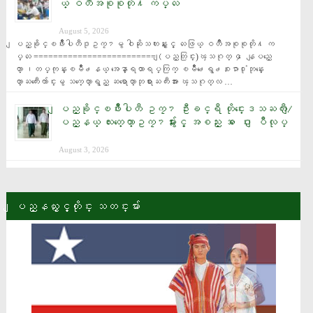
ယ္ ဝတၳဳအစုစုတို႔ ကပ္လႉ
August 5, 2026
ျပည္ခိုင္ၿဖိဳးပါတီဒုဥကၠ႒မွ ဝါဆိုသကၤန္းႏွင့္ လႉဖြယ္ ဝတၳဳအစုစုတို႔ က
ပ္လႉ ========================= (ျပည္တြင္း)ၾသဂုတ္ ၄ ေနျပည္ေ
တာ္ ၊တပ္ကုန္းၿမိဳ႕နယ္ အေနာ္ရထာရပ္ကြက္ ၿမိဳ႕ေရွ႕စႏၵာ႐ုံဘုန္းေ
တာ္ႀကီးေက်ာင္းမွ သက္ေတာ္ရွည္ ဆရာေတာ္ဘုရားႀကီးအား ၾသဂုတ္လ …
ျပည္ခိုင္ၿဖိဳးပါတီ ဥကၠ႒ ဦးခင္ရီ တိုင္းေဒသႀကီး/ျ
ပည္နယ္ လႊတ္ေတာ္ဥကၠ႒မ်ားႏွင့္ အစည္း အ ေဝး ျပဳလုပ္
August 3, 2026
ျပည္နယ္ႏွင့္တိုင္း သတင္းမ်ား