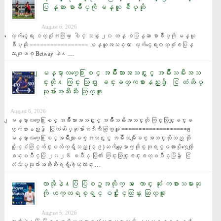
ပြ န္ဆာ စာခ်ဳပ္ကို မန္ယူ ခ်ဳပ္ဆို
August 6, 2026
ေလ့က်င့္ေရး ဝတ္စုံအတြက္ ေပါင္ သန္း ၂၀ တန္ စပြန္ဆာ စာခ်ဳပ္ကို မန္ယူ 
ခ်ဳပ္ဆို ================= မန္ယူအသင္းဟာ ေလ့က်င့္ေရး၀တ္စုံစပြန္
ဆာအျဖစ္ Betway နဲ႔ …
ျမန္မာ့လက္ေ႐ြးစင္ အမ်ိဳးသားအသင္းႏွင့္ အမ်ိဳးသမီးအသ
င္းတို႔ ကြင္း သြင္း ျခင္းခတ္ကစားနည္း၌ ေငြ တံဆိပ္
ဆုမ်ားအသီးသီး ဆြတ္ခူး
August 6, 2026
ျမန္မာ့လက္ေ႐ြးစင္ အမ်ိဳးသားအသင္းႏွင့္ အမ်ိဳးသမီးအသင္းတို ကြင္းသြင္းျခင္းခ
တ္ကစားနည္း၌ ေငြတံဆိပ္ဆုမ်ားအသီးသီးဆြတ္ခူး ==================== ျ
မန္မာ့လက္ေ႐ြးစင္အမ်ိဳးသားျခင္းအသင္းႏွင့္ အမ်ိဳးသမီးျခင္းအသင္းတိုသည္ ထို
င္းႏိုင္ငံတြင္က်င္းပလ်က္ရွိသည့္ (၃၉)ႀကိမ္ေျမာက္ထိုင္းဘုရင့္ဖလားပိုက္ေက်ာ္ျ
ခင္းၿပိဳင္ပြဲ ၂၀၂၆ ၿပိဳင္ ပြဲ၏ ကြင္းသြင္းျခင္းခတ္ၿပိဳင္ပြဲ၌ ေငြ
တံဆိပ္ဆုမ်ားအသီးသီးရရွိခဲ့ေၾကာင္း …
လာအိုနဲ႔ပြဲ ပြဲစဥ္အလိုက္ အ ေကာင္း ဆုံး ကစားသမားဆု
ကို ဟက္ထရစ္ရွင္ ဝင္းႏိုင္ထြန္း ဆြတ္ခူး
August 5, 2026