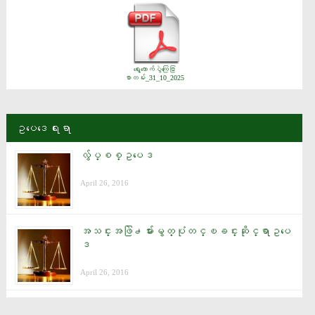
ရွေးကောက်ပွဲကြေငြာ
စာတမ်း_31_10_2025
ဥပေဒေရးရာ
လွ်ပ္စစ္ဥပေဒ
April 26, 2016
အသင္းအဖြဲ႕မ်ားမွတ္ပုံတင္ၿခင္းဆိုင္ရာဥပေ
ဒ
April 26, 2016