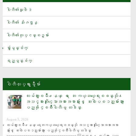
UFC 331 ၿပိဳင္ ပြဲ မွာ ထိပ္ဆုံးေခါင္ ပြဲ ႀကီးအျဖစ္ ထိုး ရ ေတာ့ မယ့္ လက္ရွိ
ပါတီ၏မူ၀ါဒ
ခ်န္ပီယံ ‌Joshua Van
ယြမ္ ၂၀၀၀ တန္ က်န္းမာေရး လက္ စြပ္ Casio မိတ္ဆက္
ပါတီ၏ သႏိၷဌာန္
ႏိုင္ငံေတာ္သမၼတ ထိုင္းႏိုင္ငံသို႔ ေရာက္ရွိ
ပါတီ၏လုပ္ငန္းစဥ္မ်ား
ေလ့က်င့္ေရး ဝတ္စုံ အ တြ က္ ေပါင္ သန္း ၂၀ တန္ စ ပြ န္ဆာ စာခ်ဳပ္ကို မ
န္ယူ ခ်ဳပ္ဆို
ေမွ်ာ္မွန္းခ်က္
ျမန္မာ့လက္ေ႐ြးစင္ အမ်ိဳးသားအသင္းႏွင့္ အမ်ိဳးသမီးအသင္းတို႔ ကြင္း သြင္း ျခ
ရည္မွန္းခ်က္
င္းခတ္ကစားနည္း၌ ေငြ တံဆိပ္ဆုမ်ားအသီးသီး ဆြတ္ခူး
ေလးမ်က္ႏွာၿမိဳ႕နယ္ ေရ ေဘး ကယ္ဆယ္ေရးစခန္းသို႔ အသင့္စားသုံးႏိုင္ေသာအစား
အစာမ်ားႏွင့္ ေဆးဝါးပစၥည္းမ်ားအား ျပည္ခိုင္ၿဖိဳးပါတီမွ လႉဒါန္း
ပါတီလႈပ္ရွားမွဳမ်ား
ေရႀကီးနစ္ျမဳပ္မႈဒဏ္ခံရသည့္ ေက်း႐ြာမ်ားရွိ ျပည္သူမ်ားအား ျပည္ခိုင္ၿဖိဳး
ေလးမ်က္ႏွာၿမိဳ႕နယ္ ေရ ေဘး ကယ္ဆယ္ေရးစခန္းသို႔
ပါတီက ကူညီေထာက္ပံ့
အသင့္စားသုံးႏိုင္ေသာအစားအစာမ်ားႏွင့္ ေဆးဝါးပစၥည္းမ်ားအား ျ
ဒီယိုမန္ဒီကို ရီးယဲလ္မက္ဒရစ္အသင္း ေခၚယူ
ပည္ခိုင္ၿဖိဳးပါတီမွ လႉဒါန္း
August 5, 2026
ေလးမ်က္ႏွာၿမိဳ႕နယ္ ေရေဘးကယ္ဆယ္ေရးစခန္းသို အသင့္စားသုံးႏိုင္ေသာအစားအစာ
မ်ားႏွင့္ ေဆးဝါးပစၥည္းမ်ားအား ျပည္ခိုင္ၿဖိဳးပါတီမွ လႉဒါန္း 