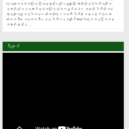
က္ေနတာျဖစ္တဲ့အတြက္ ကြၽန္ေတာ္တို႔လိုျပည္သူေတြ အားကိုးထိုက္တဲ့ပါတီႀကီးျဖ
စ္တာကို သိျမင္ၾကားသိရတဲ့အတြက္ ယံုၾကည္စိတ္နဲ႔ အခုလို ပါတီကိုဝင္ေ
ရာက္လာျခင္းျဖစ္ပါတယ္​။ မႏၲေလးတိုင္းေဒသႀကီး ပါတီ႐ံုးခန္းမ၌က်င္းပေသာ 
မႏၲေလးၿမိဳ႕ေပၚေလးၿမိဳ႕နယ္ ပါတီဝင္အဆုိျပဳလႊာစုေပါင္းေပးအပ္ပြဲအခမ္း
အနားကုိ ဇူလိုင္ …
သီချင်း