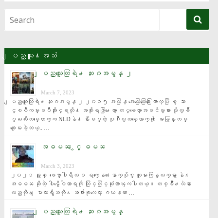
ျပည္သူ႔အသံ
ျပည္သူေတြရဲ႕ ဆႏၵအမွန္ ၂
March 7, 2023
ျပည္သူေတြရဲ႕ ဆႏၵအမွန္ ၂ ၂၀၁၅ အလြန္ အေထြေထြေ႐ြးေကာက္ပြဲ မွ ေသာ
င္ၿပိဳကမ္းၿပိဳအႏိုင္ရလို႔ အစိုးရဖြဲ႕ေတာ့ တပ္မေတာ္အၿငိမ္းစား ဗိုလ္ခ်ဳ
ပ္ႀကီးတစ္ေယာက္က NLDနဲ႔ နီးစပ္တဲ့ ပုဂၢိဳလ္တစ္ေယာက္ကို ေမးခြန္းတစ္
ခုေမးခဲ့တယ္.. …
အဓမၼ ႏွင့္ ဓမၼ
March 3, 2023
၂၀၂၁ ခုႏွစ္ ေဖေဖာ္ဝါရီလ ၁ ရက္ေန႔ေနာက္ပိုင္း လူမႈကြန္ယက္မွာ နဲ႔ 
အဓမၼ ဆိုတဲ့ ပါဠိေဝါဟာရကို တြင္တြင္သုံးလာၾကပါတယ္။ တစ္ခ်ိဳ႕လဲနား
လည္လို႔ ေျပာတာရွိသလို႔ အမ်ားစုကေတာ့ ဂဃနဏ …
ျပည္သူေတြရဲ႕ ဆႏၵအမွန္