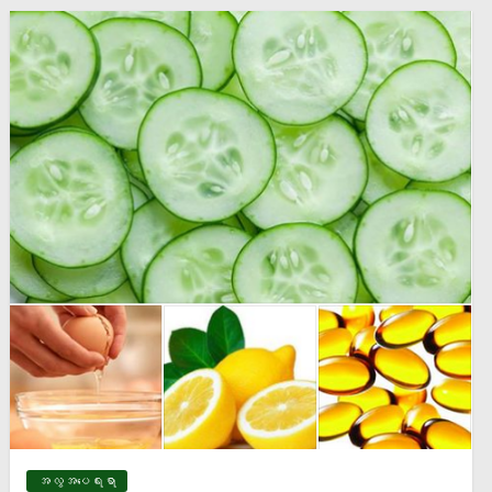
အလွအပေရးရာ