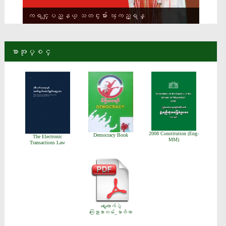
ကရင္ျပည္နယ္ သတင္းမ်ား ၾကည့္ရန္
စာအုပ္စင္
2008 Constitution (Eng-
Democracy Book
The Electronic
MM)
Transactions Law
ရွေးကောက်ပွဲ
ကြေညာစာတမ်း_မာတိကာ