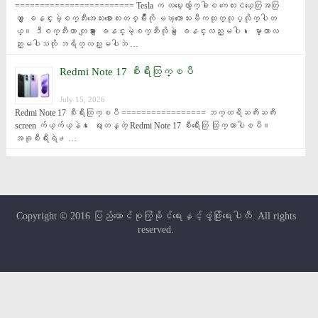
======================== Tesla က လမ္းေလွ်ာက္ခါစ ကေလးငယ္ေတြအတြ
က္ ေျခနင္းမဲ့စက္ဘီးအေသးစားေလးတစ္မ်ိဳးကို မၾကာေသးမီကထုတ္လုပ္လိုက္ပါတ
ယ္။ ဒီစက္ဘီးဟာ တျခား ေျခနင္းမဲ့စက္ဘီးလိုပဲ ေျခနင္းလည္းမပါ၊ ေမာ္တာလ
ည္းမပါသလို ဘရိတ္လည္းမပါဘဲ …
Redmi Note 17 စီးရီးထြက္ၿပီ
July 15, 2026
Redmi Note 17 စီးရီးထြက္ၿပီ ================= ဘက္ထရီႀကီးႀကီး 
screen က်ယ္က်ယ္နဲ႔ ေဈးတန္တဲ့ Redmi Note 17 စီးရီးေတြ ထြက္လာပါၿပီ။ 
အခုစီးရီးရဲ႕ …
Copyright © 2016
ပြည်ထောင်စုကြံ့ခိုင်ရေးနှင့်ဖွံ့ဖြိုးရေးပါတီ
. All rights
reserved.