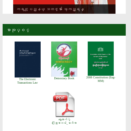
ကရင္ျပည္နယ္ သတင္းမ်ား ၾကည့္ရန္
စာအုပ္စင္
2008 Constitution (Eng-
Democracy Book
The Electronic
MM)
Transactions Law
ရွေးကောက်ပွဲ
ကြေညာစာတမ်း_မာတိကာ