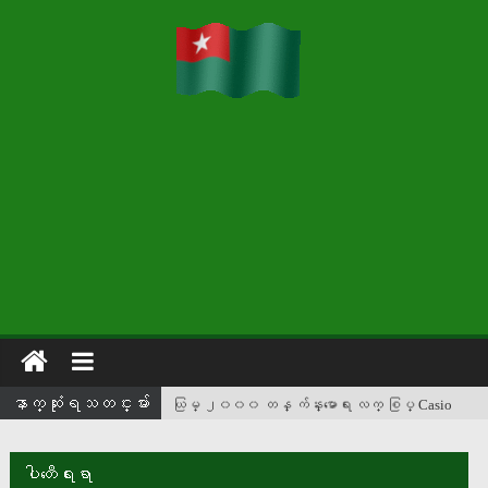
ေနာက္ဆံုးရသတင္းမ်ား
ယြမ္ ၂၀၀၀ တန္ က်န္းမာေရး လက္ စြပ္ Casio
မိတ္ဆက္
ႏိုင္ငံေတာ္သမၼတ ထိုင္းႏိုင္ငံသို႔ ေရာက္ရွိ
ပါတီေရးရာ