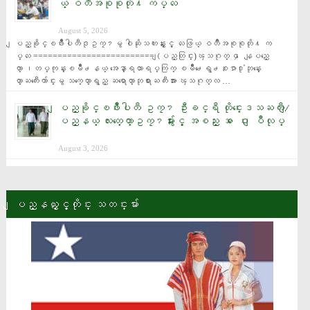
ယ္ ဝတၳဳအစုစုတို႔ ကပ္လႉ
August 5, 2026
ျပည္ခိုင္ၿဖိဳးပါတီဒုဥကၠ႒မွ ဝါဆိုသကၤန္းႏွင့္ လႉဖြယ္ ဝတၳဳအစုစုတို႔ က
ပ္လႉ ========================= (ျပည္တြင္း)ၾသဂုတ္ ၄ ေနျပည္ေ
တာ္ ၊တပ္ကုန္းၿမိဳ႕နယ္ အေနာ္ရထာရပ္ကြက္ ၿမိဳ႕ေရွ႕စႏၵာ႐ုံဘုန္းေ
တာ္ႀကီးေက်ာင္းမွ သက္ေတာ္ရွည္ ဆရာေတာ္ဘုရားႀကီးအား ၾသဂုတ္လ …
ျပည္ခိုင္ၿဖိဳးပါတီ ဥကၠ႒ ဦးခင္ရီ တိုင္းေဒသႀကီး/ျ
ပည္နယ္ လႊတ္ေတာ္ဥကၠ႒မ်ားႏွင့္ အစည္း အ ေဝး ျပဳလုပ္
August 3, 2026
ျပည္နယ္ႏွင့္တိုင္း သတင္းမ်ား