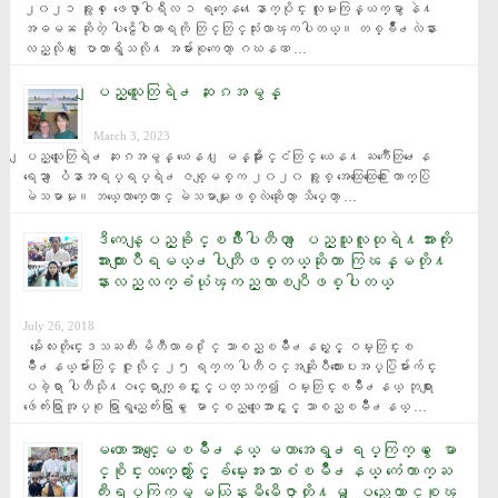
၂၀၂၁ ခုႏွစ္ ေဖေဖာ္ဝါရီလ ၁ ရက္ေန႔ေနာက္ပိုင္း လူမႈကြန္ယက္မွာ နဲ႔ 
အဓမၼ ဆိုတဲ့ ပါဠိေဝါဟာရကို တြင္တြင္သုံးလာၾကပါတယ္။ တစ္ခ်ိဳ႕လဲနား
လည္လို႔ ေျပာတာရွိသလို႔ အမ်ားစုကေတာ့ ဂဃနဏ …
ျပည္သူေတြရဲ႕ ဆႏၵအမွန္
March 3, 2023
ျပည္သူေတြရဲ႕ ဆႏၵအမွန္ ယေန႔ ျမန္မာႏိုင္ငံတြင္ ယေန႔ ႀကဳံေတြ႕ေန
ရေသာ ျပႆနာအရပ္ရပ္ရဲ႕ ဇစ္ျမစ္က ၂၀၂၀ ခုႏွစ္ အေထြေထြေ႐ြးေကာက္ပြဲ 
မဲသမာမႈ။ ဘယ္ေလာက္ေတာင္ မဲသမာမႈျဖစ္လဲဆိုေတာ့ သိပ္ေတာ့ …
ဒီကေန့ျပည္ခုိင္ၿဖိဳးပါတီဟာ ျပည္သူလူထုရဲ႔အားကိုး
အားထားျပဳရမယ္႕ပါတီျဖစ္တယ္ဆိုတာ ကြၽန္မတို႔
နားလည္လက္ခံယုံၾကည္လာၿပီျဖစ္ပါတယ္
July 26, 2018
  မႏၲေလးတိုင္းေဒသႀကီး မိတီၴလာခ႐ိုင္ သာစည္ၿမိဳ႕နယ္ႏွင့္ ဝမ္းတြင္းၿ
မိဳ႕နယ္မ်ားတြင္ ဇူလိုင္ ၂၅ ရက္က ပါတီဝင္အဆိုျပဳလႊာေပးအပ္ပြဲမ်ားက်င္း
ပခဲ့ရာ ပါတီသို႔ဝင္ေရာက္ျခင္းႏွင့္ပတ္သက္၍ ဝမ္းတြင္းၿမိဳ႕နယ္ ဘုရားျ
ဖဴေက်းရြာအုပ္စု ရြာရွည္ေက်းရြာမွ ေမာင္စည္သူေအာင္ႏွင့္ သာစည္ၿမိဳ႕နယ္ …
မဟာေအာင္ေျမၿမိဳ႕နယ္ မဟာအေရွ႕ရပ္ကြက္မွ ေမာ
င္စုိင္းထက္ေက်ာ္ႏွင့္ ခ်မ္းေအးသာစံၿမိဳ႕နယ္ ကံေကာက္ႀ
ကီးရပ္ကြက္မွ မယြန္းမီမီေဇာ္တုိ႔မွ ျပည္ေထာင္စုၾ