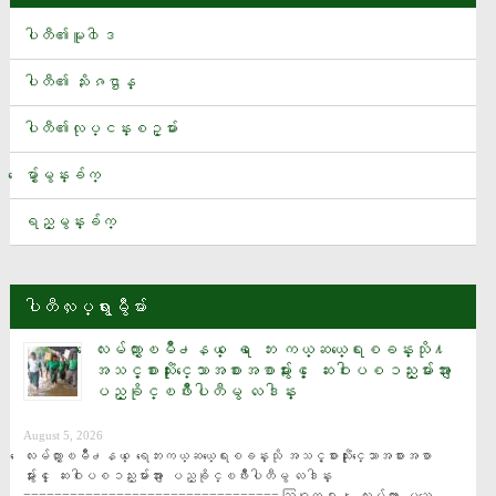
ေလ့က်င့္ေရး ဝတ္စုံ အ တြ က္ ေပါင္ သန္း ၂၀ တန္ စ ပြ န္ဆာ စာခ်ဳပ္ကို မ
ပါတီ၏မူ၀ါဒ
န္ယူ ခ်ဳပ္ဆို
ျမန္မာ့လက္ေ႐ြးစင္ အမ်ိဳးသားအသင္းႏွင့္ အမ်ိဳးသမီးအသင္းတို႔ ကြင္း သြင္း ျခ
ပါတီ၏ သႏိၷဌာန္
င္းခတ္ကစားနည္း၌ ေငြ တံဆိပ္ဆုမ်ားအသီးသီး ဆြတ္ခူး
ပါတီ၏လုပ္ငန္းစဥ္မ်ား
ေလးမ်က္ႏွာၿမိဳ႕နယ္ ေရ ေဘး ကယ္ဆယ္ေရးစခန္းသို႔ အသင့္စားသုံးႏိုင္ေသာအစား
အစာမ်ားႏွင့္ ေဆးဝါးပစၥည္းမ်ားအား ျပည္ခိုင္ၿဖိဳးပါတီမွ လႉဒါန္း
ေမွ်ာ္မွန္းခ်က္
ေရႀကီးနစ္ျမဳပ္မႈဒဏ္ခံရသည့္ ေက်း႐ြာမ်ားရွိ ျပည္သူမ်ားအား ျပည္ခိုင္ၿဖိဳး
ရည္မွန္းခ်က္
ပါတီက ကူညီေထာက္ပံ့
ေတာင္ကိုရီးယားမွာ အပူလႈိင္းေၾကာင့္ ေသဆုံးသူ ၁၉ ဦးအထိရွိလာ
ေလးမ်က္ႏွာ ျပည္သူ႔လႊတ္ေတာ္ကိုယ္စားလွယ္ ဦးျမင့္စိုး၊ (ျမင့္စိုး-နတလ) ၊
ပါတီလႈပ္ရွားမွဳမ်ား
ေရ ေဘး သင့္ေနေသာ ၿမိဳ႕ေပၚ ရပ္ ကြက္ မ်ားကို လိုက္လံၾကည့္ရႈ။
ေလးမ်က္ႏွာၿမိဳ႕နယ္ ေရ ေဘး ကယ္ဆယ္ေရးစခန္းသို႔
ျပည္ခိုင္ၿဖိဳးပါတီဒုဥကၠ႒မွ ဝါဆိုသကၤန္းႏွင့္ လႉ ဖြယ္ ဝတၳဳအစုစုတို႔
အသင့္စားသုံးႏိုင္ေသာအစားအစာမ်ားႏွင့္ ေဆးဝါးပစၥည္းမ်ားအား ျ
ကပ္လႉ
ပည္ခိုင္ၿဖိဳးပါတီမွ လႉဒါန္း
UFC 331 ၿပိဳင္ ပြဲ မွာ ထိပ္ဆုံးေခါင္ ပြဲ ႀကီးအျဖစ္ ထိုး ရ ေတာ့ မယ့္ လက္ရွိ
August 5, 2026
ခ်န္ပီယံ ‌Joshua Van
ေလးမ်က္ႏွာၿမိဳ႕နယ္ ေရေဘးကယ္ဆယ္ေရးစခန္းသို အသင့္စားသုံးႏိုင္ေသာအစားအစာ
မ်ားႏွင့္ ေဆးဝါးပစၥည္းမ်ားအား ျပည္ခိုင္ၿဖိဳးပါတီမွ လႉဒါန္း 