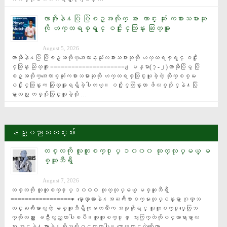
လာအိုနဲ႔ပြဲ ပြဲစဥ္အလိုက္ အ ေကာင္း ဆုံး ကစားသမားဆု
ကို ဟက္ထရစ္ရွင္ ဝင္းႏိုင္ထြန္း ဆြတ္ခူး
August 5, 2026
လာအိုနဲ႔ပြဲ ပြဲစဥ္အလိုက္အေကာင္းဆုံးကစားသမားဆုကို ဟက္ထရစ္ရွင္ ဝင္းႏို
င္ထြန္း ဆြတ္ခူး ====================== ျမန္မာ(၇-၂)လာအိုပြဲမွ ပြဲ
စဥ္အလိုက္အေကာင္းဆုံးကစားသမားဆုကို ဟက္ထရစ္သြင္းယူခဲ့တဲ့ တိုက္စစ္မႉး 
ဝင္းႏိုင္ထြန္းက ဆြတ္ခူးရရွိခဲ့ပါတယ္။ ဝင္းႏိုင္ထြန္းဟာ ဖိလစ္ပိုင္နဲ႔ပြဲ
မွာလည္း တစ္ဂိုးသြင္းယူခဲ့လို …
နည္းပညာသတင္းမ်ား
တစ္လကို လူတူစက္႐ုပ္ ၁၀၀၀ ထုတ္လုပ္မယ့္ မ
စ္ဆူဘီရွီ
August 7, 2026
တစ္လကို လူတူစက္႐ုပ္ ၁၀၀၀ ထုတ္လုပ္မယ့္ မစ္ဆူဘီရွီ 
================== ေမာ္ေတာ္ကားနဲ႔အႀကီးစားစက္မႈလုပ္ငန္းမွာ ဂုဏ္သ
တင္းႀကီးမားလွတဲ့ မစ္ဆူဘီရွီကုမၸဏီက အခုဆိုရင္ လူတူစက္႐ုပ္ေတြဘ
က္ကိုလည္း ေျခဦးလွည့္လာပါၿပီ။လူတူစက္႐ုပ္ ေဈးကြက္ထဲကိုဝင္လာရာမွာလ
ည္း အင္နဲ႔အားနဲ႔ဆိုသလိုဝင္လာတာပါ။ ဘာေၾကာင့္လဲဆိုေတာ့ …