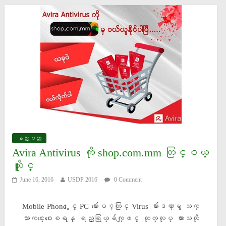
နည္းပညာ
Avira Antivirus ကို shop.com.mm တြင္ဝယ္
ယူႏိုင္
June 16, 2016
USDP 2016
0 Comment
Mobile Phone ႏွင့္ PC မ်ားေပၚတြင္ Virus မ်ားဒဏ္မွ သက္
သာကင္းေဝးေစရန္ ရည္ရြယ္ခ်က္ျဖင့္ ထုတ္လုပ္ ထားသလို