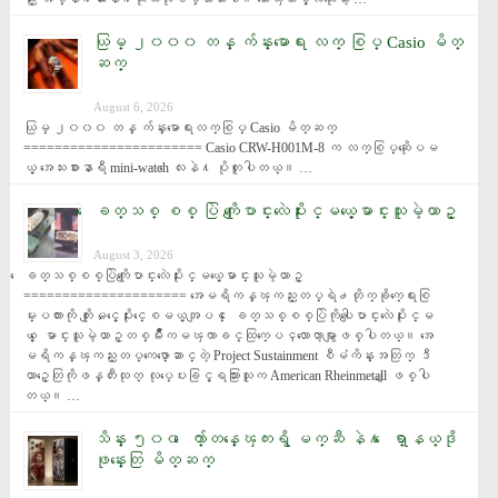
ယြမ္ ၂၀၀၀ တန္ က်န္းမာေရး လက္ စြပ္ Casio မိတ္
ဆက္
August 6, 2026
ယြမ္ ၂၀၀၀ တန္ က်န္းမာေရးလက္စြပ္ Casio မိတ္ဆက္ 
======================= Casio CRW-H001M-8 က လက္စြပ္ဆိုေပမ
ယ့္ အေသးစားနာရီ mini-watch ေလးနဲ႔ ပိုတူပါတယ္။ …
ေခတ္သစ္ စစ္ ပြဲ ကိုေျပာင္းလဲေပးႏိုင္မယ့္ေမာင္းသူမဲ့ယာဥ္
August 3, 2026
ေခတ္သစ္စစ္ပြဲကိုေျပာင္းလဲေပးႏိုင္မယ့္ေမာင္းသူမဲ့ယာဥ္ 
===================== အေမရိကန္ၾကည္းတပ္ရဲ႕တိုက္ခိုက္ေရးစြ
မ္းပကားကို တိုးျမႇင့္ေပးႏိုင္ေစမယ့္အျပင္ ေခတ္သစ္စစ္ပြဲကိုပါေျပာင္းလဲေပးႏိုင္မ
ယ့္ ေမာင္းသူမဲ့ယာဥ္တစ္မ်ိဳးကမၾကာခင္ထြက္ေပၚလာေတာ့မွာျဖစ္ပါတယ္။ အေ
မရိကန္ၾကည္းတပ္ကေဖာ္ေဆာင္တဲ့ Project Sustainment စီမံကိန္းအတြက္ ဒီ
ယာဥ္ေတြကိုဖန္တီးထုတ္ လုပ္ေပးခြင့္ရသြားသူက American Rheinmetall ျဖစ္ပါ
တယ္။ …
သိန္း ၅၀၀ ေက်ာ္တန္ေၾကးရွိ မက္ဆီ နဲ႔ ေရာ္နယ္ဒို
ဖုန္းေတြ မိတ္ဆက္