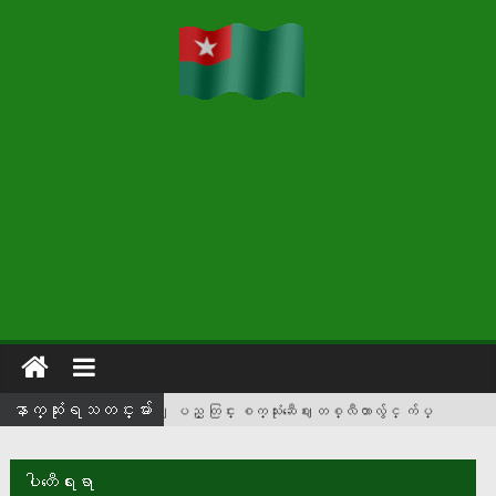
ေနာက္ဆံုးရသတင္းမ်ား
ျပည္ တြင္း စက္သုံးဆီေဈး တစ္လီတာလွ်င္ က်ပ္
၁၇၀ မွ ၂၆၅ အထိ ျမင့္တက္
တစ္လကို လူတူစက္႐ုပ္ ၁၀၀၀ ထုတ္လုပ္မယ့္ မစ္ဆူဘီရွီ
ပါတီေရးရာ