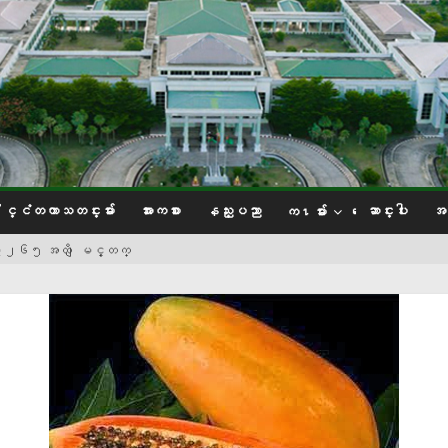
ႏိုင္ငံတကာသတင္းမ်ား
အားကစား
နည္းပညာ
ေဆာင္းပါး
အင
က႑မ်ား
၀ မွ ၂၆၅ အထိ ျမင့္တက္
ဆူဘီရွီ
န္ပီယံ ‌Joshua Van
်ဳပ္ဆို
ခတ္ကစားနည္း၌ ေငြ တံဆိပ္ဆုမ်ားအသီးသီး ဆြတ္ခူး