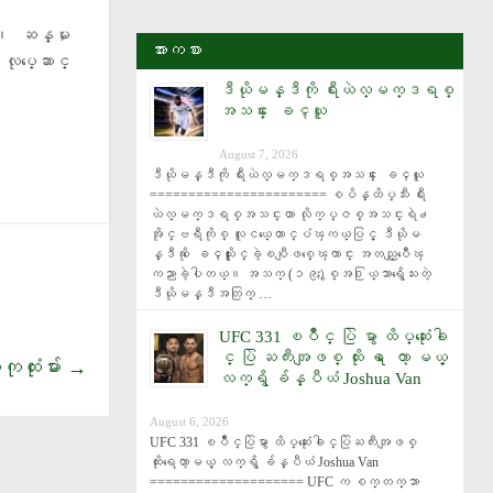
္၊ ဆန္မႈ
အားကစား
လုပ္ေဆာင္
ဒီယိုမန္ဒီကို ရီးယဲလ္မက္ဒရစ္
အသင္း ေခၚယူ
August 7, 2026
ဒီယိုမန္ဒီကို ရီးယဲလ္မက္ဒရစ္အသင္း ေခၚယူ 
======================= စပိန္ထိပ္သီး ရီး
ယဲလ္မက္ဒရစ္အသင္းဟာ လိုက္ပ္ဇစ္အသင္းရဲ႕ 
အိုင္ဗရီကိုစ္ လူငယ္ေတာင္ပံၾကယ္ပြင့္ ဒီယိုမ
န္ဒီကို ေခၚယူႏိုင္ခဲ့ၿပီျဖစ္ေၾကာင္း အတည္ျပဳေၾ
ကညာခဲ့ပါတယ္။ အသက္ (၁၉)ႏွစ္အ႐ြယ္သာရွိေသးတဲ့ 
ဒီယိုမန္ဒီအတြက္ …
UFC 331 ၿပိဳင္ ပြဲ မွာ ထိပ္ဆုံးေခါ
င္ ပြဲ ႀကီးအျဖစ္ ထိုး ရ ေတာ့ မယ့္
ထံုးမ်ား
→
လက္ရွိ ခ်န္ပီယံ ‌Joshua Van
August 6, 2026
UFC 331 ၿပိဳင္ပြဲမွာ ထိပ္ဆုံးေခါင္ပြဲႀကီးအျဖစ္ 
ထိုးရေတာ့မယ့္ လက္ရွိ ခ်န္ပီယံ ‌Joshua Van 
==================== UFC က စက္တက္ဘာ 