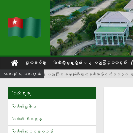
မူလစာမ်က္ႏွာ
ျပည္တြင္းသတင္းမ်ား
ပါတီလွဳပ္ရွားမွဳမ်ား
ေနာက္ဆံုးရသတင္းမ်ား
ျပည္ တြင္း စက္သုံးဆီေဈး တစ္လီတာလွ်င္ က်ပ္ ၁၇
တစ္လကို လူတူစက္႐ုပ္ ၁၀၀၀ ထုတ္လုပ္မယ့္ မစ္
UFC 331 ၿပိဳင္ ပြဲ မွာ ထိပ္ဆုံးေခါင္ ပြဲ ႀကီးအျဖစ္ ထိုး ရ ေတာ့ မယ့္ လက္ရွိ ခ်
ပါတီေရးရာ
ယြမ္ ၂၀၀၀ တန္ က်န္းမာေရး လက္ စြပ္ Casio မိတ္ဆက္
ပါတီ၏မူ၀ါဒ
ႏိုင္ငံေတာ္သမၼတ ထိုင္းႏိုင္ငံသို႔ ေရာက္ရွိ
ပါတီ၏ သႏိၷဌာန္
ေလ့က်င့္ေရး ဝတ္စုံ အ တြ က္ ေပါင္ သန္း ၂၀ တန္ စ ပြ န္ဆာ စာခ်ဳပ္ကို မန္ယူ ခ
ျမန္မာ့လက္ေ႐ြးစင္ အမ်ိဳးသားအသင္းႏွင့္ အမ်ိဳးသမီးအသင္းတို႔ ကြင္း သြင္း ျခင္း
ပါတီ၏လုပ္ငန္းစဥ္မ်ား