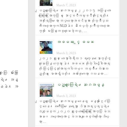
March 7, 2023
ျပည္သူေတြရဲ႕ ဆႏၵအမွန္ ၂ ၂၀၁၅ အလြန္ အေ
ထြေထြေ႐ြးေကာက္ပြဲ မွ ေသာင္ၿပိဳကမ္းၿပိဳအႏိုင္ရလို႔ 
အစိုးရဖြဲ႕ေတာ့ တပ္မေတာ္အၿငိမ္းစား ဗိုလ္ခ်ဳပ္ႀ
ကီးတစ္ေယာက္က NLDနဲ႔ နီးစပ္တဲ့ ပုဂၢိဳလ္တစ္ေယာ
က္ကို ေမးခြန္းတစ္ခုေမးခဲ့တယ္.. …
အဓမၼ ႏွင့္ ဓမၼ
March 3, 2023
၂၀၂၁ ခုႏွစ္ ေဖေဖာ္ဝါရီလ ၁ ရက္ေန႔ေနာက္ပိုင္း 
လူမႈကြန္ယက္မွာ နဲ႔ အဓမၼ ဆိုတဲ့ ပါဠိေဝါဟာရ
ကို တြင္တြင္သုံးလာၾကပါတယ္။ တစ္ခ်ိဳ႕လဲနားလ
တြ မ်ားစြာ
ည္လို႔ ေျပာတာရွိသလို႔ အမ်ားစုကေတာ့ ဂဃနဏ …
ီးရဲ႕ အနွ
ျပည္သူေတြရဲ႕ ဆႏၵအမွန္
ြအေနနဲ႔ အ
March 3, 2023
ျပည္သူေတြရဲ႕ ဆႏၵအမွန္ ယေန႔ ျမန္မာႏိုင္ငံတြ
င္ ယေန႔ ႀကဳံေတြ႕ေနရေသာ ျပႆနာအရပ္ရပ္ရဲ႕ 
ဇစ္ျမစ္က ၂၀၂၀ ခုႏွစ္ အေထြေထြေ႐ြးေကာက္ပြဲ မဲသ
မာမႈ။ ဘယ္ေလာက္ေတာင္ မဲသမာမႈျဖစ္လဲဆိုေတာ့ သိပ္ေ
တာ့ …