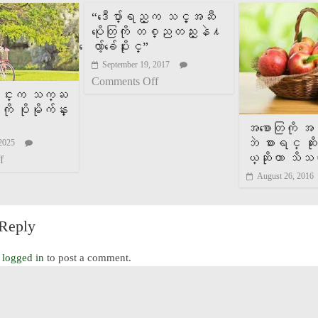
“ဒီေပ်ာ္ရည္က သင့္အဆီ
ပိုေတြကို တစ္ညတည္းနဲ႔
ေလ်ာ့ခ်ေပးႏိုင္”
September 19, 2017
Comments Off
ျခင္းက သက္ႀ
းကို ပိုမိုက်န္း
အစာေတြကို အ
ဘဲ စားရင္ ဆိုးက်
2025
ယ္ဆိုတာ သိသလ
f
August 26, 2016
 Reply
e
logged in
to post a comment.