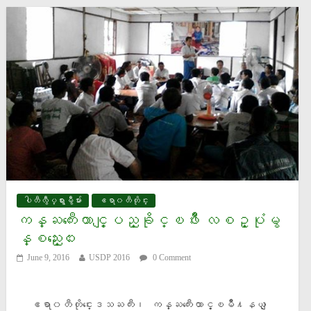
ပါတီလွဳပ္ရွားမွဳမ်ား
ဧရာ၀တီတိုင္း
ကန္ႀကီးေထာင့္ျပည္ခိုင္ၿဖိဳး လစဥ္ပံုမွ
န္စည္းေ၀း
June 9, 2016
USDP 2016
0 Comment
ဧရာ၀တီတိုင္းေဒသႀကီး၊ ကန္ႀကီးေထာင့္ၿမိဳ႔နယ္ ျ