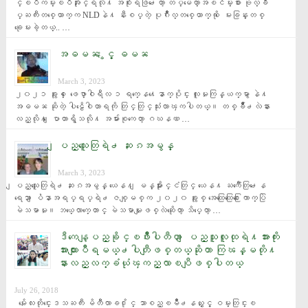
င္ၿပိဳကမ္းၿပိဳအႏိုင္ရလို႔ အစိုးရဖြဲ႕ေတာ့ တပ္မေတာ္အၿငိမ္းစား ဗိုလ္ခ်ဳ
ပ္ႀကီးတစ္ေယာက္က NLDနဲ႔ နီးစပ္တဲ့ ပုဂၢိဳလ္တစ္ေယာက္ကို ေမးခြန္းတစ္
ခုေမးခဲ့တယ္.. …
အဓမၼ ႏွင့္ ဓမၼ
March 3, 2023
၂၀၂၁ ခုႏွစ္ ေဖေဖာ္ဝါရီလ ၁ ရက္ေန႔ေနာက္ပိုင္း လူမႈကြန္ယက္မွာ နဲ႔ 
အဓမၼ ဆိုတဲ့ ပါဠိေဝါဟာရကို တြင္တြင္သုံးလာၾကပါတယ္။ တစ္ခ်ိဳ႕လဲနား
လည္လို႔ ေျပာတာရွိသလို႔ အမ်ားစုကေတာ့ ဂဃနဏ …
ျပည္သူေတြရဲ႕ ဆႏၵအမွန္
March 3, 2023
ျပည္သူေတြရဲ႕ ဆႏၵအမွန္ ယေန႔ ျမန္မာႏိုင္ငံတြင္ ယေန႔ ႀကဳံေတြ႕ေန
ရေသာ ျပႆနာအရပ္ရပ္ရဲ႕ ဇစ္ျမစ္က ၂၀၂၀ ခုႏွစ္ အေထြေထြေ႐ြးေကာက္ပြဲ 
မဲသမာမႈ။ ဘယ္ေလာက္ေတာင္ မဲသမာမႈျဖစ္လဲဆိုေတာ့ သိပ္ေတာ့ …
ဒီကေန့ျပည္ခုိင္ၿဖိဳးပါတီဟာ ျပည္သူလူထုရဲ႔အားကိုး
အားထားျပဳရမယ္႕ပါတီျဖစ္တယ္ဆိုတာ ကြၽန္မတို႔
နားလည္လက္ခံယုံၾကည္လာၿပီျဖစ္ပါတယ္
July 26, 2018
  မႏၲေလးတိုင္းေဒသႀကီး မိတီၴလာခ႐ိုင္ သာစည္ၿမိဳ႕နယ္ႏွင့္ ဝမ္းတြင္းၿ