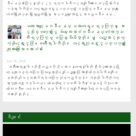
မိဳ႕နယ္မ်ားတြင္ ဇူလိုင္ ၂၅ ရက္က ပါတီဝင္အဆိုျပဳလႊာေပးအပ္ပြဲမ်ားက်င္း
ပခဲ့ရာ ပါတီသို႔ဝင္ေရာက္ျခင္းႏွင့္ပတ္သက္၍ ဝမ္းတြင္းၿမိဳ႕နယ္ ဘုရားျ
ဖဴေက်းရြာအုပ္စု ရြာရွည္ေက်းရြာမွ ေမာင္စည္သူေအာင္ႏွင့္ သာစည္ၿမိဳ႕နယ္ …
မဟာေအာင္ေျမၿမိဳ႕နယ္ မဟာအေရွ႕ရပ္ကြက္မွ ေမာ
င္စုိင္းထက္ေက်ာ္ႏွင့္ ခ်မ္းေအးသာစံၿမိဳ႕နယ္ ကံေကာက္ႀ
ကီးရပ္ကြက္မွ မယြန္းမီမီေဇာ္တုိ႔မွ ျပည္ေထာင္စုၾ
ကံ့ခုိင္ေရးႏွင့္ဖြံ႕ၿဖိဳးေရးပါတီသုိ႔ ဝင္ေရာက္ျခင္းႏွင့္ပတ္သက္၍ ​ေျ
ပာျကားသြား​ေသာစကားသံမ်ား
July 26, 2018
  အမ်ဳိးသားေရးမူဝါဒကိုဦးတည္ၿပီး ဒို႔တာဝန္အေရးသံုးပါးကို ဦးထိပ္ထားေဆာင္ရြ
က္ေနတာျဖစ္တဲ့အတြက္ ကြၽန္ေတာ္တို႔လိုျပည္သူေတြ အားကိုးထိုက္တဲ့ပါတီႀကီးျဖ
စ္တာကို သိျမင္ၾကားသိရတဲ့အတြက္ ယံုၾကည္စိတ္နဲ႔ အခုလို ပါတီကိုဝင္ေ
ရာက္လာျခင္းျဖစ္ပါတယ္​။ မႏၲေလးတိုင္းေဒသႀကီး ပါတီ႐ံုးခန္းမ၌က်င္းပေသာ 
မႏၲေလးၿမိဳ႕ေပၚေလးၿမိဳ႕နယ္ ပါတီဝင္အဆုိျပဳလႊာစုေပါင္းေပးအပ္ပြဲအခမ္း
အနားကုိ ဇူလိုင္ …
သီချင်း