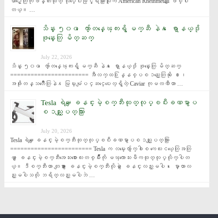
ယာဥ္ေတြကိုဖန္တီးထုတ္ လုပ္ေပးခြင့္ရသြားသူက American Rheinmetall ျဖစ္ပါ
တယ္။ …
သိန္း ၅၀၀ ေက်ာ္တန္ေၾကးရွိ မက္ဆီ နဲ႔ ေရာ္နယ္ဒို
ဖုန္းေတြ မိတ္ဆက္
July 22, 2026
သိန္း ၅၀၀ ေက်ာ္တန္ေၾကးရွိ မက္ဆီ နဲ႔ ေရာ္နယ္ဒို ဖုန္းေတြ မိတ္ဆက္ 
======================= အီလက္ထ႐ြန္နစ္ပစၥည္းေတြကို ေ႐ႊ၊ 
အဖိုးတန္သတၱဳေတြနဲ႔ မြမ္းမံျပင္ဆင္ေပးေလ့ရွိတဲ့ Caviar ကုမၸဏီဟာ …
Tesla ရဲ႕‌ေျခနင္းမဲ့စက္ဘီးထုတ္လုပ္ၿပီးခဏမွာပ
စၥည္းျပတ္သြား
July 20, 2026
Tesla ရဲ႕‌ေျခနင္းမဲ့စက္ဘီးထုတ္လုပ္ၿပီးခဏမွာပစၥည္းျပတ္သြား 
======================== Tesla က လမ္းေလွ်ာက္ခါစ ကေလးငယ္ေတြအတြ
က္ ေျခနင္းမဲ့စက္ဘီးအေသးစားေလးတစ္မ်ိဳးကို မၾကာေသးမီကထုတ္လုပ္လိုက္ပါတ
ယ္။ ဒီစက္ဘီးဟာ တျခား ေျခနင္းမဲ့စက္ဘီးလိုပဲ ေျခနင္းလည္းမပါ၊ ေမာ္တာလ
ည္းမပါသလို ဘရိတ္လည္းမပါဘဲ …