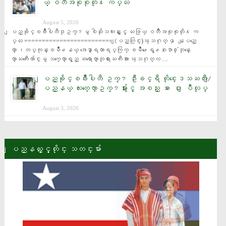
ယ္ ဝတၳဳအစုစုတို႔ ကပ္လႉ
August 5, 2026
ျပည္ခိုင္ၿဖိဳးပါတီဒုဥကၠ႒မွ ဝါဆိုသကၤန္းႏွင့္ လႉဖြယ္ ဝတၳဳအစုစုတို႔ က
ပ္လႉ ========================= (ျပည္တြင္း)ၾသဂုတ္ ၄ ေနျပည္ေ
တာ္ ၊တပ္ကုန္းၿမိဳ႕နယ္ အေနာ္ရထာရပ္ကြက္ ၿမိဳ႕ေရွ႕စႏၵာ႐ုံဘုန္းေ
တာ္ႀကီးေက်ာင္းမွ သက္ေတာ္ရွည္ ဆရာေတာ္ဘုရားႀကီးအား ၾသဂုတ္လ …
ျပည္ခိုင္ၿဖိဳးပါတီ ဥကၠ႒ ဦးခင္ရီ တိုင္းေဒသႀကီး/ျ
ပည္နယ္ လႊတ္ေတာ္ဥကၠ႒မ်ားႏွင့္ အစည္း အ ေဝး ျပဳလုပ္
August 3, 2026
ျပည္နယ္ႏွင့္တိုင္း သတင္းမ်ား