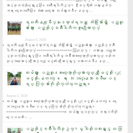
================================= ဩဂုတ္ ၅၊ ေလးမ်က္ႏွာ ျပည္ေ
ထာင္စုႀကံ့ခိုင္ေရးႏွင့္ဖြံ႕ၿဖိဳးေရးပါတီဥကၠ႒ ဦးခင္ရီ၏ လမ္းၫႊန္ခ်က္
အရ ေရေဘးႀကဳံေတြ႕ခံစားေနရေသာ ေလးမ်က္ႏွာၿမိဳ႕နယ္မွ …
ေရႀကီးနစ္ျမဳပ္မႈဒဏ္ခံရသည့္ ေက်း႐ြာမ်ားရွိ ျပည္သူ
မ်ားအား ျပည္ခိုင္ၿဖိဳးပါတီက ကူညီေထာက္ပံ့
August 5, 2026
ေရႀကီးနစ္ျမဳပ္မႈဒဏ္ခံရသည့္ ေက်း႐ြာမ်ားရွိ ျပည္သူမ်ားအား ျပည္ခိုင္ၿဖိဳး
ပါတီက ကူညီေထာက္ပံ့ ================= ဩဂုတ္ ၅၊ ဟသၤာတ ျပည္ေထာ
င္စုႀကံ့ခိုင္ေရးႏွင့္ဖြံ႕ၿဖိဳးေရးပါတီမွ အမ်ိဳးသားလႊတ္ေတာ္ကိုယ္စားလွယ္ ဗဟိုအ
လုပ္အမႈေဆာင္ ဦးေအာင္တင္ျမင့္၏ ဦးေဆာင္မႈႏွင့္ ဟသၤာတၿမိဳ႕နယ္ …
ေလးမ်က္ႏွာ ျပည္သူ႔လႊတ္ေတာ္ကိုယ္စားလွယ္ ဦးျမင့္စိုး၊ (ျ
မင့္စိုး-နတလ) ၊ ေရ ေဘး သင့္ေနေသာ ၿမိဳ႕ေပၚ
ရပ္ ကြက္ မ်ားကို လိုက္လံၾကည့္ရႈ။
August 5, 2026
ေလးမ်က္ႏွာ ျပည္သူ႔လႊတ္ေတာ္ကိုယ္စားလွယ္ ဦးျမင့္စိုး၊ (ျမင့္စိုး-နတလ) ၊ ေရေ
ဘးသင့္ေနေသာ ၿမိဳ႕ေပၚ ရပ္ကြက္ မ်ားကို လိုက္လံၾကည့္ရႈ။ 
============================= ေလးမ်က္ႏွာ ၾသဂုတ္ ၄ ဧရာဝတီတို
င္းေဒသႀကီး၊ …
ျပည္ခိုင္ၿဖိဳးပါတီဒုဥကၠ႒မွ ဝါဆိုသကၤန္းႏွင့္ လႉ ဖြ