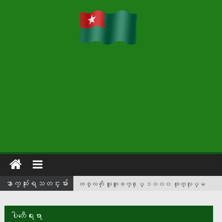
ေနာက္ဆံုးရသတင္းမ်ား
တစ္လကို လူတူစက္႐ုပ္ ၁၀၀၀ ထုတ္လုပ္မ
ယ့္ မစ္ဆူဘီရွီ
UFC 331 ၿပိဳင္ ပြဲ မွာ ထိပ္ဆုံးေခါင္ ပြဲ ႀကီးအျဖစ္ ထိုး ရ ေတာ့ မယ့္ လက္ရွိ
ပါတီေရးရာ