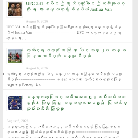
UFC 331 ၿပိဳင္ ပြဲ မွာ ထိပ္ဆုံးေခါင္ ပြဲ ႀကီးအျဖစ္
ထိုး ရ ေတာ့ မယ့္ လက္ရွိ ခ်န္ပီယံ ‌Joshua Van
August 6, 2026
UFC 331 ၿပိဳင္ပြဲမွာ ထိပ္ဆုံးေခါင္ပြဲႀကီးအျဖစ္ ထိုးရေတာ့မယ့္ လက္ရွိ ခ်န္
ပီယံ ‌Joshua Van ==================== UFC က စက္တက္ဘာ ၁၉ ရ
က္ေန႔မွာ …
ေလ့က်င့္ေရး ဝတ္စုံ အ တြ က္ ေပါင္ သန္း ၂၀ တန္ စ
ပြ န္ဆာ စာခ်ဳပ္ကို မန္ယူ ခ်ဳပ္ဆို
August 6, 2026
ေလ့က်င့္ေရး ဝတ္စုံအတြက္ ေပါင္ သန္း ၂၀ တန္ စပြန္ဆာ စာခ်ဳပ္ကို မန္ယူ 
ခ်ဳပ္ဆို ================= မန္ယူအသင္းဟာ ေလ့က်င့္ေရး၀တ္စုံစပြန္
ဆာအျဖစ္ Betway နဲ႔ …
ျမန္မာ့လက္ေ႐ြးစင္ အမ်ိဳးသားအသင္းႏွင့္ အမ်ိဳးသမီးအသ
င္းတို႔ ကြင္း သြင္း ျခင္းခတ္ကစားနည္း၌ ေငြ တံဆိပ္
ဆုမ်ားအသီးသီး ဆြတ္ခူး
August 6, 2026
ျမန္မာ့လက္ေ႐ြးစင္ အမ်ိဳးသားအသင္းႏွင့္ အမ်ိဳးသမီးအသင္းတို ကြင္းသြင္းျခင္းခ
တ္ကစားနည္း၌ ေငြတံဆိပ္ဆုမ်ားအသီးသီးဆြတ္ခူး ==================== ျ
မန္မာ့လက္ေ႐ြးစင္အမ်ိဳးသားျခင္းအသင္းႏွင့္ အမ်ိဳးသမီးျခင္းအသင္းတိုသည္ ထို