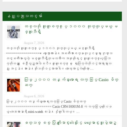
နည္းပညာသတင္းမ်ား
တစ္လကို လူတူစက္႐ုပ္ ၁၀၀၀ ထုတ္လုပ္မယ့္ မ
စ္ဆူဘီရွီ
August 7, 2026
တစ္လကို လူတူစက္႐ုပ္ ၁၀၀၀ ထုတ္လုပ္မယ့္ မစ္ဆူဘီရွီ 
================== ေမာ္ေတာ္ကားနဲ႔အႀကီးစားစက္မႈလုပ္ငန္းမွာ ဂုဏ္သ
တင္းႀကီးမားလွတဲ့ မစ္ဆူဘီရွီကုမၸဏီက အခုဆိုရင္ လူတူစက္႐ုပ္ေတြဘ
က္ကိုလည္း ေျခဦးလွည့္လာပါၿပီ။လူတူစက္႐ုပ္ ေဈးကြက္ထဲကိုဝင္လာရာမွာလ
ည္း အင္နဲ႔အားနဲ႔ဆိုသလိုဝင္လာတာပါ။ ဘာေၾကာင့္လဲဆိုေတာ့ …
ယြမ္ ၂၀၀၀ တန္ က်န္းမာေရး လက္ စြပ္ Casio မိတ္
ဆက္
August 6, 2026
ယြမ္ ၂၀၀၀ တန္ က်န္းမာေရးလက္စြပ္ Casio မိတ္ဆက္ 
======================= Casio CRW-H001M-8 က လက္စြပ္ဆိုေပမ
ယ့္ အေသးစားနာရီ mini-watch ေလးနဲ႔ ပိုတူပါတယ္။ …
ေခတ္သစ္ စစ္ ပြဲ ကိုေျပာင္းလဲေပးႏိုင္မယ့္ေမာင္းသူမဲ့ယာဥ္