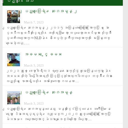
ျပည္သူ႔အသံ
ျပည္သူေတြရဲ႕ ဆႏၵအမွန္ ၂
March 7, 2023
ျပည္သူေတြရဲ႕ ဆႏၵအမွန္ ၂ ၂၀၁၅ အလြန္ အေထြေထြေ႐ြးေကာက္ပြဲ မွ ေသာ
င္ၿပိဳကမ္းၿပိဳအႏိုင္ရလို႔ အစိုးရဖြဲ႕ေတာ့ တပ္မေတာ္အၿငိမ္းစား ဗိုလ္ခ်ဳ
ပ္ႀကီးတစ္ေယာက္က NLDနဲ႔ နီးစပ္တဲ့ ပုဂၢိဳလ္တစ္ေယာက္ကို ေမးခြန္းတစ္
ခုေမးခဲ့တယ္.. …
အဓမၼ ႏွင့္ ဓမၼ
March 3, 2023
၂၀၂၁ ခုႏွစ္ ေဖေဖာ္ဝါရီလ ၁ ရက္ေန႔ေနာက္ပိုင္း လူမႈကြန္ယက္မွာ နဲ႔ 
အဓမၼ ဆိုတဲ့ ပါဠိေဝါဟာရကို တြင္တြင္သုံးလာၾကပါတယ္။ တစ္ခ်ိဳ႕လဲနား
လည္လို႔ ေျပာတာရွိသလို႔ အမ်ားစုကေတာ့ ဂဃနဏ …
ျပည္သူေတြရဲ႕ ဆႏၵအမွန္
March 3, 2023
ျပည္သူေတြရဲ႕ ဆႏၵအမွန္ ယေန႔ ျမန္မာႏိုင္ငံတြင္ ယေန႔ ႀကဳံေတြ႕ေန
ရေသာ ျပႆနာအရပ္ရပ္ရဲ႕ ဇစ္ျမစ္က ၂၀၂၀ ခုႏွစ္ အေထြေထြေ႐ြးေကာက္ပြဲ 
မဲသမာမႈ။ ဘယ္ေလာက္ေတာင္ မဲသမာမႈျဖစ္လဲဆိုေတာ့ သိပ္ေတာ့ …