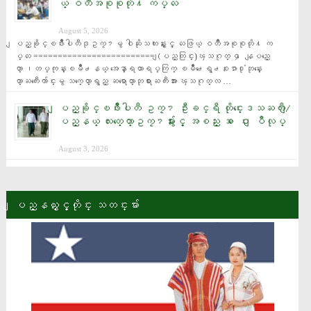
ယ္ ဝတၳဳအစုစုတို႔ ကပ္လႉ
August 5, 2026
ျပည္ခိုင္ၿဖိဳးပါတီဒုဥကၠ႒မွ ဝါဆိုသကၤန္းႏွင့္ လႉဖြယ္ ဝတၳဳအစုစုတို႔ က
ပ္လႉ ========================= (ျပည္တြင္း)ၾသဂုတ္ ၄ ေနျပည္ေ
တာ္ ၊တပ္ကုန္းၿမိဳ႕နယ္ အေနာ္ရထာရပ္ကြက္ ၿမိဳ႕ေရွ႕စႏၵာ႐ုံဘုန္းေ
တာ္ႀကီးေက်ာင္းမွ သက္ေတာ္ရွည္ ဆရာေတာ္ဘုရားႀကီးအား ၾသဂုတ္လ …
ျပည္ခိုင္ၿဖိဳးပါတီ ဥကၠ႒ ဦးခင္ရီ တိုင္းေဒသႀကီး/ျ
ပည္နယ္ လႊတ္ေတာ္ဥကၠ႒မ်ားႏွင့္ အစည္း အ ေဝး ျပဳလုပ္
August 3, 2026
ျပည္နယ္ႏွင့္တိုင္း သတင္းမ်ား