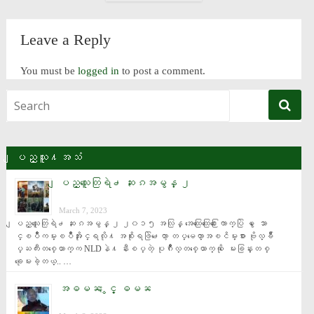
Leave a Reply
You must be
logged in
to post a comment.
ျပည္သူ႔အသံ
ျပည္သူေတြရဲ႕ ဆႏၵအမွန္ ၂
March 7, 2023
ျပည္သူေတြရဲ႕ ဆႏၵအမွန္ ၂ ၂၀၁၅ အလြန္ အေထြေထြေ႐ြးေကာက္ပြဲ မွ ေသာ
င္ၿပိဳကမ္းၿပိဳအႏိုင္ရလို႔ အစိုးရဖြဲ႕ေတာ့ တပ္မေတာ္အၿငိမ္းစား ဗိုလ္ခ်ဳ
ပ္ႀကီးတစ္ေယာက္က NLDနဲ႔ နီးစပ္တဲ့ ပုဂၢိဳလ္တစ္ေယာက္ကို ေမးခြန္းတစ္
ခုေမးခဲ့တယ္.. …
အဓမၼ ႏွင့္ ဓမၼ