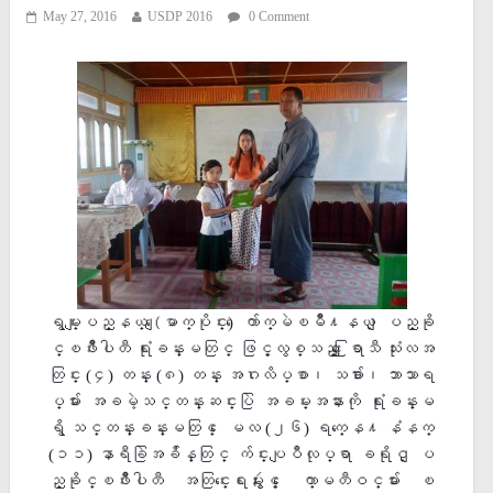
May 27, 2016
USDP 2016
0 Comment
ရွမ္းျပည္နယ္ (ေျမာက္ပိုင္း) ေက်ာက္မဲၿမိဳ႔နယ္ ျပည္ခို
င္ၿဖိဳးပါတီ ရံုးခန္းမတြင္ ဖြင့္လွစ္သည့္ ေႏြရာသီ သံုးလအ
တြင္း (၄) တန္း (၈) တန္း အဂၤလိပ္စာ၊ သခၤ်ာ၊ ဘာသာရ
ပ္မ်ား အခမဲ့သင္တန္းဆင္းပြဲ အခမ္းအနားကို ရံုးခန္းမ
ရွိ သင္တန္းခန္းမတြင္ ေမလ (၂၆) ရက္ေန႔ နံနက္
(၁၁) နာရီခြဲအခ်ိန္တြင္ က်င္းပျပဳလုပ္ရာ ခရိုင္ ျပ
ည္ခိုင္ၿဖိဳးပါတီ အတြင္းေရးမွဴးႏွင့္ ေကာ္မတီဝင္မ်ား ၿ