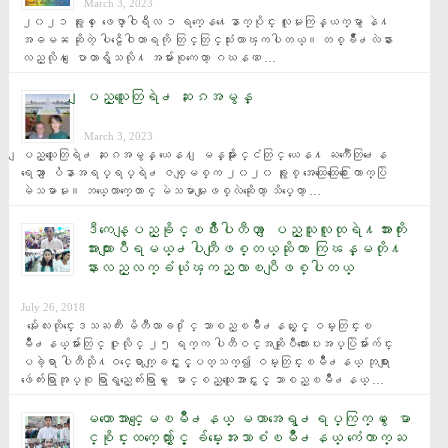
March 3, 2023
၂၀၂၁ ခုႏွစ္ ေဖေဖာ္ဝါရီလ ၁ ရက္ေန႔ေနာက္ပိုင္း လူမႈကြန္ယက္မွာ နဲ႔ 
အဓမၼ ဆိုတဲ့ ပါဠိေဝါဟာရကို တြင္တြင္သုံးလာၾကပါတယ္။ တစ္ခ်ိဳ႕လဲနား
လည္လို႔ ေျပာတာရွိသလို႔ အမ်ားစုကေတာ့ ဂဃနဏ …
ျပည္သူေတြရဲ႕ ဆႏၵအမွန္
March 3, 2023
ျပည္သူေတြရဲ႕ ဆႏၵအမွန္ ယေန႔ ျမန္မာႏိုင္ငံတြင္ ယေန႔ ႀကဳံေတြ႕ေန
ရေသာ ျပႆနာအရပ္ရပ္ရဲ႕ ဇစ္ျမစ္က ၂၀၂၀ ခုႏွစ္ အေထြေထြေ႐ြးေကာက္ပြဲ 
မဲသမာမႈ။ ဘယ္ေလာက္ေတာင္ မဲသမာမႈျဖစ္လဲဆိုေတာ့ သိပ္ေတာ့ …
ဒီကေန့ျပည္ခုိင္ၿဖိဳးပါတီဟာ ျပည္သူလူထုရဲ႔အားကိုး
အားထားျပဳရမယ္႕ပါတီျဖစ္တယ္ဆိုတာ ကြၽန္မတို႔
နားလည္လက္ခံယုံၾကည္လာၿပီျဖစ္ပါတယ္
July 26, 2018
  မႏၲေလးတိုင္းေဒသႀကီး မိတီၴလာခ႐ိုင္ သာစည္ၿမိဳ႕နယ္ႏွင့္ ဝမ္းတြင္းၿ
မိဳ႕နယ္မ်ားတြင္ ဇူလိုင္ ၂၅ ရက္က ပါတီဝင္အဆိုျပဳလႊာေပးအပ္ပြဲမ်ားက်င္း
ပခဲ့ရာ ပါတီသို႔ဝင္ေရာက္ျခင္းႏွင့္ပတ္သက္၍ ဝမ္းတြင္းၿမိဳ႕နယ္ ဘုရားျ
ဖဴေက်းရြာအုပ္စု ရြာရွည္ေက်းရြာမွ ေမာင္စည္သူေအာင္ႏွင့္ သာစည္ၿမိဳ႕နယ္ …
မဟာေအာင္ေျမၿမိဳ႕နယ္ မဟာအေရွ႕ရပ္ကြက္မွ ေမာ
င္စုိင္းထက္ေက်ာ္ႏွင့္ ခ်မ္းေအးသာစံၿမိဳ႕နယ္ ကံေကာက္ႀ