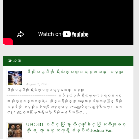
အားကစား
ဒီယိုမန္ဒီကို ရီးယဲလ္မက္ဒရစ္အသင္း ေခၚယူ
August 7, 2026
ဒီယိုမန္ဒီကို ရီးယဲလ္မက္ဒရစ္အသင္း ေခၚယူ 
======================= စပိန္ထိပ္သီး ရီးယဲလ္မက္ဒရစ္အသင္း
ဟာ လိုက္ပ္ဇစ္အသင္းရဲ႕ အိုင္ဗရီကိုစ္ လူငယ္ေတာင္ပံၾကယ္ပြင့္ ဒီယို
မန္ဒီကို ေခၚယူႏိုင္ခဲ့ၿပီျဖစ္ေၾကာင္း အတည္ျပဳေၾကညာခဲ့ပါတယ္။ အသ
က္ (၁၉)ႏွစ္အ႐ြယ္သာရွိေသးတဲ့ ဒီယိုမန္ဒီအတြက္ …
UFC 331 ၿပိဳင္ ပြဲ မွာ ထိပ္ဆုံးေခါင္ ပြဲ ႀကီးအျဖစ္
ထိုး ရ ေတာ့ မယ့္ လက္ရွိ ခ်န္ပီယံ ‌Joshua Van