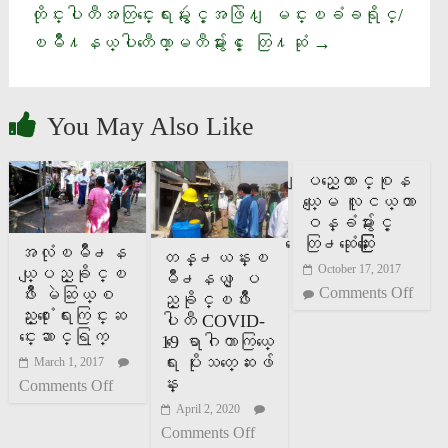
တိုင္းပါတီအတြင္းေရးမွဴးႏွင့္အဖြဲ႔ ျမင္းၿခံခရိုင္/
ၿမိဳ႔နယ္ပါတီေကာ္မတီမ်ားႏွင့္ ေတြ႔ဆံု
→
You May Also Like
ျပည္ေထာင္စုန
ယ္ေျမ လူငယ္တာ
ဝန္ခံမ်ားႏွင့္
ေတြ႕ဆံုေဆြးေႏြး
အလံုၿမိဳ႕န
တန္႕ယန္းၿ
October 17, 2017
ယ္ျပည္ခုိင္ၿ
မိဳ႕နယ္ ျပ
Comments Off
ဖိဳး မဲဆြယ္စ
ည္ခိုင္ၿဖိဳး
ည္း႐ံုးေရးကြင္းဆ
ပါတီ COVID-
င္းေဆာင္ရြက္
19 ေရာဂါကာကြယ္ေ
ရး ပိုးသတ္ေဆးဖ်
March 1, 2017
န္း
Comments Off
April 2, 2020
Comments Off