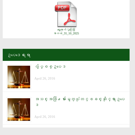
ရွေးကောက်ပွဲကြေငြာ
စာတမ်း_31_10_2025
ဥပေဒေရးရာ
လွ်ပ္စစ္ဥပေဒ
April 26, 2016
အသင္းအဖြဲ႕မ်ားမွတ္ပုံတင္ၿခင္းဆိုင္ရာဥပေ
ဒ
April 26, 2016