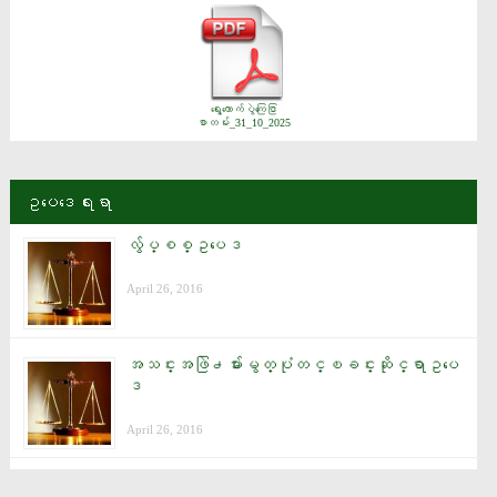
ရွေးကောက်ပွဲကြေငြာ
စာတမ်း_31_10_2025
ဥပေဒေရးရာ
လွ်ပ္စစ္ဥပေဒ
April 26, 2016
အသင္းအဖြဲ႕မ်ားမွတ္ပုံတင္ၿခင္းဆိုင္ရာဥပေ
ဒ
April 26, 2016