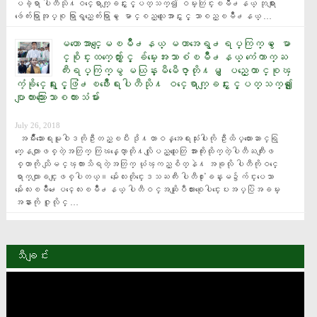
ပခဲ့ရာ ပါတီသို႔ဝင္ေရာက္ျခင္းႏွင့္ပတ္သက္၍ ဝမ္းတြင္းၿမိဳ႕နယ္ ဘုရားျ
ဖဴေက်းရြာအုပ္စု ရြာရွည္ေက်းရြာမွ ေမာင္စည္သူေအာင္ႏွင့္ သာစည္ၿမိဳ႕နယ္ …
မဟာေအာင္ေျမၿမိဳ႕နယ္ မဟာအေရွ႕ရပ္ကြက္မွ ေမာ
င္စုိင္းထက္ေက်ာ္ႏွင့္ ခ်မ္းေအးသာစံၿမိဳ႕နယ္ ကံေကာက္ႀ
ကီးရပ္ကြက္မွ မယြန္းမီမီေဇာ္တုိ႔မွ ျပည္ေထာင္စုၾ
ကံ့ခုိင္ေရးႏွင့္ဖြံ႕ၿဖိဳးေရးပါတီသုိ႔ ဝင္ေရာက္ျခင္းႏွင့္ပတ္သက္၍ ​ေျ
ပာျကားသြား​ေသာစကားသံမ်ား
July 26, 2018
  အမ်ဳိးသားေရးမူဝါဒကိုဦးတည္ၿပီး ဒို႔တာဝန္အေရးသံုးပါးကို ဦးထိပ္ထားေဆာင္ရြ
က္ေနတာျဖစ္တဲ့အတြက္ ကြၽန္ေတာ္တို႔လိုျပည္သူေတြ အားကိုးထိုက္တဲ့ပါတီႀကီးျဖ
စ္တာကို သိျမင္ၾကားသိရတဲ့အတြက္ ယံုၾကည္စိတ္နဲ႔ အခုလို ပါတီကိုဝင္ေ
ရာက္လာျခင္းျဖစ္ပါတယ္​။ မႏၲေလးတိုင္းေဒသႀကီး ပါတီ႐ံုးခန္းမ၌က်င္းပေသာ 
မႏၲေလးၿမိဳ႕ေပၚေလးၿမိဳ႕နယ္ ပါတီဝင္အဆုိျပဳလႊာစုေပါင္းေပးအပ္ပြဲအခမ္း
အနားကုိ ဇူလိုင္ …
သီချင်း