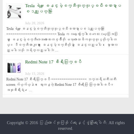
Tesla ရဲ႕‌ေျခနင္းမဲ့စက္ဘီးထုတ္လုပ္ၿပီးခဏမွာပ
စၥည္းျပတ္သြား
July 20, 2026
Tesla ရဲ႕‌ေျခနင္းမဲ့စက္ဘီးထုတ္လုပ္ၿပီးခဏမွာပစၥည္းျပတ္သြား 
======================== Tesla က လမ္းေလွ်ာက္ခါစ ကေလးငယ္ေတြအတြ
က္ ေျခနင္းမဲ့စက္ဘီးအေသးစားေလးတစ္မ်ိဳးကို မၾကာေသးမီကထုတ္လုပ္လိုက္ပါတ
ယ္။ ဒီစက္ဘီးဟာ တျခား ေျခနင္းမဲ့စက္ဘီးလိုပဲ ေျခနင္းလည္းမပါ၊ ေမာ္တာလ
ည္းမပါသလို ဘရိတ္လည္းမပါဘဲ …
Redmi Note 17 စီးရီးထြက္ၿပီ
July 15, 2026
Redmi Note 17 စီးရီးထြက္ၿပီ ================= ဘက္ထရီႀကီးႀကီး 
screen က်ယ္က်ယ္နဲ႔ ေဈးတန္တဲ့ Redmi Note 17 စီးရီးေတြ ထြက္လာပါၿပီ။ 
အခုစီးရီးရဲ႕ …
Copyright © 2016
ပြည်ထောင်စုကြံ့ခိုင်ရေးနှင့်ဖွံ့ဖြိုးရေးပါတီ
. All rights
reserved.