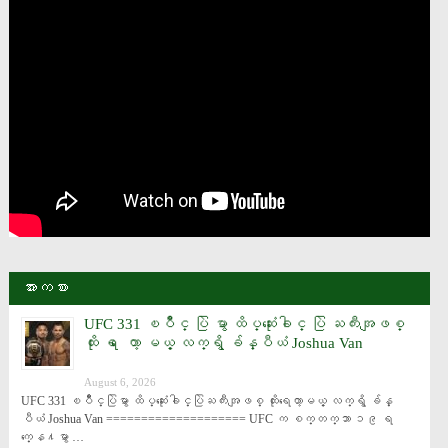
အားကစား
UFC 331 ၿပိဳင္ ပြဲ မွာ ထိပ္ဆုံးေခါင္ ပြဲ ႀကီးအျဖစ္
ထိုး ရ ေတာ့ မယ့္ လက္ရွိ ခ်န္ပီယံ ‌Joshua Van
August 6, 2026
UFC 331 ၿပိဳင္ပြဲမွာ ထိပ္ဆုံးေခါင္ပြဲႀကီးအျဖစ္ ထိုးရေတာ့မယ့္ လက္ရွိ ခ်န္
ပီယံ ‌Joshua Van ==================== UFC က စက္တက္ဘာ ၁၉ ရ
က္ေန႔မွာ …