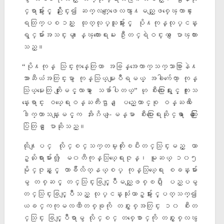
င္ရာမ်ားႏွင့္ ညႇိႏႈိင္း၍ ဆက္လက္ေျဖေလၽွာ႔မည္ျဖစ္ေၾကာင္း ေ
ရထြက္ပစၥည္း ထုတ္လုပ္သူမ်ားႏွင့္ ပို႔ကုန္လုပ္ငန္း
ရွင္မ်ားအသင္းမွ ၫႊန္ၾကားေရးမႉး ဦးတင္ရဲဝင္းက ေျပာၾကား
သည္။
“ပို႔ကုန္ သြင္းကုန္ေတြဟာ အခြန္အေကာက္သက္သာစြာနဲ႔
အာဆီယံအတြင္းမွာ ကုန္သြယ္မႈျပဳရမယ့္ အခါက်ေတာ့ ကုန္
သြယ္မႈေတြ တိုးျမင့္လာမွာ ေသခ်ာပါတယ္” ဟု စီးပြားေရးႏွင့္ ကူးသ
န္းေရာင္း ဝယ္ေရးဝန္ႀကီးဌာန ျပည္ေထာင္စု ဝန္ႀကီး ေ
ဒါက္တာသန္းျမင့္က အိႏၵိယ-ျမန္မာ စီးပြားေရးဆိုင္ရာ ေဆြးေႏြး
ပြဲတြင္ ေျပာဆိုသည္။
ထို႔ျပင္ လိုင္စင္သက္တမ္းတိုးၿပီးတင္သြင္းမည့္ ယာ
ဥ္ယႏၲရားမ်ားကို ျမ၀တီကုန္သြယ္ေရးဇုန္၊ မူဆယ္ ၁၀၅
မိုင္ဇုန္ႏွင့္ တာခ်ီလိတ္နယ္စပ္ ကုန္သြယ္ေရး စခန္းမ်ား
မွ တစ္ဆင့္ တင္သြင္းခြင့္ျပဳမည္ျဖစ္ၿပီး ျပည္ပမွ
တင္သြင္းခြင့္ျပဳသည့္ လုပ္ငန္းသုံးယာဥ္မ်ားႏွင့္ပတ္သက္၍
ယခင္ကကုမၸဏီတစ္ခုကို တစ္ႏွစ္အတြင္း ၁၀ စီးတ
င္သြင္း ခြင့္ျပဳရာမွ လိုင္စင္ တစ္ေစာင္ကို တစ္ႏွစ္လၽွ