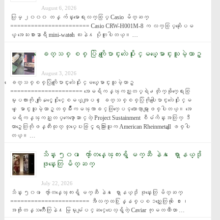
August 6, 2026
ယြမ္ ၂၀၀၀ တန္ က်န္းမာေရးလက္စြပ္ Casio မိတ္ဆက္ 
======================= Casio CRW-H001M-8 က လက္စြပ္ဆိုေပမ
ယ့္ အေသးစားနာရီ mini-watch ေလးနဲ႔ ပိုတူပါတယ္။ …
ေခတ္သစ္ စစ္ ပြဲ ကိုေျပာင္းလဲေပးႏိုင္မယ့္ေမာင္းသူမဲ့ယာဥ္
August 3, 2026
ေခတ္သစ္စစ္ပြဲကိုေျပာင္းလဲေပးႏိုင္မယ့္ေမာင္းသူမဲ့ယာဥ္ 
===================== အေမရိကန္ၾကည္းတပ္ရဲ႕တိုက္ခိုက္ေရးစြ
မ္းပကားကို တိုးျမႇင့္ေပးႏိုင္ေစမယ့္အျပင္ ေခတ္သစ္စစ္ပြဲကိုပါေျပာင္းလဲေပးႏိုင္မ
ယ့္ ေမာင္းသူမဲ့ယာဥ္တစ္မ်ိဳးကမၾကာခင္ထြက္ေပၚလာေတာ့မွာျဖစ္ပါတယ္။ အေ
မရိကန္ၾကည္းတပ္ကေဖာ္ေဆာင္တဲ့ Project Sustainment စီမံကိန္းအတြက္ ဒီ
ယာဥ္ေတြကိုဖန္တီးထုတ္ လုပ္ေပးခြင့္ရသြားသူက American Rheinmetall ျဖစ္ပါ
တယ္။ …
သိန္း ၅၀၀ ေက်ာ္တန္ေၾကးရွိ မက္ဆီ နဲ႔ ေရာ္နယ္ဒို
ဖုန္းေတြ မိတ္ဆက္
July 22, 2026
သိန္း ၅၀၀ ေက်ာ္တန္ေၾကးရွိ မက္ဆီ နဲ႔ ေရာ္နယ္ဒို ဖုန္းေတြ မိတ္ဆက္ 
======================= အီလက္ထ႐ြန္နစ္ပစၥည္းေတြကို ေ႐ႊ၊ 
အဖိုးတန္သတၱဳေတြနဲ႔ မြမ္းမံျပင္ဆင္ေပးေလ့ရွိတဲ့ Caviar ကုမၸဏီဟာ …