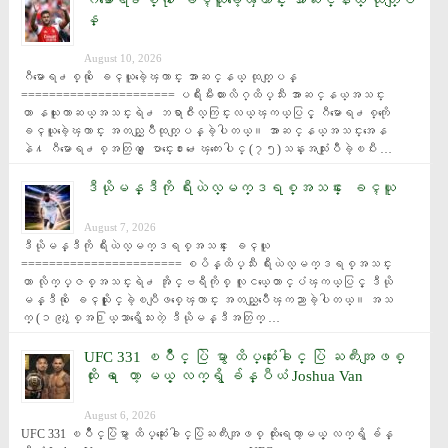
ဂီမာေရ႕စ္ကို ေခၚယူခဲ့ေၾကာင္း အာဆင္နယ္ ထုတ္ျပ
န္
August 10, 2026
ဂီမာေရ႕စ္ကို ေခၚယူခဲ့ေၾကာင္း အာဆင္နယ္ ထုတ္ျပန္ 
====================== ပရီးမီးယားလိဂ္ထိပ္သီး အာဆင္နယ္အသင္း
ဟာ နယူးကာဆယ္အသင္းရဲ႕ ဘရာဇီးလ္ကြင္းလယ္ၾကယ္ပြင့္ ဂီမာေရ႕စ္ကိုေ
ခၚယူခဲ့ေၾကာင္း ‌အတည္ျပဳထုတ္ျပန္ခဲ့ပါတယ္။ အာဆင္နယ္အသင္းအေန
နဲ႔ ဂီမာေရ႕စ္အတြက္ ေျပာင္းေ႐ႊ႕ေၾကးေပါင္ (၇၅)သန္းအသုံးျပဳခဲ့ၿပီး …
ဒီယိုမန္ဒီကို ရီးယဲလ္မက္ဒရစ္အသင္း ေခၚယူ
August 7, 2026
ဒီယိုမန္ဒီကို ရီးယဲလ္မက္ဒရစ္အသင္း ေခၚယူ 
======================= စပိန္ထိပ္သီး ရီးယဲလ္မက္ဒရစ္အသင္း
ဟာ လိုက္ပ္ဇစ္အသင္းရဲ႕ အိုင္ဗရီကိုစ္ လူငယ္ေတာင္ပံၾကယ္ပြင့္ ဒီယို
မန္ဒီကို ေခၚယူႏိုင္ခဲ့ၿပီျဖစ္ေၾကာင္း အတည္ျပဳေၾကညာခဲ့ပါတယ္။ အသ
က္ (၁၉)ႏွစ္အ႐ြယ္သာရွိေသးတဲ့ ဒီယိုမန္ဒီအတြက္ …
UFC 331 ၿပိဳင္ ပြဲ မွာ ထိပ္ဆုံးေခါင္ ပြဲ ႀကီးအျဖစ္
ထိုး ရ ေတာ့ မယ့္ လက္ရွိ ခ်န္ပီယံ ‌Joshua Van
August 6, 2026
UFC 331 ၿပိဳင္ပြဲမွာ ထိပ္ဆုံးေခါင္ပြဲႀကီးအျဖစ္ ထိုးရေတာ့မယ့္ လက္ရွိ ခ်န္