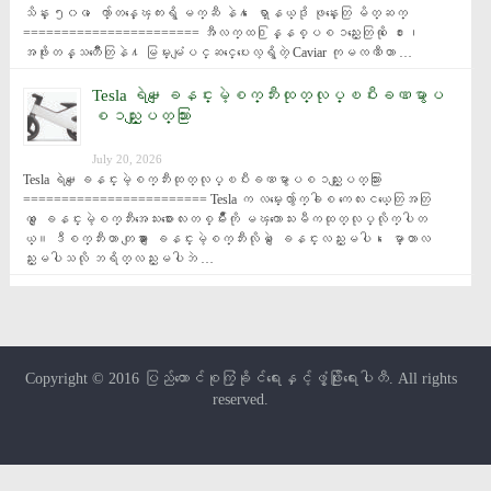
သိန္း ၅၀၀ ေက်ာ္တန္ေၾကးရွိ မက္ဆီ နဲ႔ ေရာ္နယ္ဒို ဖုန္းေတြ မိတ္ဆက္ 
======================= အီလက္ထ႐ြန္နစ္ပစၥည္းေတြကို ေ႐ႊ၊ 
အဖိုးတန္သတၱဳေတြနဲ႔ မြမ္းမံျပင္ဆင္ေပးေလ့ရွိတဲ့ Caviar ကုမၸဏီဟာ …
Tesla ရဲ႕‌ေျခနင္းမဲ့စက္ဘီးထုတ္လုပ္ၿပီးခဏမွာပ
စၥည္းျပတ္သြား
July 20, 2026
Tesla ရဲ႕‌ေျခနင္းမဲ့စက္ဘီးထုတ္လုပ္ၿပီးခဏမွာပစၥည္းျပတ္သြား 
======================== Tesla က လမ္းေလွ်ာက္ခါစ ကေလးငယ္ေတြအတြ
က္ ေျခနင္းမဲ့စက္ဘီးအေသးစားေလးတစ္မ်ိဳးကို မၾကာေသးမီကထုတ္လုပ္လိုက္ပါတ
ယ္။ ဒီစက္ဘီးဟာ တျခား ေျခနင္းမဲ့စက္ဘီးလိုပဲ ေျခနင္းလည္းမပါ၊ ေမာ္တာလ
ည္းမပါသလို ဘရိတ္လည္းမပါဘဲ …
Copyright © 2016
ပြည်ထောင်စုကြံ့ခိုင်ရေးနှင့်ဖွံ့ဖြိုးရေးပါတီ
. All rights
reserved.