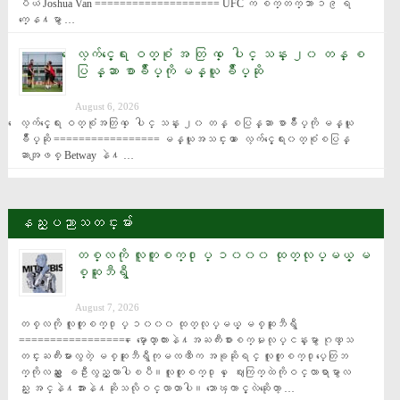
ပီယံ ‌Joshua Van ==================== UFC က စက္တက္ဘာ ၁၉ ရ
က္ေန႔မွာ …
ေလ့က်င့္ေရး ဝတ္စုံ အ တြ က္ ေပါင္ သန္း ၂၀ တန္ စ
ပြ န္ဆာ စာခ်ဳပ္ကို မန္ယူ ခ်ဳပ္ဆို
August 6, 2026
ေလ့က်င့္ေရး ဝတ္စုံအတြက္ ေပါင္ သန္း ၂၀ တန္ စပြန္ဆာ စာခ်ဳပ္ကို မန္ယူ 
ခ်ဳပ္ဆို ================= မန္ယူအသင္းဟာ ေလ့က်င့္ေရး၀တ္စုံစပြန္
ဆာအျဖစ္ Betway နဲ႔ …
နည္းပညာသတင္းမ်ား
တစ္လကို လူတူစက္႐ုပ္ ၁၀၀၀ ထုတ္လုပ္မယ့္ မ
စ္ဆူဘီရွီ
August 7, 2026
တစ္လကို လူတူစက္႐ုပ္ ၁၀၀၀ ထုတ္လုပ္မယ့္ မစ္ဆူဘီရွီ 
================== ေမာ္ေတာ္ကားနဲ႔အႀကီးစားစက္မႈလုပ္ငန္းမွာ ဂုဏ္သ
တင္းႀကီးမားလွတဲ့ မစ္ဆူဘီရွီကုမၸဏီက အခုဆိုရင္ လူတူစက္႐ုပ္ေတြဘ
က္ကိုလည္း ေျခဦးလွည့္လာပါၿပီ။လူတူစက္႐ုပ္ ေဈးကြက္ထဲကိုဝင္လာရာမွာလ
ည္း အင္နဲ႔အားနဲ႔ဆိုသလိုဝင္လာတာပါ။ ဘာေၾကာင့္လဲဆိုေတာ့ …