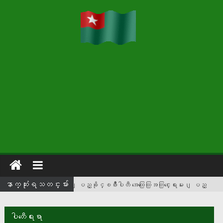
ေနာက္ဆံုးရသတင္းမ်ား
ျပည္ခိုင္ၿဖိဳးပါတီ အေထြေထြအတြင္းေရးမႉး၊ ျပည္
သူ႔လႊတ္ေတာ္ကိုယ္စားလွယ္ ဦးေသာင္းေအး ေပ်ာ္ဘြယ္ၿ
မိဳ႕နယ္အတြင္းရွိလူငယ္မ်ားႏွင့္ေတြ႕ဆုံ
ပါတီေရးရာ