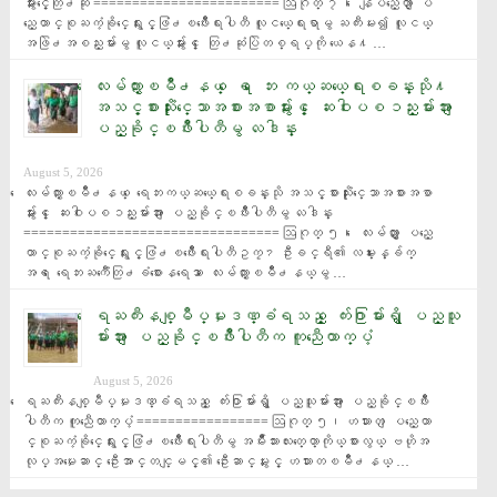
မ်ားႏွင့္ေတြ႕ဆုံ ======================== ဩဂုတ္ ၇၊ ေနျပည္ေတာ္ ျပ
ည္ေထာင္စုႀကံ့ခိုင္ေရးႏွင့္ဖြံ႕ၿဖိဳးေရးပါတီ လူငယ္ေရးရာမွ ႀကီးမႉး၍ လူငယ္
အဖြဲ႕အစည္းမ်ားမွ လူငယ္မ်ားႏွင့္ ေတြ႕ဆုံပြဲတစ္ရပ္ကို ယေန႔ …
ေလးမ်က္ႏွာၿမိဳ႕နယ္ ေရ ေဘး ကယ္ဆယ္ေရးစခန္းသို႔
အသင့္စားသုံးႏိုင္ေသာအစားအစာမ်ားႏွင့္ ေဆးဝါးပစၥည္းမ်ားအား ျ
ပည္ခိုင္ၿဖိဳးပါတီမွ လႉဒါန္း
August 5, 2026
ေလးမ်က္ႏွာၿမိဳ႕နယ္ ေရေဘးကယ္ဆယ္ေရးစခန္းသို အသင့္စားသုံးႏိုင္ေသာအစားအစာ
မ်ားႏွင့္ ေဆးဝါးပစၥည္းမ်ားအား ျပည္ခိုင္ၿဖိဳးပါတီမွ လႉဒါန္း 
================================= ဩဂုတ္ ၅၊ ေလးမ်က္ႏွာ ျပည္ေ
ထာင္စုႀကံ့ခိုင္ေရးႏွင့္ဖြံ႕ၿဖိဳးေရးပါတီဥကၠ႒ ဦးခင္ရီ၏ လမ္းၫႊန္ခ်က္
အရ ေရေဘးႀကဳံေတြ႕ခံစားေနရေသာ ေလးမ်က္ႏွာၿမိဳ႕နယ္မွ …
ေရႀကီးနစ္ျမဳပ္မႈဒဏ္ခံရသည့္ ေက်း႐ြာမ်ားရွိ ျပည္သူ
မ်ားအား ျပည္ခိုင္ၿဖိဳးပါတီက ကူညီေထာက္ပံ့
August 5, 2026
ေရႀကီးနစ္ျမဳပ္မႈဒဏ္ခံရသည့္ ေက်း႐ြာမ်ားရွိ ျပည္သူမ်ားအား ျပည္ခိုင္ၿဖိဳး
ပါတီက ကူညီေထာက္ပံ့ ================= ဩဂုတ္ ၅၊ ဟသၤာတ ျပည္ေထာ
င္စုႀကံ့ခိုင္ေရးႏွင့္ဖြံ႕ၿဖိဳးေရးပါတီမွ အမ်ိဳးသားလႊတ္ေတာ္ကိုယ္စားလွယ္ ဗဟိုအ
လုပ္အမႈေဆာင္ ဦးေအာင္တင္ျမင့္၏ ဦးေဆာင္မႈႏွင့္ ဟသၤာတၿမိဳ႕နယ္ …