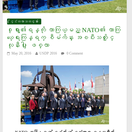
ႏိုင္ငံတကာသတင္းမ်ား
႐ုရွား၏ရန္ကို ကာကြယ္မည့္ NATO၏ ကာကြ
ယ္ေရးကြန္ရက္ စီမံကိန္း အၿပီးသတ္ႏုိင္
လုနီးပါး ျဖစ္လာ
May 20, 2016
USDP 2016
0 Comment