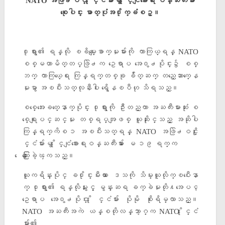
NATO အဖြဲ႕ဝင္ ႏုိင္ငံမ်ားမွ ႏုိင္ငံျခားေရး ဝန္ႀကီးမ်ား
စုေပါင္း ဓာတ္ပံုအ႐ိုက္ခံစဥ္။
႐ုရွား၏ ရန္လို ၿခိမ္းေျခာက္မႈမ်ားကို ကာကြယ္ရန္ NATO
စစ္မဟာမိတ္တပ္ဖြဲ႕က ဥေရာပ အေ႐ွ႕ပိုင္း၌ စစ္
ဘက္ ကာကြယ္ေရး ကြန္ရက္တစ္ခု ခ်ိတ္ဆက္ တည္ေဆာက္ေန
မႈမွာ အၿပီးသတ္လုနီးပါး ရွိေနၿပီဟု သိရသည္။
စစ္ေအးေခတ္ေနာက္ပိုင္း ႐ုရွားကို ဦးတည္ကာ အႀကီးမားဆံုး စ
စ္ေရးျပင္ဆင္မႈ တစ္ရပ္အျဖစ္ ယူဆႏုိင္သည့္ အဆိုပါ
ကြန္ရက္ကိစၥ အၿပီးသတ္ရန္ NATO အဖြဲ႕ဝင္ႏုိ
င္ငံမ်ားမွ ႏုိင္ငံျခားေရးဝန္ႀကီးမ်ား ေမ ၁၉ ရက္က
ေဆြးေႏြးခဲ့ၾကသည္။
ယူကရိန္းပိုင္ ခ႐ိုင္းမီးယား ေဒသကို သိမ္းယူလုိက္ၿပီးေနာ
က္ ႐ုရွား၏ ရန္လုိမႈႏွင့္ မွန္းဆရ ခက္ခဲမႈတို႔အေပၚ
ဥေရာပ အေ႐ွ႕ပိုင္း ႏုိင္ငံမ်ား ပိုမို စိုးရိမ္လာသည္။
NATO အႀကီးအကဲ ယန္စတိုလန္ဘာ့ဂ္က NATO ႏုိင္ငံ
မ်ား၏