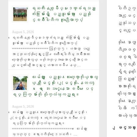
ေရႀကီးနစ္ျမဳပ္မႈဒဏ္ခံရသည့္ ေ
ပါတီဥကၠ႒
က်း႐ြာမ်ားရွိ ျပည္သူမ်ားအား ျပည္ခို
အာင္ျမင္
င္ၿဖိဳးပါတီက ကူညီေထာက္ပံ့
ည္သုံးသပ
င့္ဆင့္ျပ
August 5, 2026
ေရႀကီးနစ္ျမဳပ္မႈဒဏ္ခံရသည့္ ေက်း႐ြာမ်ားရွိ ျပည္
ထို႔ေနာက
သူမ်ားအား ျပည္ခိုင္ၿဖိဳးပါတီက ကူညီေထာက္ပံ့ 
================= ဩဂုတ္ ၅၊ ဟသၤာတ ျပည္ေ
တီအျဖစ္ 
ထာင္စုႀကံ့ခိုင္ေရးႏွင့္ဖြံ႕ၿဖိဳးေရးပါတီမွ အမ်ိဳးသားလႊ
ဖစ္ရာ ပါတ
တ္ေတာ္ကိုယ္စားလွယ္ ဗဟိုအလုပ္အမႈေဆာင္ ဦးေအာင္တ
ရာက္ၿပီး
င္ျမင့္၏ ဦးေဆာင္မႈႏွင့္ ဟသၤာတၿမိဳ႕နယ္ …
ရွိရန္လုိေ
ေလးမ်က္ႏွာ ျပည္သူ႔လႊတ္ေတာ္ကိုယ္စားလွ
ခြဲစည္း႐ံု
ယ္ ဦးျမင့္စိုး၊ (ျမင့္စိုး-နတလ)
စားအားကုိး
၊ ေရ ေဘး သင့္ေနေသာ ၿမိဳ႕ေပၚ
လိုေၾကာင္
ရပ္ ကြက္ မ်ားကို လိုက္လံၾကည့္ရႈ။
ထုိ႔ေနာက္
August 5, 2026
ပါတီ ေကဒါ
ေလးမ်က္ႏွာ ျပည္သူ႔လႊတ္ေတာ္ကိုယ္စားလွယ္ ဦးျမင့္စိုး၊ 
ကား ခဲ့ေ
(ျမင့္စိုး-နတလ) ၊ ေရေဘးသင့္ေနေသာ ၿမိဳ႕ေပၚ 
ရပ္ကြက္ မ်ားကို လိုက္လံၾကည့္ရႈ။ 
ျမင့္သန္း
============================= ေလးမ်က္ႏွာ 
ၾသဂုတ္ ၄ ဧရာဝတီတိုင္းေဒသႀကီး၊ …