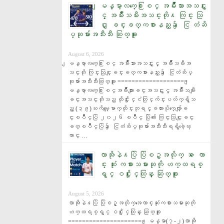
ျမန္မာ့လက္ေ႐ြးစင္ အမ်ိဳးသားအသင္းႏွ
င့္ အမ်ိဳးသမီးအသင္းတို႔ ကြင္း သြ
င္း ျခင္းခတ္ကစားနည္း၌ ေငြ တံဆိ
ပ္ဆုမ်ားအသီးသီး ဆြတ္ခူး
August 6, 2026
ျမန္မာ့လက္ေ႐ြးစင္ အမ်ိဳးသားအသင္းႏွင့္ အမ်ိဳးသမီးအ
သင္းတို ကြင္းသြင္းျခင္းခတ္ကစားနည္း၌ ေငြတံဆိပ္
ဆုမ်ားအသီးသီးဆြတ္ခူး ==================== ျ
မန္မာ့လက္ေ႐ြးစင္အမ်ိဳးသားျခင္းအသင္းႏွင့္ အမ်ိဳးသမီးျ
ခင္းအသင္းတိုသည္ ထိုင္းႏိုင္ငံတြင္က်င္းပလ်က္ရွိသ
ည့္ (၃၉)ႀကိမ္ေျမာက္ထိုင္းဘုရင့္ဖလားပိုက္ေက်ာ္ျခ
င္းၿပိဳင္ပြဲ ၂၀၂၆ ၿပိဳင္ ပြဲ၏ ကြင္းသြင္းျခင္း
ခတ္ၿပိဳင္ပြဲ၌ ေငြတံဆိပ္ဆုမ်ားအသီးသီးရရွိခဲ့ေၾ
ကာင္း …
လာအိုနဲ႔ပြဲ ပြဲစဥ္အလိုက္ အ ေကာ
င္း ဆုံး ကစားသမားဆုကို ဟက္ထရစ္
ရွင္ ဝင္းႏိုင္ထြန္း ဆြတ္ခူး
August 5, 2026
လာအိုနဲ႔ပြဲ ပြဲစဥ္အလိုက္အေကာင္းဆုံးကစားသမားဆုကို 
ဟက္ထရစ္ရွင္ ဝင္းႏိုင္ထြန္း ဆြတ္ခူး 
====================== ျမန္မာ(၇-၂)လာအို