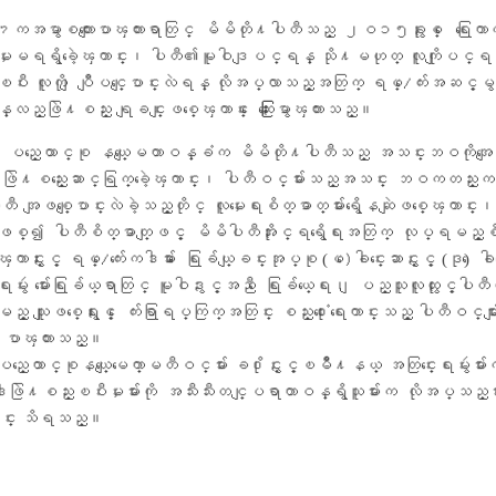
ကအမွာစကားေျပာၾကားရာတြင္ မိမိတုိ႔ပါတီသည္ ၂ဝ၁၅ခုႏွစ္ ေရြးေကာက္
မႈမရရွိခဲ့ေၾကာင္း၊ ပါတီ၏မူဝါဒျပင္ရန္ သို႔မဟုတ္ လူကုိျပင္
္ၿပီး လူကုိ ျပဳျပင္ေျပာင္းလဲရန္ လိုအပ္လာသည့္အတြက္ ရပ္/ေက်းအဆင
န္လည္ဖြဲ႔စည္း ရျခင္းျဖစ္ေၾကာင္း ေဆြးေႏြးမွာၾကားသည္။
္ ျပည္ေထာင္စု နယ္ေျမတာဝန္ခံက မိမိတုိ႔ပါတီသည္ အသင္းဘဝကိုအ
ဖြဲ႔စည္းေဆာင္ရြက္ခဲ့ေၾကာင္း၊ ပါတီဝင္မ်ားသည္အသင္း ဘဝကတည္းက ပါ
ီ အျဖစ္ေျပာင္းလဲခဲ့သည့္တုိင္ လူမႈေရးစိတ္ဓာတ္မ်ားရွိေနဆဲျဖစ္ေၾကာင္
ျဖစ္၍ ပါတီစိတ္ဓာတ္ျဖင့္ မိမိပါတီအႏိုင္ရရွိေရးအတြက္ လုပ္ရမည့္စိတ္
ၾကာင္းႏွင့္ ရပ္/ေက်းေကဒါမ်ား ေရြးခ်ယ္ျခင္းအုပ္စု (ပ)ေခါင္းေဆာင္ႏွင့္ (ဒု) ေခါင
းေရးမွဴး မ်ားေရြးခ်ယ္ရာတြင္ မူဝါဒႏွင့္အညီ ေရြးခ်ယ္ေရး၊ ျပည္သူလူထုႏွင့္ပါ
ရမည့္ သူျဖစ္ေရးႏွင့္ ေက်းရြာရပ္ကြက္အတြင္း စည္း႐ံုးေရးေကာင္းသည့္ ပါတီဝင္
း ေျပာၾကားသည္။
ျပည္ေထာင္စုနယ္ေျမေကာ္မတီဝင္မ်ား ခ႐ိုင္ႏွင့္ၿမိဳ႔နယ္ အတြင္းေရးမွဴးမ်ား
ဖြဲ႔စည္းၿပီးမႈမ်ားကုိ အသီးသီးတင္ျပရာတာဝန္ရွိသူမ်ားက လိုအပ္သည္မ်ား ေ
ၾကာင္း သိရသည္။