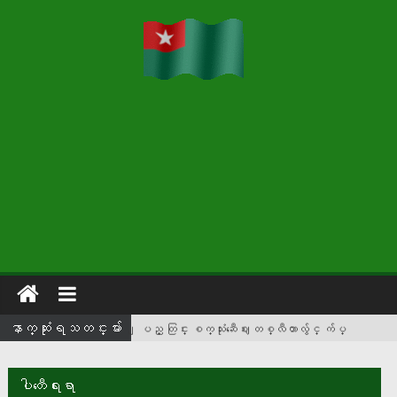
ေနာက္ဆံုးရသတင္းမ်ား
ျပည္ တြင္း စက္သုံးဆီေဈး တစ္လီတာလွ်င္ က်ပ္
၁၇၀ မွ ၂၆၅ အထိ ျမင့္တက္
တစ္လကို လူတူစက္႐ုပ္ ၁၀၀၀ ထုတ္လုပ္မယ့္ မစ္ဆူဘီရွီ
ပါတီေရးရာ