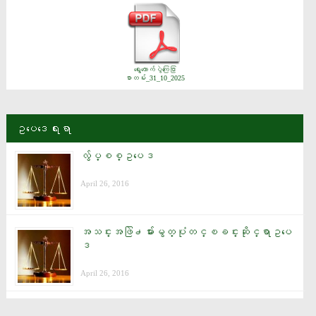
ရွေးကောက်ပွဲကြေငြာ
စာတမ်း_31_10_2025
ဥပေဒေရးရာ
လွ်ပ္စစ္ဥပေဒ
April 26, 2016
အသင္းအဖြဲ႕မ်ားမွတ္ပုံတင္ၿခင္းဆိုင္ရာဥပေ
ဒ
April 26, 2016