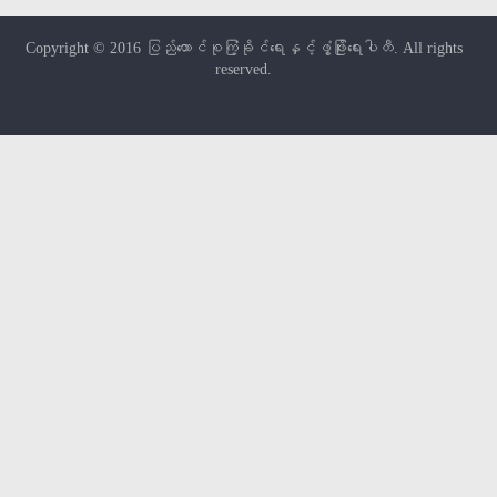
Copyright © 2016
ပြည်ထောင်စုကြံ့ခိုင်ရေးနှင့်ဖွံ့ဖြိုးရေးပါတီ
. All rights
reserved.