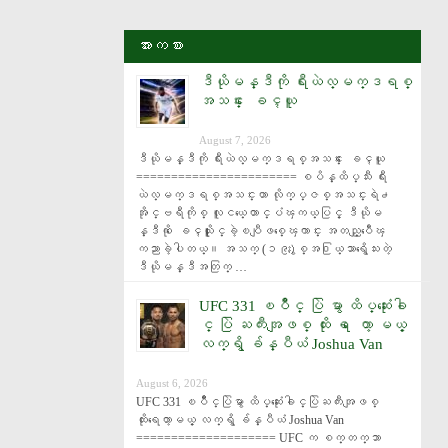
အားကစား
ဒီယိုမန္ဒီကို ရီးယဲလ္မက္ဒရစ္
အသင္း ေခၚယူ
August 7, 2026
ဒီယိုမန္ဒီကို ရီးယဲလ္မက္ဒရစ္အသင္း ေခၚယူ 
======================= စပိန္ထိပ္သီး ရီး
ယဲလ္မက္ဒရစ္အသင္းဟာ လိုက္ပ္ဇစ္အသင္းရဲ႕ 
အိုင္ဗရီကိုစ္ လူငယ္ေတာင္ပံၾကယ္ပြင့္ ဒီယိုမ
န္ဒီကို ေခၚယူႏိုင္ခဲ့ၿပီျဖစ္ေၾကာင္း အတည္ျပဳေၾ
ကညာခဲ့ပါတယ္။ အသက္ (၁၉)ႏွစ္အ႐ြယ္သာရွိေသးတဲ့ 
ဒီယိုမန္ဒီအတြက္ …
UFC 331 ၿပိဳင္ ပြဲ မွာ ထိပ္ဆုံးေခါ
င္ ပြဲ ႀကီးအျဖစ္ ထိုး ရ ေတာ့ မယ့္
လက္ရွိ ခ်န္ပီယံ ‌Joshua Van
August 6, 2026
UFC 331 ၿပိဳင္ပြဲမွာ ထိပ္ဆုံးေခါင္ပြဲႀကီးအျဖစ္ 
ထိုးရေတာ့မယ့္ လက္ရွိ ခ်န္ပီယံ ‌Joshua Van 
==================== UFC က စက္တက္ဘာ 