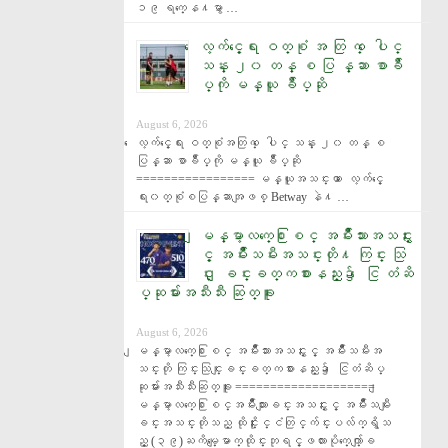
၁၉ ရက္ေန႔မွာ …
ေလ့က်င့္ေရး ဝတ္စုံ အ တြ က္ ေပါင္
သန္း ၂၀ တန္ စ ပြ န္ဆာ စာခ်ဳ
ပ္ကို မန္ယူ ခ်ဳပ္ဆို
August 6, 2026
ေလ့က်င့္ေရး ဝတ္စုံအတြက္ ေပါင္ သန္း ၂၀ တန္ စ
ပြန္ဆာ စာခ်ဳပ္ကို မန္ယူ ခ်ဳပ္ဆို 
================= မန္ယူအသင္းဟာ ေလ့က်င့္ေ
ရး၀တ္စုံစပြန္ဆာအျဖစ္ Betway နဲ႔ …
ျမန္မာ့လက္ေ႐ြးစင္ အမ်ိဳးသားအသင္းႏွ
င့္ အမ်ိဳးသမီးအသင္းတို႔ ကြင္း သြ
င္း ျခင္းခတ္ကစားနည္း၌ ေငြ တံဆိ
ပ္ဆုမ်ားအသီးသီး ဆြတ္ခူး
August 6, 2026
ျမန္မာ့လက္ေ႐ြးစင္ အမ်ိဳးသားအသင္းႏွင့္ အမ်ိဳးသမီးအ
သင္းတို ကြင္းသြင္းျခင္းခတ္ကစားနည္း၌ ေငြတံဆိပ္
ဆုမ်ားအသီးသီးဆြတ္ခူး ==================== ျ
မန္မာ့လက္ေ႐ြးစင္အမ်ိဳးသားျခင္းအသင္းႏွင့္ အမ်ိဳးသမီးျ
ခင္းအသင္းတိုသည္ ထိုင္းႏိုင္ငံတြင္က်င္းပလ်က္ရွိသ
ည့္ (၃၉)ႀကိမ္ေျမာက္ထိုင္းဘုရင့္ဖလားပိုက္ေက်ာ္ျခ