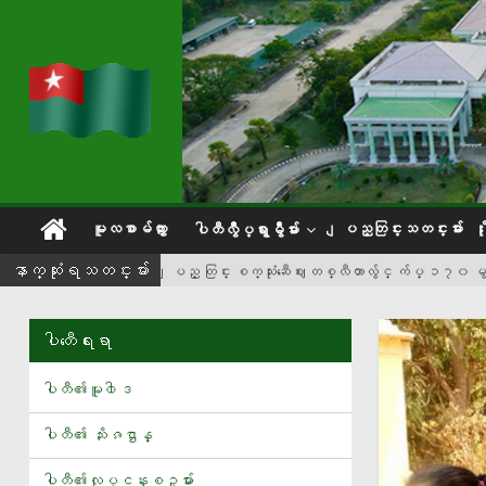
မူလစာမ်က္ႏွာ
ျပည္တြင္းသတင္းမ်ား
ပါတီလွဳပ္ရွားမွဳမ်ား
ေနာက္ဆံုးရသတင္းမ်ား
ျပည္ တြင္း စက္သုံးဆီေဈး တစ္လီတာလွ်င္ က်ပ္ ၁၇
တစ္လကို လူတူစက္႐ုပ္ ၁၀၀၀ ထုတ္လုပ္မယ့္ မစ္
UFC 331 ၿပိဳင္ ပြဲ မွာ ထိပ္ဆုံးေခါင္ ပြဲ ႀကီးအျဖစ္ ထိုး ရ ေတာ့ မယ့္ လက္ရွိ ခ်
ပါတီေရးရာ
ယြမ္ ၂၀၀၀ တန္ က်န္းမာေရး လက္ စြပ္ Casio မိတ္ဆက္
ပါတီ၏မူ၀ါဒ
ႏိုင္ငံေတာ္သမၼတ ထိုင္းႏိုင္ငံသို႔ ေရာက္ရွိ
ပါတီ၏ သႏိၷဌာန္
ေလ့က်င့္ေရး ဝတ္စုံ အ တြ က္ ေပါင္ သန္း ၂၀ တန္ စ ပြ န္ဆာ စာခ်ဳပ္ကို မန္ယူ ခ
ျမန္မာ့လက္ေ႐ြးစင္ အမ်ိဳးသားအသင္းႏွင့္ အမ်ိဳးသမီးအသင္းတို႔ ကြင္း သြင္း ျခင္း
ပါတီ၏လုပ္ငန္းစဥ္မ်ား