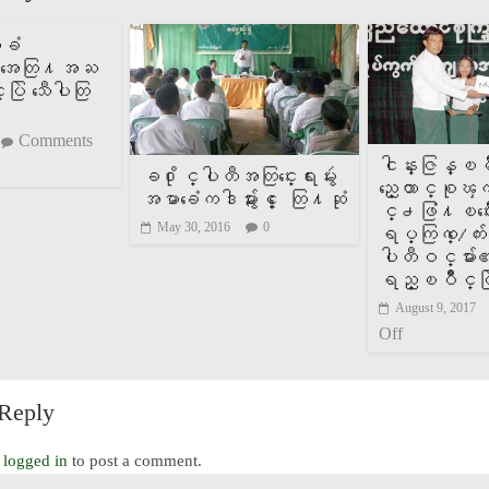
ခံ
 အေတြ႔အႀ
းပြဲ သီေပါတြ
Comments
ငါန္းဇြန္ၿ
ခ႐ိုင္ပါတီအတြင္းေရးမွဴးး
ည္ေထာင္စုၾကံ
အမာခံေကဒါမ်ားႏွင့္ ေတြ႔ဆံု
င္႕ဖြံ႔ၿဖိဳ
May 30, 2016
0
ရပ္ကြက္/ေက်း
ပါတီဝင္မ်ား၏
ရည္ၿပိဳင္ပြ
August 9, 2017
Off
 Reply
e
logged in
to post a comment.