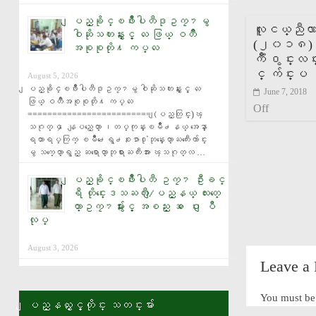
ျပည္ခိုင္ၿဖိဳးပါတီဒုဥကၠ႒မွ
လူငယ္ညီလာ
ဝါဆိုသကၤန္းႏွင့္ လႉ ဖြယ္ ဝတၳဳ
(၂၀၁၈)
အစုစုတို႔ ကပ္လႉ
ကံဳ ႐ွင္းလင္
င္ က်င္းပ
August 5, 2026
ျပည္ခိုင္ၿဖိဳးပါတီဒုဥကၠ႒မွ ဝါဆိုသကၤန္းႏွင့္ လႉ
June 7, 2018
ဖြယ္ ဝတၳဳအစုစုတို႔ ကပ္လႉ 
Off
========================= (ျပည္တြင္း)ၾ
သဂုတ္ ၄ ေနျပည္ေတာ္ ၊တပ္ကုန္းၿမိဳ႕နယ္ အေနာ္
ရထာရပ္ကြက္ ၿမိဳ႕ေရွ႕စႏၵာ႐ုံဘုန္းေတာ္ႀကီးေက်ာင္း
မွ သက္ေတာ္ရွည္ ဆရာေတာ္ဘုရားႀကီးအား ၾသဂုတ္လ …
ျပည္ခိုင္ၿဖိဳးပါတီ ဥကၠ႒ ဦးခင္
ရီ တိုင္းေဒသႀကီး/ျပည္နယ္ လႊတ္ေ
တာ္ဥကၠ႒မ်ားႏွင့္ အစည္း အ ေဝး ျပဳ
လုပ္
August 3, 2026
Leave a
You must b
ျပည္နယ္ႏွင့္တိုင္း သတင္းမ်ား