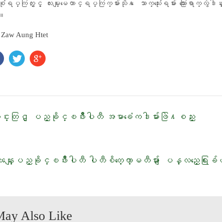
ံုရပ္ကြက္ႏွင့္ လႊမ္းျမေတာင္ရပ္ကြက္မ်ားသို႔ ေသာက္သံုးေရမ်ား သြားေရာက္လွဴဒါန္
္။
– Zaw Aung Htet
ါင္းတြင္ ျပည္ခိုင္ၿဖိဳးပါတီ အမာခံေကဒါမ်ားဖြဲ႔စည္း
န္းျပည္ခိုင္ၿဖိဳးပါတီ ပါတီစိတ္ေကာ္မတီမ်ား ျပန္လည္ေရြးခ
May Also Like