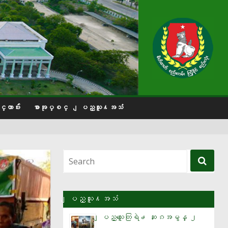
္တာဗ်ဴး
စာအုပ္စင္
ျပည္သူ႔အသံ
ျပည္သူ႔အသံ
ျပည္သူေတြရဲ႕ ဆႏၵအမွန္ ၂