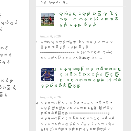
၁၉ ရက္ေန႔မွာ …
ေလ့က်င့္ေရး ဝတ္စုံ အ တြ က္ ေပါင္
း
သန္း ၂၀ တန္ စ ပြ န္ဆာ စာခ်ဳ
်ရက်တွင်
ပ္ကို မန္ယူ ခ်ဳပ္ဆို
က်
August 6, 2026
ေလ့က်င့္ေရး ဝတ္စုံအတြက္ ေပါင္ သန္း ၂၀ တန္ စ
ပြန္ဆာ စာခ်ဳပ္ကို မန္ယူ ခ်ဳပ္ဆို 
ဆင့်
================= မန္ယူအသင္းဟာ ေလ့က်င့္ေ
င်းရှိ
ရး၀တ္စုံစပြန္ဆာအျဖစ္ Betway နဲ႔ …
ြုရန်
ျမန္မာ့လက္ေ႐ြးစင္ အမ်ိဳးသားအသင္းႏွ
င့္ အမ်ိဳးသမီးအသင္းတို႔ ကြင္း သြ
င္း ျခင္းခတ္ကစားနည္း၌ ေငြ တံဆိ
ြေတစ်ခု
ပ္ဆုမ်ားအသီးသီး ဆြတ္ခူး
အမြား ရှိ
ားခဲ့
August 6, 2026
ျမန္မာ့လက္ေ႐ြးစင္ အမ်ိဳးသားအသင္းႏွင့္ အမ်ိဳးသမီးအ
သင္းတို ကြင္းသြင္းျခင္းခတ္ကစားနည္း၌ ေငြတံဆိပ္
ဆုမ်ားအသီးသီးဆြတ္ခူး ==================== ျ
မန္မာ့လက္ေ႐ြးစင္အမ်ိဳးသားျခင္းအသင္းႏွင့္ အမ်ိဳးသမီးျ
ခင္းအသင္းတိုသည္ ထိုင္းႏိုင္ငံတြင္က်င္းပလ်က္ရွိသ
ည့္ (၃၉)ႀကိမ္ေျမာက္ထိုင္းဘုရင့္ဖလားပိုက္ေက်ာ္ျခ