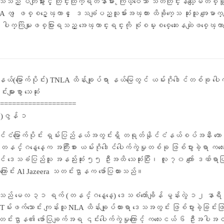
သသည္ ပတၱျမားႏွင့္ တြင္းထြက္ရတနာမ်ား ႂကြယ္ဝေသာ သတၱဳတြင္းနယ္ေျမတစ္
က ျဖစ္စဥ္ေၾကာင့္ ေဒသခံျပည္သူမ်ားအၾကား ထိခိုက္ေသ ဆုံးသူ အေျမာက္အျမ
ပါက္ကြဲမႈျဖစ္ပြားရသည့္ အေၾကာင္းရင္းကို စုံစမ္းစစ္ေဆးေနဆဲျဖစ္ေၾကာင္
နယ်(မြောက်ပိုင်း) TNLA ထိန်းချုပ်ရာ နယ်မြေတွင် ယမ်းဂိုဒေါင်တစ်ခု ပေါက်
င်းများစွာ သေဆုံး
====================
း)ဇွန် ၁
င်ငံမြောက်ပိုင်း ရှမ်းပြည်နယ်အတွင်းရှိ တရုတ်နိုင်ငံနယ်စပ်အနီး ကေ
် တနင်္ဂနွေနေ့က အကြီးစား ယမ်းဂိုဒေါင်ပေါက်ကွဲမှုတစ်ခု ဖြစ်ပွားခဲ့ရာ ကလေ
ဒေသခံပြည်သူ အနည်းဆုံး ၅၅ ဦးအထိ သေဆုံးပြီး၊ လူ ၇၀ ကျော် ဒဏ်ရာပ
ဲ့ကြောင်း Al Jazeera သတင်းဌာနက ဖော်ပြထားသည်။
ှုသည် မေလ ၃၁ ရက် (တနင်္ဂနွေနေ့) ဒေသစံတော်ချိန် မွန်းလွဲ ၁၂ နာရီခ
မ်းဖက်သောင်း ကျန်းသူ NLA ထိန်းချုပ်ထားရာ ဒေသအတွင်း ဖြစ်ပွားခဲ့ခြင
င်းဌာန၏ ဖော်ပြချက်အရ ၎င်းပေါက်ကွဲမှုကြောင့် ကလေးငယ် ၆ ဦးအပါအဝင