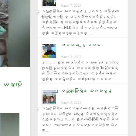
March 7, 2023
ျပည္သူေတြရဲ႕ ဆႏၵအမွန္ ၂ ၂၀၁၅ အလြန္ အေ
ထြေထြေ႐ြးေကာက္ပြဲ မွ ေသာင္ၿပိဳကမ္းၿပိဳအႏိုင္ရလို႔ 
အစိုးရဖြဲ႕ေတာ့ တပ္မေတာ္အၿငိမ္းစား ဗိုလ္ခ်ဳပ္ႀ
ကီးတစ္ေယာက္က NLDနဲ႔ နီးစပ္တဲ့ ပုဂၢိဳလ္တစ္ေယာ
က္ကို ေမးခြန္းတစ္ခုေမးခဲ့တယ္.. …
အဓမၼ ႏွင့္ ဓမၼ
March 3, 2023
၂၀၂၁ ခုႏွစ္ ေဖေဖာ္ဝါရီလ ၁ ရက္ေန႔ေနာက္ပိုင္း 
လူမႈကြန္ယက္မွာ နဲ႔ အဓမၼ ဆိုတဲ့ ပါဠိေဝါဟာရ
ကို တြင္တြင္သုံးလာၾကပါတယ္။ တစ္ခ်ိဳ႕လဲနားလ
ည္လို႔ ေျပာတာရွိသလို႔ အမ်ားစုကေတာ့ ဂဃနဏ …
ယမ္းဂိုေ
ျပည္သူေတြရဲ႕ ဆႏၵအမွန္
March 3, 2023
ျပည္သူေတြရဲ႕ ဆႏၵအမွန္ ယေန႔ ျမန္မာႏိုင္ငံတြ
င္ ယေန႔ ႀကဳံေတြ႕ေနရေသာ ျပႆနာအရပ္ရပ္ရဲ႕ 
ဇစ္ျမစ္က ၂၀၂၀ ခုႏွစ္ အေထြေထြေ႐ြးေကာက္ပြဲ မဲသ
မာမႈ။ ဘယ္ေလာက္ေတာင္ မဲသမာမႈျဖစ္လဲဆိုေတာ့ သိပ္ေ
တာ့ …