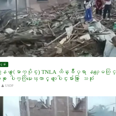
ီက ကူညီေထာက္ပံ့
းမ်ား
္နယ္(ေျမာက္ပိုင္း) TNLA ထိန္းခ်ဳပ္ရာ နယ္ေျမတြင္ 
 ေပါက္ကြဲမႈေၾကာင့္ လူေပါင္းမ်ားစြာ ေသဆုံး
USDP