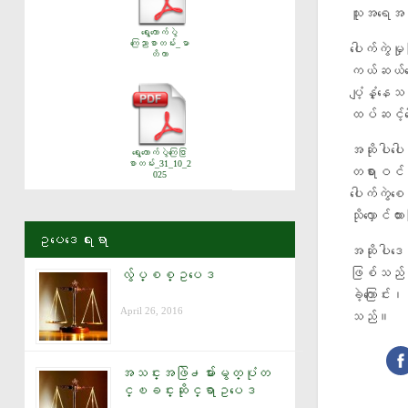
သူအရေအတွ
ရွေးကောက်ပွဲ
ကြေညာစာတမ်း_မာ
ပေါက်ကွဲမှု
တိကာ
ကယ်ဆယ်ရေ
ပျံ့နှံ့နေသ
ထပ်ဆင့်ပေ
အဆိုပါပေ
ရွေးကောက်ပွဲကြေငြာ
စာတမ်း_31_10_2
တရားဝင်ထု
025
ပေါက်ကွဲစ
သိုလှောင်ထာ
ဥပေဒေရးရာ
အဆိုပါဒေ
ဖြစ်သည်။ 
လွ်ပ္စစ္ဥပေဒ
ခဲ့ကြောင်း
April 26, 2016
သည်။
အသင္းအဖြဲ႕မ်ားမွတ္ပုံတ
င္ၿခင္းဆိုင္ရာဥပေဒ