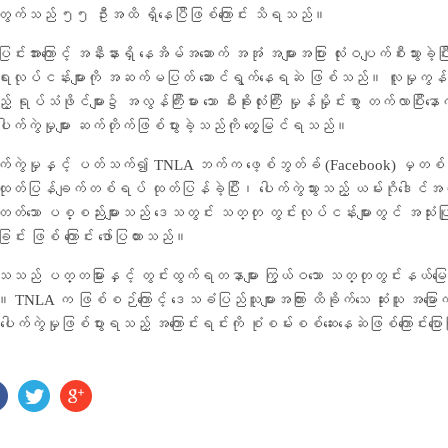
က်သည် ၅၅ ဦးအထိ ရှိနေပြီဖြစ်ကြောင်း သိရသည်။
ပြင်းအားကြောင့် အနီးနားရှိ နေအိမ်အဆောက် အအုံ အများအပြား လုံးဝပျက်စီးသွားခဲ့ပြီ
းလုပ်ငန်းများကို အဆက်မပြတ် ဆောင်ရွက်နေရဆဲ ဖြစ်သည်။ လူမှုကွန
ည့် ရုပ်သံဖိုင်များ၌ အလွန်ကြီးမား သော မီးခိုးလုံးကြီး မှုန်မှိုင်းစွာ တက်လာပြီးနော
ါက်ကွဲမှုများ ဆက်တိုက်ဖြစ်ပွားခဲ့သည်ကို တွေ့မြင်ရသည်။
ါက်ကွဲမှုနှင့် ပတ်သက်၍ TNLA ဘက်က ဖေ့စ်ဘွတ်ခ် (Facebook) မှတစ်
တ်ပြန်ချက်တစ်ရပ် ထုတ်ပြန်ခဲ့ပြီး၊ ပေါက်ကွဲသွားသည့် ယမ်းဂိုဒေါင်အတွ
ေတတ်သော ပစ္စည်းများသည် ဒေသတွင်း သတ္တု တွင်းလုပ်ငန်းများတွင် အသုံးပ
းခြင်း ဖြစ် ကြောင်း ဖော်ပြထားသည်။
သသည် ပတ္တမြားနှင့် တွင်းထွက်ရတနာများ ကြွယ်ဝသော သတ္တုတွင်းနယ်မ
TNLA က ဖြစ်စဉ်ကြောင့် ဒေသခံပြည်သူများအကြား ထိခိုက်သေ ဆုံးသူ အမြောက်
၊ ပေါက်ကွဲမှုဖြစ်ပွားရသည့် အကြောင်းရင်းကို စုံစမ်းစစ်ဆေးနေဆဲဖြစ်ကြောင်းပြောကြ