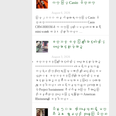
လက္ စြပ္ Casio မိတ္ဆက္
August 6, 2026
ယြမ္ ၂၀၀၀ တန္ က်န္းမာေရးလက္စြပ္ Casio မိ
တ္ဆက္ ======================= Casio 
CRW-H001M-8 က လက္စြပ္ဆိုေပမယ့္ အေသးစားနာရီ 
mini-watch ေလးနဲ႔ ပိုတူပါတယ္။ …
ေခတ္သစ္ စစ္ ပြဲ ကိုေျပာင္းလဲေပးႏိုင္
မယ့္ေမာင္းသူမဲ့ယာဥ္
August 3, 2026
ေခတ္သစ္စစ္ပြဲကိုေျပာင္းလဲေပးႏိုင္မယ့္ေမာင္းသူမဲ့ယာဥ္ 
===================== အေမရိကန္ၾကည္း
တပ္ရဲ႕တိုက္ခိုက္ေရးစြမ္းပကားကို တိုးျမႇင့္ေပးႏိုင္ေစမ
ယ့္အျပင္ ေခတ္သစ္စစ္ပြဲကိုပါေျပာင္းလဲေပးႏိုင္မယ့္ ေ
မာင္းသူမဲ့ယာဥ္တစ္မ်ိဳးကမၾကာခင္ထြက္ေပၚလာေတာ့
မွာျဖစ္ပါတယ္။ အေမရိကန္ၾကည္းတပ္ကေဖာ္ေဆာင္
တဲ့ Project Sustainment စီမံကိန္းအတြက္ ဒီယာဥ္ေတြ
ကိုဖန္တီးထုတ္ လုပ္ေပးခြင့္ရသြားသူက American 
Rheinmetall ျဖစ္ပါတယ္။ …
သိန္း ၅၀၀ ေက်ာ္တန္ေၾကးရွိ မက္
ဆီ နဲ႔ ေရာ္နယ္ဒို ဖုန္းေတြ မိတ္ဆ