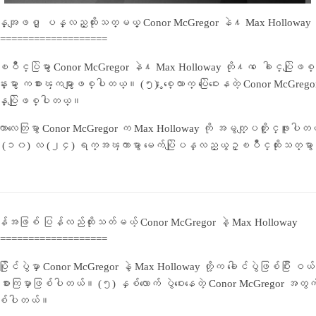
ပန္အျဖစ္ ျပန္လည္ထိုးသတ္မယ့္ Conor McGregor နဲ႔ Max Holloway
====================
ၿပိဳင္ပြဲမွာ Conor McGregor နဲ႔ Max Holloway တို႔က ေခါင္ပြဲျဖစ
းမွာ ကစားၾကမွာျဖစ္ပါတယ္။ (၅) ႏွစ္ေလာက္ ပြဲေဝးေနတဲ့ Conor McGreg
ျပန္ပြဲျဖစ္ပါတယ္။
့ကာလေတြမွာ Conor McGregor က Max Holloway ကို အမွတ္ျပတ္ႏိုင္ဖူးပါ
္ (၁၀) လ (၂၄) ရက္အၾကာမွာ မေက်ပြဲျပန္လည္ယွဥ္ၿပိဳင္ထိုးသတ္မွာ
ြန်အဖြစ် ပြန်လည်ထိုးသတ်မယ့် Conor McGregor နဲ့ Max Holloway
====================
ြိုင်ပွဲမှာ Conor McGregor နဲ့ Max Holloway တို့က ခေါင်ပွဲဖြစ်ပြီး ဝယ
စားကြမှာဖြစ်ပါတယ်။ (၅) နှစ်လောက် ပွဲဝေးနေတဲ့ Conor McGregor အတွက် 
ြစ်ပါတယ်။