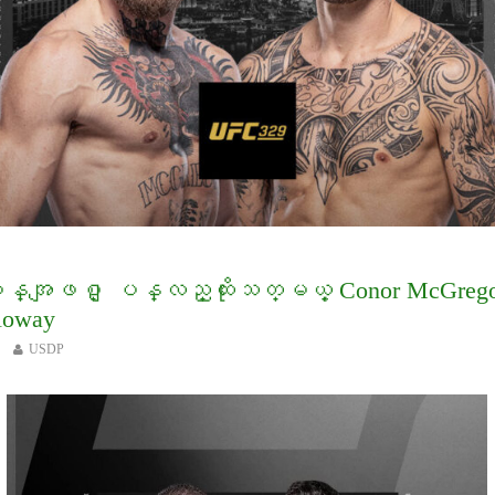
 ေဘး သင့္ေနေသာ ၿမိဳ႕ေပၚ ရပ္ ကြက္ မ်ားကို လိုက္လံၾကည့္ရႈ။
လႉ
န္ပီယံ ‌Joshua Van
ျပန္အျဖစ္ ျပန္လည္ထိုးသတ္မယ့္ Conor McGreg
loway
USDP