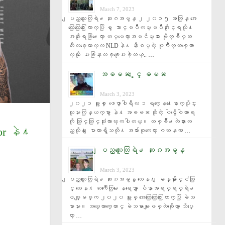
March 7, 2023
ျပည္သူေတြရဲ႕ ဆႏၵအမွန္ ၂ ၂၀၁၅ အလြန္ အေ
ထြေထြေ႐ြးေကာက္ပြဲ မွ ေသာင္ၿပိဳကမ္းၿပိဳအႏိုင္ရလို႔ 
အစိုးရဖြဲ႕ေတာ့ တပ္မေတာ္အၿငိမ္းစား ဗိုလ္ခ်ဳပ္ႀ
ကီးတစ္ေယာက္က NLDနဲ႔ နီးစပ္တဲ့ ပုဂၢိဳလ္တစ္ေယာ
က္ကို ေမးခြန္းတစ္ခုေမးခဲ့တယ္.. …
အဓမၼ ႏွင့္ ဓမၼ
March 3, 2023
၂၀၂၁ ခုႏွစ္ ေဖေဖာ္ဝါရီလ ၁ ရက္ေန႔ေနာက္ပိုင္း 
လူမႈကြန္ယက္မွာ နဲ႔ အဓမၼ ဆိုတဲ့ ပါဠိေဝါဟာရ
ကို တြင္တြင္သုံးလာၾကပါတယ္။ တစ္ခ်ိဳ႕လဲနားလ
or နဲ႔
ည္လို႔ ေျပာတာရွိသလို႔ အမ်ားစုကေတာ့ ဂဃနဏ …
ျပည္သူေတြရဲ႕ ဆႏၵအမွန္
March 3, 2023
ျပည္သူေတြရဲ႕ ဆႏၵအမွန္ ယေန႔ ျမန္မာႏိုင္ငံတြ
င္ ယေန႔ ႀကဳံေတြ႕ေနရေသာ ျပႆနာအရပ္ရပ္ရဲ႕ 
ဇစ္ျမစ္က ၂၀၂၀ ခုႏွစ္ အေထြေထြေ႐ြးေကာက္ပြဲ မဲသ
မာမႈ။ ဘယ္ေလာက္ေတာင္ မဲသမာမႈျဖစ္လဲဆိုေတာ့ သိပ္ေ
တာ့ …