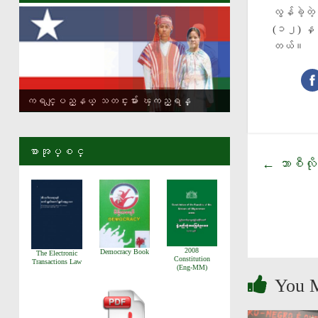
လွန်ခဲ့တ
(၁၂) နှစ
တယ်။
ကရင္ျပည္နယ္ သတင္းမ်ား ၾကည့္ရန္
စာအုပ္စင္
ဘာစီလို
←
2008
Democracy Book
The Electronic
Constitution
Transactions Law
(Eng-MM)
You 