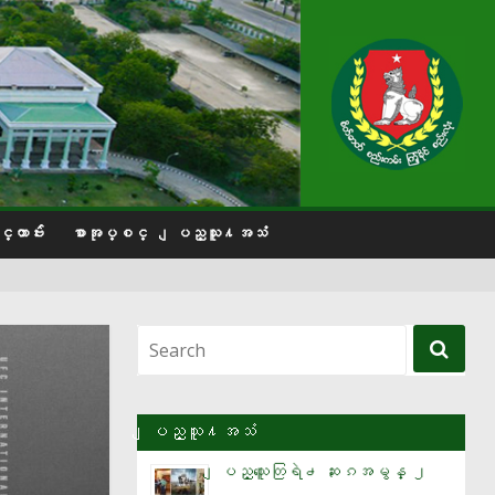
္တာဗ်ဴး
စာအုပ္စင္
ျပည္သူ႔အသံ
ျပည္သူ႔အသံ
ျပည္သူေတြရဲ႕ ဆႏၵအမွန္ ၂