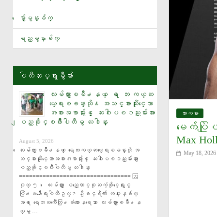
ေလးမ်က္ႏွာ ျပည္သူ႔လႊတ္ေတာ္ကိုယ္စားလွယ္ ဦးျမင့္စိုး၊ (ျမင့္စိုး-နတလ) ၊ ေရ
ေမွ်ာ္မွန္းခ်က္
ျပည္ခိုင္ၿဖိဳးပါတီဒုဥကၠ႒မွ ဝါဆိုသကၤန္းႏွင့္ လႉ ဖြယ္ ဝတၳဳအစုစုတို႔ ကပ္
ရည္မွန္းခ်က္
UFC 331 ၿပိဳင္ ပြဲ မွာ ထိပ္ဆုံးေခါင္ ပြဲ ႀကီးအျဖစ္ ထိုး ရ ေတာ့ မယ့္ လက္ရွိ ခ်
ပါတီလႈပ္ရွားမွဳမ်ား
ေလးမ်က္ႏွာၿမိဳ႕နယ္ ေရ ေဘး ကယ္ဆ
ယ္ေရးစခန္းသို႔ အသင့္စားသုံးႏိုင္ေသာ
အစားအစာမ်ားႏွင့္ ေဆးဝါးပစၥည္းမ်ားအား
အားကစား
ျပည္ခိုင္ၿဖိဳးပါတီမွ လႉဒါန္း
မေက်ပြဲ
Max Hol
August 5, 2026
ေလးမ်က္ႏွာၿမိဳ႕နယ္ ေရေဘးကယ္ဆယ္ေရးစခန္းသို အ
May 18, 2026
သင့္စားသုံးႏိုင္ေသာအစားအစာမ်ားႏွင့္ ေဆးဝါးပစၥည္းမ်ားအား ျ
ပည္ခိုင္ၿဖိဳးပါတီမွ လႉဒါန္း 
================================= ဩ
ဂုတ္ ၅၊ ေလးမ်က္ႏွာ ျပည္ေထာင္စုႀကံ့ခိုင္ေရးႏွင့္
ဖြံ႕ၿဖိဳးေရးပါတီဥကၠ႒ ဦးခင္ရီ၏ လမ္းၫႊန္ခ်က္
အရ ေရေဘးႀကဳံေတြ႕ခံစားေနရေသာ ေလးမ်က္ႏွာၿမိဳ႕န
ယ္မွ …