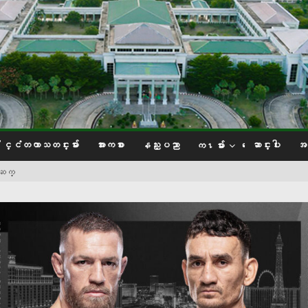
ႏိုင္ငံတကာသတင္းမ်ား
အားကစား
နည္းပညာ
ေဆာင္းပါး
အင
က႑မ်ား
္ဆက္
်ဳပ္ဆို
ခတ္ကစားနည္း၌ ေငြ တံဆိပ္ဆုမ်ားအသီးသီး ဆြတ္ခူး
းႏွင့္ ေဆးဝါးပစၥည္းမ်ားအား ျပည္ခိုင္ၿဖိဳးပါတီမွ လႉဒါန္း
ီက ကူညီေထာက္ပံ့