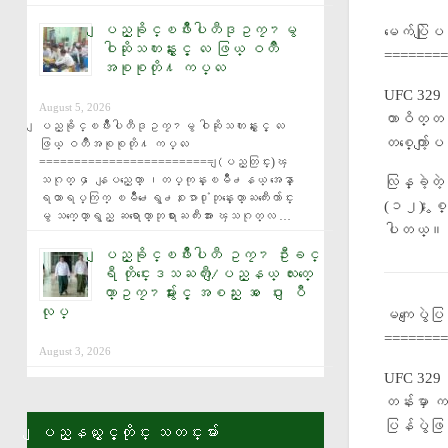
ျပည္ခိုင္ၿဖိဳးပါတီဒုဥကၠ႒မွ
မေက်ပြဲျ
ဝါဆိုသကၤန္းႏွင့္ လႉ ဖြယ္ ဝတၳဳ
=======
အစုစုတို႔ ကပ္လႉ
UFC 329 
August 5, 2026
တာဝိတ္တန္
ျပည္ခိုင္ၿဖိဳးပါတီဒုဥကၠ႒မွ ဝါဆိုသကၤန္းႏွင့္ လႉ
တစ္ေက်ာ့
ဖြယ္ ဝတၳဳအစုစုတို႔ ကပ္လႉ 
========================= (ျပည္တြင္း)ၾ
သဂုတ္ ၄ ေနျပည္ေတာ္ ၊တပ္ကုန္းၿမိဳ႕နယ္ အေနာ္
လြန္ခဲ့တဲ
ရထာရပ္ကြက္ ၿမိဳ႕ေရွ႕စႏၵာ႐ုံဘုန္းေတာ္ႀကီးေက်ာင္း
(၁၂) ႏွစ
မွ သက္ေတာ္ရွည္ ဆရာေတာ္ဘုရားႀကီးအား ၾသဂုတ္လ …
ပါတယ္။
ျပည္ခိုင္ၿဖိဳးပါတီ ဥကၠ႒ ဦးခင္
ရီ တိုင္းေဒသႀကီး/ျပည္နယ္ လႊတ္ေ
တာ္ဥကၠ႒မ်ားႏွင့္ အစည္း အ ေဝး ျပဳ
လုပ္
မကျေပွဲပ
=======
August 3, 2026
UFC 329 ပ
တန်းမှာ က
ပြန်ပွဲဖ
ျပည္နယ္ႏွင့္တိုင္း သတင္းမ်ား