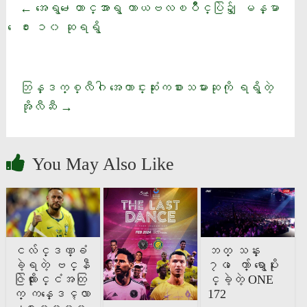
အေရွ႕ေတာင္အာရွ ကာယဗလၿပိဳင္ပြဲ၌ ျမန္မာ
←
ေ႐ႊ ၁၀ ဆုရရွိ
ဘြန္ဒက္စ္လီဂါ အေကာင္းဆုံးကစားသမားဆုကို ရရွိတဲ့
အိုလီဆီ
→
You May Also Like
ငလ်င္ဒဏ္ခံ
ဘတ္ သန္း
ခဲ့ရတဲ့ ဗင္နီ
၇၀ ေက်ာ္ ရွာေပးႏို
ဇြဲလားႏိုင္ငံအတြ
င္ခဲ့တဲ့ ONE
က္ ကန္ေဒၚလာ
172