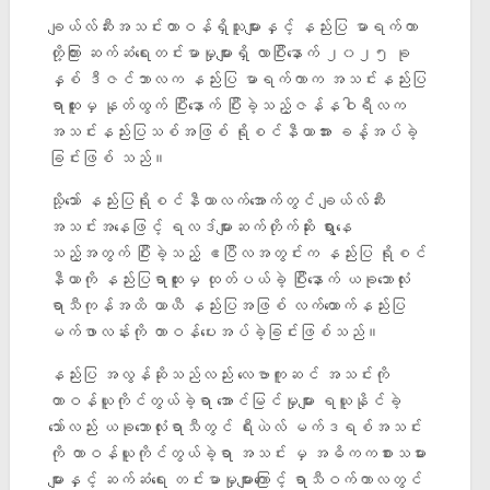
ချယ်လ်ဆီးအသင်းတာဝန်ရှိသူများနှင့် နည်းပြ မာရက်ကာ
တို့ကြား ဆက်ဆံရေးတင်းမာမှုများရှိ လာပြီးနောက် ၂၀၂၅ ခု
နှစ် ဒီဇင်ဘာလက နည်းပြ မာရက်ကာက အသင်းနည်းပြ
ရာထူးမှ နုတ်ထွက် ပြီးနောက် ပြီးခဲ့သည့်ဇန်နဝါရီလက
အသင်းနည်းပြသစ်အဖြစ် ရိုစင်နီယာအား ခန့်အပ်ခဲ့
ခြင်းဖြစ် သည်။
‌သို့သော် နည်းပြရိုစင်နီယာလက်အောက်တွင် ချယ်လ်ဆီး
အသင်းအနေဖြင့် ရလဒ်များဆက်တိုက်ဆိုး ရွားနေ
သည့်အတွက် ပြီးခဲ့သည့် ဧပြီလအတွင်းက နည်းပြ ရိုစင်
နီယာကို နည်းပြရာထူးမှ ထုတ်ပယ်ခဲ့ ပြီးနောက် ယခုဘောလုံး
ရာသီကုန်အထိ ယာယီ နည်းပြအဖြစ် လက်ထောက်နည်းပြ
မက်ဖာလန်းကို တာဝန်ပေးအပ်ခဲ့ခြင်းဖြစ်သည်။
နည်းပြ အလွန်ဆိုသည်လည်း လေဗာကူဆင် အသင်းကို
တာဝန်ယူကိုင်တွယ်ခဲ့ရာ အောင်မြင်မှုများ ရယူနိုင်ခဲ့
သော်လည်း ယခုဘောလုံးရာသီတွင် ရီးယဲလ် မက်ဒရစ်အသင်း
ကို တာဝန်ယူကိုင်တွယ်ခဲ့ရာ အသင်း မှ အဓိကကစားသမား
များနှင့် ဆက်ဆံရေး တင်းမာမှုများကြောင့် ရာသီဝက်ကာလတွင်