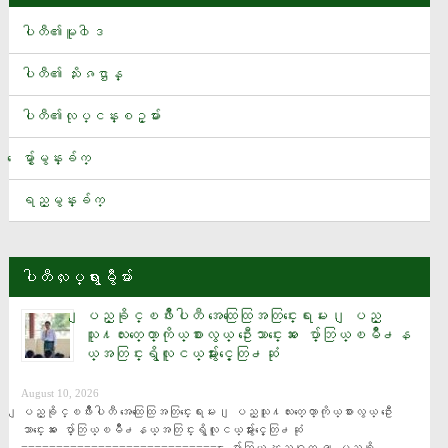
ဧရာဝတီတိုင္းေဒသႀကီးလႊတ္ေတာ္ ဥကၠ႒ အမ်ိဳးသားလႊတ္ေတာ္ကိုယ္စားလွယ္မ်ားႏွင့္
အမ်ိဳးသားလႊတ္ေတာ္႐ုံးဝန္ထမ္းမိသားစုမ်ားမွ ဧရာဝတီတိုင္းေဒသႀကီး ေရေဘးသ
ပါတီ၏မူ၀ါဒ
င့္ျပည္သူမ်ားအတြက္ ဆန္အိတ္(၂၀၀) ေထာက္ပံ့လႉဒါန္းျခင္းအခမ္းအနား
ပါတီ၏ သႏိၷဌာန္
သို႔ တက္ေရာက္
ျပည္ခိုင္ၿဖိဳးပါတီ အေထြေထြအတြင္းေရးမႉး လူငယ္အဖြဲ႕အစည္းမ်ားမွ လူင
ပါတီ၏လုပ္ငန္းစဥ္မ်ား
ယ္မ်ားႏွင့္ေတြ႕ဆုံ
ေမွ်ာ္မွန္းခ်က္
ေဟာင္ေကာင္မွာ အသက္ ၁၆ ႏွစ္ေအာက္ကေလးေတြကို ဆိုရွယ္မီဒီယာအသုံးျပဳခြင့္တားျ
မစ္ဖို႔ စီစဥ္ေန
ရည္မွန္းခ်က္
ဒီယိုမန္ဒီကို ရီးယဲလ္မက္ဒရစ္အသင္း ေခၚယူ
ျပည္ တြင္း စက္သုံးဆီေဈး တစ္လီတာလွ်င္ က်ပ္ ၁၇၀ မွ ၂၆၅ အထိ ျမင့္
ပါတီလႈပ္ရွားမွဳမ်ား
တက္
တစ္လကို လူတူစက္႐ုပ္ ၁၀၀၀ ထုတ္လုပ္မယ့္ မစ္ဆူဘီရွီ
ျပည္ခိုင္ၿဖိဳးပါတီ အေထြေထြအတြင္းေရးမႉး၊ ျပည္
သူ႔လႊတ္ေတာ္ကိုယ္စားလွယ္ ဦးေသာင္းေအး ေပ်ာ္ဘြယ္ၿမိဳ႕န
UFC 331 ၿပိဳင္ ပြဲ မွာ ထိပ္ဆုံးေခါင္ ပြဲ ႀကီးအျဖစ္ ထိုး ရ ေတာ့ မယ့္ လက္ရွိ
ယ္အတြင္းရွိလူငယ္မ်ားႏွင့္ေတြ႕ဆုံ
ခ်န္ပီယံ ‌Joshua Van
August 10, 2026
ျမန္မာ့႐ိုးရာလက္ေဝွ႔ ကမာၻ႔ခ်န္ပီယံၿပိဳင္ပြဲတြင္ ႏိုင္ဝင္းထြန္း ေ႐ႊ
ျပည္ခိုင္ၿဖိဳးပါတီ အေထြေထြအတြင္းေရးမႉး၊ ျပည္သူ႔လႊတ္ေတာ္ကိုယ္စားလွယ္ ဦးေ
ခါးပတ္ခ်န္ပီယံဆြတ္ခူးၿပီး ထြန္းမင္းေအာင္ႏွင့္ရာမန္တို႔သေရက်
သာင္းေအး ေပ်ာ္ဘြယ္ၿမိဳ႕နယ္အတြင္းရွိလူငယ္မ်ားႏွင့္ေတြ႕ဆုံ 