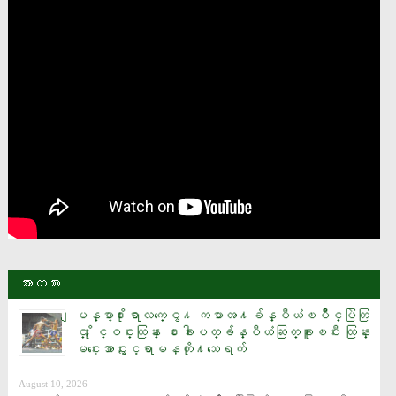
အားကစား
ျမန္မာ့႐ိုးရာလက္ေဝွ႔ ကမာၻ႔ခ်န္ပီယံၿပိဳင္ပြဲတြ
င္ ႏိုင္ဝင္းထြန္း ေ႐ႊခါးပတ္ခ်န္ပီယံဆြတ္ခူးၿပီး ထြန္း
မင္းေအာင္ႏွင့္ရာမန္တို႔သေရက်
August 10, 2026