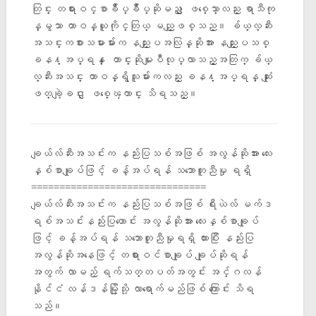
တြင္း တရားဝင္စာခ်ဳပ္ခ်ဳပ္ဆိုမည္ ျဖစ္ေသာ္လည္း ရာသီကု
န္မွသာ တာဝန္ယူကိုင္တြယ္ မည္ျဖစ္သည္။ ခ်ယ္လ္ဆီး
အသင္းကစားသမားမ်ားက နည္းျပအလြန္ဆိုအား နည္းျပသစ္
ခန႔္အပ္ရန္ ေတာင္းဆိုမႈျပဳလုပ္လာသည့္အတြက္ ခ်ယ္
လ္ဆီးအသင္း တာဝန္ရွိသူမ်ားကလည္း ခန႔္အပ္ရန္ ဆုံးျ
ဖတ္ခဲ့ျခင္း ျဖစ္ေၾကာင္း သိရသည္။
ချယ်လ်ဆီးအသင်းက နည်းပြသစ်အဖြစ် အလွန်ဆိုအား လေး
နှစ်စာချုပ်ဖြင့် ခန့်အပ်ရန် သဘောတူညီမှု ရရှိ
===============================
‌ချယ်လ်ဆီးအသင်းက နည်းပြသစ်အဖြစ် ရီးယဲလ် မက်ဒ
ရစ်အသင်းနည်းပြဟောင်း အလွန်ဆိုအား လေးနှစ်စာချုပ်
ဖြင့် ခန့်အပ်ရန် သဘောတူညီမှုရရှိ ထားပြီး နည်းပြ
အလွန်ဆိုအနေဖြင့် တရားဝင်စာချုပ် ချုပ်ဆိုရန်
အတွက် လာမည့် ရက်သတ္တပတ်အတွင်း အင်္ဂလန်
နိုင်ငံ လန်ဒန်မြို့သို့ လာရောက်မည်ဖြစ် ကြောင်း သိရ
သည်။