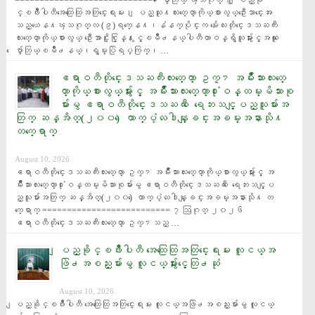
============================= ေပ်ာ္ဘြယ္ ၾသဂုတ္ ၉ ျပည္ခို
ဂီမာေရ႕စ္ကို ေခၚယူခဲ့ေၾကာင္း အာဆင္နယ္ ထုတ္ျပန္
င္ၿဖိဳးပါတီအေထြေထြအတြင္းေရးမႉး၊ ျပည္သူ႔လႊတ္ေတာ္ကိုယ္စားလွယ္ဦးေသာင္းေအး
သည္ယေန႔ၾသဂုတ္လ (၉)ရက္ေန႔၊နံနက္ပိုင္းက မႏၲေလးတိုင္းေဒသႀကီး
လႊတ္ေတာ္ကိုယ္စားလွယ္ ဦးေအာင္ႏိုင္ၫြန္႔ႏွင့္ၿမိဳ႕နယ္ပါတီတာဝန္ရွိသူမ်ားႏွင့္အတူ 
ေပ်ာ္ဘြယ္ၿမိဳ႕နယ္၊ရွမ္းပြဲရပ္ကြက္၊ …
ဧရာဝတီတိုင္းေဒသႀကီးလႊတ္ေတာ္ ဥကၠ႒ အမ်ိဳးသားလႊတ္ေ
တာ္ကိုယ္စားလွယ္မ်ားႏွင့္ အမ်ိဳးသားလႊတ္ေတာ္႐ုံးဝန္ထမ္းမိသားစု
မ်ားမွ ဧရာဝတီတိုင္းေဒသႀကီး ေရေဘးသင့္ျပည္သူမ်ားအ
တြက္ ဆန္အိတ္(၂၀၀) ေထာက္ပံ့လႉဒါန္းျခင္းအခမ္းအနားသို႔
တက္ေရာက္
August 10, 2026
ဧရာဝတီတိုင္းေဒသႀကီးလႊတ္ေတာ္ ဥကၠ႒ အမ်ိဳးသားလႊတ္ေတာ္ကိုယ္စားလွယ္မ်ားႏွင့္ အ
မ်ိဳးသားလႊတ္ေတာ္႐ုံးဝန္ထမ္းမိသားစုမ်ားမွ ဧရာဝတီတိုင္းေဒသႀကီး ေရေဘးသင့္ျပ
ည္သူမ်ားအတြက္ ဆန္အိတ္(၂၀၀) ေထာက္ပံ့လႉဒါန္းျခင္းအခမ္းအနားသို႔ တ
က္ေရာက္ ========================== ၇ ဩဂုတ္ ၂၀၂၆ 
ဧရာဝတီတိုင္းေဒသႀကီးလႊတ္ေတာ္ ဥကၠ႒သည္ …
ျပည္ခိုင္ၿဖိဳးပါတီ အေထြေထြအတြင္းေရးမႉး လူငယ္အ
ဖြဲ႕အစည္းမ်ားမွ လူငယ္မ်ားႏွင့္ေတြ႕ဆုံ
August 10, 2026
ျပည္ခိုင္ၿဖိဳးပါတီ အေထြေထြအတြင္းေရးမႉး လူငယ္အဖြဲ႕အစည္းမ်ားမွ လူငယ္