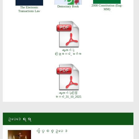
2008 Constitution (Eng-
Democracy Book
The Electronic
MM)
Transactions Law
ရွေးကောက်ပွဲ
ကြေညာစာတမ်း_မာတိကာ
ရွေးကောက်ပွဲကြေငြာ
စာတမ်း_31_10_2025
ဥပေဒေရးရာ
လွ်ပ္စစ္ဥပေဒ