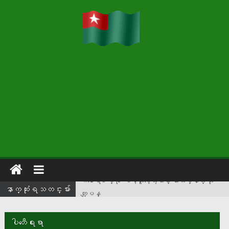
ေနာက္ဆံုးရသတင္းမ်ား
ျပည္ခိုင္ၿဖိဳးပါတီ အေထြေထြအတြင္းေရးမႉး၊ ျပည္
သူ႔လႊတ္ေတာ္ကိုယ္စားလွယ္ ဦးေသာင္းေအး ေပ်ာ္ဘြယ္ၿ
မိဳ႕နယ္အတြင္းရွိလူငယ္မ်ားႏွင့္ေတြ႕ဆုံ
ပါတီေရးရာ