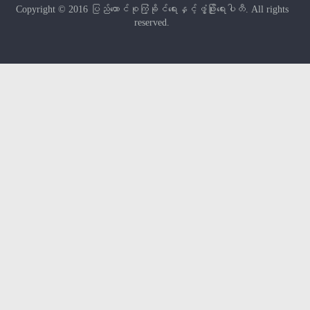
Copyright © 2016
ပြည်ထောင်စုကြံ့ခိုင်ရေးနှင့်ဖွံ့ဖြိုးရေးပါတီ
. All rights
reserved.