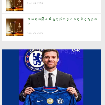
April 26, 2016
အသင္းအဖြဲ႕မ်ားမွတ္ပုံတင္ၿခင္းဆိုင္ရာဥပေ
ဒ
April 26, 2016