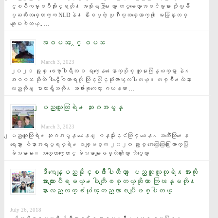
င္ၿပိဳကမ္းၿပိဳအႏိုင္ရလို႔ အစိုးရဖြဲ႕ေတာ့ တပ္မေတာ္အၿငိမ္းစား ဗိုလ္ခ်ဳ
ပ္ႀကီးတစ္ေယာက္က NLDနဲ႔ နီးစပ္တဲ့ ပုဂၢိဳလ္တစ္ေယာက္ကို ေမးခြန္းတစ္
ခုေမးခဲ့တယ္.. …
အဓမၼ ႏွင့္ ဓမၼ
March 3, 2023
၂၀၂၁ ခုႏွစ္ ေဖေဖာ္ဝါရီလ ၁ ရက္ေန႔ေနာက္ပိုင္း လူမႈကြန္ယက္မွာ နဲ႔ 
အဓမၼ ဆိုတဲ့ ပါဠိေဝါဟာရကို တြင္တြင္သုံးလာၾကပါတယ္။ တစ္ခ်ိဳ႕လဲနား
လည္လို႔ ေျပာတာရွိသလို႔ အမ်ားစုကေတာ့ ဂဃနဏ …
ျပည္သူေတြရဲ႕ ဆႏၵအမွန္
March 3, 2023
ျပည္သူေတြရဲ႕ ဆႏၵအမွန္ ယေန႔ ျမန္မာႏိုင္ငံတြင္ ယေန႔ ႀကဳံေတြ႕ေန
ရေသာ ျပႆနာအရပ္ရပ္ရဲ႕ ဇစ္ျမစ္က ၂၀၂၀ ခုႏွစ္ အေထြေထြေ႐ြးေကာက္ပြဲ 
မဲသမာမႈ။ ဘယ္ေလာက္ေတာင္ မဲသမာမႈျဖစ္လဲဆိုေတာ့ သိပ္ေတာ့ …
ဒီကေန့ျပည္ခုိင္ၿဖိဳးပါတီဟာ ျပည္သူလူထုရဲ႔အားကိုး
အားထားျပဳရမယ္႕ပါတီျဖစ္တယ္ဆိုတာ ကြၽန္မတို႔
နားလည္လက္ခံယုံၾကည္လာၿပီျဖစ္ပါတယ္
July 26, 2018