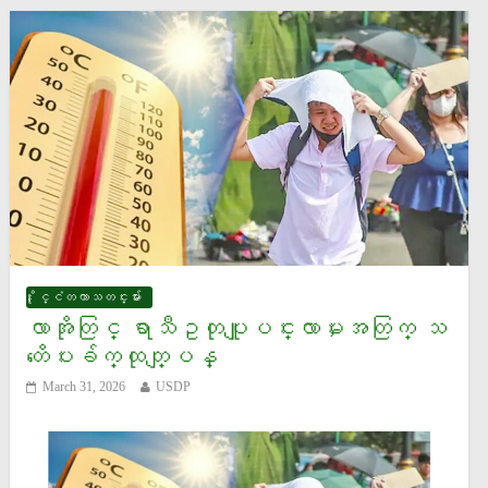
ႏိုင္ငံတကာသတင္းမ်ား
လာအိုတြင္ ရာသီဥတုပူျပင္းလာမႈအတြက္ သ
တိေပးခ်က္ထုတ္ျပန္
March 31, 2026
USDP