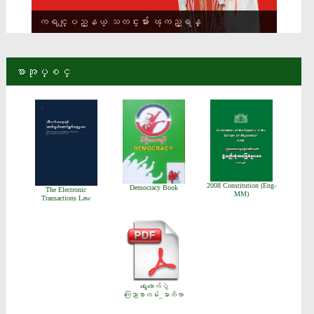
ကရင္ျပည္နယ္ သတင္းမ်ား ၾကည့္ရန္
စာအုပ္စင္
2008 Constitution (Eng-
Democracy Book
The Electronic
MM)
Transactions Law
ရွေးကောက်ပွဲ
ကြေညာစာတမ်း_မာတိကာ