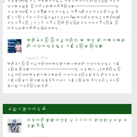
ျမန္မာ့လက္ေ႐ြးစင္ အမ်ိဳးသားအသင္းႏွင့္ အမ်ိဳးသမီးအသင္းတို ကြင္းသြင္းျခင္းခ
တ္ကစားနည္း၌ ေငြတံဆိပ္ဆုမ်ားအသီးသီးဆြတ္ခူး ==================== ျ
မန္မာ့လက္ေ႐ြးစင္အမ်ိဳးသားျခင္းအသင္းႏွင့္ အမ်ိဳးသမီးျခင္းအသင္းတိုသည္ ထို
င္းႏိုင္ငံတြင္က်င္းပလ်က္ရွိသည့္ (၃၉)ႀကိမ္ေျမာက္ထိုင္းဘုရင့္ဖလားပိုက္ေက်ာ္ျ
ခင္းၿပိဳင္ပြဲ ၂၀၂၆ ၿပိဳင္ ပြဲ၏ ကြင္းသြင္းျခင္းခတ္ၿပိဳင္ပြဲ၌ ေငြ
တံဆိပ္ဆုမ်ားအသီးသီးရရွိခဲ့ေၾကာင္း …
လာအိုနဲ႔ပြဲ ပြဲစဥ္အလိုက္ အ ေကာင္း ဆုံး ကစားသမားဆု
ကို ဟက္ထရစ္ရွင္ ဝင္းႏိုင္ထြန္း ဆြတ္ခူး
August 5, 2026
လာအိုနဲ႔ပြဲ ပြဲစဥ္အလိုက္အေကာင္းဆုံးကစားသမားဆုကို ဟက္ထရစ္ရွင္ ဝင္းႏို
င္ထြန္း ဆြတ္ခူး ====================== ျမန္မာ(၇-၂)လာအိုပြဲမွ ပြဲ
စဥ္အလိုက္အေကာင္းဆုံးကစားသမားဆုကို ဟက္ထရစ္သြင္းယူခဲ့တဲ့ တိုက္စစ္မႉး 
ဝင္းႏိုင္ထြန္းက ဆြတ္ခူးရရွိခဲ့ပါတယ္။ ဝင္းႏိုင္ထြန္းဟာ ဖိလစ္ပိုင္နဲ႔ပြဲ
မွာလည္း တစ္ဂိုးသြင္းယူခဲ့လို …
နည္းပညာသတင္းမ်ား
တစ္လကို လူတူစက္႐ုပ္ ၁၀၀၀ ထုတ္လုပ္မယ့္ မ
စ္ဆူဘီရွီ