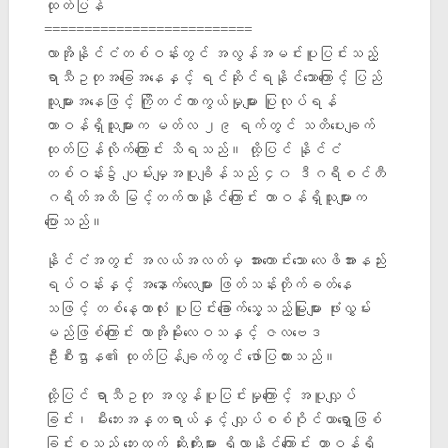
ထုတ်ပြန်
==========================
လာအိုနိုင်ငံတစ်ဝန်းတွင် အလွန်အမင်းပူပြင်းသည့်
ရာသီဥတုအခြေအနေနှင့် ရင်ဆိုင်ရနိုင်သောကြောင့် ပြည်
သူများအနေဖြင့် ကြိုတင်ကာကွယ်မှုများ ပြုလုပ်ရန်
တာဝန်ရှိသူများက မတ်လ ၂၉ ရက်တွင် သတိပေးချက်
ထုတ်ပြန်လိုက်ကြောင်း သိရသည်။ ထို့ပြင် နိုင်ငံ
တစ်ဝန်း၌ ပျမ်းမျှအပူချိန်သည် ၄၀ ဒီဂရီစင်တီ
ဂရိတ်အထိ မြင့်တက်လာနိုင်ကြောင်း တာဝန်ရှိသူများက
ပြောသည်။
နိုင်ငံအတွင်း အလယ်အလတ်မှ အားကောင်းသော လေဖိအားနည်း
ရပ်ဝန်းနှင့် အနောက်လေများ ဖြတ်သန်းတိုက်ခတ်နေ
သဖြင့် တစ်နေ့တာလုံး ပူပြင်းခြောက်သွေ့သည့်မြူများ ဖုံးလွှမ်း
မည်ဖြစ်ကြောင်း လာအိုမိုးလေဝသနှင့် ဇလဗေဒ
ဦးစီးဌာန၏ ထုတ်ပြန်ချက်တွင် ဖော်ပြထားသည်။
ထို့ပြင် ရာသီဥတု အလွန်ပူပြင်းမှုကြောင့် အပူလျှပ်
ခြင်း၊ မီးဘေးအန္တရာယ်နှင့် လျှပ်စစ်ဝိုင်ယာရှော့ဖြစ်
ခြင်းစသည့် ဘေးထွက် ဆိုးကျိုးများ ရှိလာနိုင်ကြောင်း တာဝန်ရှိ