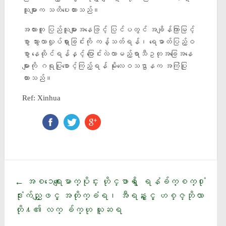
သူများက သတိပေးထားသည်။
အလားတူ ပြည်သူများအနေဖြင့် ပြင်ပတွင် အချိန်ကြာမြင့်
စွာ သွားလာလှုပ်ရှားခြင်းကို ကန့်သတ်ရန်၊ ရေဓာတ်ပြည့်ဝ
စွာ နေထိုင်ရန်နှင့် ပြောင်းလဲလာမည့်ရာသီဥတုအခြေအနေ
များကို ဂရုပြုစောင့်ကြည့်ရန် မိုးလေဝသဌာနက အကြံပြု
ထားသည်။
Ref: Xinhua
အစၥေရးေျမာက္ပိုင္း ဟိုင္ဖာရွိ ေရနံခ်က္စက္႐ုံ
←
ဒုံးက်ည္ျဖင့္ အတိုက္ခံရ၊ အီရန္ႏွင့္ ဟစ္ဇ္ဘိုလာ
တို႔၏ လက္ ခ်က္ဟု ယူဆရ