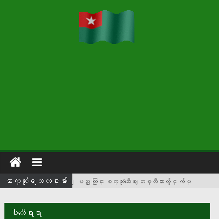
ေနာက္ဆံုးရသတင္းမ်ား
ျပည္ တြင္း စက္သုံးဆီေဈး တစ္လီတာလွ်င္ က်ပ္
၁၇၀ မွ ၂၆၅ အထိ ျမင့္တက္
တစ္လကို လူတူစက္႐ုပ္ ၁၀၀၀ ထုတ္လုပ္မယ့္ မစ္ဆူဘီရွီ
ပါတီေရးရာ