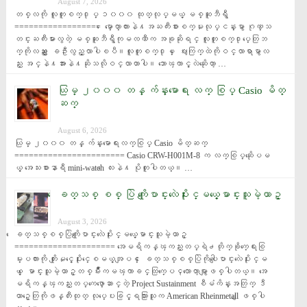
August 7, 2026
တစ္လကို လူတူစက္႐ုပ္ ၁၀၀၀ ထုတ္လုပ္မယ့္ မစ္ဆူဘီရွီ 
================== ေမာ္ေတာ္ကားနဲ႔အႀကီးစားစက္မႈလုပ္ငန္းမွာ ဂုဏ္သ
တင္းႀကီးမားလွတဲ့ မစ္ဆူဘီရွီကုမၸဏီက အခုဆိုရင္ လူတူစက္႐ုပ္ေတြဘ
က္ကိုလည္း ေျခဦးလွည့္လာပါၿပီ။လူတူစက္႐ုပ္ ေဈးကြက္ထဲကိုဝင္လာရာမွာလ
ည္း အင္နဲ႔အားနဲ႔ဆိုသလိုဝင္လာတာပါ။ ဘာေၾကာင့္လဲဆိုေတာ့ …
ယြမ္ ၂၀၀၀ တန္ က်န္းမာေရး လက္ စြပ္ Casio မိတ္
ဆက္
August 6, 2026
ယြမ္ ၂၀၀၀ တန္ က်န္းမာေရးလက္စြပ္ Casio မိတ္ဆက္ 
======================= Casio CRW-H001M-8 က လက္စြပ္ဆိုေပမ
ယ့္ အေသးစားနာရီ mini-watch ေလးနဲ႔ ပိုတူပါတယ္။ …
ေခတ္သစ္ စစ္ ပြဲ ကိုေျပာင္းလဲေပးႏိုင္မယ့္ေမာင္းသူမဲ့ယာဥ္
August 3, 2026
ေခတ္သစ္စစ္ပြဲကိုေျပာင္းလဲေပးႏိုင္မယ့္ေမာင္းသူမဲ့ယာဥ္ 
===================== အေမရိကန္ၾကည္းတပ္ရဲ႕တိုက္ခိုက္ေရးစြ
မ္းပကားကို တိုးျမႇင့္ေပးႏိုင္ေစမယ့္အျပင္ ေခတ္သစ္စစ္ပြဲကိုပါေျပာင္းလဲေပးႏိုင္မ
ယ့္ ေမာင္းသူမဲ့ယာဥ္တစ္မ်ိဳးကမၾကာခင္ထြက္ေပၚလာေတာ့မွာျဖစ္ပါတယ္။ အေ
မရိကန္ၾကည္းတပ္ကေဖာ္ေဆာင္တဲ့ Project Sustainment စီမံကိန္းအတြက္ ဒီ
ယာဥ္ေတြကိုဖန္တီးထုတ္ လုပ္ေပးခြင့္ရသြားသူက American Rheinmetall ျဖစ္ပါ