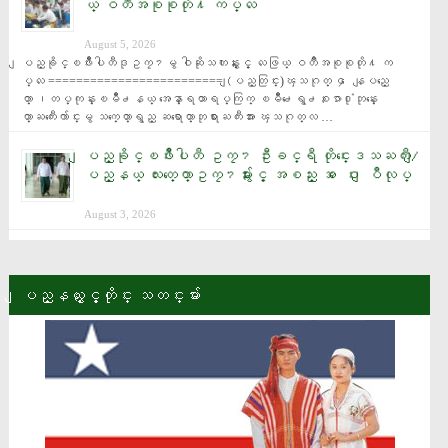
ယ္ ဝတၳဳအစုစုတို႔ ကပ္လႉ
August 5, 2026
ျပည္ခိုင္ၿဖိဳးပါတီဒုဥကၠ႒မွ ဝါဆိုသကၤန္းႏွင့္ လႉဖြယ္ ဝတၳဳအစုစုတို႔ က
ပ္လႉ ========================= (ျပည္တြင္း)ၾသဂုတ္ ၄ ေနျပည္ေ
တာ္ ၊တပ္ကုန္းၿမိဳ႕နယ္ အေနာ္ရထာရပ္ကြက္ ၿမိဳ႕ေရွ႕စႏၵာ႐ုံဘုန္းေ
တာ္ႀကီးေက်ာင္းမွ သက္ေတာ္ရွည္ ဆရာေတာ္ဘုရားႀကီးအား ၾသဂုတ္လ …
ျပည္ခိုင္ၿဖိဳးပါတီ ဥကၠ႒ ဦးခင္ရီ တိုင္းေဒသႀကီး/ျ
ပည္နယ္ လႊတ္ေတာ္ဥကၠ႒မ်ားႏွင့္ အစည္း အ ေဝး ျပဳလုပ္
August 3, 2026
ျပည္နယ္ႏွင့္တိုင္း သတင္းမ်ား