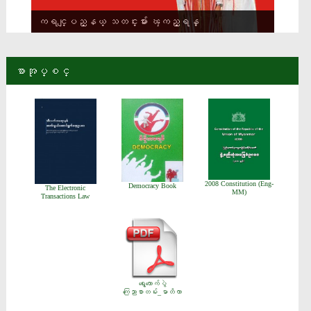
ကရင္ျပည္နယ္ သတင္းမ်ား ၾကည့္ရန္
စာအုပ္စင္
2008 Constitution (Eng-
Democracy Book
The Electronic
MM)
Transactions Law
ရွေးကောက်ပွဲ
ကြေညာစာတမ်း_မာတိကာ