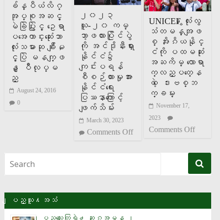
ခ်န္ပီယံလိဂ္
၂၀၂၃
အုပ္စုအဆင့္
UNICEF ႏွလုံးလွ
ယူ-၂၀ ကမ္
မဲခြဲပြဲႏွင့္ ဥေရာ
သံတမန္အျဖ
ဘာ့ဖလားပြိုင်ပွဲ
ပအေကာင္းဆံုးေဘာ
စ္ အိႏၵိယနိုင္
ကို အင်ဒိုနီးရှား
လံုးသမားဆု ခ်ီးျမႇ
ငံကို ပထမဆုံး
နိုင်ငံ၌
င့္ပြဲ မနက္ျဖ
အႀကိမ္ လာေရာ
ကျင်းပရန်
န္ ျပဳလုပ္မ
က္လည္ပတ္ေန
စီစဉ်ထားမှုအား
ည္
တဲ့ ေဒးဗစ္ဘ
နိုင်ငံရေး
August 24, 2016
က္ခမ္း
ပြဿနာကြောင့်
0
November 17,
ဖျက်သိမ်း
2023
March 30, 2023
Comments Off
Comments Off
ျပည္သူ႔အသံ
ျပည္သူေတြရဲ႕ ဆႏၵအမွန္ ၂