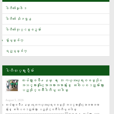
ေလ့က်င့္ေရး ဝတ္စုံ အ တြ က္ ေပါင္ သန္း ၂၀ တန္ စ ပြ န္ဆာ စာခ်ဳပ္ကို မ
ပါတီ၏မူ၀ါဒ
န္ယူ ခ်ဳပ္ဆို
ျမန္မာ့လက္ေ႐ြးစင္ အမ်ိဳးသားအသင္းႏွင့္ အမ်ိဳးသမီးအသင္းတို႔ ကြင္း သြင္း ျခ
ပါတီ၏ သႏိၷဌာန္
င္းခတ္ကစားနည္း၌ ေငြ တံဆိပ္ဆုမ်ားအသီးသီး ဆြတ္ခူး
ပါတီ၏လုပ္ငန္းစဥ္မ်ား
ေလးမ်က္ႏွာၿမိဳ႕နယ္ ေရ ေဘး ကယ္ဆယ္ေရးစခန္းသို႔ အသင့္စားသုံးႏိုင္ေသာအစား
အစာမ်ားႏွင့္ ေဆးဝါးပစၥည္းမ်ားအား ျပည္ခိုင္ၿဖိဳးပါတီမွ လႉဒါန္း
ေမွ်ာ္မွန္းခ်က္
ေရႀကီးနစ္ျမဳပ္မႈဒဏ္ခံရသည့္ ေက်း႐ြာမ်ားရွိ ျပည္သူမ်ားအား ျပည္ခိုင္ၿဖိဳး
ရည္မွန္းခ်က္
ပါတီက ကူညီေထာက္ပံ့
ေတာင္ကိုရီးယားမွာ အပူလႈိင္းေၾကာင့္ ေသဆုံးသူ ၁၉ ဦးအထိရွိလာ
ေလးမ်က္ႏွာ ျပည္သူ႔လႊတ္ေတာ္ကိုယ္စားလွယ္ ဦးျမင့္စိုး၊ (ျမင့္စိုး-နတလ) ၊
ပါတီလႈပ္ရွားမွဳမ်ား
ေရ ေဘး သင့္ေနေသာ ၿမိဳ႕ေပၚ ရပ္ ကြက္ မ်ားကို လိုက္လံၾကည့္ရႈ။
ေလးမ်က္ႏွာၿမိဳ႕နယ္ ေရ ေဘး ကယ္ဆယ္ေရးစခန္းသို႔
ျပည္ခိုင္ၿဖိဳးပါတီဒုဥကၠ႒မွ ဝါဆိုသကၤန္းႏွင့္ လႉ ဖြယ္ ဝတၳဳအစုစုတို႔
အသင့္စားသုံးႏိုင္ေသာအစားအစာမ်ားႏွင့္ ေဆးဝါးပစၥည္းမ်ားအား ျ
ကပ္လႉ
ပည္ခိုင္ၿဖိဳးပါတီမွ လႉဒါန္း
UFC 331 ၿပိဳင္ ပြဲ မွာ ထိပ္ဆုံးေခါင္ ပြဲ ႀကီးအျဖစ္ ထိုး ရ ေတာ့ မယ့္ လက္ရွိ
August 5, 2026
ခ်န္ပီယံ ‌Joshua Van
ေလးမ်က္ႏွာၿမိဳ႕နယ္ ေရေဘးကယ္ဆယ္ေရးစခန္းသို အသင့္စားသုံးႏိုင္ေသာအစားအစာ
မ်ားႏွင့္ ေဆးဝါးပစၥည္းမ်ားအား ျပည္ခိုင္ၿဖိဳးပါတီမွ လႉဒါန္း 