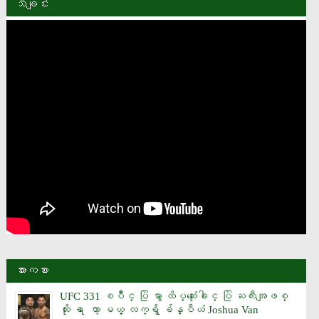
သီချင်း
အားကစား
UFC 331 ၿပိဳင္ ပြဲ မွာ ထိပ္ဆုံးေခါင္ ပြဲ ႀကီးအျဖစ္
ထိုး ရ ေတာ့ မယ့္ လက္ရွိ ခ်န္ပီယံ ‌Joshua Van