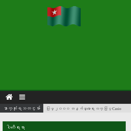
ေနာက္ဆံုးရသတင္းမ်ား
ယြမ္ ၂၀၀၀ တန္ က်န္းမာေရး လက္ စြပ္ Casio
မိတ္ဆက္
ႏိုင္ငံေတာ္သမၼတ ထိုင္းႏိုင္ငံသို႔ ေရာက္ရွိ
ပါတီေရးရာ