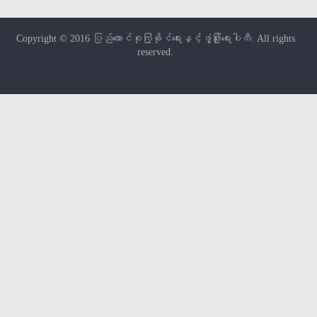
Copyright © 2016
ပြည်ထောင်စုကြံ့ခိုင်ရေးနှင့်ဖွံ့ဖြိုးရေးပါတီ
. All rights
reserved.