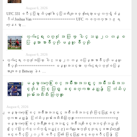
August 6, 2026
UFC 331 ၿပိဳင္ပြဲမွာ ထိပ္ဆုံးေခါင္ပြဲႀကီးအျဖစ္ ထိုးရေတာ့မယ့္ လက္ရွိ ခ်န္
ပီယံ ‌Joshua Van ==================== UFC က စက္တက္ဘာ ၁၉ ရ
က္ေန႔မွာ …
ေလ့က်င့္ေရး ဝတ္စုံ အ တြ က္ ေပါင္ သန္း ၂၀ တန္ စ
ပြ န္ဆာ စာခ်ဳပ္ကို မန္ယူ ခ်ဳပ္ဆို
August 6, 2026
ေလ့က်င့္ေရး ဝတ္စုံအတြက္ ေပါင္ သန္း ၂၀ တန္ စပြန္ဆာ စာခ်ဳပ္ကို မန္ယူ 
ခ်ဳပ္ဆို ================= မန္ယူအသင္းဟာ ေလ့က်င့္ေရး၀တ္စုံစပြန္
ဆာအျဖစ္ Betway နဲ႔ …
ျမန္မာ့လက္ေ႐ြးစင္ အမ်ိဳးသားအသင္းႏွင့္ အမ်ိဳးသမီးအသ
င္းတို႔ ကြင္း သြင္း ျခင္းခတ္ကစားနည္း၌ ေငြ တံဆိပ္
ဆုမ်ားအသီးသီး ဆြတ္ခူး
August 6, 2026
ျမန္မာ့လက္ေ႐ြးစင္ အမ်ိဳးသားအသင္းႏွင့္ အမ်ိဳးသမီးအသင္းတို ကြင္းသြင္းျခင္းခ
တ္ကစားနည္း၌ ေငြတံဆိပ္ဆုမ်ားအသီးသီးဆြတ္ခူး ==================== ျ
မန္မာ့လက္ေ႐ြးစင္အမ်ိဳးသားျခင္းအသင္းႏွင့္ အမ်ိဳးသမီးျခင္းအသင္းတိုသည္ ထို
င္းႏိုင္ငံတြင္က်င္းပလ်က္ရွိသည့္ (၃၉)ႀကိမ္ေျမာက္ထိုင္းဘုရင့္ဖလားပိုက္ေက်ာ္ျ
ခင္းၿပိဳင္ပြဲ ၂၀၂၆ ၿပိဳင္ ပြဲ၏ ကြင္းသြင္းျခင္းခတ္ၿပိဳင္ပြဲ၌ ေငြ