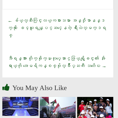
ခ်ယ္လ္ဆီးကြင္းလယ္ကစားသမား အန္ဇိုဖာနန္ဒ
←
က္ကို ေခၚယူရန္ျပင္ဆင္ေနတဲ့ ရီးယဲလ္မက္ဒရ
စ္
အီရန္အား တိုက္ခိုက္မႈလုပ္ေဆာင္ဖြယ္ရွိျခင္း၏ အႏၲ
ရာယ္ကို အေမရိကန္စစ္ဗိုလ္ခ်ဳပ္ႀကီး သတိေပး
→
You May Also Like