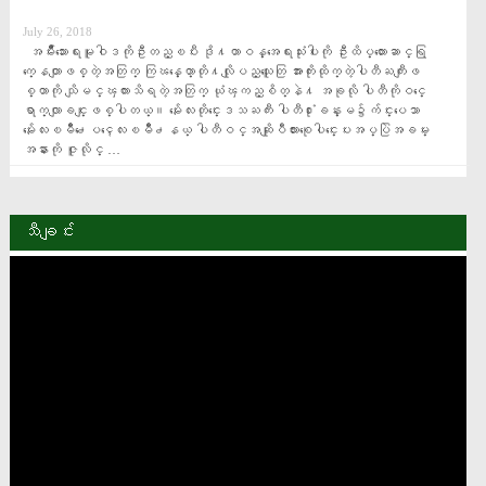
July 26, 2018
  အမ်ဳိးသားေရးမူဝါဒကိုဦးတည္ၿပီး ဒို႔တာဝန္အေရးသံုးပါးကို ဦးထိပ္ထားေဆာင္ရြ
က္ေနတာျဖစ္တဲ့အတြက္ ကြၽန္ေတာ္တို႔လိုျပည္သူေတြ အားကိုးထိုက္တဲ့ပါတီႀကီးျဖ
စ္တာကို သိျမင္ၾကားသိရတဲ့အတြက္ ယံုၾကည္စိတ္နဲ႔ အခုလို ပါတီကိုဝင္ေ
ရာက္လာျခင္းျဖစ္ပါတယ္​။ မႏၲေလးတိုင္းေဒသႀကီး ပါတီ႐ံုးခန္းမ၌က်င္းပေသာ 
မႏၲေလးၿမိဳ႕ေပၚေလးၿမိဳ႕နယ္ ပါတီဝင္အဆုိျပဳလႊာစုေပါင္းေပးအပ္ပြဲအခမ္း
အနားကုိ ဇူလိုင္ …
သီချင်း