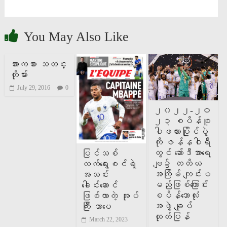
You May Also Like
အားကစား သတင္း
တိုမ်ား
July 29, 2016
0
၂၀၂၂-၂၀
၂၃ စပိန်စူ
ပါဖလားပြိုင်ပွဲ
ကို ဇန်နဝါရီ
တွင် ဆော်ဒီအာရေ
ပြင်သစ်
ဗျ၌ တတိယ
လက်ရွေးစင်ရဲ့
အကြိမ် ကျင်းပ
အသင်း
မည်ဖြစ်ကြောင်း
ခေါင်းဆောင်
စပိန်ဘောလုံး
ဖြစ်လာတဲ့ အုပ်
အဖွဲ့ ချုပ်
ကြီး ဘာပေ
ထုတ်ပြန်
March 22, 2023