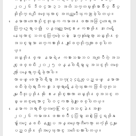
၂၀၂၆ ဒီဇင္ဘာ ၃၁ အထိ သက္တမ္းတိုးစာခ်ဳပ္ ခ်ဳပ္
ဆိုလိုက္ၿပီျဖစ္ေၾကာင္း အတည္ျပဳေၾကညာခဲ့ပါတယ္။
ေနမာဟာ အေစာပိုင္းတုန္းက ကမာၻ႔ဖလားအခြင့္အေရးအ
တြက္ ဥေရာပကို ျပန္လည္ေျပာင္းေ႐ႊ႕ကစားဖို႔ ဆႏၵရွိေ
နေၾကာင္း သတင္းထြက္ခဲ့ေပမဲ့ ေနာက္ဆုံးမွာေတာ့ ဆန္းတို႔စ္
အသင္းမွာသာ ဆက္ကစားဖို႔ ဆုံးျဖတ္လိုက္တာျဖစ္ပါတ
ယ္။
ဆန္းတို႔စ္က ေနမာရဲ႕ ကစားသမားဘဝ အစျပဳတဲ့ အသ
င္းျဖစ္ၿပီး ၂၀၂၅ ဇန္နဝါရီမွာမွ အသင္းကို တစ္ေ
က်ာ့ျပန္ေရာက္ရွိခဲ့တာပါ။
လာမယ့္ ေဖေဖာ္ဝါရီမွာ အသက္(၃၄)ႏွစ္ျပည့္မယ့္ ေနမာဟာ
ၿပီးခဲ့တဲ့ရာသီက ဒူးဒဏ္ရာရွိေနတဲ့ၾကားက ခြဲစိတ္ကုသ
မႈျပဳလုပ္ဖို႔ကို ေ႐ႊ႕ဆိုင္းထားကာ ဆန္းတို႔စ္အသင္း တ
န္းမဆင္းရေအာင္ ပါဝင္ကစားခဲ့သူျဖစ္ပါတယ္။
ေနမာက ဘရာဇီးလ္လက္ေ႐ြးစင္အသင္းနဲ႔အတူ
၂၀၂၆ ကမာၻ႔ဖလားၿပိဳင္ပြဲမွာ ဆင္ႏႊဲခြင့္ရဖို႔ ေ
မွ်ာ္လင့္ေနၿပီး နည္းျပ အန္ဆယ္ေလာ့တီကေတာ့ ႀကံ့ခိုင္မႈျ
ပည့္ဝဖို႔ လိုအပ္ေၾကာင္း သတိေပးထားပါတယ္။