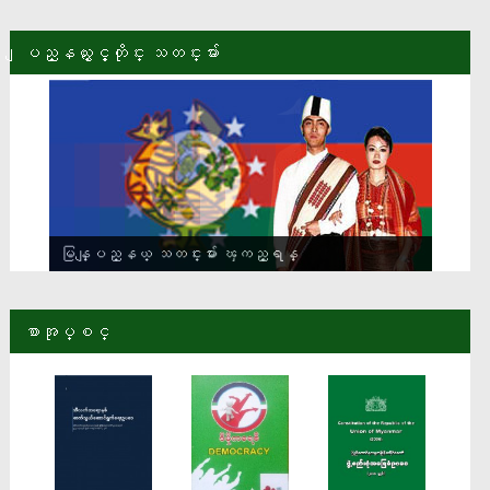
ျပည္နယ္ႏွင့္တိုင္း သတင္းမ်ား
မြန္ျပည္နယ္ သတင္းမ်ား ၾကည့္ရန္
စာအုပ္စင္