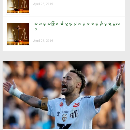
April 26, 2016
အသင္းအဖြဲ႕မ်ားမွတ္ပုံတင္ၿခင္းဆိုင္ရာဥပေ
ဒ
April 26, 2016