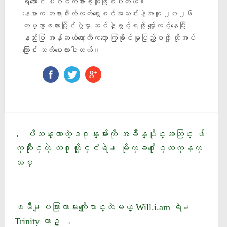
ရအောင် ပါဝင်ကစားခဲ့သူဖြစ်ပါတယ်။
နေမာက ဘရာဇီးလ်လက်ရွေးစင်အသင်းနဲ့အတူ ၂၀၂၆
ကမ္ဘာ့ဖလားပြိုင်ပွဲမှာ ဆင်နွှဲခွင့်ရဖို့ မျှော်လင့်နေပြီး
နည်းပြ အန်ဆယ်လော့တီကတော့ ကြံ့ခိုင်မှုပြည့်ဝဖို့ လိုအပ်
ကြောင်း သတိပေးထားပါတယ်။
ပ်ံသန္းလာတဲ့ဒ႐ုန္းမ်ားကို အခ်ိန္ပိုင္းအတြင္း ဖ်
←
က္ဆီးႏိုင္တဲ့ တ႐ုတ္ႏိုင္ငံရဲ႕ မိုက္ခ႐ိုေဝ့လက္နက္
သစ္
ၿမိဳ႕ျပသြားလာမႈကိုေျပာင္းလဲမယ့္ Will.i.am ရဲ႕
Trinity ယာဥ္
→