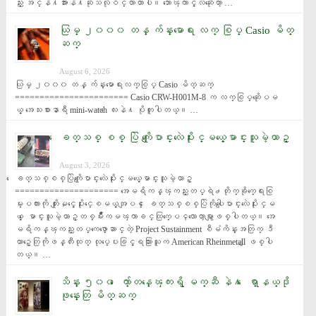
ည္း အင္နဲ႔အားနဲ႔ဆိုသလိုဝင္လာတာပါ။ ဘာေၾကာင့္လဲဆိုေတာ့ …
ယြမ္ ၂၀၀၀ တန္ က်န္းမာေရး လက္ စြပ္ Casio မိတ္
ဆက္
August 6, 2026
ယြမ္ ၂၀၀၀ တန္ က်န္းမာေရးလက္စြပ္ Casio မိတ္ဆက္ 
======================= Casio CRW-H001M-8 က လက္စြပ္ဆိုေပမ
ယ့္ အေသးစားနာရီ mini-watch ေလးနဲ႔ ပိုတူပါတယ္။ …
ေခတ္သစ္ စစ္ ပြဲ ကိုေျပာင္းလဲေပးႏိုင္မယ့္ေမာင္းသူမဲ့ယာဥ္
August 3, 2026
ေခတ္သစ္စစ္ပြဲကိုေျပာင္းလဲေပးႏိုင္မယ့္ေမာင္းသူမဲ့ယာဥ္ 
===================== အေမရိကန္ၾကည္းတပ္ရဲ႕တိုက္ခိုက္ေရးစြ
မ္းပကားကို တိုးျမႇင့္ေပးႏိုင္ေစမယ့္အျပင္ ေခတ္သစ္စစ္ပြဲကိုပါေျပာင္းလဲေပးႏိုင္မ
ယ့္ ေမာင္းသူမဲ့ယာဥ္တစ္မ်ိဳးကမၾကာခင္ထြက္ေပၚလာေတာ့မွာျဖစ္ပါတယ္။ အေ
မရိကန္ၾကည္းတပ္ကေဖာ္ေဆာင္တဲ့ Project Sustainment စီမံကိန္းအတြက္ ဒီ
ယာဥ္ေတြကိုဖန္တီးထုတ္ လုပ္ေပးခြင့္ရသြားသူက American Rheinmetall ျဖစ္ပါ
တယ္။ …
သိန္း ၅၀၀ ေက်ာ္တန္ေၾကးရွိ မက္ဆီ နဲ႔ ေရာ္နယ္ဒို
ဖုန္းေတြ မိတ္ဆက္