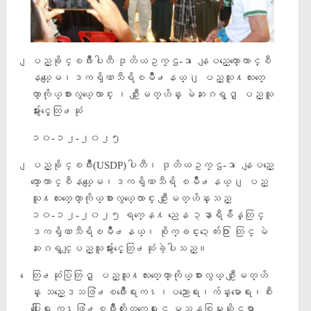
ျပည္ခိုင္ၿဖိဳးပါတီ ဒုတိယဥကၠဌ-၁ ေနျပည္ေတာ္ေကာင္စီ
နယ္ေျမ၊ဒကၡိဏသီရိၿမိဳ႕နယ္၊ ျပည္သူ႔လႊတ္ေ
တာ္ကိုယ္စားလွယ္ေလာင္း ၊ ဦးျမတ္ဟိန္း မဲဆႏၵရွင္ ျပည္သူ
မ်ားႏွင့္ေတြ႕ဆုံ
၁၀-၁၂-၂၀၂၅
ျပည္ခိုင္ၿဖိဳး(USDP)ပါတီ၊ ဒုတိယဥကၠဌ-၁ ေနျပည္ေ
တာ္ေကာင္စီနယ္ေျမ၊ဒကၡိဏသီရိ ၿမိဳ႕နယ္၊ ျပည္
သူ႔လႊတ္ေတာ္ကိုယ္စားလွယ္ေလာင္း ဦးျမတ္ဟိန္းသည္
၁၀-၁၂-၂၀၂၅ ရက္ေန႔ ညေန ၃နာရီခ်ိန္တြင္
ဒကၡိဏသီရိၿမိဳ႕နယ္၊ စိုက္ခင္း၃ေက်း႐ြာ တြင္ မဲ
ဆႏၵရွင္ျပည္သူမ်ားႏွင့္ေတြ႕ဆုံခဲ့ပါသည္။
ေတြ႕ဆုံပြဲတြင္ ျပည္သူ႔လႊတ္ေတာ္ကိုယ္စားလွယ္ ဦးျမတ္ဟိ
န္း သည္ေဒသဖြံ႕ၿဖိဳးေရးက႑၊ပညာေရး၊က်န္းမာေရး၊စီး
ပြါးေရး က႑ဖြံ႕ၿဖိဳးတိုးတက္ေရးႏွင့္ မသန္စြမ္းဆိုင္ရာ