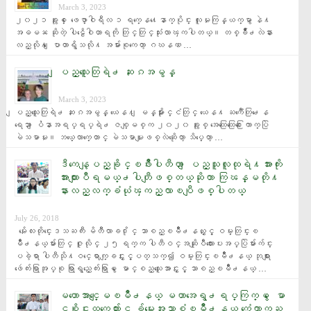
March 3, 2023
၂၀၂၁ ခုႏွစ္ ေဖေဖာ္ဝါရီလ ၁ ရက္ေန႔ေနာက္ပိုင္း လူမႈကြန္ယက္မွာ နဲ႔ 
အဓမၼ ဆိုတဲ့ ပါဠိေဝါဟာရကို တြင္တြင္သုံးလာၾကပါတယ္။ တစ္ခ်ိဳ႕လဲနား
လည္လို႔ ေျပာတာရွိသလို႔ အမ်ားစုကေတာ့ ဂဃနဏ …
ျပည္သူေတြရဲ႕ ဆႏၵအမွန္
March 3, 2023
ျပည္သူေတြရဲ႕ ဆႏၵအမွန္ ယေန႔ ျမန္မာႏိုင္ငံတြင္ ယေန႔ ႀကဳံေတြ႕ေန
ရေသာ ျပႆနာအရပ္ရပ္ရဲ႕ ဇစ္ျမစ္က ၂၀၂၀ ခုႏွစ္ အေထြေထြေ႐ြးေကာက္ပြဲ 
မဲသမာမႈ။ ဘယ္ေလာက္ေတာင္ မဲသမာမႈျဖစ္လဲဆိုေတာ့ သိပ္ေတာ့ …
ဒီကေန့ျပည္ခုိင္ၿဖိဳးပါတီဟာ ျပည္သူလူထုရဲ႔အားကိုး
အားထားျပဳရမယ္႕ပါတီျဖစ္တယ္ဆိုတာ ကြၽန္မတို႔
နားလည္လက္ခံယုံၾကည္လာၿပီျဖစ္ပါတယ္
July 26, 2018
  မႏၲေလးတိုင္းေဒသႀကီး မိတီၴလာခ႐ိုင္ သာစည္ၿမိဳ႕နယ္ႏွင့္ ဝမ္းတြင္းၿ
မိဳ႕နယ္မ်ားတြင္ ဇူလိုင္ ၂၅ ရက္က ပါတီဝင္အဆိုျပဳလႊာေပးအပ္ပြဲမ်ားက်င္း
ပခဲ့ရာ ပါတီသို႔ဝင္ေရာက္ျခင္းႏွင့္ပတ္သက္၍ ဝမ္းတြင္းၿမိဳ႕နယ္ ဘုရားျ
ဖဴေက်းရြာအုပ္စု ရြာရွည္ေက်းရြာမွ ေမာင္စည္သူေအာင္ႏွင့္ သာစည္ၿမိဳ႕နယ္ …
မဟာေအာင္ေျမၿမိဳ႕နယ္ မဟာအေရွ႕ရပ္ကြက္မွ ေမာ
င္စုိင္းထက္ေက်ာ္ႏွင့္ ခ်မ္းေအးသာစံၿမိဳ႕နယ္ ကံေကာက္ႀ