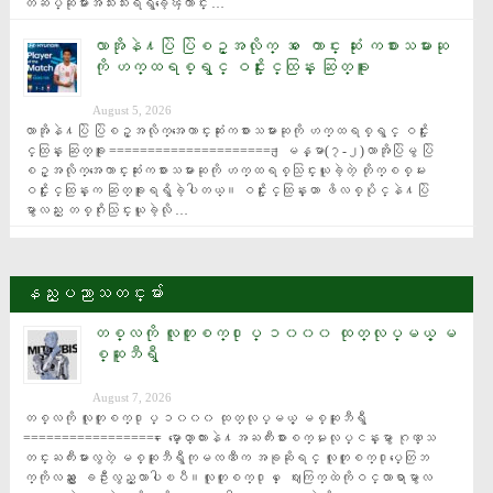
တံဆိပ္ဆုမ်ားအသီးသီးရရွိခဲ့ေၾကာင္း …
လာအိုနဲ႔ပြဲ ပြဲစဥ္အလိုက္ အ ေကာင္း ဆုံး ကစားသမားဆု
ကို ဟက္ထရစ္ရွင္ ဝင္းႏိုင္ထြန္း ဆြတ္ခူး
August 5, 2026
လာအိုနဲ႔ပြဲ ပြဲစဥ္အလိုက္အေကာင္းဆုံးကစားသမားဆုကို ဟက္ထရစ္ရွင္ ဝင္းႏို
င္ထြန္း ဆြတ္ခူး ====================== ျမန္မာ(၇-၂)လာအိုပြဲမွ ပြဲ
စဥ္အလိုက္အေကာင္းဆုံးကစားသမားဆုကို ဟက္ထရစ္သြင္းယူခဲ့တဲ့ တိုက္စစ္မႉး 
ဝင္းႏိုင္ထြန္းက ဆြတ္ခူးရရွိခဲ့ပါတယ္။ ဝင္းႏိုင္ထြန္းဟာ ဖိလစ္ပိုင္နဲ႔ပြဲ
မွာလည္း တစ္ဂိုးသြင္းယူခဲ့လို …
နည္းပညာသတင္းမ်ား
တစ္လကို လူတူစက္႐ုပ္ ၁၀၀၀ ထုတ္လုပ္မယ့္ မ
စ္ဆူဘီရွီ
August 7, 2026
တစ္လကို လူတူစက္႐ုပ္ ၁၀၀၀ ထုတ္လုပ္မယ့္ မစ္ဆူဘီရွီ 
================== ေမာ္ေတာ္ကားနဲ႔အႀကီးစားစက္မႈလုပ္ငန္းမွာ ဂုဏ္သ
တင္းႀကီးမားလွတဲ့ မစ္ဆူဘီရွီကုမၸဏီက အခုဆိုရင္ လူတူစက္႐ုပ္ေတြဘ
က္ကိုလည္း ေျခဦးလွည့္လာပါၿပီ။လူတူစက္႐ုပ္ ေဈးကြက္ထဲကိုဝင္လာရာမွာလ