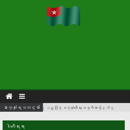
ေနာက္ဆံုးရသတင္းမ်ား
ျပည္ တြင္း စက္သုံးဆီေဈး တစ္လီတာလွ်င္ က်ပ္
၁၇၀ မွ ၂၆၅ အထိ ျမင့္တက္
တစ္လကို လူတူစက္႐ုပ္ ၁၀၀၀ ထုတ္လုပ္မယ့္ မစ္ဆူဘီရွီ
ပါတီေရးရာ