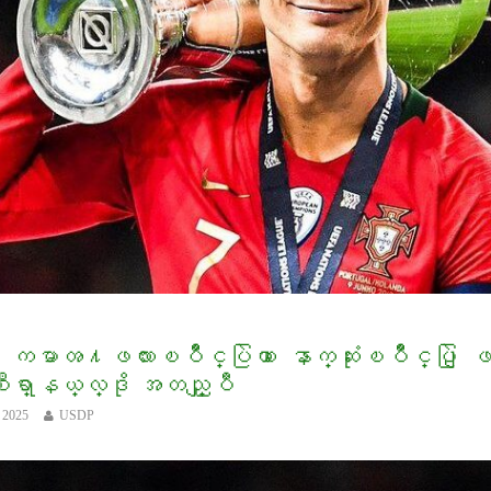
းႏွင့္ ေဆးဝါးပစၥည္းမ်ားအား ျပည္ခိုင္ၿဖိဳးပါတီမွ လႉဒါန္း
ီက ကူညီေထာက္ပံ့
ာၻ႔ဖလားၿပိဳင္ပြဲဟာ ေနာက္ဆုံးၿပိဳင္ပြဲ ျ
ီေရာ္နယ္လ္ဒို အတည္ျပဳ
 2025
USDP