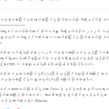
ာ့ဖလားပြိုင်ပွဲဟာ နောက်ဆုံးပြိုင်ပွဲ ဖြစ်လာမယ်လို့ စီရော်နယ်လ်ဒို အ
==============
က်ရွေးစင်အသင်းခေါင်းဆောင် တိုက်စစ်မှူး စီရော်နယ်လ်ဒိုက ၂၀၂၆ ကမ္
ဟာ သူ့အတွက် လက်ရွေးစင်ကစားသမားဘဝ နောက်ဆုံးပြိုင်ပွဲ ဖြစ်လာမယ်လို့ အတည်ပ
်။
လ်ဒိုဟာ လက်ရှိအချိန်မှာ ၂၀၂၆ ကမ္ဘာ့ဖလားခြေစစ်ပွဲ ယှဉ်ပြိုင်ကစားဖို
 ရောက်ရှိနေပေမဲ့ ဆော်ဒီမှာပြုလုပ်တဲ့ ကမ္ဘာ့ခရီးသွားကွန်းဖရန့်ကို အွန်လို
ဉ်မှာ CNN က အနားယူမယ့်အချိန်ကို မေးမြန်းခဲ့တာဖြစ်ပါတယ်။
်ဒိုဟာ ကမ္ဘာ့ဖလားပြိုင်ပွဲကို (၅)ကြိမ် ယှဉ်ပြိုင်ခဲ့သူဖြစ်တာကြောင့် လာမယ
ဘာ့ဖလားပြိုင်ပွဲက သူ့အတွက် (၆)ကြိမ်မြောက် ဖြစ်လာမှာပါ။
သင်းက လောလောဆယ် ခြေစစ်ပွဲမအောင်သေးပေမဲ့ နှစ်ပွဲအလိုမှာ ဒုတိယနေရာ
တ်ထားတာကြောင့် အိုင်ယာလန်၊ အာမေးနီးယားတို့နဲ့ ရင်ဆိုင်ရမယ့်နှစ်ပွဲမှာ
ြေစစ်ပွဲ အောင်တော့မည်။ #Eleven