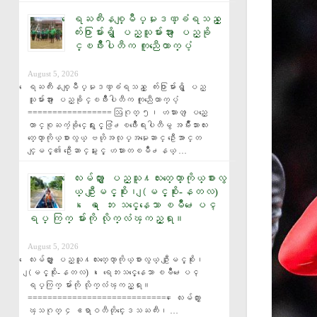
ေရႀကီးနစ္ျမဳပ္မႈဒဏ္ခံရသည့္ ေ
က်း႐ြာမ်ားရွိ ျပည္သူမ်ားအား ျပည္ခို
င္ၿဖိဳးပါတီက ကူညီေထာက္ပံ့
August 5, 2026
ေရႀကီးနစ္ျမဳပ္မႈဒဏ္ခံရသည့္ ေက်း႐ြာမ်ားရွိ ျပည္
သူမ်ားအား ျပည္ခိုင္ၿဖိဳးပါတီက ကူညီေထာက္ပံ့ 
================= ဩဂုတ္ ၅၊ ဟသၤာတ ျပည္ေ
ထာင္စုႀကံ့ခိုင္ေရးႏွင့္ဖြံ႕ၿဖိဳးေရးပါတီမွ အမ်ိဳးသားလႊ
တ္ေတာ္ကိုယ္စားလွယ္ ဗဟိုအလုပ္အမႈေဆာင္ ဦးေအာင္တ
င္ျမင့္၏ ဦးေဆာင္မႈႏွင့္ ဟသၤာတၿမိဳ႕နယ္ …
ေလးမ်က္ႏွာ ျပည္သူ႔လႊတ္ေတာ္ကိုယ္စားလွ
ယ္ ဦးျမင့္စိုး၊ (ျမင့္စိုး-နတလ)
၊ ေရ ေဘး သင့္ေနေသာ ၿမိဳ႕ေပၚ
ရပ္ ကြက္ မ်ားကို လိုက္လံၾကည့္ရႈ။
August 5, 2026
ေလးမ်က္ႏွာ ျပည္သူ႔လႊတ္ေတာ္ကိုယ္စားလွယ္ ဦးျမင့္စိုး၊ 
(ျမင့္စိုး-နတလ) ၊ ေရေဘးသင့္ေနေသာ ၿမိဳ႕ေပၚ 
ရပ္ကြက္ မ်ားကို လိုက္လံၾကည့္ရႈ။ 
============================= ေလးမ်က္ႏွာ 
ၾသဂုတ္ ၄ ဧရာဝတီတိုင္းေဒသႀကီး၊ …