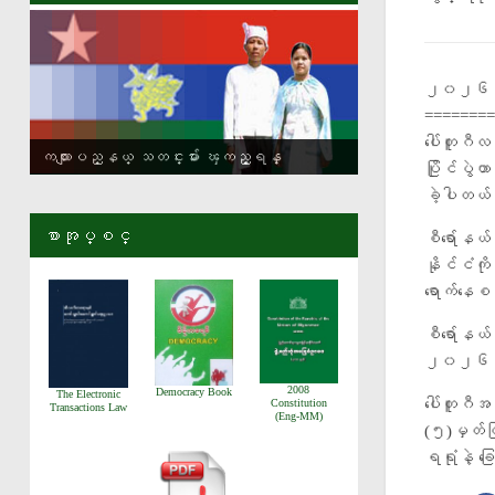
၂၀၂၆ ကမ္ဘ
=======
ပေါ်တူဂီလ
ကရင္ျပည္နယ္ သတင္းမ်ား ၾကည့္ရန္
ပြိုင်ပွဲ
ခဲ့ပါတယ
စာအုပ္စင္
စီရော်နယ်
နိုင်ငံကို
ရောက်နေစ
စီရော်နယ်လ
၂၀၂၆ ကမ္
2008
Democracy Book
The Electronic
ပေါ်တူဂီအ
Constitution
Transactions Law
(Eng-MM)
(၅)မှတ်ဖြ
ရရုံနဲ့ ခ