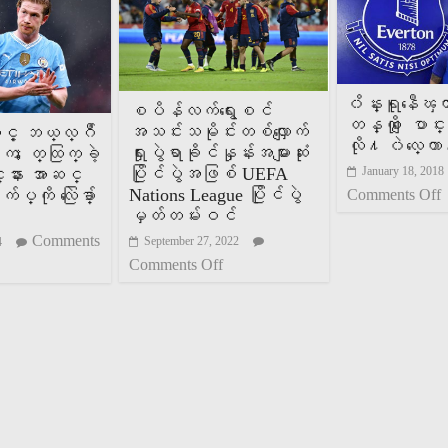
၀ိန္းရူနီေၾ
စပိန်လက်ရွေးစင်
တန္ကို ေျပာင
အသင်းသမိုင်းတစ်လျှောက်
့္ ဘယ္လ္ဂ်ီ
လို႔ ၀ဲလ္ေကာ
ရှုးပွဲရာခိုင်နှုန်းအများဆုံး
က ႏႈတ္ထြက္ခဲ့
ပြိုင်ပွဲအဖြစ် UEFA
January 18, 2018
္းနား အာဆင္
Nations League ပြိုင်ပွဲ
Comments Off
ပ္ကို လြဲေခ်ာ္
မှတ်တမ်းဝင်
Comments
September 27, 2022
4
Comments Off