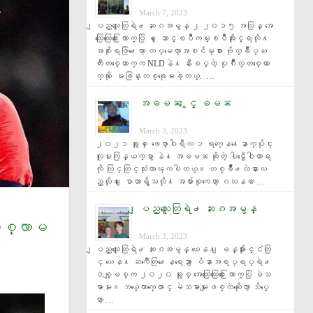
March 7, 2023
ျပည္သူေတြရဲ႕ ဆႏၵအမွန္ ၂ ၂၀၁၅ အလြန္ အေ
ထြေထြေ႐ြးေကာက္ပြဲ မွ ေသာင္ၿပိဳကမ္းၿပိဳအႏိုင္ရလို႔ 
အစိုးရဖြဲ႕ေတာ့ တပ္မေတာ္အၿငိမ္းစား ဗိုလ္ခ်ဳပ္ႀ
ကီးတစ္ေယာက္က NLDနဲ႔ နီးစပ္တဲ့ ပုဂၢိဳလ္တစ္ေယာ
က္ကို ေမးခြန္းတစ္ခုေမးခဲ့တယ္.. …
အဓမၼ ႏွင့္ ဓမၼ
March 3, 2023
၂၀၂၁ ခုႏွစ္ ေဖေဖာ္ဝါရီလ ၁ ရက္ေန႔ေနာက္ပိုင္း 
လူမႈကြန္ယက္မွာ နဲ႔ အဓမၼ ဆိုတဲ့ ပါဠိေဝါဟာရ
ကို တြင္တြင္သုံးလာၾကပါတယ္။ တစ္ခ်ိဳ႕လဲနားလ
ည္လို႔ ေျပာတာရွိသလို႔ အမ်ားစုကေတာ့ ဂဃနဏ …
ျပည္သူေတြရဲ႕ ဆႏၵအမွန္
ဖစ္လာမ
March 3, 2023
ျပည္သူေတြရဲ႕ ဆႏၵအမွန္ ယေန႔ ျမန္မာႏိုင္ငံတြ
င္ ယေန႔ ႀကဳံေတြ႕ေနရေသာ ျပႆနာအရပ္ရပ္ရဲ႕ 
ဇစ္ျမစ္က ၂၀၂၀ ခုႏွစ္ အေထြေထြေ႐ြးေကာက္ပြဲ မဲသ
မာမႈ။ ဘယ္ေလာက္ေတာင္ မဲသမာမႈျဖစ္လဲဆိုေတာ့ သိပ္ေ
တာ့ …