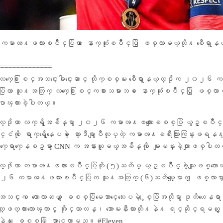
ၻ႔ဖလားၿပိဳင္ပြဲဟာ ေနာက္ဆုံးၿပိဳင္ပြဲ ျဖစ္လာမယ္လို႔ စီေရာ္နယ
==============
က္ေ႐ြးစင္အသင္းေခါင္းေဆာင္ တိုက္စစ္မႉး စီေရာ္နယ္လ္ဒိုက ၂၀၂
္ပြဲဟာ သူ႔အတြက္ လက္ေ႐ြးစင္ကစားသမားဘဝ ေနာက္ဆုံးၿပိဳင္ပြဲ ျဖစ္လ
ျပာၾကားခဲ့ပါတယ္။
္လ္ဒိုဟာ လက္ရွိအခ်ိန္မွာ ၂၀၂၆ ကမာၻ႔ဖလားေျခစစ္ပြဲ ယွဥ္ၿပိဳင္
ုင္ငံကို ေရာက္ရွိေနေပမဲ့ ေဆာ္ဒီမွာျပဳလုပ္တဲ့ ကမာၻ႔ခရီးသြားကြန္းဖရန႔္
တက္ေရာက္ေနစဥ္မွာ CNN က အနားယူမယ့္အခ်ိန္ကို ေမးျမန္းခဲ့တာျဖစ္ပါ
္လ္ဒိုဟာ ကမာၻ႔ဖလားၿပိဳင္ပြဲကို (၅)ႀကိမ္ ယွဥ္ၿပိဳင္ခဲ့သူျဖစ္တာေၾ
၂၆ ကမာၻ႔ဖလားၿပိဳင္ပြဲက သူ႔အတြက္ (၆)ႀကိမ္ေျမာက္ ျဖစ္လာမွ
သင္းက ေလာေလာဆယ္ ေျခစစ္ပြဲမေအာင္ေသးေပမဲ့ ႏွစ္ပြဲအလိုမွာ ဒုတိယေန
တ္ျဖတ္ထားတာေၾကာင့္ အိုင္ယာလန္၊ အာေမးနီးယားတို႔နဲ႔ ရင္ဆိုင္ရမယ့္ႏွစ္ပ
နဲ႔ ေျခစစ္ပြဲ ေအာင္ေတာ့မည္။ #Eleven