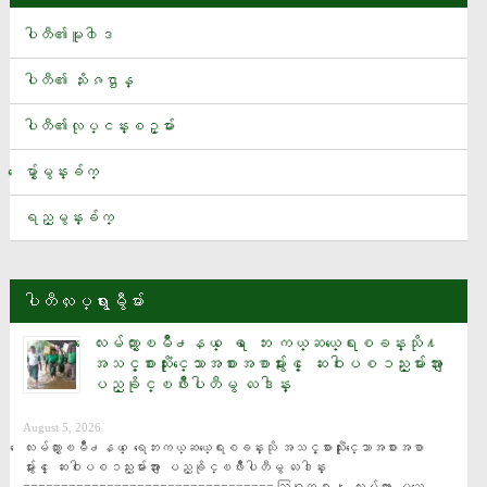
ခ်န္ပီယံ ‌Joshua Van
ပါတီ၏မူ၀ါဒ
ယြမ္ ၂၀၀၀ တန္ က်န္းမာေရး လက္ စြပ္ Casio မိတ္ဆက္
ႏိုင္ငံေတာ္သမၼတ ထိုင္းႏိုင္ငံသို႔ ေရာက္ရွိ
ပါတီ၏ သႏိၷဌာန္
ေလ့က်င့္ေရး ဝတ္စုံ အ တြ က္ ေပါင္ သန္း ၂၀ တန္ စ ပြ န္ဆာ စာခ်ဳပ္ကို မ
ပါတီ၏လုပ္ငန္းစဥ္မ်ား
န္ယူ ခ်ဳပ္ဆို
ျမန္မာ့လက္ေ႐ြးစင္ အမ်ိဳးသားအသင္းႏွင့္ အမ်ိဳးသမီးအသင္းတို႔ ကြင္း သြင္း ျခ
ေမွ်ာ္မွန္းခ်က္
င္းခတ္ကစားနည္း၌ ေငြ တံဆိပ္ဆုမ်ားအသီးသီး ဆြတ္ခူး
ရည္မွန္းခ်က္
ေလးမ်က္ႏွာၿမိဳ႕နယ္ ေရ ေဘး ကယ္ဆယ္ေရးစခန္းသို႔ အသင့္စားသုံးႏိုင္ေသာအစား
အစာမ်ားႏွင့္ ေဆးဝါးပစၥည္းမ်ားအား ျပည္ခိုင္ၿဖိဳးပါတီမွ လႉဒါန္း
ေရႀကီးနစ္ျမဳပ္မႈဒဏ္ခံရသည့္ ေက်း႐ြာမ်ားရွိ ျပည္သူမ်ားအား ျပည္ခိုင္ၿဖိဳး
ပါတီလႈပ္ရွားမွဳမ်ား
ပါတီက ကူညီေထာက္ပံ့
ေလးမ်က္ႏွာၿမိဳ႕နယ္ ေရ ေဘး ကယ္ဆယ္ေရးစခန္းသို႔
ဒီယိုမန္ဒီကို ရီးယဲလ္မက္ဒရစ္အသင္း ေခၚယူ
အသင့္စားသုံးႏိုင္ေသာအစားအစာမ်ားႏွင့္ ေဆးဝါးပစၥည္းမ်ားအား ျ
ျပည္ တြင္း စက္သုံးဆီေဈး တစ္လီတာလွ်င္ က်ပ္ ၁၇၀ မွ ၂၆၅ အထိ ျမင့္
ပည္ခိုင္ၿဖိဳးပါတီမွ လႉဒါန္း
တက္
August 5, 2026
ေလးမ်က္ႏွာၿမိဳ႕နယ္ ေရေဘးကယ္ဆယ္ေရးစခန္းသို အသင့္စားသုံးႏိုင္ေသာအစားအစာ
မ်ားႏွင့္ ေဆးဝါးပစၥည္းမ်ားအား ျပည္ခိုင္ၿဖိဳးပါတီမွ လႉဒါန္း 