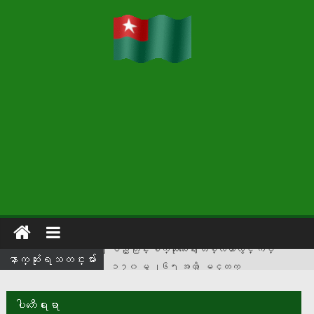
ေနာက္ဆံုးရသတင္းမ်ား
တစ္လကို လူတူစက္႐ုပ္ ၁၀၀၀ ထုတ္လုပ္မ
ယ့္ မစ္ဆူဘီရွီ
UFC 331 ၿပိဳင္ ပြဲ မွာ ထိပ္ဆုံးေခါင္ ပြဲ ႀကီးအျဖစ္ ထိုး ရ ေတာ့ မယ့္ လက္ရွိ
ပါတီေရးရာ