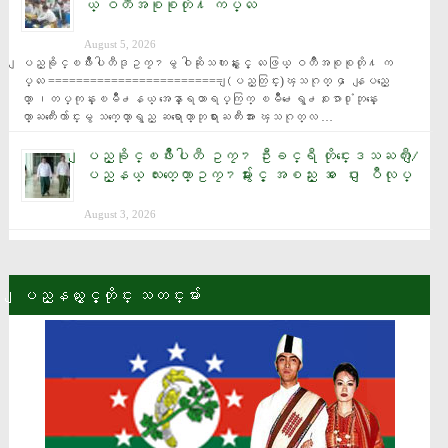
ယ္ ဝတၳဳအစုစုတို႔ ကပ္လႉ
August 5, 2026
ျပည္ခိုင္ၿဖိဳးပါတီဒုဥကၠ႒မွ ဝါဆိုသကၤန္းႏွင့္ လႉဖြယ္ ဝတၳဳအစုစုတို႔ က
ပ္လႉ ========================= (ျပည္တြင္း)ၾသဂုတ္ ၄ ေနျပည္ေ
တာ္ ၊တပ္ကုန္းၿမိဳ႕နယ္ အေနာ္ရထာရပ္ကြက္ ၿမိဳ႕ေရွ႕စႏၵာ႐ုံဘုန္းေ
တာ္ႀကီးေက်ာင္းမွ သက္ေတာ္ရွည္ ဆရာေတာ္ဘုရားႀကီးအား ၾသဂုတ္လ …
ျပည္ခိုင္ၿဖိဳးပါတီ ဥကၠ႒ ဦးခင္ရီ တိုင္းေဒသႀကီး/ျ
ပည္နယ္ လႊတ္ေတာ္ဥကၠ႒မ်ားႏွင့္ အစည္း အ ေဝး ျပဳလုပ္
August 3, 2026
ျပည္နယ္ႏွင့္တိုင္း သတင္းမ်ား