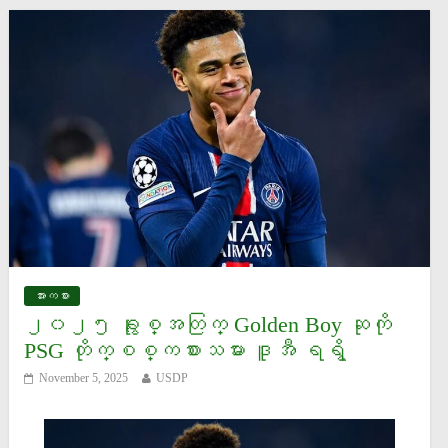
အားကစား
၂၀၂၅ ခုႏွစ္အတြက္ Golden Boy ဆုကို
PSG တိုက္စစ္ကစားသမား ဒူအီ ရရွိ
November 5, 2025
USDP