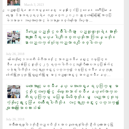
March 3, 2023
ျပည္သူေတြရဲ႕ ဆႏၵအမွန္ ယေန႔ ျမန္မာႏိုင္ငံတြင္ ယေန႔ ႀကဳံေတြ႕ေန
ရေသာ ျပႆနာအရပ္ရပ္ရဲ႕ ဇစ္ျမစ္က ၂၀၂၀ ခုႏွစ္ အေထြေထြေ႐ြးေကာက္ပြဲ 
မဲသမာမႈ။ ဘယ္ေလာက္ေတာင္ မဲသမာမႈျဖစ္လဲဆိုေတာ့ သိပ္ေတာ့ …
ဒီကေန့ျပည္ခုိင္ၿဖိဳးပါတီဟာ ျပည္သူလူထုရဲ႔အားကိုး
အားထားျပဳရမယ္႕ပါတီျဖစ္တယ္ဆိုတာ ကြၽန္မတို႔
နားလည္လက္ခံယုံၾကည္လာၿပီျဖစ္ပါတယ္
July 26, 2018
  မႏၲေလးတိုင္းေဒသႀကီး မိတီၴလာခ႐ိုင္ သာစည္ၿမိဳ႕နယ္ႏွင့္ ဝမ္းတြင္းၿ
မိဳ႕နယ္မ်ားတြင္ ဇူလိုင္ ၂၅ ရက္က ပါတီဝင္အဆိုျပဳလႊာေပးအပ္ပြဲမ်ားက်င္း
ပခဲ့ရာ ပါတီသို႔ဝင္ေရာက္ျခင္းႏွင့္ပတ္သက္၍ ဝမ္းတြင္းၿမိဳ႕နယ္ ဘုရားျ
ဖဴေက်းရြာအုပ္စု ရြာရွည္ေက်းရြာမွ ေမာင္စည္သူေအာင္ႏွင့္ သာစည္ၿမိဳ႕နယ္ …
မဟာေအာင္ေျမၿမိဳ႕နယ္ မဟာအေရွ႕ရပ္ကြက္မွ ေမာ
င္စုိင္းထက္ေက်ာ္ႏွင့္ ခ်မ္းေအးသာစံၿမိဳ႕နယ္ ကံေကာက္ႀ
ကီးရပ္ကြက္မွ မယြန္းမီမီေဇာ္တုိ႔မွ ျပည္ေထာင္စုၾ
ကံ့ခုိင္ေရးႏွင့္ဖြံ႕ၿဖိဳးေရးပါတီသုိ႔ ဝင္ေရာက္ျခင္းႏွင့္ပတ္သက္၍ ​ေျ
ပာျကားသြား​ေသာစကားသံမ်ား
July 26, 2018
  အမ်ဳိးသားေရးမူဝါဒကိုဦးတည္ၿပီး ဒို႔တာဝန္အေရးသံုးပါးကို ဦးထိပ္ထားေဆာင္ရြ