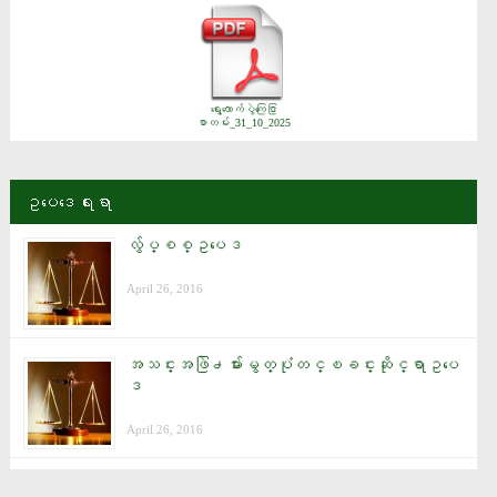
ရွေးကောက်ပွဲကြေငြာ
စာတမ်း_31_10_2025
ဥပေဒေရးရာ
လွ်ပ္စစ္ဥပေဒ
April 26, 2016
အသင္းအဖြဲ႕မ်ားမွတ္ပုံတင္ၿခင္းဆိုင္ရာဥပေ
ဒ
April 26, 2016