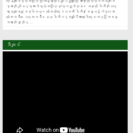
က္ေနတာျဖစ္တဲ့အတြက္ ကြၽန္ေတာ္တို႔လိုျပည္သူေတြ အားကိုးထိုက္တဲ့ပါတီႀကီးျဖ
စ္တာကို သိျမင္ၾကားသိရတဲ့အတြက္ ယံုၾကည္စိတ္နဲ႔ အခုလို ပါတီကိုဝင္ေ
ရာက္လာျခင္းျဖစ္ပါတယ္​။ မႏၲေလးတိုင္းေဒသႀကီး ပါတီ႐ံုးခန္းမ၌က်င္းပေသာ 
မႏၲေလးၿမိဳ႕ေပၚေလးၿမိဳ႕နယ္ ပါတီဝင္အဆုိျပဳလႊာစုေပါင္းေပးအပ္ပြဲအခမ္း
အနားကုိ ဇူလိုင္ …
သီချင်း