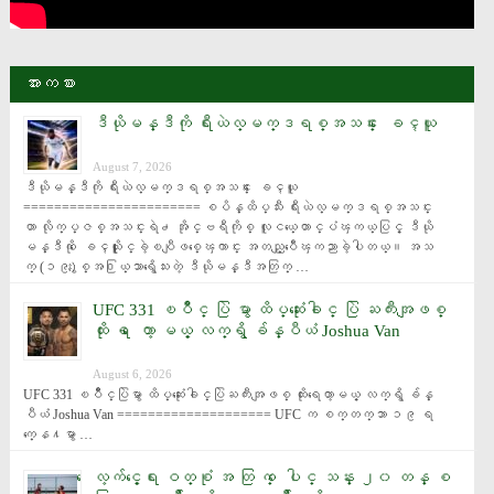
အားကစား
ဒီယိုမန္ဒီကို ရီးယဲလ္မက္ဒရစ္အသင္း ေခၚယူ
August 7, 2026
ဒီယိုမန္ဒီကို ရီးယဲလ္မက္ဒရစ္အသင္း ေခၚယူ 
======================= စပိန္ထိပ္သီး ရီးယဲလ္မက္ဒရစ္အသင္း
ဟာ လိုက္ပ္ဇစ္အသင္းရဲ႕ အိုင္ဗရီကိုစ္ လူငယ္ေတာင္ပံၾကယ္ပြင့္ ဒီယို
မန္ဒီကို ေခၚယူႏိုင္ခဲ့ၿပီျဖစ္ေၾကာင္း အတည္ျပဳေၾကညာခဲ့ပါတယ္။ အသ
က္ (၁၉)ႏွစ္အ႐ြယ္သာရွိေသးတဲ့ ဒီယိုမန္ဒီအတြက္ …
UFC 331 ၿပိဳင္ ပြဲ မွာ ထိပ္ဆုံးေခါင္ ပြဲ ႀကီးအျဖစ္
ထိုး ရ ေတာ့ မယ့္ လက္ရွိ ခ်န္ပီယံ ‌Joshua Van
August 6, 2026
UFC 331 ၿပိဳင္ပြဲမွာ ထိပ္ဆုံးေခါင္ပြဲႀကီးအျဖစ္ ထိုးရေတာ့မယ့္ လက္ရွိ ခ်န္
ပီယံ ‌Joshua Van ==================== UFC က စက္တက္ဘာ ၁၉ ရ
က္ေန႔မွာ …
ေလ့က်င့္ေရး ဝတ္စုံ အ တြ က္ ေပါင္ သန္း ၂၀ တန္ စ