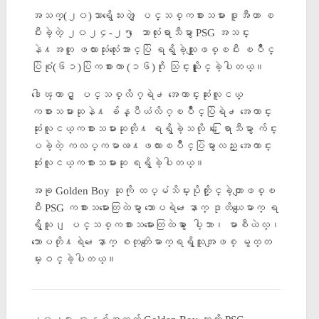
အသက္(၂၀)သာရွိေသးတဲ့ ျပင္သစ္ကစားသမား ဒူအီဟာ ၿ
ပီးခဲ့တဲ့ ၂၀၂၄-၂၅ ေဘာလုံးရာသီမွာ PSG အသင္း
နဲ႔အတူ ဖလားသုံးလုံးေအာင္ပြဲ ရရွိခဲ့သူျဖစ္ၿပီး ၿပိဳင္
ပြဲစုံ(၆၁)ပြဲကစားကာ (၁၆)ဂိုး သြင္းယူႏိုင္ခဲ့ပါတယ္။
ဒါေၾကာင့္ ျပင္သစ္လိဂ္ရဲ႕ အေကာင္းဆုံးလူငယ္
ကစားသမားဆုနဲ႔ ခ်န္ပီယံလိဂ္ၿပိဳင္ပြဲရဲ႕ အေကာင္း
ဆုံးလူငယ္ကစားသမားဆုတို႔ ရရွိခဲ့သလို၊ ေႏြရာသီမွာ က်င္း
ပခဲ့တဲ့ ကလပ္ကမာၻ႔ဖလားၿပိဳင္ပြဲမွာလည္း အေကာင္း
ဆုံးလူငယ္ကစားသမားဆု ရရွိခဲ့ပါတယ္။
အခု Golden Boy ဆုကို ထပ္မံသိမ္းပိုက္ႏိုင္ခဲ့တာျဖစ္ၿ
ပီး PSG ကစားသမားေတြထဲမွာ ဘာေပရဲ႕ေနာက္ ဒုတိယေျမာက္ ရ
ရွိသူ၊ ျပင္သစ္ကစားသမားေတြထဲမွာ ေပါ့ဘာ၊ မာစီယဲလ္၊
ဘာေပတို႔ရဲ႕ေနာက္ စတုတၳေျမာက္ရရွိသူအျဖစ္ မွတ္တ
မ္းဝင္ခဲ့ပါတယ္။