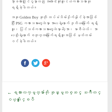
ဘာ့ဖလားပြိုင်ပွဲမှာလည်း အကောင်းဆုံးလူငယ်ကစားသမားဆု
ရရှိခဲ့ပါတယ်။
အခု Golden Boy ဆုကို ထပ်မံသိမ်းပိုက်နိုင်ခဲ့တာဖြစ်
ပြီး PSG ကစားသမားတွေထဲမှာ ဘာပေရဲ့နောက် ဒုတိယမြောက် ရရှိ
သူ၊ ပြင်သစ်ကစားသမားတွေထဲမှာ ပေါ့ဘာ၊ မာစီယဲလ်၊ ဘာ
ပေတို့ရဲ့နောက် စတုတ္ထမြောက်ရရှိသူအဖြစ် မှတ်တမ်း
ဝင်ခဲ့ပါတယ်။
ရထားလက္မွတ္မ်ားကို ဖုန္းမွတစ္ဆင့္ ႀကိဳတင္
←
ဝယ္ယူႏိုင္ၿပီ