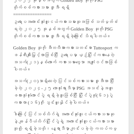
၂၀၂၅ ခုနှစ်အတွက် Golden Boy ဆုကို PSG
တိုက်စစ်ကစားသမား ဒူအီ ရရှိ
================
ဥရောပအကောင်းဆုံးလူငယ်ကစားသမားဆုအဖြစ် သတ်မှတ်ခံ
ရတဲ့ ၂၀၂၅ ခုနှစ်အတွက် Golden Boy ဆုကို PSG
တိုက်စစ်ကစားသမား ဒူအီ ရရှိခဲ့ကြောင်း သိရပါတယ်။
Golden Boy ဆုကို အီတလီအားကစားသတင်းစာ Tuttosport က
ဖန်တီးချီးမြှင့်တာဖြစ်ပြီး ဥရောပမှာ ယှဉ်ပြိုင်ကစားနေတဲ့
အသက်(၂၁)နှစ်အောက် ကစားသမားတွေသာ အကျုံးဝင်တာဖြစ်
ပါတယ်။
အသက်(၂၀)သာရှိသေးတဲ့ ပြင်သစ်ကစားသမား ဒူအီဟာ ပြီး
ခဲ့တဲ့ ၂၀၂၄-၂၅ ဘောလုံးရာသီမှာ PSG အသင်းနဲ့အတူ
ဖလားသုံးလုံးအောင်ပွဲ ရရှိခဲ့သူဖြစ်ပြီး ပြိုင်ပွဲစုံ(၆၁)ပွဲ
ကစားကာ (၁၆)ဂိုး သွင်းယူနိုင်ခဲ့ပါတယ်။
ဒါကြောင့် ပြင်သစ်လိဂ်ရဲ့ အကောင်းဆုံးလူငယ်ကစားသမားဆု
နဲ့ ချန်ပီယံလိဂ်ပြိုင်ပွဲရဲ့ အကောင်းဆုံးလူငယ်ကစားသမား
ဆုတို့ ရရှိခဲ့သလို၊ နွေရာသီမှာ ကျင်းပခဲ့တဲ့ ကလပ်ကမ္