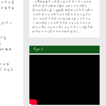
  အမ်ဳိးသားေရးမူဝါဒကိုဦးတည္ၿပီး ဒို႔တာဝန္အေရး
င်ဘက်မရှိ
သံုးပါးကို ဦးထိပ္ထားေဆာင္ရြက္ေနတာျဖစ္တဲ့အတြက္ 
င်းရာသီမှာ
ကြၽန္ေတာ္တို႔လိုျပည္သူေတြ အားကိုးထိုက္တဲ့ပါတီႀကီးျဖ
စ္တာကို သိျမင္ၾကားသိရတဲ့အတြက္ ယံုၾကည္စိတ္
နဲ႔ အခုလို ပါတီကိုဝင္ေရာက္လာျခင္းျဖစ္ပါတယ္​
ာ ကျင်းပ
။ မႏၲေလးတိုင္းေဒသႀကီး ပါတီ႐ံုးခန္းမ၌က်င္းပေသာ 
မႏၲေလးၿမိဳ႕ေပၚေလးၿမိဳ႕နယ္ ပါတီဝင္အဆုိျပဳလႊာ
စုေပါင္းေပးအပ္ပြဲအခမ္းအနားကုိ ဇူလိုင္ …
်ရဲ့
့
သီချင်း
သွားမှာ
ကမ္ဘာ့
င်း သိရပါ