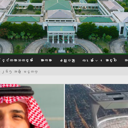
ႏိုင္ငံတကာသတင္းမ်ား
အားကစား
နည္းပညာ
ေဆာင္းပါး
အင
က႑မ်ား
၀ မွ ၂၆၅ အထိ ျမင့္တက္
ဆူဘီရွီ
န္ပီယံ ‌Joshua Van
်ဳပ္ဆို
ခတ္ကစားနည္း၌ ေငြ တံဆိပ္ဆုမ်ားအသီးသီး ဆြတ္ခူး