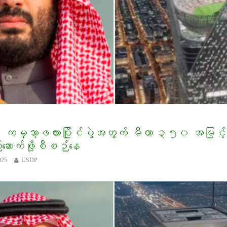
းႏွင့္ ေဆးဝါးပစၥည္းမ်ားအား ျပည္ခိုင္ၿဖိဳးပါတီမွ လႉဒါန္း
ီက ကူညီေထာက္ပံ့
္ဘာ့ဖလားပြိုင်ပွဲအတွက် မီတာ ၃၅၀ အမြင့်မှာ 
ဆောက်ဖို့စီစဉ်နေ
025
USDP