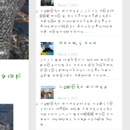
March 7, 2023
ျပည္သူေတြရဲ႕ ဆႏၵအမွန္ ၂ ၂၀၁၅ အလြန္ အေ
ထြေထြေ႐ြးေကာက္ပြဲ မွ ေသာင္ၿပိဳကမ္းၿပိဳအႏိုင္ရလို႔ 
အစိုးရဖြဲ႕ေတာ့ တပ္မေတာ္အၿငိမ္းစား ဗိုလ္ခ်ဳပ္ႀ
ကီးတစ္ေယာက္က NLDနဲ႔ နီးစပ္တဲ့ ပုဂၢိဳလ္တစ္ေယာ
က္ကို ေမးခြန္းတစ္ခုေမးခဲ့တယ္.. …
အဓမၼ ႏွင့္ ဓမၼ
March 3, 2023
၂၀၂၁ ခုႏွစ္ ေဖေဖာ္ဝါရီလ ၁ ရက္ေန႔ေနာက္ပိုင္း 
လူမႈကြန္ယက္မွာ နဲ႔ အဓမၼ ဆိုတဲ့ ပါဠိေဝါဟာရ
ကို တြင္တြင္သုံးလာၾကပါတယ္။ တစ္ခ်ိဳ႕လဲနားလ
ဘောလုံး
ည္လို႔ ေျပာတာရွိသလို႔ အမ်ားစုကေတာ့ ဂဃနဏ …
ျပည္သူေတြရဲ႕ ဆႏၵအမွန္
March 3, 2023
ျပည္သူေတြရဲ႕ ဆႏၵအမွန္ ယေန႔ ျမန္မာႏိုင္ငံတြ
င္ ယေန႔ ႀကဳံေတြ႕ေနရေသာ ျပႆနာအရပ္ရပ္ရဲ႕ 
ဇစ္ျမစ္က ၂၀၂၀ ခုႏွစ္ အေထြေထြေ႐ြးေကာက္ပြဲ မဲသ
မာမႈ။ ဘယ္ေလာက္ေတာင္ မဲသမာမႈျဖစ္လဲဆိုေတာ့ သိပ္ေ
တာ့ …