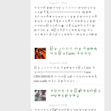
August 7, 2026
တစ္လကို လူတူစက္႐ုပ္ ၁၀၀၀ ထုတ္လုပ္မယ့္ 
မစ္ဆူဘီရွီ ================== ေမာ္ေတာ္ကား
နဲ႔အႀကီးစားစက္မႈလုပ္ငန္းမွာ ဂုဏ္သတင္းႀကီး
မားလွတဲ့ မစ္ဆူဘီရွီကုမၸဏီက အခုဆိုရင္ လူတူ
စက္႐ုပ္ေတြဘက္ကိုလည္း ေျခဦးလွည့္လာပါၿပီ။လူ
တူစက္႐ုပ္ ေဈးကြက္ထဲကိုဝင္လာရာမွာလည္း အင္
နဲ႔အားနဲ႔ဆိုသလိုဝင္လာတာပါ။ ဘာေၾကာင့္လဲဆိုေတာ့ 
…
ယြမ္ ၂၀၀၀ တန္ က်န္းမာေရး
လက္ စြပ္ Casio မိတ္ဆက္
August 6, 2026
ယြမ္ ၂၀၀၀ တန္ က်န္းမာေရးလက္စြပ္ Casio မိ
တ္ဆက္ ======================= Casio 
CRW-H001M-8 က လက္စြပ္ဆိုေပမယ့္ အေသးစားနာရီ 
mini-watch ေလးနဲ႔ ပိုတူပါတယ္။ …
ေခတ္သစ္ စစ္ ပြဲ ကိုေျပာင္းလဲေပးႏိုင္
မယ့္ေမာင္းသူမဲ့ယာဥ္
August 3, 2026
ေခတ္သစ္စစ္ပြဲကိုေျပာင္းလဲေပးႏိုင္မယ့္ေမာင္းသူမဲ့ယာဥ္ 