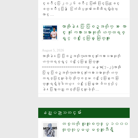
င္းၿပိဳင္ပြဲ ၂၀၂၆ ၿပိဳင္ ပြဲ၏ ကြင္းသြင္းျခင္း
ခတ္ၿပိဳင္ပြဲ၌ ေငြတံဆိပ္ဆုမ်ားအသီးသီးရရွိခဲ့ေၾ
ကာင္း …
လာအိုနဲ႔ပြဲ ပြဲစဥ္အလိုက္ အ ေကာ
င္း ဆုံး ကစားသမားဆုကို ဟက္ထရစ္
ရွင္ ဝင္းႏိုင္ထြန္း ဆြတ္ခူး
August 5, 2026
လာအိုနဲ႔ပြဲ ပြဲစဥ္အလိုက္အေကာင္းဆုံးကစားသမားဆုကို 
ဟက္ထရစ္ရွင္ ဝင္းႏိုင္ထြန္း ဆြတ္ခူး 
====================== ျမန္မာ(၇-၂)လာအို
ပြဲမွ ပြဲစဥ္အလိုက္အေကာင္းဆုံးကစားသမားဆုကို ဟက္
ထရစ္သြင္းယူခဲ့တဲ့ တိုက္စစ္မႉး ဝင္းႏိုင္ထြန္းက ဆြ
တ္ခူးရရွိခဲ့ပါတယ္။ ဝင္းႏိုင္ထြန္းဟာ ဖိလစ္ပိုင္
နဲ႔ပြဲမွာလည္း တစ္ဂိုးသြင္းယူခဲ့လို …
နည္းပညာသတင္းမ်ား
တစ္လကို လူတူစက္႐ုပ္ ၁၀၀၀
ထုတ္လုပ္မယ့္ မစ္ဆူဘီရွီ